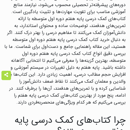
دوره‌های پیشرفته‌تر تحصیلی محسوب می‌شود، نیازمند منابع
آموزشی مناسب برای تقویت مهارت‌ها و تثبیت یادگیری است.
کتاب‌های کمک درسی پایه هفتم دوره اول متوسطه با ارائه
تمرین‌های هدفمند، توضیحات ساده و محتوای استاندارد، به
دانش‌آموزان کمک می‌کنند تا مفاهیم درسی را بهتر درک کنند. اگر
به دنبال خرید کتاب کمک درسی پایه هفتم دوره اول متوسطه
هستید، این مقاله راهنمایی جامع و دست‌اول برای شماست. ما با
بررسی دقیق انواع کتاب کمک درسی پایه هفتم دوره اول
متوسطه، بهترین گزینه‌ها را معرفی می‌کنیم تا انتخابی آگاهانه
داشته باشید. پایه هفتم به دلیل تغییرات در سیستم آموزشی و
افزایش حجم مطالب درسی، اهمیت زیادی دارد. این کتاب‌ها به
والدین و معلمان کمک می‌کنند تا نقاط ضعف دانش‌آموز را
شناسایی کرده و با تمرین‌های هدفمند، آن‌ها را برطرف کنند. در
ادامه، پنج مورد از بهترین کتاب‌های کمک درسی پایه هفتم را
بررسی می‌کنیم که هر کدام ویژگی‌های منحصربه‌فردی دارند.
چرا کتاب‌های کمک درسی پایه