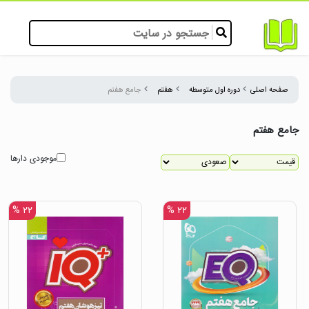
صفحه اصلی
دوره اول متوسطه
هفتم
جامع هفتم
جامع هفتم
موجودی دارها
۲۲ %
۲۲ %