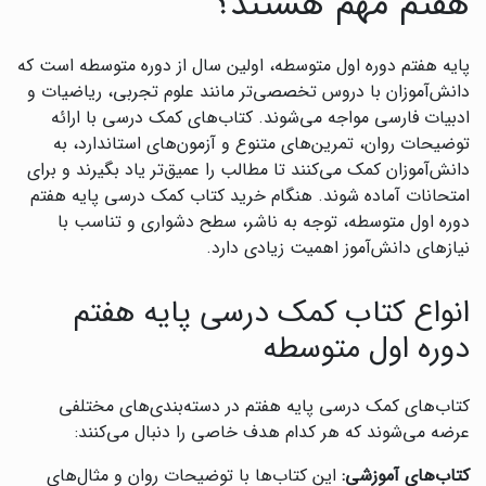
هفتم مهم هستند؟
پایه هفتم دوره اول متوسطه، اولین سال از دوره متوسطه است که
دانش‌آموزان با دروس تخصصی‌تر مانند علوم تجربی، ریاضیات و
ادبیات فارسی مواجه می‌شوند. کتاب‌های کمک درسی با ارائه
توضیحات روان، تمرین‌های متنوع و آزمون‌های استاندارد، به
دانش‌آموزان کمک می‌کنند تا مطالب را عمیق‌تر یاد بگیرند و برای
امتحانات آماده شوند. هنگام خرید کتاب کمک درسی پایه هفتم
دوره اول متوسطه، توجه به ناشر، سطح دشواری و تناسب با
نیازهای دانش‌آموز اهمیت زیادی دارد.
انواع کتاب کمک درسی پایه هفتم
دوره اول متوسطه
کتاب‌های کمک درسی پایه هفتم در دسته‌بندی‌های مختلفی
عرضه می‌شوند که هر کدام هدف خاصی را دنبال می‌کنند:
کتاب‌های آموزشی:
این کتاب‌ها با توضیحات روان و مثال‌های