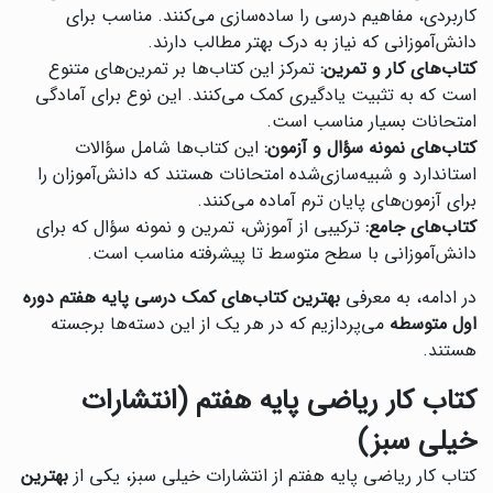
کاربردی، مفاهیم درسی را ساده‌سازی می‌کنند. مناسب برای
دانش‌آموزانی که نیاز به درک بهتر مطالب دارند.
کتاب‌های کار و تمرین:
تمرکز این کتاب‌ها بر تمرین‌های متنوع
است که به تثبیت یادگیری کمک می‌کنند. این نوع برای آمادگی
امتحانات بسیار مناسب است.
کتاب‌های نمونه سؤال و آزمون:
این کتاب‌ها شامل سؤالات
استاندارد و شبیه‌سازی‌شده امتحانات هستند که دانش‌آموزان را
برای آزمون‌های پایان ترم آماده می‌کنند.
کتاب‌های جامع:
ترکیبی از آموزش، تمرین و نمونه سؤال که برای
دانش‌آموزانی با سطح متوسط تا پیشرفته مناسب است.
در ادامه، به معرفی
بهترین کتاب‌های کمک درسی پایه هفتم دوره
اول متوسطه
می‌پردازیم که در هر یک از این دسته‌ها برجسته
هستند.
کتاب کار ریاضی پایه هفتم (انتشارات
خیلی سبز)
کتاب کار ریاضی پایه هفتم از انتشارات خیلی سبز، یکی از
بهترین