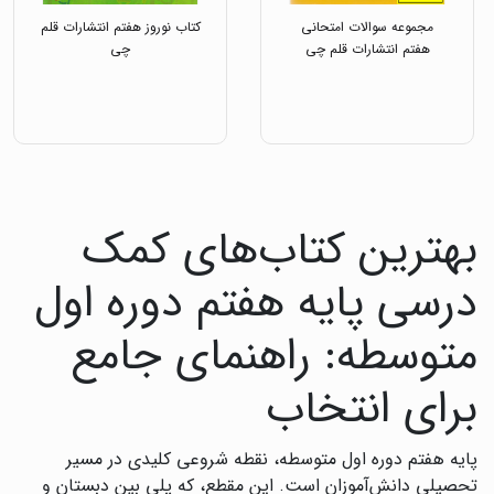
مجموعه سوالات امتحانی
کتاب نوروز هفتم انتشارات قلم
هفتم انتشارات قلم چی
چی
بهترین کتاب‌های کمک
درسی پایه هفتم دوره اول
متوسطه: راهنمای جامع
برای انتخاب
پایه هفتم دوره اول متوسطه، نقطه شروعی کلیدی در مسیر
تحصیلی دانش‌آموزان است. این مقطع، که پلی بین دبستان و