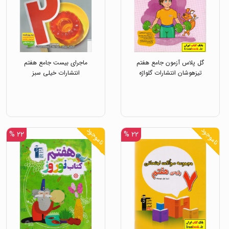
گل پلاس آزمون جامع هفتم
ماجرای بیست جامع هفتم
تیزهوشان انتشارات گلواژه
انتشارات خیلی سبز
ناموجود
ناموجود
۲۲ %
۲۲ %