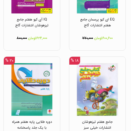
EQ ای کیو پرسمان جامع
IQ آی کیو هفتم جامع
هفتم انتشارات گاج
تیزهوشان انتشارات گاج
۶۰۰,۶۰۰تومان
۷۷۰,۰۰۰
۶۲۴,۰۰۰تومان
۸۰۰,۰۰۰
۲۰ %
۱۸ %
جامع هفتم تیزهوشان
دوره طلایی پایه هفتم همراه
انتشارات خیلی سبز
با یک جلد پاسخنامه