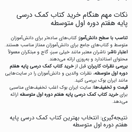
نکات مهم هنگام خرید کتاب کمک درسی
پایه هفتم دوره اول متوسطه
تناسب با سطح دانش‌آموز:
کتاب‌های ساده‌تر برای دانش‌آموزان
متوسط و کتاب‌های جامع برای دانش‌آموزان ممتاز مناسب هستند.
اعتبار ناشر:
ناشران معتبر مانند خیلی سبز، گاج و مبتکران معمولاً
محتوای استاندارد و به‌روزی ارائه می‌دهند.
بررسی نظرات کاربران:
قبل از
خرید کتاب کمک درسی پایه هفتم
دوره اول متوسطه
، نظرات والدین و دانش‌آموزان را در سایت‌هایی
مانند ایران بوک بررسی کنید.
قیمت و تخفیف‌ها:
سایت ایران بوک اغلب تخفیف‌های مناسبی
برای
خرید کتاب کمک درسی پایه هفتم دوره اول متوسطه
ارائه
می‌دهد.
نتیجه‌گیری: انتخاب بهترین کتاب کمک درسی پایه
هفتم دوره اول متوسطه