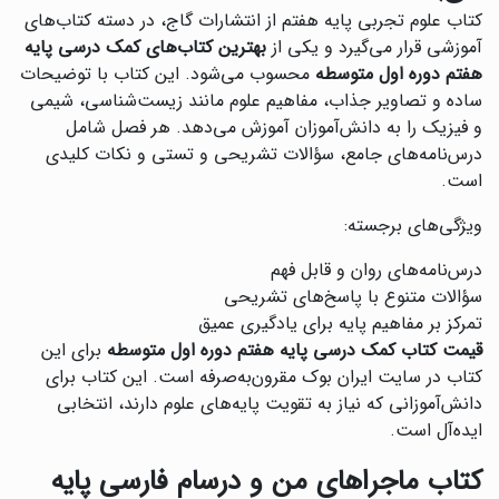
کتاب علوم تجربی پایه هفتم از انتشارات گاج، در دسته کتاب‌های
آموزشی قرار می‌گیرد و یکی از
بهترین کتاب‌های کمک درسی پایه
هفتم دوره اول متوسطه
محسوب می‌شود. این کتاب با توضیحات
ساده و تصاویر جذاب، مفاهیم علوم مانند زیست‌شناسی، شیمی
و فیزیک را به دانش‌آموزان آموزش می‌دهد. هر فصل شامل
درس‌نامه‌های جامع، سؤالات تشریحی و تستی و نکات کلیدی
است.
ویژگی‌های برجسته:
درس‌نامه‌های روان و قابل فهم
سؤالات متنوع با پاسخ‌های تشریحی
تمرکز بر مفاهیم پایه برای یادگیری عمیق
قیمت کتاب کمک درسی پایه هفتم دوره اول متوسطه
برای این
کتاب در سایت ایران بوک مقرون‌به‌صرفه است. این کتاب برای
دانش‌آموزانی که نیاز به تقویت پایه‌های علوم دارند، انتخابی
ایده‌آل است.
کتاب ماجراهای من و درسام فارسی پایه