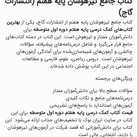
کتاب جامع تیزهوشان پایه هفتم (انتشارات
گاج)
کتاب جامع تیزهوشان پایه هفتم از انتشارات گاج، یکی از
بهترین
کتاب‌های کمک درسی پایه هفتم دوره اول متوسطه
برای
دانش‌آموزان ممتاز و تیزهوش است. این کتاب در دسته کتاب‌های
جامع قرار می‌گیرد و شامل درس‌نامه‌های پیشرفته، سؤالات
چالشی و آزمون‌های شبیه‌سازی‌شده برای آمادگی آزمون‌های
تیزهوشان است. دروس ریاضی، علوم، فارسی و مطالعات
اجتماعی در این کتاب پوشش داده شده‌اند.
ویژگی‌های برجسته:
سؤالات سطح بالا برای دانش‌آموزان ممتاز
درس‌نامه‌های جامع و نکات کلیدی
آزمون‌های استاندارد با پاسخ‌های تشریحی
قیمت کتاب کمک درسی پایه هفتم دوره اول متوسطه
برای این
کتاب در سایت ایران بوک با تخفیف‌های جذاب ارائه می‌شود. این
کتاب برای دانش‌آموزانی که قصد شرکت در آزمون‌های تیزهوشان
را دارند، انتخابی عالی است.