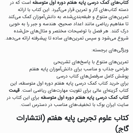
کتاب‌های کمک درسی پایه هفتم دوره اول متوسطه
است که در
دسته کتاب‌های کار و تمرین قرار می‌گیرد. این کتاب با ارائه
تمرین‌های متنوع و طبقه‌بندی‌شده، به دانش‌آموزان کمک می‌کند
تا مفاهیم ریاضی مانند اعداد صحیح، هندسه و جبر را به خوبی
درک کنند. هر فصل با توضیحات مختصر و مثال‌های حل‌شده
شروع می‌شود و سپس تمرین‌های ساده تا پیشرفته ارائه می‌دهد.
ویژگی‌های برجسته:
تمرین‌های متنوع با پاسخ‌های تشریحی
طراحی جذاب و مناسب برای دانش‌آموزان پایه هفتم
پوشش کامل سرفصل‌های کتاب درسی
برای خرید کتاب کمک درسی پایه هفتم دوره اول متوسطه، این
کتاب گزینه‌ای عالی برای تقویت مهارت‌های ریاضی است.
قیمت
کتاب کمک درسی پایه هفتم دوره اول متوسطه
برای این کتاب در
سایت ایران بوک با تخفیف‌های مناسب در دسترس است.
کتاب علوم تجربی پایه هفتم (انتشارات
گاج)