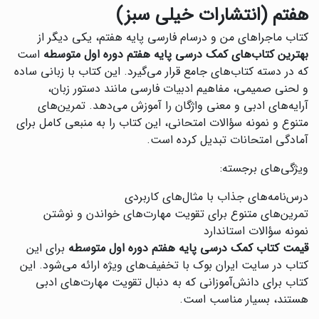
هفتم (انتشارات خیلی سبز)
کتاب ماجراهای من و درسام فارسی پایه هفتم، یکی دیگر از
بهترین کتاب‌های کمک درسی پایه هفتم دوره اول متوسطه
است
که در دسته کتاب‌های جامع قرار می‌گیرد. این کتاب با زبانی ساده
و لحنی صمیمی، مفاهیم ادبیات فارسی مانند دستور زبان،
آرایه‌های ادبی و معنی واژگان را آموزش می‌دهد. تمرین‌های
متنوع و نمونه سؤالات امتحانی، این کتاب را به منبعی کامل برای
آمادگی امتحانات تبدیل کرده است.
ویژگی‌های برجسته:
درس‌نامه‌های جذاب با مثال‌های کاربردی
تمرین‌های متنوع برای تقویت مهارت‌های خواندن و نوشتن
نمونه سؤالات استاندارد
قیمت کتاب کمک درسی پایه هفتم دوره اول متوسطه
برای این
کتاب در سایت ایران بوک با تخفیف‌های ویژه ارائه می‌شود. این
کتاب برای دانش‌آموزانی که به دنبال تقویت مهارت‌های ادبی
هستند، بسیار مناسب است.