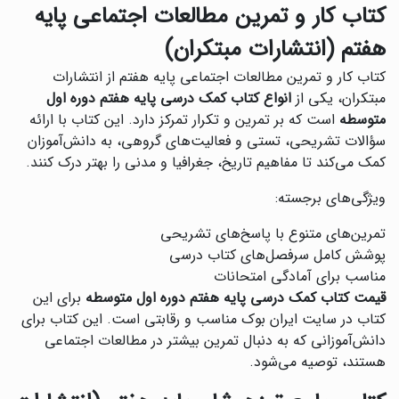
کتاب کار و تمرین مطالعات اجتماعی پایه
هفتم (انتشارات مبتکران)
کتاب کار و تمرین مطالعات اجتماعی پایه هفتم از انتشارات
مبتکران، یکی از
انواع کتاب کمک درسی پایه هفتم دوره اول
متوسطه
است که بر تمرین و تکرار تمرکز دارد. این کتاب با ارائه
سؤالات تشریحی، تستی و فعالیت‌های گروهی، به دانش‌آموزان
کمک می‌کند تا مفاهیم تاریخ، جغرافیا و مدنی را بهتر درک کنند.
ویژگی‌های برجسته:
تمرین‌های متنوع با پاسخ‌های تشریحی
پوشش کامل سرفصل‌های کتاب درسی
مناسب برای آمادگی امتحانات
قیمت کتاب کمک درسی پایه هفتم دوره اول متوسطه
برای این
کتاب در سایت ایران بوک مناسب و رقابتی است. این کتاب برای
دانش‌آموزانی که به دنبال تمرین بیشتر در مطالعات اجتماعی
هستند، توصیه می‌شود.