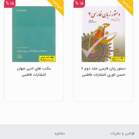
ناموجود
ناموجود
۱۵ %
۱۵ %
دستور زبان فارسی جلد دوم ۲
مکتب های ادبی جهان
حسن انوری انتشارات فاطمی
انتشارات فاطمی
قوانین و مقررات
مشاوره