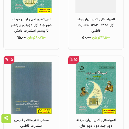
المپیاد های ادبی ایران جلد
المپیادهای ادبی ایران مرحله
اول ۱۳۷۸ - ۱۳۸۳ انتشارات
دوم جلد اول دورهای یازدهم
فاطمی
تا بیستم انتشارات دانش
پژوهان جوان
۴۲,۵۰۰تومان
۵۰,۰۰۰
۸۰,۷۵۰تومان
۹۵,۰۰۰
۱۵ %
۱۵ %
المپیادهای ادبی ایران مرحله
مدخل شعر معاصر فارسی
دوم جلد دوم دوره های
انتشارات فاطمی