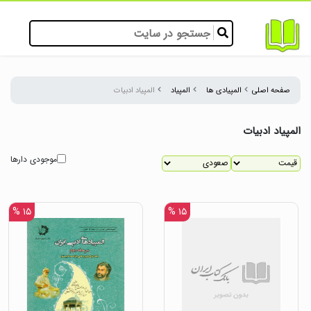
صفحه اصلی
المپیادی ها
المپیاد
المپیاد ادبیات
المپیاد ادبیات
موجودی دارها
۱۵ %
۱۵ %