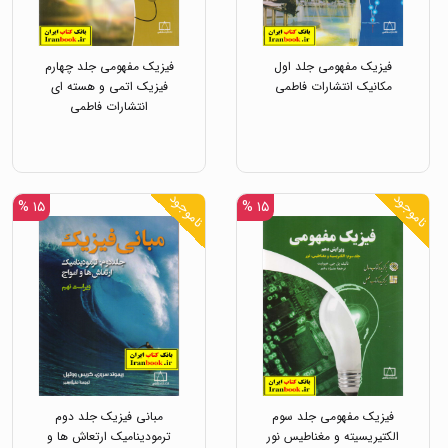
فیزیک مفهومی جلد اول
فیزیک مفهومی جلد چهارم
مکانیک انتشارات فاطمی
فیزیک اتمی و هسته ای
انتشارات فاطمی
ناموجود
ناموجود
۱۵ %
۱۵ %
فیزیک مفهومی جلد سوم
مبانی فیزیک جلد دوم
الکتیریسیته و مغناطیس نور
ترمودینامیک ارتعاش ها و