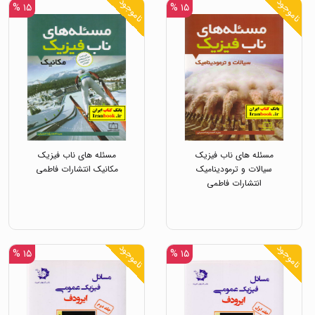
ناموجود
ناموجود
۱۵ %
۱۵ %
مسئله های ناب فیزیک
مسئله های ناب فیزیک
سیالات و ترمودینامیک
مکانیک انتشارات فاطمی
انتشارات فاطمی
ناموجود
ناموجود
۱۵ %
۱۵ %