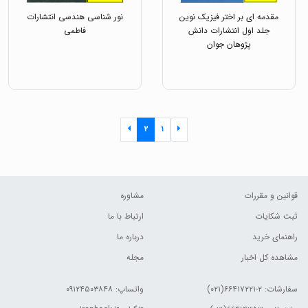
مقدمه ای بر اختر فیزیک نوین
نور شناسی هندسی انتشارات
جلد اول انتشارات دانش
فاطمی
پژوهان جوان
۲
۱
قوانین و مقررات
مشاوره
ثبت شکایات
ارتباط با ما
راهنمای خرید
درباره ما
مشاهده کل اخبار
مجله
سفارشات:
۲-۶۶۴۱۷۲۲۱(۰۲۱)
واتساپ: ۰۹۱۲۴۵۰۳۸۴۸