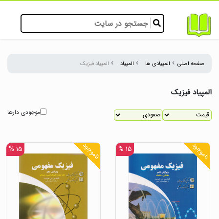
صفحه اصلی
المپیادی ها
المپیاد
المپیاد فیزیک
المپیاد فیزیک
موجودی دارها
ناموجود
ناموجود
۱۵ %
۱۵ %