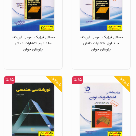
مسائل فیزیک عمومی ایرودف
مسائل فیزیک عمومی ایرودف
جلد اول انتشارات دانش
جلد دوم انتشارات دانش
پژوهان جوان
پژوهان جوان
ناموجود
ناموجود
۱۵ %
۱۵ %