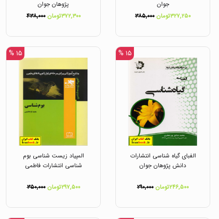
جوان
پژوهان جوان
۳۲۷,۲۵۰تومان
۳۸۵,۰۰۰
۳۷۲,۳۰۰تومان
۴۳۸,۰۰۰
۱۵ %
۱۵ %
الفبای گیاه شناسی انتشارات
المپیاد زیست شناسی بوم
دانش پژوهان جوان
شناسی انتشارات فاطمی
۲۴۶,۵۰۰تومان
۲۹۰,۰۰۰
۲۹۷,۵۰۰تومان
۳۵۰,۰۰۰