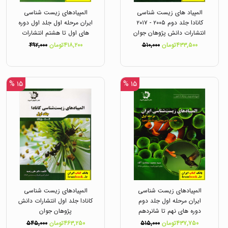
المپیاد های زیست شناسی
المپیادهای زیست شناسی
کانادا جلد دوم ۲۰۰۵ - ۲۰۱۷
ایران مرحله اول جلد اول دوره
انتشارات دانش پژوهان جوان
های اول تا هشتم انتشارات
دانش پژوهان جوان
۴۳۳,۵۰۰تومان
۵۱۰,۰۰۰
۴۱۸,۲۰۰تومان
۴۹۲,۰۰۰
۱۵ %
۱۵ %
المپیادهای زیست شناسی
المپیادهای زیست شناسی
ایران مرحله اول جلد دوم
کانادا جلد اول انتشارات دانش
دوره های نهم تا شانردهم
پژوهان جوان
انتشارات دانش پژوهان جوان
۴۳۷,۷۵۰تومان
۵۱۵,۰۰۰
۴۶۳,۲۵۰تومان
۵۴۵,۰۰۰