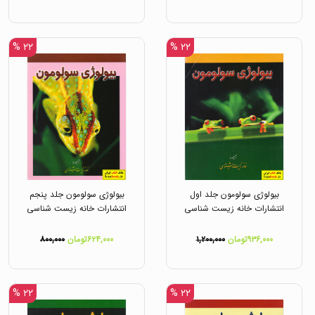
۲۲ %
۲۲ %
بیولوژی سولومون جلد اول
بیولوژی سولومون جلد پنجم
انتشارات خانه زیست شناسی
انتشارات خانه زیست شناسی
۹۳۶,۰۰۰تومان
۱,۲۰۰,۰۰۰
۶۲۴,۰۰۰تومان
۸۰۰,۰۰۰
۲۲ %
۲۲ %