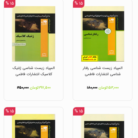
۱۵ %
۱۵ %
المپیاد زیست شناسی رفتار
المپیاد زیست شناسی ژنتیک
شناسی انتشارات فاطمی
کلاسیک انتشارات فاطمی
۱۵۳,۰۰۰تومان
۱۸۰,۰۰۰
۲۹۷,۵۰۰تومان
۳۵۰,۰۰۰
۱۵ %
۱۵ %