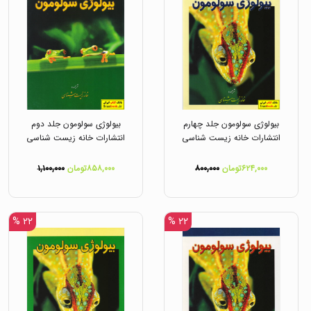
بیولوژی سولومون جلد چهارم
بیولوژی سولومون جلد دوم
انتشارات خانه زیست شناسی
انتشارات خانه زیست شناسی
۶۲۴,۰۰۰تومان
۸۰۰,۰۰۰
۸۵۸,۰۰۰تومان
۱,۱۰۰,۰۰۰
۲۲ %
۲۲ %