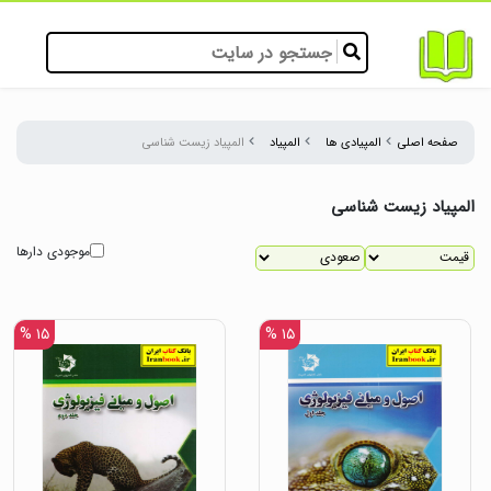
صفحه اصلی
المپیادی ها
المپیاد
المپیاد زیست شناسی
المپیاد زیست شناسی
موجودی دارها
۱۵ %
۱۵ %