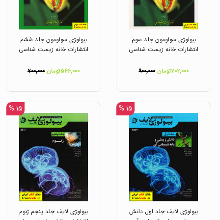
بیولوژی سولومون جلد سوم
بیولوژی سولومون جلد ششم
انتشارات خانه زیست شناسی
انتشارات خانه زیست شناسی
۷۰۲,۰۰۰تومان
۹۰۰,۰۰۰
۵۴۶,۰۰۰تومان
۷۰۰,۰۰۰
۱۵ %
۱۵ %
بیولوژی لایف جلد اول دانش
بیولوژی لایف جلد پنجم ژنوم