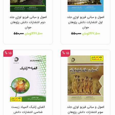
اصول و مبانی فیزیو لوژی جلد
اصول و مبانی فیزیو لوژی جلد
اول انتشارات دانش پژوهان
دوم انتشارات دانش پژوهان
جوان
جوان
۴۶۷,۵۰۰تومان
۵۵۰,۰۰۰
۴۶۷,۵۰۰تومان
۵۵۰,۰۰۰
۱۵ %
۱۵ %
اصول و مبانی فیزیو لوژی جلد
الفبای ژنتیک المپیاد زیست
سوم انتشارات دانش پژوهان
شناسی انتشارات دانش