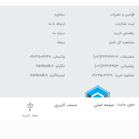
قوانین و مقررات
مشاوره
ثبت شکایات
ارتباط با ما
راهنمای خرید
درباره ما
مشاهده کل اخبار
مجله
سفارشات:
۲-۶۶۴۱۷۲۲۱(۰۲۱)
واتساپ: ۰۹۱۲۴۵۰۳۸۴۸
پشتیبانی: ۶۶۴۱۴۳۵۳(۰۲۱)
تلگرام: iranbook.ir
مشاوره خرید: ۰۹۱۲۴۵۰۳۸۴۸
اینستاگرام: iranbook.ir
منوی سایت
صفحه اصلی
حساب کاربری
0
سبد خرید