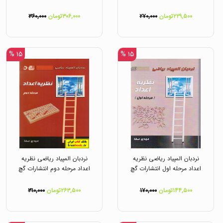
۲۲۹,۵۰۰تومان
۲۷۰,۰۰۰
۳۰۶,۰۰۰تومان
۳۶۰,۰۰۰
۱۵ %
۱۵ %
نردبان المپیاد ریاضی نظریه
نردبان المپیاد ریاضی نظریه
اعداد مرحله اول انتشارات گچ
اعداد مرحله دوم انتشارات گچ
۱۴۴,۵۰۰تومان
۱۷۰,۰۰۰
۲۶۳,۵۰۰تومان
۳۱۰,۰۰۰