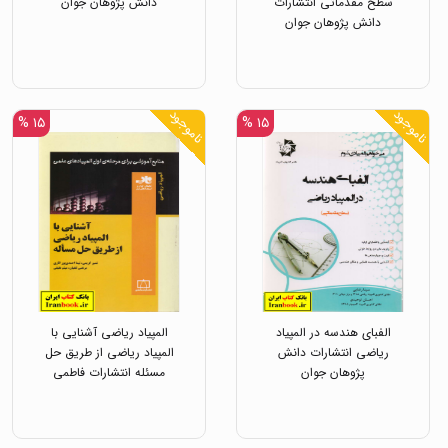
سطح مقدماتی انتشارات
دانش پژوهان جوان
دانش پژوهان جوان
ناموجود
ناموجود
۱۵ %
۱۵ %
الفبای هندسه در المپیاد
المپیاد ریاضی آشنایی با
ریاضی انتشارات دانش
المپیاد ریاضی از طریق حل
پژوهان جوان
مسئله انتشارات فاطمی