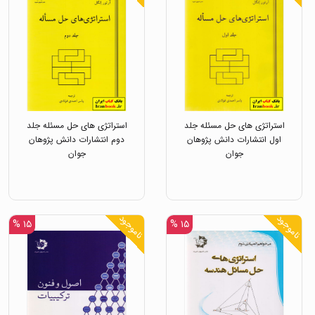
استراتژی های حل مسئله جلد
استراتژی های حل مسئله جلد
اول انتشارات دانش پژوهان
دوم انتشارات دانش پژوهان
جوان
جوان
ناموجود
ناموجود
۱۵ %
۱۵ %