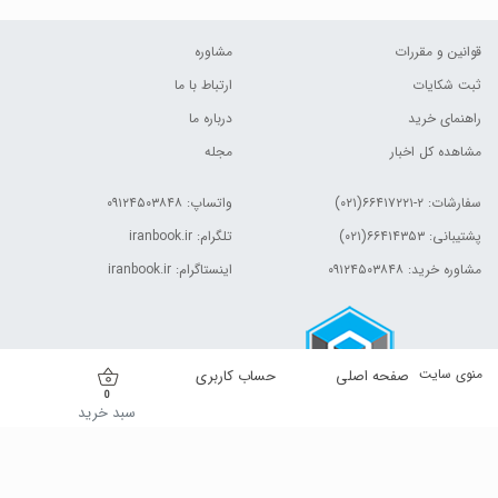
قوانین و مقررات
مشاوره
ثبت شکایات
ارتباط با ما
راهنمای خرید
درباره ما
مشاهده کل اخبار
مجله
سفارشات:
۲-۶۶۴۱۷۲۲۱(۰۲۱)
واتساپ: ۰۹۱۲۴۵۰۳۸۴۸
پشتیبانی: ۶۶۴۱۴۳۵۳(۰۲۱)
تلگرام: iranbook.ir
مشاوره خرید: ۰۹۱۲۴۵۰۳۸۴۸
اینستاگرام: iranbook.ir
منوی سایت
صفحه اصلی
حساب کاربری
0
سبد خرید