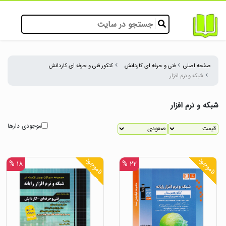
صفحه اصلی
فنی و حرفه ای کاردانش
کنکور فنی و حرفه ای کاردانش
شبکه و نرم افزار
شبکه و نرم افزار
موجودی دارها
ناموجود
ناموجود
۱۸ %
۲۲ %