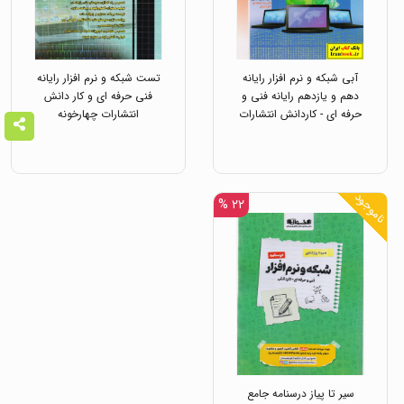
آبی شبکه و نرم افزار رایانه
تست شبکه و نرم افزار رایانه
دهم و یازدهم رایانه فنی و
فنی حرفه ای و کار دانش
حرفه ای - کاردانش انتشارات
انتشارات چهارخونه
قلم چی
ناموجود
۲۲ %
سیر تا پیاز درسنامه جامع