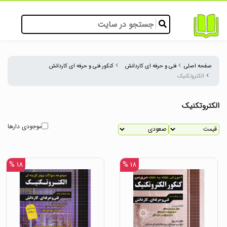
صفحه اصلی
فنی و حرفه ای کاردانش
کنکور فنی و حرفه ای کاردانش
الکتروتکنیک
الکتروتکنیک
موجودی دارها
۱۸ %
۱۸ %