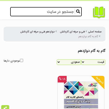
صفحه اصلی
فنی و حرفه ای کاردانش
دوازدهم فنی و حرفه ای کاردانش
گام به گام دوازدهم
گام به گام دوازدهم
موجودی دارها
ناموجود
۱۸ %