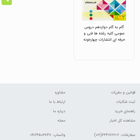
گام به گام دوازدهم دروس
عمومی کلیه رشته ها فنی و
حرفه ای انتشارات چهارخونه
قوانین و مقررات
مشاوره
ثبت شکایات
ارتباط با ما
راهنمای خرید
درباره ما
مشاهده کل اخبار
مجله
سفارشات:
۲-۶۶۴۱۷۲۲۱(۰۲۱)
واتساپ: ۰۹۱۲۴۵۰۳۸۴۸