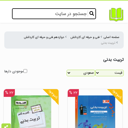
صفحه اصلی
فنی و حرفه ای کاردانش
دوازدهم فنی و حرفه ای کاردانش
تربیت بدنی
تربیت بدنی
موجودی دارها
ناموجود
ناموجود
۲۲ %
۲۲ %