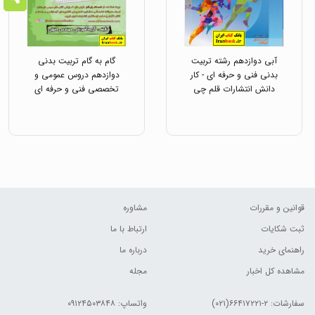
آبی دوازدهم رشته تربیت
گام به گام تربیت بدنی
بدنی فنی و حرفه ای - کار
دوازدهم دروس عمومی و
دانش انتشارات قلم چی
تخصصی فنی و حرفه ای
انتشارات اخوان
قوانین و مقررات
مشاوره
ثبت شکایات
ارتباط با ما
راهنمای خرید
درباره ما
مشاهده کل اخبار
مجله
سفارشات:
۲-۶۶۴۱۷۲۲۱(۰۲۱)
واتساپ: ۰۹۱۲۴۵۰۳۸۴۸