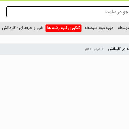
متوسطه
دوره دوم متوسطه
کنکوری کلیه رشته ها
فنی و حرفه ای - کاردانش
ه ای کاردانش
عربی دهم