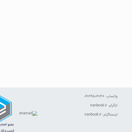
واتساپ: ۰۹۱۲۴۵۰۳۸۴۸
تلگرام: iranbook.ir
اینستاگرام: iranbook.ir