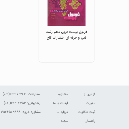
فرمول بیست عربی دهم رشته
فنی و حرفه ای انتشارات گاج
قوانین و
مشاوره
سفارشات:
۲-۶۶۴۱۷۲۲۱(۰۲۱)
مقررات
ارتباط با ما
پشتیبانی: ۶۶۴۱۴۳۵۳(۰۲۱)
ثبت شکایات
درباره ما
مشاوره خرید: ۰۹۱۲۴۵۰۳۸۴۸
راهنمای
مجله