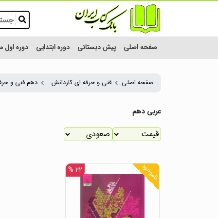
صفحه اصلی
پیش دبستانی
دوره ابتدایی
دوره اول 
صفحه اصلی
فنی و حرفه ای کاردانش
دهم فنی و حرف
عربی دهم
ناموجود
۲۲ %