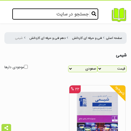
صفحه اصلی
فنی و حرفه ای کاردانش
دهم فنی و حرفه ای کاردانش
شیمی
شیمی
موجودی دارها
ناموجود
۲۲ %