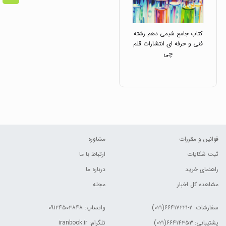
کتاب جامع شیمی دهم رشته
فنی و حرفه ای انتشارات قلم
چی
قوانین و مقررات
مشاوره
ثبت شکایات
ارتباط با ما
راهنمای خرید
درباره ما
مشاهده کل اخبار
مجله
سفارشات:
۲-۶۶۴۱۷۲۲۱(۰۲۱)
واتساپ: ۰۹۱۲۴۵۰۳۸۴۸
پشتیبانی: ۶۶۴۱۴۳۵۳(۰۲۱)
تلگرام: iranbook.ir