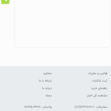
قوانین و مقررات
مشاوره
ثبت شکایات
ارتباط با ما
راهنمای خرید
درباره ما
مشاهده کل اخبار
مجله
سفارشات:
۲-۶۶۴۱۷۲۲۱(۰۲۱)
واتساپ: ۰۹۱۲۴۵۰۳۸۴۸