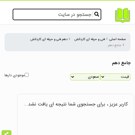
صفحه اصلی
فنی و حرفه ای کاردانش
دهم فنی و حرفه ای کاردانش
جامع دهم
جامع دهم
موجودی دارها
کاربر عزیز ، برای جستجوی شما نتیجه ای یافت نشد...