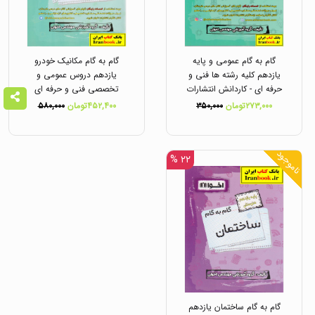
گام به گام عمومی و پایه
گام به گام مکانیک خودرو
یازدهم کلیه رشته ها فنی و
یازدهم دروس عمومی و
حرفه ای - کاردانش انتشارات
تخصصی فنی و حرفه ای
اخوان
انتشارات اخوان
۲۷۳,۰۰۰تومان
۳۵۰,۰۰۰
۴۵۲,۴۰۰تومان
۵۸۰,۰۰۰
ناموجود
۲۲ %
گام به گام ساختمان یازدهم