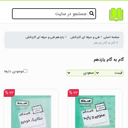
صفحه اصلی
فنی و حرفه ای کاردانش
یازدهم فنی و حرفه ای کاردانش
گام به گام یازدهم
گام به گام یازدهم
موجودی دارها
۲۲ %
۲۲ %