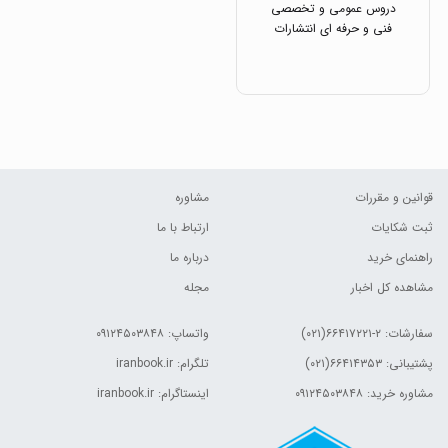
دروس عمومی و تخصصی
فنی و حرفه ای انتشارات
اخوان
قوانین و مقررات
مشاوره
ثبت شکایات
ارتباط با ما
راهنمای خرید
درباره ما
مشاهده کل اخبار
مجله
سفارشات:
۲-۶۶۴۱۷۲۲۱(۰۲۱)
واتساپ: ۰۹۱۲۴۵۰۳۸۴۸
پشتیبانی: ۶۶۴۱۴۳۵۳(۰۲۱)
تلگرام: iranbook.ir
مشاوره خرید: ۰۹۱۲۴۵۰۳۸۴۸
اینستاگرام: iranbook.ir