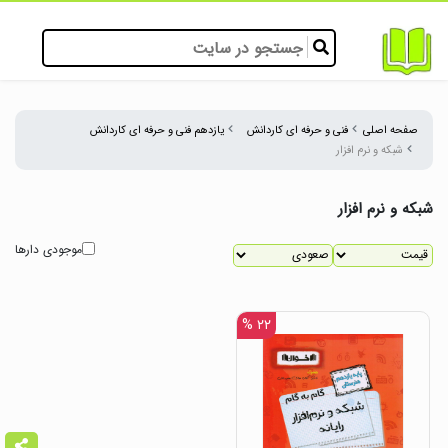
صفحه اصلی
فنی و حرفه ای کاردانش
یازدهم فنی و حرفه ای کاردانش
شبکه و نرم افزار
شبکه و نرم افزار
موجودی دارها
۲۲ %