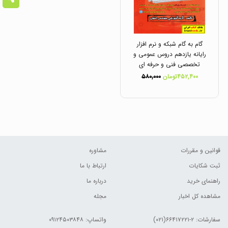
گام به گام شبکه و نرم افزار
رایانه یازدهم دروس عمومی و
تخصصی فنی و حرفه ای
انتشارات اخوان
۴۵۲,۴۰۰تومان
۵۸۰,۰۰۰
قوانین و مقررات
مشاوره
ثبت شکایات
ارتباط با ما
راهنمای خرید
درباره ما
مشاهده کل اخبار
مجله
سفارشات:
۲-۶۶۴۱۷۲۲۱(۰۲۱)
واتساپ: ۰۹۱۲۴۵۰۳۸۴۸