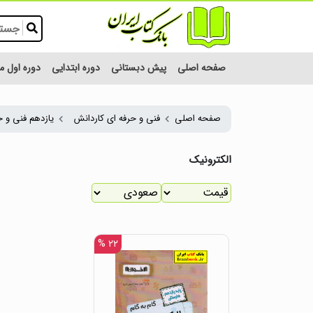
صفحه اصلی
پیش دبستانی
دوره ابتدایی
دوره اول 
صفحه اصلی
فنی و حرفه ای کاردانش
یازدهم فنی و ح
الکترونیک
۲۲ %