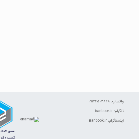
واتساپ: ۰۹۱۲۴۵۰۳۸۴۸
تلگرام: iranbook.ir
اینستاگرام: iranbook.ir