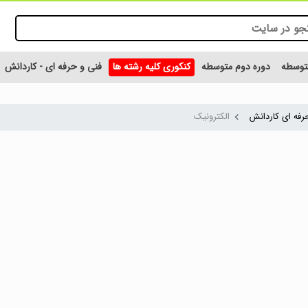
متوسطه
دوره دوم متوسطه
کنکوری کلیه رشته ها
فنی و حرفه ای - کاردانش
رفه ای کاردانش
الکترونیک