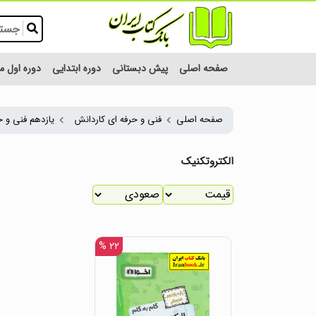
صفحه اصلی
پیش دبستانی
دوره ابتدایی
دوره اول 
صفحه اصلی
فنی و حرفه ای کاردانش
یازدهم فنی و ح
الکتروتکنیک
۲۲ %