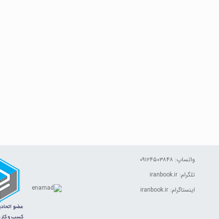
واتساپ: ۰۹۱۲۴۵۰۳۸۴۸
تلگرام: iranbook.ir
اینستاگرام: iranbook.ir