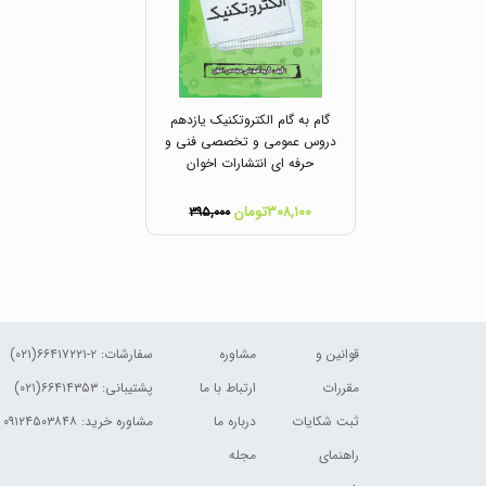
گام به گام الکتروتکنیک یازدهم
دروس عمومی و تخصصی فنی و
حرفه ای انتشارات اخوان
۳۰۸,۱۰۰تومان
۳۹۵,۰۰۰
قوانین و
مشاوره
سفارشات:
۲-۶۶۴۱۷۲۲۱(۰۲۱)
مقررات
ارتباط با ما
پشتیبانی: ۶۶۴۱۴۳۵۳(۰۲۱)
ثبت شکایات
درباره ما
مشاوره خرید: ۰۹۱۲۴۵۰۳۸۴۸
راهنمای
مجله