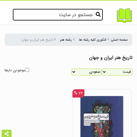
صفحه اصلی
کنکوری کلیه رشته ها
رشته هنر
تاریخ هنر ایران و جهان
تاریخ هنر ایران و جهان
موجودی دارها
۲۲ %