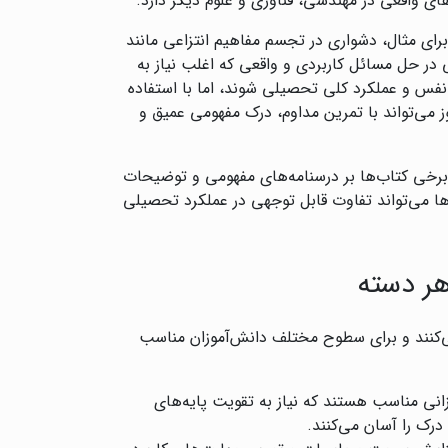
ای واقعی در مهندسی، فناوری و علوم دیگر دارد.
برای مثال، دشواری در تجسم مفاهیم انتزاعی مانند
 در حل مسائل کاربردی و واقعی که اغلب نیاز به
ه‌نفس و عملکرد کلی تحصیلی شوند، اما با استفاده
می‌تواند با تمرین مداوم، درک مفهومی عمیق و
برخی کتاب‌ها بر درسنامه‌های مفهومی و توضیحات
ها می‌تواند تفاوت قابل توجهی در عملکرد تحصیلی
هر دسته
ی‌کنند و برای سطوح مختلف دانش‌آموزان مناسب
وزانی مناسب هستند که نیاز به تقویت پایه‌های
رک را آسان می‌کنند.