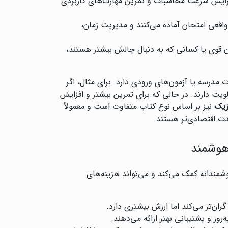
افزایش سرعت محاسبات و تمرین مهارت‌های کاربردی
واقعی امتحان آماده می‌کنند و مدیریت زمان،
ن قوی یا کسانی که به دنبال چالش بیشتر هستند،
مدرسه یا آزمون‌های ورودی دارد. برای مثال، اگر
لویت دارند. در حالی که برای تمرین بیشتر و افزایش
زیک
نیز بر اساس نوع کتاب متفاوت است و معمولاً
مدت اقتصادی‌تر هستند.
هوشمند
شمندانه کمک می‌کند و می‌تواند هزینه‌های
ان‌تر می‌کند اما ارزش بیشتری دارد.
وز و پشتیبانی بهتر ارائه می‌دهند.