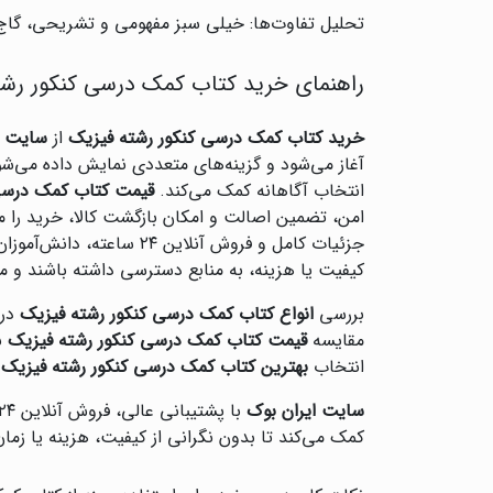
تحلیل تفاوت‌ها: خیلی سبز مفهومی و تشریحی، گاج
راهنمای خرید کتاب کمک درسی کنکور رشته
خرید کتاب کمک درسی کنکور رشته فیزیک
از
سایت ا
آغاز می‌شود و گزینه‌های متعددی نمایش داده می‌شو
انتخاب آگاهانه کمک می‌کند.
قیمت کتاب کمک درسی 
امن، تضمین اصالت و امکان بازگشت کالا، خرید را 
جزئیات کامل و فروش آنلا
کیفیت یا هزینه، به منابع دسترسی داشته باشند و 
بررسی
انواع کتاب کمک درسی کنکور رشته فیزیک
در 
مقایسه
قیمت کتاب کمک درسی کنکور رشته فیزیک
ب
انتخاب
بهترین کتاب کمک درسی کنکور رشته فیزیک
ب
سایت ایران بوک
با پشتیبانی عالی، فروش آنلاین ۲۴ ساعته و خدمات مشتری حرفه‌ای، بهترین مکان برای
کمک می‌کند تا بدون نگرانی از کیفیت، هزینه یا زم