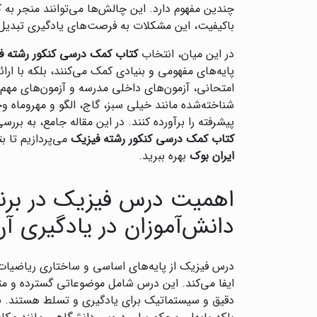
چندین مفهوم دارد. این چالش‌ها می‌توانند منجر به 
باکیفیت، این مشکلات به فرصت‌های یادگیری تبدیل 
در این میان، انتخاب
کتاب کمک درسی کنکور رشته ف
پایه‌های مفهومی و بنیادی کمک می‌کنند، بلکه با ارائ
امتحانی، آزمون‌های داخلی مدرسه و آزمون‌های مهم آ
شناخته‌شده مانند خیلی سبز، گاج، الگو و مهروماه وج
پیشرفته را برآورده کنند. در این مقاله جامع، به بررس
کتاب کمک درسی کنکور رشته فیزیک
می‌پردازیم تا ب
ایران بوک
بهره ببرید.
اهمیت درس فیزیک در برنا
دانش‌آموزان در یادگیری آن
درس فیزیک از پایه‌های اساسی و ساختاری ریاضیات
ایفا می‌کند. این درس شامل موضوعاتی گسترده و متن
دقیق و سیستماتیک برای یادگیری و تسلط هستند. بر