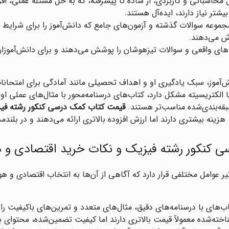
ل محاسباتی و کاربردی، از ساده تا پیشرفته، که به حل مسئله عملی، 
شتر نیاز دارند، ایده‌آل هستند.
مجموعه سوالات گذشته و آزمون‌های جامع که دانش‌آموز را برای شرایط 
ش می‌دهند.
دهای واقعی و سوالات تیزهوشان را پوشش می‌دهند و برای دانش‌آموزا
آموز، سبک یادگیری او و اهداف تحصیلی مانند آمادگی برای امتحانات 
ا الکتریسیته مشکل دارد، کتاب‌های درسنامه‌محور با مثال‌های عملی او
قه‌بندی‌شده مناسب‌تر هستند.
قیمت کتاب کمک درسی کنکور رشته فی
هزینه بیشتری دارند اما ارزش افزوده بالاتری ارائه می‌دهند و در بلند
ی کنکور رشته فیزیک و نکات خرید اقتصادی و 
 عوامل مختلفی قرار دارد که آگاهی از آن‌ها به انتخاب اقتصادی و هو
ای با درسنامه‌های دقیق، مثال‌های متعدد و تمرین‌های باکیفیت را گر
خته‌شده معمولاً قیمت بالاتری دارند اما کیفیت تضمین‌شده، محتوای به‌ر