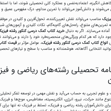
کاهش انگیزه، اعتمادبه‌نفس و عملکرد کلی تحصیلی شوند، اما با استفا
می‌شوند و دانش‌آموز می‌تواند با تمرین مداوم، درک مفهومی عمیق و
یزیک
مناسب می‌تواند نقش تعیین‌کننده، تحول‌آفرین و کلیدی در موفقی
ه تمرین‌های متنوع، راه‌حل‌های گام‌به‌گام، نکات کلیدی و آزمون‌های شبی
ماده می‌سازند. اگر به دنبال
خرید کتاب کمک درسی کنکور رشته فیزی
ود دارد که هر کدام ویژگی‌های منحصربه‌فرد خود را دارند و می‌توانند 
ی
انواع کتاب کمک درسی کنکور رشته فیزیک
، عوامل مؤثر بر
قیمت کتاب
توانید انتخابی آگاهانه، هوشمندانه و مناسب با سطح و نیازهای تحصی
مه تحصیلی رشته‌های ریاضی و فیز
 و علوم تجربی به حساب می‌آید و نقش مهمی در توسعه تفکر تحلیلی
وع مانند حرکت، نیرو، انرژی، الکتریسیته، مغناطیس، موج‌ها و فیزی
ای دانش‌آموزان رشته ریاضی و فیزیک، تسلط بر فیزیک نه تنها برای 