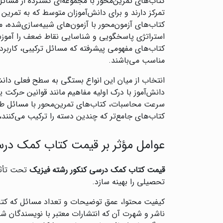
کتاب‌های تمرین‌محور با مجموعه‌ای گسترده از مسائ
تمرکز دارند و برای دانش‌آموزان متوسط که به تمرین بی
کتاب‌های آزمون‌محور با آزمون‌های شبیه‌سازی‌شده، 
استراتژی پاسخگویی و شناسایی نقاط ضعف را آموز
کتاب‌های مفهومی پیشرفته که مسائل ترکیبی، کاربر
مناسب می‌باشند.
انتخاب از میان این انواع بستگی به سطح فعلی دانش‌
دانش‌آموز با درک اولیه مفاهیم مانند قوانین حرکت ی
سرعت محاسبات، کتاب‌های تمرین‌محور با مسائل طب
کتاب‌های جامع‌تر که چندین دسته را ترکیب می‌کنند، 
عوامل مؤثر بر قیمت کتاب کمک درس
قیمت کتاب کمک درسی کنکور رشته فیزیک
تحت تأثیر
تحصیلی را بهینه سازد.
کیفیت محتوا، عمق توضیحات و تعداد مسائل که کتاب‌ه
ناشر و شهرت آن که انتشارات معتبر با نویسندگان شنا