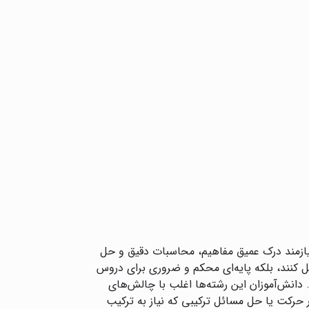
یازمند درک عمیق مفاهیم، محاسبات دقیق و حل
ل کنند، بلکه پایه‌ای محکم و ضروری برای دروس
 دانش‌آموزان این رشته‌ها اغلب با چالش‌های
 حرکت یا حل مسائل ترکیبی که نیاز به ترکیب