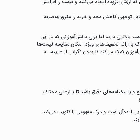
ه ارزش افزوده ایجاد می‌کنند و قیمت را افزایش
ابل توجهی کاهش دهد و خرید را مقرون‌به‌صرفه
 بالاتری دارند اما برای دانش‌آموزانی که در این
وک
با ارائه تخفیف‌های ویژه، امکان مقایسه قیمت‌ها
وزان کمک می‌کند تا بدون نگرانی از هزینه، به
ح و پاسخنامه‌های دقیق باشد تا نیازهای مختلف
:
یی ایده‌آل است و درک مفهومی را تقویت می‌کند.
د.