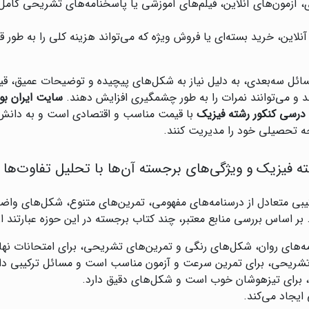
 آزمون‌های آنلاین، فیلم‌های آموزشی یا پاسخنامه‌های تشریحی کامل ک
ین، خرید بسته‌ای یا فروش ویژه که می‌تواند هزینه کلی را به طور ق
سائل سه‌بعدی، به دلیل نیاز به شکل‌های پیچیده و توضیحات عمیق، قیمت
 می‌توانند نمرات را به طور چشمگیری افزایش دهند.
سایت ایران ب
درسی کنکور رشته فیزیک
با قیمت مناسب و اقتصادی است و به دانش‌آم
جه تحصیلی خود را مدیریت کنند.
 فیزیک و ویژگی‌های برجسته آن‌ها با تحلیل تفاوت‌ها
یبی متعادل از درسنامه‌های مفهومی، تمرین‌های متنوع، شکل‌های واض
. بر اساس بررسی منابع معتبر، چند کتاب برجسته در این حوزه عبارتند از
مه‌های روان، شکل‌های رنگی و تمرین‌های تشریحی، برای امتحانات نها
تشریحی، برای تمرین سرعت و آزمون مناسب است و مسائل ترکیبی دار
ی، برای تیزهوشان خوب است و شکل‌های دقیق دارد.
ایجاد می‌کند.