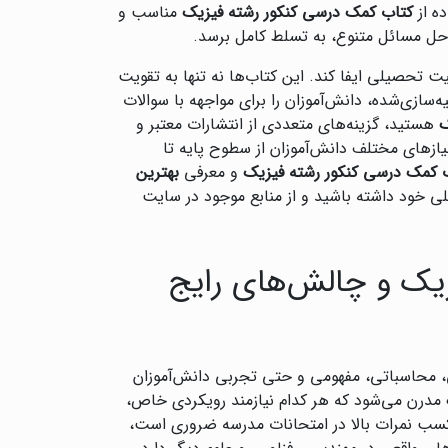
ده از
کتاب کمک درسی کنکور رشته فیزیک
مناسب و
 حل مسائل متنوع، به تسلط کامل برسد.
ت تحصیلی ایفا کند. این کتاب‌ها نه تنها به تقویت
ه‌سازی‌شده، دانش‌آموزان را برای مواجهه با سوالات
ک
هستید، گزینه‌های متعددی از انتشارات معتبر و
نیازهای مختلف دانش‌آموزان از سطوح پایه تا
 کمک درسی کنکور رشته فیزیک
و معرفی
بهترین
لی خود داشته باشید و از منابع موجود در سایت
یک و چالش‌های رایج
، محاسباتی، مفهومی و حتی تجربی دانش‌آموزان
ک مدرن می‌شود که هر کدام نیازمند رویکردی خاص،
کسب نمرات بالا در امتحانات مدرسه ضروری است،