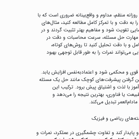
 روزانه منظم، مداوم و واقع‌بینانه ضروری است که با
به دقت و با تمرکز کامل مطالعه کنید، مثال‌های
ایی تقویت شود و مفاهیم بهتر تثبیت گردند و در
 تا مهارت حل مسئله، سرعت محاسبات و دقت در
امل و با دقت تحلیل کنید تا روش‌های کوتاه،
ایی می‌تواند نمرات را به طور قابل توجهی بهبود
 قوی و محکمی شود و اعتمادبه‌نفس افزایش یابد.
 جشن گرفتن پیشرفت‌های کوچک مانند حل یک مسئله
آموز با لذت و اشتیاق پیش برود. ترکیب این
یعت یا فناوری، بهترین نتیجه را می‌دهد و
ادام‌العمر تبدیل می‌کند.
شته‌های ریاضی و فیزیک
پایدار کند و تفاوت چشمگیری در عملکرد، نمرات و