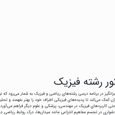
ر رشته فیزیک
نگیز در برنامه درسی رشته‌های ریاضی و فیزیک به شمار می‌رود که ن
ن کمک می‌کند تا پدیده‌های فیزیکی اطراف خود را بهتر بفهمند و تحلی
حتی کاربردهای فیزیک در مهندسی، پزشکی و علوم دیگر فراهم می‌آورد.
دشواری در تجسم مفاهیم انتزاعی مانند میدان‌ها، درک روابط ریاضی در