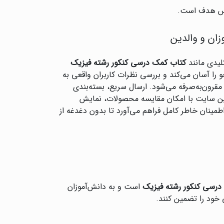
ساس هدف است.
ان و والدین
لیدی مانند
کتاب کمک درسی کنکور رشته فیزیک
را آسان می‌کند و بررسی نظرات کاربران واقعی به
قرون‌به‌صرفه می‌شود. ارسال سریع، بسته‌بندی
این سایت با امکان مقایسه محصولات، نمایش
انی عالی، اطمینان خاطر کامل فراهم می‌آورد تا بدون دغدغه از
درسی کنکور رشته فیزیک
است و به دانش‌آموزان
 خود را تضمین کنند.