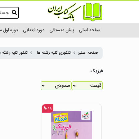
صفحه اصلی
پیش دبستانی
دوره ابتدایی
دوره اول 
صفحه اصلی
کنکوری کلیه رشته ها
کنکور کلیه رشته ه
فیزیک
۱۸ %