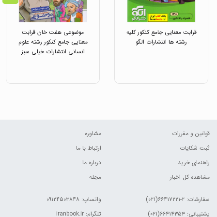
قرابت معنایی جامع کنکور کلیه
موضوعی هفت خان قرابت
رشته ها انتشارات الگو
معنایی جامع کنکور رشته علوم
انسانی انتشارات خیلی سبز
قوانین و مقررات
مشاوره
ثبت شکایات
ارتباط با ما
راهنمای خرید
درباره ما
مشاهده کل اخبار
مجله
سفارشات:
۲-۶۶۴۱۷۲۲۱(۰۲۱)
واتساپ: ۰۹۱۲۴۵۰۳۸۴۸
پشتیبانی: ۶۶۴۱۴۳۵۳(۰۲۱)
تلگرام: iranbook.ir