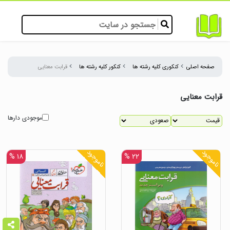
صفحه اصلی
کنکوری کلیه رشته ها
کنکور کلیه رشته ها
قرابت معنایی
قرابت معنایی
موجودی دارها
ناموجود
ناموجود
۱۸ %
۲۲ %