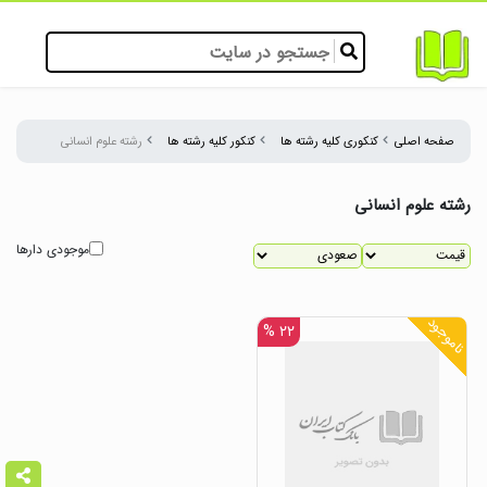
صفحه اصلی
کنکوری کلیه رشته ها
کنکور کلیه رشته ها
رشته علوم انسانی
رشته علوم انسانی
موجودی دارها
ناموجود
۲۲ %