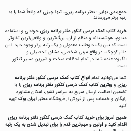
جمع‌بندی نهایی: دفتر برنامه ریزی، تنها چیزی که واقعاً شما را به
رتبه برتر می‌رساند
خرید کتاب کمک درسی کنکور دفتر برنامه ریزی
حرفه‌ای و استفاده
مداوم، هوشمندانه و منظم از آن، بزرگ‌ترین و واقعی‌ترین تفاوتی
است که بین یک داوطلب معمولی و یک رتبه برتر وجود دارد. این
دفتر کوچک، در واقع مربی شخصی، مشاور تحصیلی و
انگیزه‌دهنده شما در تمام لحظات سخت و شیرین مسیر کنکور
است.
شما می‌توانید تمام
انواع کتاب کمک درسی کنکور دفتر برنامه
ریزی
و
بهترین کتاب کمک درسی کنکور دفتر برنامه ریزی
را با
تضمین اصالت، ارسال سریع به سراسر کشور، امکان مشاوره
رایگان و خدمات پس از فروش از فروشگاه معتبر
ایران بوک
تهیه
کنید.
همین امروز برای خرید کتاب کمک درسی کنکور دفتر برنامه ریزی
اقدام کنید و اولین و مهم‌ترین قدم را برای تبدیل شدن به یک رتبه