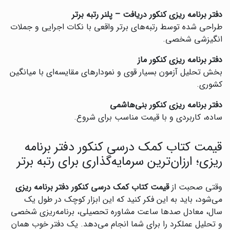
دفتر برنامه ریزی کنکور دریافت – پلنر رتبه برتر
‌طراحی شده توسط رتبه‌های برتر واقعی با نکات اجرایی و جملات
انگیزشی شخصی.
دفتر برنامه ریزی کنکور ماز
‌بخش تحلیل آزمون بسیار قوی و نمودارهای مقایسه‌ای با میانگین
کشوری.
دفتر برنامه ریزی کنکور بنی‌هاشمی
‌ساده، کاربردی و با قیمت مناسب برای شروع.
قیمت کتاب کمک درسی کنکور دفتر برنامه
ریزی؛ ارزان‌ترین سرمایه‌گذاری برای رتبه برتر
وقتی صحبت از
قیمت کتاب کمک درسی کنکور دفتر برنامه ریزی
می‌شود، باید به این فکر کنید که این ابزار کوچک در طول یک
سال، معادل صدها ساعت مشاوره تحصیلی، برنامه‌ریزی شخصی
و تحلیل عملکرد را برای شما انجام می‌دهد. یک دفتر خوب همان