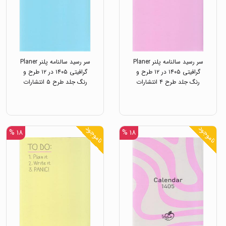
سر رسید سالنامه پلنر Planer
سر رسید سالنامه پلنر Planer
گرافیتی ۱۴۰۵ در ۱۲ طرح و
گرافیتی ۱۴۰۵ در ۱۲ طرح و
رنگ جلد طرح ۴ انتشارات
رنگ جلد طرح ۵ انتشارات
خیلی سبز
خیلی سبز
ناموجود
ناموجود
۱۸ %
۱۸ %