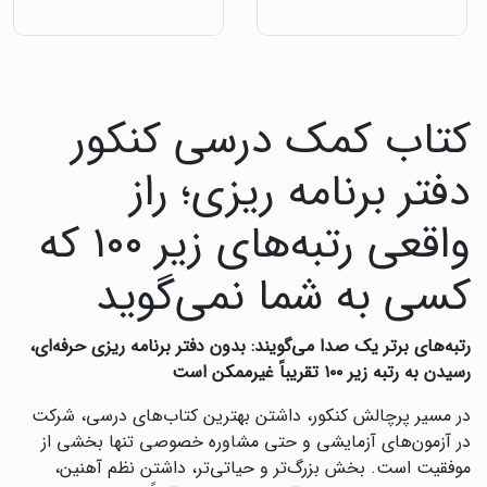
کتاب کمک درسی کنکور
دفتر برنامه ریزی؛ راز
واقعی رتبه‌های زیر ۱۰۰ که
کسی به شما نمی‌گوید
رتبه‌های برتر یک صدا می‌گویند: بدون دفتر برنامه ریزی حرفه‌ای،
رسیدن به رتبه زیر ۱۰۰ تقریباً غیرممکن است
در مسیر پرچالش کنکور، داشتن بهترین کتاب‌های درسی، شرکت
در آزمون‌های آزمایشی و حتی مشاوره خصوصی تنها بخشی از
موفقیت است. بخش بزرگ‌تر و حیاتی‌تر، داشتن نظم آهنین،