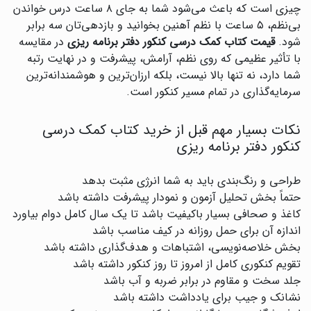
چیزی است که باعث می‌شود شما به جای ۸ ساعت درس خواندن
بی‌نظم، ۵ ساعت با نظم آهنین بخوانید و بازدهی‌تان سه برابر
شود.
قیمت کتاب کمک درسی کنکور دفتر برنامه ریزی
در مقایسه
با تأثیر عظیمی که روی نظم، آرامش، پیشرفت و در نهایت رتبه
شما دارد، نه تنها بالا نیست، بلکه ارزان‌ترین و هوشمندانه‌ترین
سرمایه‌گذاری در تمام مسیر کنکور است.
نکات بسیار مهم قبل از خرید کتاب کمک درسی
کنکور دفتر برنامه ریزی
طراحی و رنگ‌بندی باید به شما انرژی مثبت بدهد
حتماً بخش تحلیل آزمون و نمودار پیشرفت داشته باشد
کاغذ و صحافی بسیار باکیفیت باشد تا یک سال کامل دوام بیاورد
اندازه آن برای حمل روزانه در کیف مناسب باشد
بخش خلاصه‌نویسی، اشتباهات و هدف‌گذاری داشته باشد
تقویم کنکوری کامل از امروز تا روز کنکور داشته باشد
جلد سخت و مقاوم در برابر ضربه و آب باشد
نشانک و جیب برای یادداشت داشته باشد