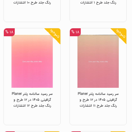
رنگ جلد طرح ۱ انتشارات
رنگ جلد طرح ۱۰ انتشارات
خیلی سبز
خیلی سبز
ناموجود
ناموجود
۱۸ %
۱۸ %
سر رسید سالنامه پلنر Planer
سر رسید سالنامه پلنر Planer
گرافیتی ۱۴۰۵ در ۱۲ طرح و
گرافیتی ۱۴۰۵ در ۱۲ طرح و
رنگ جلد طرح ۱۱ انتشارات
رنگ جلد طرح ۱۲ انتشارات
خیلی سبز
خیلی سبز