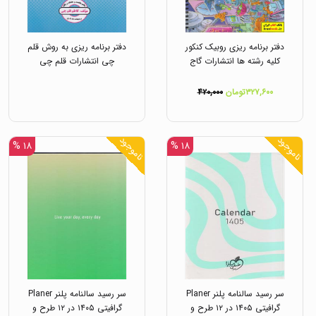
دفتر برنامه ریزی روبیک کنکور
دفتر برنامه ریزی به روش قلم
کلیه رشته ها انتشارات گاج
چی انتشارات قلم چی
۳۲۷,۶۰۰تومان
۴۲۰,۰۰۰
ناموجود
ناموجود
۱۸ %
۱۸ %
سر رسید سالنامه پلنر Planer
سر رسید سالنامه پلنر Planer
گرافیتی ۱۴۰۵ در ۱۲ طرح و
گرافیتی ۱۴۰۵ در ۱۲ طرح و