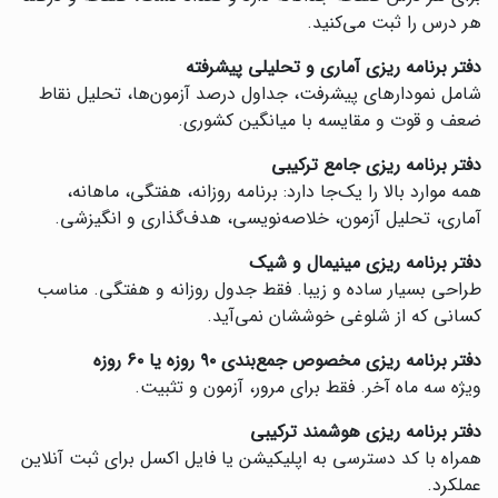
هر درس را ثبت می‌کنید.
دفتر برنامه ریزی آماری و تحلیلی پیشرفته
شامل نمودارهای پیشرفت، جداول درصد آزمون‌ها، تحلیل نقاط
ضعف و قوت و مقایسه با میانگین کشوری.
دفتر برنامه ریزی جامع ترکیبی
همه موارد بالا را یک‌جا دارد: برنامه روزانه، هفتگی، ماهانه،
آماری، تحلیل آزمون، خلاصه‌نویسی، هدف‌گذاری و انگیزشی.
دفتر برنامه ریزی مینیمال و شیک
‌طراحی بسیار ساده و زیبا. فقط جدول روزانه و هفتگی. مناسب
کسانی که از شلوغی خوششان نمی‌آید.
دفتر برنامه ریزی مخصوص جمع‌بندی ۹۰ روزه یا ۶۰ روزه
‌ویژه سه ماه آخر. فقط برای مرور، آزمون و تثبیت.
دفتر برنامه ریزی هوشمند ترکیبی
‌همراه با کد دسترسی به اپلیکیشن یا فایل اکسل برای ثبت آنلاین
عملکرد.