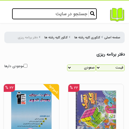
صفحه اصلی
کنکوری کلیه رشته ها
کنکور کلیه رشته ها
دفتر برنامه ریزی
دفتر برنامه ریزی
موجودی دارها
ناموجود
۲۲ %
۲۲ %