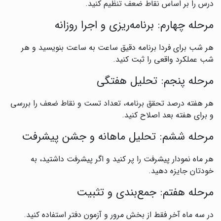
درس را بر اساس نقاط ضعف تنظیم کنید.
مرحله چهارم: برنامه‌ریزی و اجرا روزانه
هر شب برای فردا برنامه دقیق ساعت به ساعت بنویسید و هر
شب عملکرد واقعی را ثبت کنید.
مرحله پنجم: تحلیل هفتگی
هر هفته درصد تحقق برنامه، تعداد تست و نقاط ضعف را بررسی
و برای هفته بعد اصلاح کنید.
مرحله ششم: تحلیل ماهانه و جشن پیشرفت
هر ماه نمودار پیشرفت را پر کنید و اگر پیشرفت داشتید، به
خودتان جایزه دهید.
مرحله هفتم: جمع‌بندی و تثبیت
در سه ماه آخر فقط از بخش مرور و آزمون دفتر استفاده کنید.