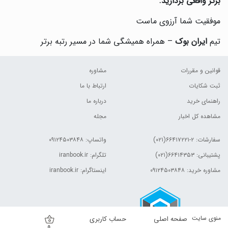
برتر واقعی بردارید.
موفقیت شما آرزوی ماست
تیم
ایران بوک
– همراه همیشگی شما در مسیر رتبه برتر
قوانین و مقررات
مشاوره
ثبت شکایات
ارتباط با ما
راهنمای خرید
درباره ما
مشاهده کل اخبار
مجله
سفارشات:
۲-۶۶۴۱۷۲۲۱(۰۲۱)
واتساپ: ۰۹۱۲۴۵۰۳۸۴۸
پشتیبانی: ۶۶۴۱۴۳۵۳(۰۲۱)
تلگرام: iranbook.ir
مشاوره خرید: ۰۹۱۲۴۵۰۳۸۴۸
اینستاگرام: iranbook.ir
منوی سایت
صفحه اصلی
حساب کاربری
0