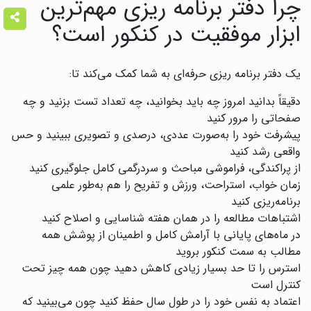
چرا دفتر برنامه ریزی مهم‌ترین
ابزار موفقیت در کنکور است؟
یک دفتر برنامه ریزی حرفه‌ای به شما کمک می‌کند تا:
دقیقاً بدانید امروز چه باید بخوانید، چه تعداد تست بزنید و چه
صفحاتی را مرور کنید
پیشرفت خود را به‌صورت عددی، درصدی و تصویری ببینید و حس
واقعی رشد کنید
از پراکندگی، فراموشی مباحث و سردرگمی کامل جلوگیری کنید
زمان خواب، استراحت، ورزش و تفریح را هم به‌طور علمی
برنامه‌ریزی کنید
اشتباهات مطالعه را در همان هفته شناسایی و اصلاح کنید
در ماه‌های پایانی با آرامش کامل و اطمینان از پوشش همه
مطالب به سمت کنکور بروید
استرس را تا حد بسیار زیادی کاهش دهید چون همه چیز تحت
کنترل است
اعتماد به نفس خود را در طول سال حفظ کنید چون می‌بینید که