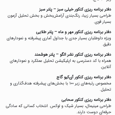
دفتر برنامه ریزی کنکور خیلی سبز – پلنر سبز
طراحی بسیار زیبا، رنگ‌بندی آرامش‌بخش و بخش تحلیل آزمون
بسیار قوی.
دفتر برنامه ریزی کنکور مهر و ماه – پلنر طلایی
ویژه داوطلبان بسیار جدی با جداول آماری پیشرفته و نمودارهای
دقیق.
دفتر برنامه ریزی کنکور نشر الگو – پلنر هوشمند
همراه با کد دسترسی به اپلیکیشن تحلیل عملکرد و نمودارهای
آنلاین.
دفتر برنامه ریزی کنکور آی‌کیو گاج
مخصوص رتبه‌های زیر ۱۰۰ با بخش‌های پیشرفته هدف‌گذاری و
تحلیل.
دفتر برنامه ریزی کنکور سحابی
‌طراحی مینیمال، بسیار شیک و لوکس. انتخاب کسانی که سادگی
حرفه‌ای دوست دارند.