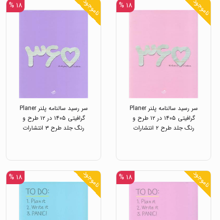
ناموجود
ناموجود
۱۸ %
۱۸ %
سر رسید سالنامه پلنر Planer
سر رسید سالنامه پلنر Planer
گرافیتی ۱۴۰۵ در ۱۲ طرح و
گرافیتی ۱۴۰۵ در ۱۲ طرح و
رنگ جلد طرح ۲ انتشارات
رنگ جلد طرح ۳ انتشارات
خیلی سبز
خیلی سبز
ناموجود
ناموجود
۱۸ %
۱۸ %