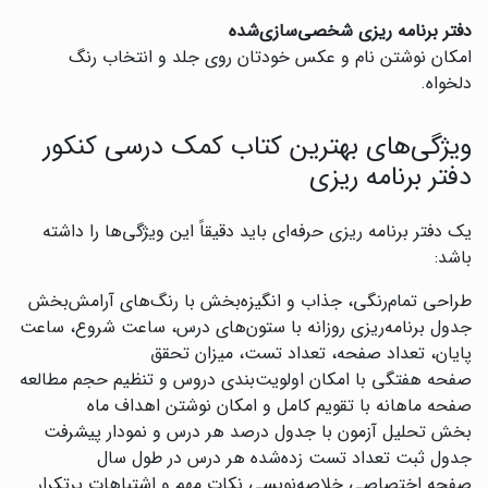
دفتر برنامه ریزی شخصی‌سازی‌شده
‌امکان نوشتن نام و عکس خودتان روی جلد و انتخاب رنگ
دلخواه.
ویژگی‌های بهترین کتاب کمک درسی کنکور
دفتر برنامه ریزی
یک دفتر برنامه ریزی حرفه‌ای باید دقیقاً این ویژگی‌ها را داشته
باشد:
طراحی تمام‌رنگی، جذاب و انگیزه‌بخش با رنگ‌های آرامش‌بخش
جدول برنامه‌ریزی روزانه با ستون‌های درس، ساعت شروع، ساعت
پایان، تعداد صفحه، تعداد تست، میزان تحقق
صفحه هفتگی با امکان اولویت‌بندی دروس و تنظیم حجم مطالعه
صفحه ماهانه با تقویم کامل و امکان نوشتن اهداف ماه
بخش تحلیل آزمون با جدول درصد هر درس و نمودار پیشرفت
جدول ثبت تعداد تست زده‌شده هر درس در طول سال
صفحه اختصاصی خلاصه‌نویسی نکات مهم و اشتباهات پرتکرار