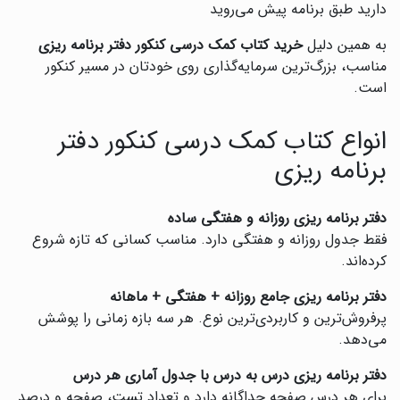
دارید طبق برنامه پیش می‌روید
به همین دلیل
خرید کتاب کمک درسی کنکور دفتر برنامه ریزی
مناسب، بزرگ‌ترین سرمایه‌گذاری روی خودتان در مسیر کنکور
است.
انواع کتاب کمک درسی کنکور دفتر
برنامه ریزی
دفتر برنامه ریزی روزانه و هفتگی ساده
فقط جدول روزانه و هفتگی دارد. مناسب کسانی که تازه شروع
کرده‌اند.
دفتر برنامه ریزی جامع روزانه + هفتگی + ماهانه
پرفروش‌ترین و کاربردی‌ترین نوع. هر سه بازه زمانی را پوشش
می‌دهد.
دفتر برنامه ریزی درس به درس با جدول آماری هر درس
برای هر درس صفحه جداگانه دارد و تعداد تست، صفحه و درصد