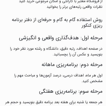
از فروشگاه معتبر با گارانتی و امکان مرجوعی خرید کنید
نظرات واقعی رتبه‌های برتر را بخوانید
روش استفاده گام به گام و حرفه‌ای از دفتر برنامه
ریزی کنکور
مرحله اول: هدف‌گذاری واقعی و انگیزشی
در صفحه اهداف، رتبه دقیق، دانشگاه و رشته مورد نظر خود را
بنویسید و عکس آن را بچسبانید.
مرحله دوم: برنامه‌ریزی ماهانه
اول هر ماه، اهداف درسی، درصد آزمون‌ها و مباحث مهم را
مشخص کنید.
مرحله سوم: برنامه‌ریزی هفتگی
هر جمعه یا شنبه برای هفته بعد برنامه دقیق بنویسید و حجم هر