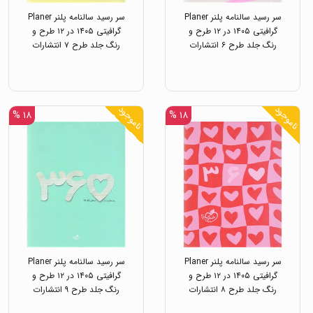
سر رسید سالنامه پلنر Planer
سر رسید سالنامه پلنر Planer
گرافیتی ۱۴۰۵ در ۱۲ طرح و
گرافیتی ۱۴۰۵ در ۱۲ طرح و
رنگ جلد طرح ۶ انتشارات
رنگ جلد طرح ۷ انتشارات
خیلی سبز
خیلی سبز
ناموجود
ناموجود
۱۸ %
۱۸ %
سر رسید سالنامه پلنر Planer
سر رسید سالنامه پلنر Planer
گرافیتی ۱۴۰۵ در ۱۲ طرح و
گرافیتی ۱۴۰۵ در ۱۲ طرح و
رنگ جلد طرح ۸ انتشارات
رنگ جلد طرح ۹ انتشارات
خیلی سبز
خیلی سبز