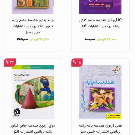
IQ آی کیو هندسه جامع کنکور
جمع بندی هندسه جامع پایه
رشته ریاضی انتشارات گاج
کنکور رشته ریاضی انتشارات
خیلی سبز
۶۲۴,۰۰۰تومان
۸۰۰,۰۰۰
۲۱۷,۳۰۰تومان
۲۶۵,۰۰۰
۲۲ %
۱۸ %
فصل آزمون هندسه پایه رشته
موج آزمون هندسه جامع کنکور
ریاضی انتشارات خیلی سبز
رشته ریاضی انتشارات الگو