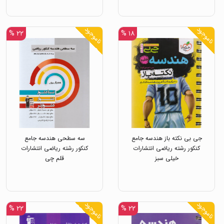
ناموجود
ناموجود
۲۲ %
۱۸ %
جی بی نکته باز هندسه جامع
سه سطحی هندسه جامع
کنکور رشته ریاضی انتشارات
کنکور رشته ریاضی انتشارات
خیلی سبز
قلم چی
ناموجود
ناموجود
۲۲ %
۲۲ %