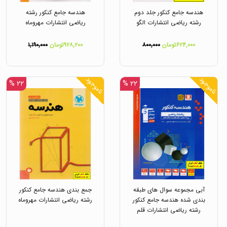
هندسه جامع کنکور جلد دوم
هندسه جامع کنکور رشته
رشته ریاضی انتشارات الگو
ریاضی انتشارات مهروماه
۶۲۴,۰۰۰تومان
۸۰۰,۰۰۰
۹۲۸,۲۰۰تومان
۱,۱۹۰,۰۰۰
ناموجود
ناموجود
۲۲ %
۲۲ %
آبی مجموعه سوال های طبقه
جمع بندی هندسه جامع کنکور
بندی شده هندسه جامع کنکور
رشته ریاضی انتشارات مهروماه
رشته ریاضی انتشارات قلم
چی