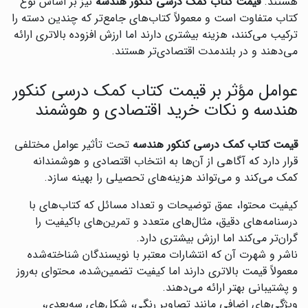
هستند.
قیمت کتاب کمک درسی کنکور هندسه
نیز بر اساس نوع
کتاب متفاوت است و معمولاً کتاب‌های جامع‌تر که چندین دسته را
ترکیب می‌کنند، هزینه بیشتری دارند اما ارزش افزوده بالاتری ارائه
می‌دهند و در بلندمدت اقتصادی‌تر هستند.
عوامل مؤثر بر قیمت کتاب کمک درسی کنکور
هندسه و نکات خرید اقتصادی و هوشمند
قیمت کتاب کمک درسی کنکور هندسه
تحت تأثیر عوامل مختلفی
قرار دارد که آگاهی از آن‌ها به انتخاب اقتصادی و هوشمندانه
کمک می‌کند و می‌تواند هزینه‌های تحصیلی را بهینه سازد.
کیفیت محتوا، عمق توضیحات و تعداد مسائل که کتاب‌های با
درسنامه‌های دقیق، مثال‌های متعدد و تمرین‌های باکیفیت را
گران‌تر می‌کند اما ارزش بیشتری دارد.
ناشر و شهرت آن که انتشارات معتبر با نویسندگان شناخته‌شده
معمولاً قیمت بالاتری دارند اما کیفیت تضمین‌شده، محتوای به‌روز
و پشتیبانی بهتر ارائه می‌دهند.
ویژگی‌های اضافی مانند تصاویر رنگی، شکل‌های سه‌بعدی،