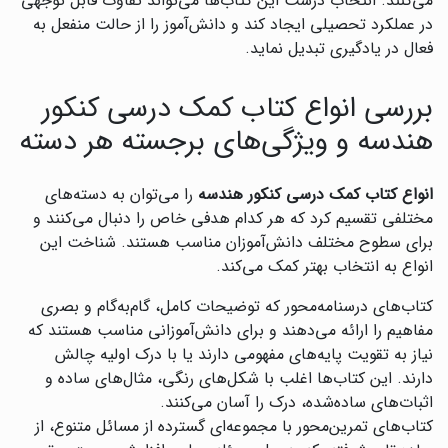
می‌کنند. انتخاب درست این کتاب‌ها می‌تواند تفاوت قابل توجهی
در عملکرد تحصیلی ایجاد کند و دانش‌آموز را از حالت منفعل به
فعال در یادگیری تبدیل نماید.
بررسی انواع کتاب کمک درسی کنکور
هندسه و ویژگی‌های برجسته هر دسته
انواع کتاب کمک درسی کنکور هندسه
را می‌توان به دسته‌های
مختلفی تقسیم کرد که هر کدام هدفی خاص را دنبال می‌کنند و
برای سطوح مختلف دانش‌آموزان مناسب هستند. شناخت این
انواع به انتخاب بهتر کمک می‌کند.
کتاب‌های درسنامه‌محور که توضیحات کامل، گام‌به‌گام و بصری
مفاهیم را ارائه می‌دهند و برای دانش‌آموزانی مناسب هستند که
نیاز به تقویت پایه‌های مفهومی دارند یا با درک اولیه چالش
دارند. این کتاب‌ها اغلب با شکل‌های رنگی، مثال‌های ساده و
اثبات‌های ساده‌شده، درک را آسان می‌کنند.
کتاب‌های تمرین‌محور با مجموعه‌ای گسترده از مسائل متنوع، از