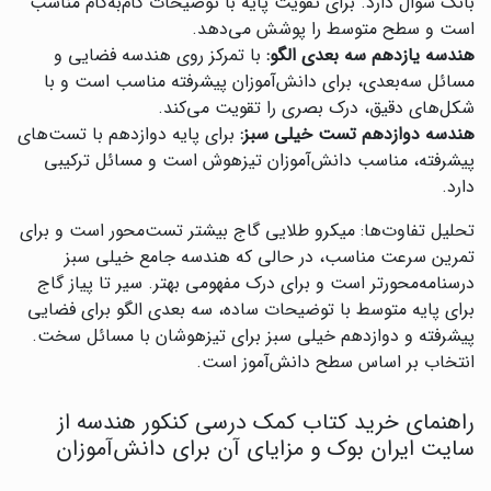
بانک سوال دارد. برای تقویت پایه با توضیحات گام‌به‌گام مناسب
است و سطح متوسط را پوشش می‌دهد.
هندسه یازدهم سه بعدی الگو:
با تمرکز روی هندسه فضایی و
مسائل سه‌بعدی، برای دانش‌آموزان پیشرفته مناسب است و با
شکل‌های دقیق، درک بصری را تقویت می‌کند.
هندسه دوازدهم تست خیلی سبز:
برای پایه دوازدهم با تست‌های
پیشرفته، مناسب دانش‌آموزان تیزهوش است و مسائل ترکیبی
دارد.
تحلیل تفاوت‌ها: میکرو طلایی گاج بیشتر تست‌محور است و برای
تمرین سرعت مناسب، در حالی که هندسه جامع خیلی سبز
درسنامه‌محورتر است و برای درک مفهومی بهتر. سیر تا پیاز گاج
برای پایه متوسط با توضیحات ساده، سه بعدی الگو برای فضایی
پیشرفته و دوازدهم خیلی سبز برای تیزهوشان با مسائل سخت.
انتخاب بر اساس سطح دانش‌آموز است.
راهنمای خرید کتاب کمک درسی کنکور هندسه از
سایت ایران بوک و مزایای آن برای دانش‌آموزان