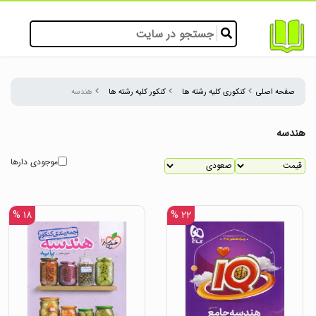
صفحه اصلی
کنکوری کلیه رشته ها
کنکور کلیه رشته ها
هندسه
هندسه
موجودی دارها
۱۸ %
۲۲ %