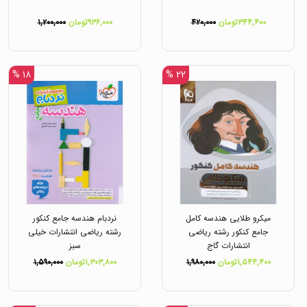
۳۴۴,۴۰۰تومان
۴۲۰,۰۰۰
۹۳۶,۰۰۰تومان
۱,۲۰۰,۰۰۰
۱۸ %
۲۲ %
میکرو طلایی هندسه کامل
نردبام هندسه جامع کنکور
جامع کنکور رشته ریاضی
رشته ریاضی انتشارات خیلی
انتشارات گاج
سبز
۱,۵۴۴,۴۰۰تومان
۱,۹۸۰,۰۰۰
۱,۳۰۳,۸۰۰تومان
۱,۵۹۰,۰۰۰