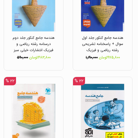
هندسه جامع کنکور جلد اول
هندسه جامع کنکور جلد دوم
سوال + پاسخنامه تشریحی
درسنامه رشته ریاضی و
رشته ریاضی و فیزیک
فیزیک انتشارات خیلی سبز
انتشارات خیلی سبز
۹۷۵,۸۰۰تومان
۱,۱۹۰,۰۰۰
۴۸۳,۸۰۰تومان
۵۹۰,۰۰۰
۲۲ %
۲۲ %