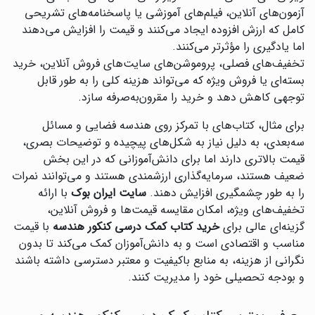
آزمون‌های آنلاین، فیلم‌های آموزشی یا پاسخنامه‌های تشریحی
کامل که ارزش افزوده ایجاد می‌کنند و قیمت را افزایش می‌دهند
اما یادگیری را مؤثرتر می‌کنند.
تخفیف‌های فصلی، پروموشن‌های سایت‌های فروش آنلاین، خرید
بسته‌ای یا فروش ویژه که می‌تواند هزینه کلی را به طور قابل
توجهی کاهش دهد و خرید را مقرون‌به‌صرفه سازد.
برای مثال، کتاب‌های با تمرکز روی هندسه فضایی و مسائل
سه‌بعدی، به دلیل نیاز به شکل‌های پیچیده و توضیحات بصری،
قیمت بالاتری دارند اما برای دانش‌آموزانی که در این بخش
ضعیف هستند، سرمایه‌گذاری ارزشمندی هستند و می‌توانند نمرات
را به طور چشمگیری افزایش دهند.
سایت ایران بوک
با ارائه
تخفیف‌های ویژه، امکان مقایسه قیمت‌ها و فروش آنلاین،
گزینه‌ای عالی برای
خرید کتاب کمک درسی کنکور هندسه
با قیمت
مناسب و اقتصادی است و به دانش‌آموزان کمک می‌کند تا بدون
نگرانی از هزینه، به منابع باکیفیت و معتبر دسترسی داشته باشند
و بودجه تحصیلی خود را مدیریت کنند.