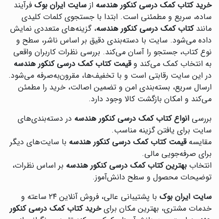
خرید کتاب کمک درسی کنکور هندسه
از
سایت ایران بوک
فرآیند
ساده، سریع و مطمئنی است. ابتدا با جستجوی کلمات کلیدی
مانند
کتاب کمک درسی کنکور هندسه
، گزینه‌های متعددی نمایش
داده می‌شود. سایت با دسته‌بندی دقیق بر اساس ناشر، سطح و
نوع کتاب، جستجو را آسان می‌کند. بررسی نظرات کاربران واقعی
به انتخاب کمک می‌کند و
قیمت کتاب کمک درسی کنکور هندسه
در این سایت رقابتی است و با تخفیف‌ها، مقرون‌به‌صرفه می‌شود.
ارسال سریع، بسته‌بندی امن و تضمین اصالت، خرید را مطمئن
می‌کند و امکان بازگشت کالا وجود دارد.
بررسی
انواع کتاب کمک درسی کنکور هندسه
در دسته‌بندی‌های
سایت برای یافتن گزینه مناسب.
مقایسه
قیمت کتاب کمک درسی کنکور هندسه
با سایت‌های دیگر
برای صرفه‌جویی مالی.
انتخاب
بهترین کتاب کمک درسی کنکور هندسه
بر اساس نظرات،
توضیحات محصول و سطح دانش‌آموز.
سایت ایران بوک
با پشتیبانی عالی، فروش آنلاین ۲۴ ساعته و
خدمات مشتری، بهترین مکان برای
خرید کتاب کمک درسی کنکور