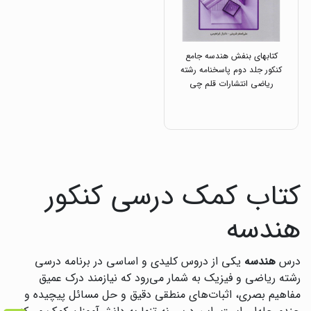
کتابهای بنفش هندسه جامع
کنکور جلد دوم پاسخنامه رشته
ریاضی انتشارات قلم چی
کتاب کمک درسی کنکور
هندسه
درس
هندسه
یکی از دروس کلیدی و اساسی در برنامه درسی
رشته ریاضی و فیزیک به شمار می‌رود که نیازمند درک عمیق
مفاهیم بصری، اثبات‌های منطقی دقیق و حل مسائل پیچیده و