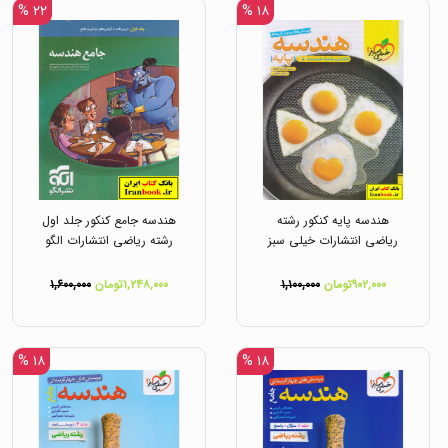
۲۲ %
۱۸ %
هندسه پایه کنکور رشته
هندسه جامع کنکور جلد اول
ریاضی انتشارات خیلی سبز
رشته ریاضی انتشارات الگو
۹۰۲,۰۰۰تومان
۱,۱۰۰,۰۰۰
۱,۲۴۸,۰۰۰تومان
۱,۶۰۰,۰۰۰
۱۸ %
۱۸ %