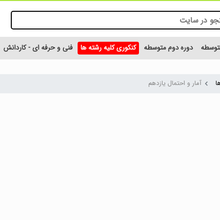
متوسطه
دوره دوم متوسطه
کنکوری کلیه رشته ها
فنی و حرفه ای - کاردانش
ا
آمار و احتمال یازدهم