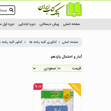
صفحه اصلی
پیش دبستانی
دوره ابتدایی
دوره اول 
صفحه اصلی
کنکوری کلیه رشته ها
کنکور کلیه رشته ه
آمار و احتمال یازدهم
ناموجود
۱۸ %