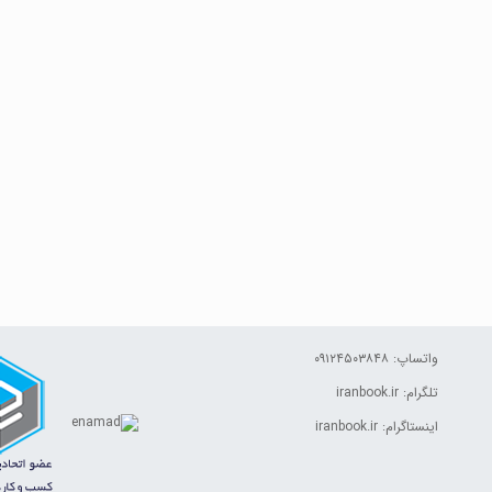
واتساپ: ۰۹۱۲۴۵۰۳۸۴۸
تلگرام: iranbook.ir
اینستاگرام: iranbook.ir