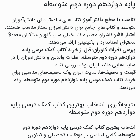
پایه دوازدهم دوره دوم متوسطه
تناسب با سطح دانش‌آموز:
کتاب‌های ساده‌تر برای دانش‌آموزان
متوسط و کتاب‌های جامع برای دانش‌آموزان ممتاز مناسب هستند.
اعتبار ناشر:
ناشران معتبر مانند خیلی سبز، گاج و مبتکران معمولاً
محتوای استاندارد و باکیفیتی ارائه می‌دهند.
بررسی نظرات کاربران:
قبل از
خرید کتاب کمک درسی پایه
دوازدهم دوره دوم متوسطه
، نظرات والدین و دانش‌آموزان را در
سایت‌هایی مانند ایران بوک بررسی کنید.
قیمت و تخفیف‌ها:
سایت ایران بوک تخفیف‌های مناسبی برای
خرید کتاب کمک درسی پایه دوازدهم دوره دوم متوسطه
ارائه
می‌دهد.
نتیجه‌گیری: انتخاب بهترین کتاب کمک درسی پایه
دوازدهم دوره دوم متوسطه
انتخاب
بهترین کتاب کمک درسی پایه دوازدهم دوره دوم
متوسطه
، گامی اساسی در موفقیت تحصیلی و کنکوری