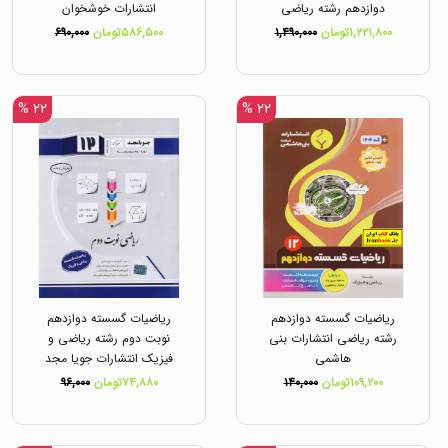
دوازدهم رشته ریاضی
انتشارات خوشخوان
انتشارات خیلی سبز
۱,۲۲۱,۸۰۰تومان
۱,۴۹۰,۰۰۰
۵۸۶,۵۰۰تومان
۶۹۰,۰۰۰
۲۲ %
۲۲ %
ریاضیات گسسته دوازدهم
ریاضیات گسسته دوازدهم
رشته ریاضی انتشارات بنی
نوبت دوم رشته ریاضی و
هاشمی
فیزیک انتشارات جویا مجد
۱۰۹,۲۰۰تومان
۱۴۰,۰۰۰
۷۴,۸۸۰تومان
۹۶,۰۰۰