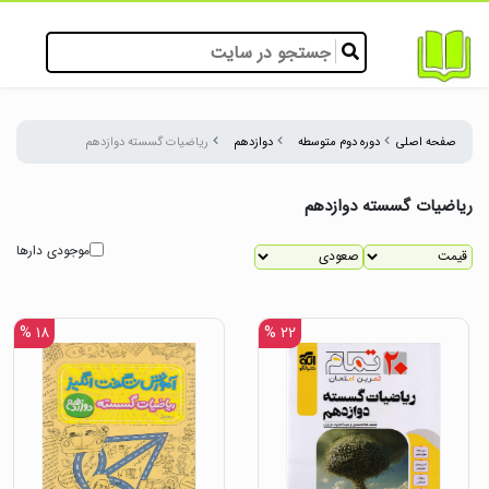
صفحه اصلی
دوره دوم متوسطه
دوازدهم
ریاضیات گسسته دوازدهم
ریاضیات گسسته دوازدهم
موجودی دارها
۱۸ %
۲۲ %