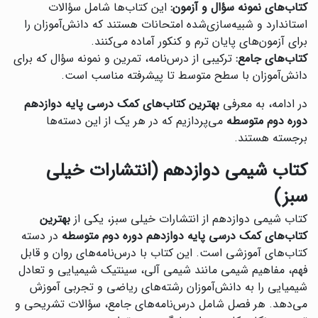
کتاب‌های نمونه سؤال و آزمون:
این کتاب‌ها شامل سؤالات
استاندارد و شبیه‌سازی‌شده امتحانات هستند که دانش‌آموزان را
برای آزمون‌های پایان ترم و کنکور آماده می‌کنند.
کتاب‌های جامع:
ترکیبی از درس‌نامه، تمرین و نمونه سؤال که برای
دانش‌آموزان با سطح متوسط تا پیشرفته مناسب است.
در ادامه، به معرفی
بهترین کتاب‌های کمک درسی پایه دوازدهم
دوره دوم متوسطه
می‌پردازیم که در هر یک از این دسته‌ها
برجسته هستند.
کتاب شیمی دوازدهم (انتشارات خیلی
سبز)
کتاب شیمی دوازدهم از انتشارات خیلی سبز، یکی از
بهترین
کتاب‌های کمک درسی پایه دوازدهم دوره دوم متوسطه
در دسته
کتاب‌های آموزشی است. این کتاب با درس‌نامه‌های روان و قابل
فهم، مفاهیم شیمی مانند شیمی آلی، سینتیک شیمیایی و تعادل
شیمیایی را به دانش‌آموزان رشته‌های ریاضی و تجربی آموزش
می‌دهد. هر فصل شامل درس‌نامه‌های جامع، سؤالات تشریحی و