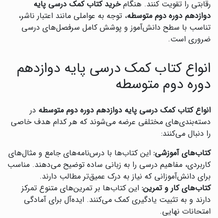
رقابتی را تقویت کنند. هنگام
خرید کتاب کمک درسی پایه
دوازدهم دوره دوم متوسطه
، توجه به عواملی مانند اعتبار ناشر،
تناسب با سطح دانش‌آموز و پوشش کامل سرفصل‌های درسی
ضروری است.
انواع کتاب کمک درسی پایه دوازدهم
دوره دوم متوسطه
انواع کتاب کمک درسی پایه دوازدهم دوره دوم متوسطه
در
دسته‌بندی‌های مختلفی عرضه می‌شوند که هر کدام هدف خاصی
را دنبال می‌کنند:
کتاب‌های آموزشی:
این کتاب‌ها با درس‌نامه‌های جامع و مثال‌های
کاربردی، مفاهیم درسی را به زبانی ساده توضیح می‌دهند. مناسب
برای دانش‌آموزانی که نیاز به درک عمیق‌تر مطالب دارند.
کتاب‌های کار و تمرین:
این کتاب‌ها بر تمرین‌های متنوع تمرکز
دارند و به تثبیت یادگیری کمک می‌کنند. ایده‌آل برای آمادگی
امتحانات نهایی.