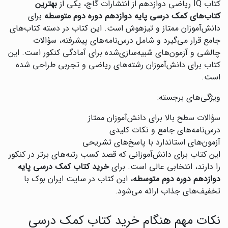
کتاب IQ ریاضی دوازدهم از انتشارات گاج، یکی از
بهترین
کتاب‌های کمک درسی پایه دوازدهم دوره دوم متوسطه
برای
دانش‌آموزان ممتاز و تیزهوش است. این کتاب در دسته کتاب‌های
جامع قرار می‌گیرد و شامل درس‌نامه‌های پیشرفته، سؤالات
چالشی و آزمون‌های شبیه‌سازی‌شده برای آمادگی کنکور است. این
کتاب برای دانش‌آموزان رشته‌های ریاضی و تجربی طراحی شده
است.
ویژگی‌های برجسته:
سؤالات سطح بالا برای دانش‌آموزان ممتاز
درس‌نامه‌های جامع و نکات کلیدی
آزمون‌های استاندارد با پاسخ‌های تشریحی
این کتاب برای دانش‌آموزانی که قصد کسب رتبه‌های برتر در کنکور
را دارند، انتخابی عالی است. برای
خرید کتاب کمک درسی پایه
دوازدهم دوره دوم متوسطه
، این کتاب در سایت ایران بوک با
تخفیف‌های جذاب ارائه می‌شود.
نکات مهم هنگام خرید کتاب کمک درسی