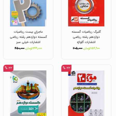
گلبرگ ریاضیات گسسته
ماجرای بیست ریاضیات
دوازدهم رشته ریاضی
گسسته دوازدهم رشته ریاضی
انتشارات گلواژه
انتشارات خیلی سبز
۱۵۹,۹۰۰تومان
۲۰۵,۰۰۰
۳۶۹,۰۰۰تومان
۴۵۰,۰۰۰
۲۲ %
۲۲ %