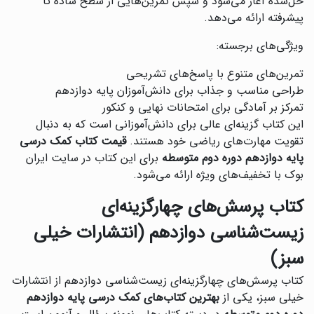
حل‌شده آغاز می‌شود و سپس تمرین‌هایی از سطح ساده تا
پیشرفته ارائه می‌دهد.
ویژگی‌های برجسته:
تمرین‌های متنوع با پاسخ‌های تشریحی
طراحی مناسب و جذاب برای دانش‌آموزان پایه دوازدهم
تمرکز بر آمادگی برای امتحانات نهایی و کنکور
این کتاب گزینه‌ای عالی برای دانش‌آموزانی است که به دنبال
تقویت مهارت‌های ریاضی خود هستند.
قیمت کتاب کمک درسی
پایه دوازدهم دوره دوم متوسطه
برای این کتاب در سایت ایران
بوک با تخفیف‌های ویژه ارائه می‌شود.
کتاب پرسش‌های چهارگزینه‌ای
زیست‌شناسی دوازدهم (انتشارات خیلی
سبز)
‌کتاب پرسش‌های چهارگزینه‌ای زیست‌شناسی دوازدهم از انتشارات
خیلی سبز، یکی از
بهترین کتاب‌های کمک درسی پایه دوازدهم