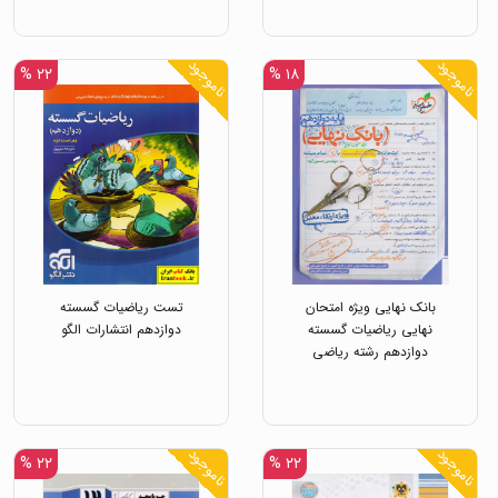
ناموجود
ناموجود
۲۲ %
۱۸ %
بانک نهایی ویژه امتحان
تست ریاضیات گسسته
نهایی ریاضیات گسسته
دوازدهم انتشارات الگو
دوازدهم رشته ریاضی
انتشارات خیلی سبز
ناموجود
ناموجود
۲۲ %
۲۲ %