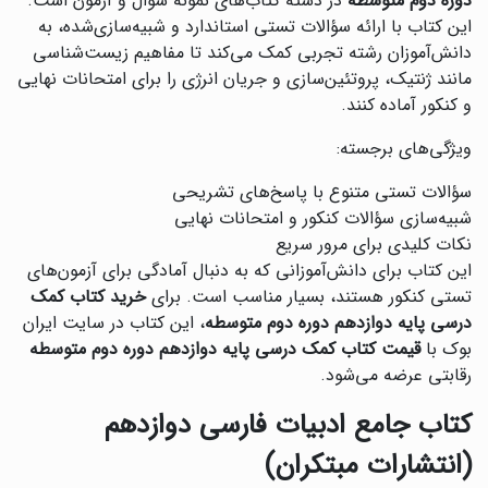
دوره دوم متوسطه
در دسته کتاب‌های نمونه سؤال و آزمون است.
این کتاب با ارائه سؤالات تستی استاندارد و شبیه‌سازی‌شده، به
دانش‌آموزان رشته تجربی کمک می‌کند تا مفاهیم زیست‌شناسی
مانند ژنتیک، پروتئین‌سازی و جریان انرژی را برای امتحانات نهایی
و کنکور آماده کنند.
ویژگی‌های برجسته:
سؤالات تستی متنوع با پاسخ‌های تشریحی
شبیه‌سازی سؤالات کنکور و امتحانات نهایی
نکات کلیدی برای مرور سریع
این کتاب برای دانش‌آموزانی که به دنبال آمادگی برای آزمون‌های
تستی کنکور هستند، بسیار مناسب است. برای
خرید کتاب کمک
درسی پایه دوازدهم دوره دوم متوسطه
، این کتاب در سایت ایران
بوک با
قیمت کتاب کمک درسی پایه دوازدهم دوره دوم متوسطه
رقابتی عرضه می‌شود.
کتاب جامع ادبیات فارسی دوازدهم
(انتشارات مبتکران)