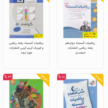
ریاضیات گسسته دوازدهم
ریاضیات گسسته رشته ریاضی
رشته ریاضی انتشارات
و فیزیک کریم کرمی انتشارات
اسفندیار
جویا مجد
ناموجود
ناموجود
۲۲ %
۱۸ %