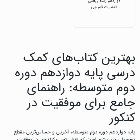
دوازدهم رشته ریاضی
انتشارات قلم چی
بهترین کتاب‌های کمک
درسی پایه دوازدهم دوره
دوم متوسطه: راهنمای
جامع برای موفقیت در
کنکور
پایه دوازدهم دوره دوم متوسطه، آخرین و حساس‌ترین مقطع
تحصیلی دبیرستان است که نقش تعیین‌کننده‌ای در موفقیت