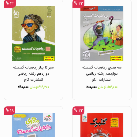
۲۲ %
۲۲ %
سه بعدی ریاضیات گسسته
سیر تا پیاز ریاضیات گسسته
دوازدهم رشته ریاضی
دوازدهم رشته ریاضی
انتشارات الگو
انتشارات گاج
۱۵۶,۰۰۰تومان
۲۰۰,۰۰۰
۶۱۶,۲۰۰تومان
۷۹۰,۰۰۰
۱۸ %
۲۲ %