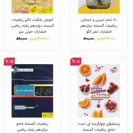
۲۰ تمام تمرین و امتحان
آموزش شگفت انگیز ریاضیات
ریاضیات گسسته دوازدهم
گسسته دوازدهم رشته ریاضی
انتشارات نشر الگو
انتشارات خیلی سبز
۲۳۴,۰۰۰تومان
۳۰۰,۰۰۰
۴۸۳,۸۰۰تومان
۵۹۰,۰۰۰
۱۵ %
۱۸ %
پرسشهای چهارگزینه ای تست
ریاضیات گسسته جامع
جامع ریاضیات گسسته
دوازدهم رشته ریاضی