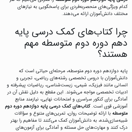
کدام ویژگی‌های منحصربه‌فردی برای پاسخگویی به نیازهای
مختلف دانش‌آموزان ارائه می‌دهند.
چرا کتاب‌های کمک درسی پایه
دهم دوره دوم متوسطه مهم
هستند؟
پایه دوازدهم دوره دوم متوسطه، مرحله‌ای حیاتی است که
دانش‌آموزان با دروس تخصصی رشته‌های ریاضی، تجربی و
انسانی مانند فیزیک، شیمی، زیست‌شناسی، ریاضیات پیشرفته و
ادبیات تخصصی مواجه می‌شوند. این مقطع به دلیل نقش آن در
آمادگی برای کنکور سراسری و امتحانات نهایی، نیازمند منابع
آموزشی قوی است.
کتاب‌های کمک درسی پایه دوازدهم دوره دوم
متوسطه
با ارائه توضیحات روان، تمرین‌های متنوع و سؤالات
شبیه‌سازی‌شده، به دانش‌آموزان کمک می‌کنند تا مفاهیم را بهتر
درک کنند و مهارت‌های حل مسئله و آمادگی برای آزمون‌های