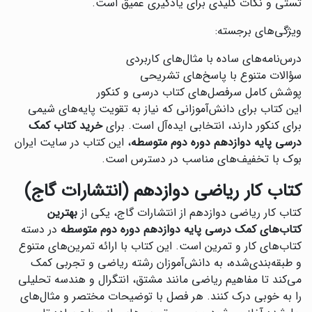
تستی و نکات کلیدی برای یادگیری عمیق است.
ویژگی‌های برجسته:
درس‌نامه‌های ساده با مثال‌های کاربردی
سؤالات متنوع با پاسخ‌های تشریحی
پوشش کامل سرفصل‌های کتاب درسی و کنکور
این کتاب برای دانش‌آموزانی که نیاز به تقویت پایه‌های شیمی
برای کنکور دارند، انتخابی ایده‌آل است. برای
خرید کتاب کمک
درسی پایه دوازدهم دوره دوم متوسطه
، این کتاب در سایت ایران
بوک با تخفیف‌های مناسب در دسترس است.
کتاب کار ریاضی دوازدهم (انتشارات گاج)
کتاب کار ریاضی دوازدهم از انتشارات گاج، یکی از
بهترین
کتاب‌های کمک درسی پایه دوازدهم دوره دوم متوسطه
در دسته
کتاب‌های کار و تمرین است. این کتاب با ارائه تمرین‌های متنوع
و طبقه‌بندی‌شده، به دانش‌آموزان رشته ریاضی و تجربی کمک
می‌کند تا مفاهیم ریاضی مانند مشتق، انتگرال و هندسه تحلیلی
را به خوبی درک کنند. هر فصل با توضیحات مختصر و مثال‌های