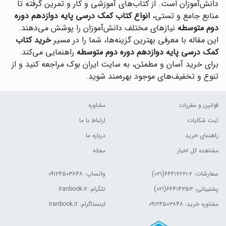
دانش‌آموزان است. از کتاب‌های آموزشی و کار و تمرین گرفته تا
منابع جامع و تستی،
انواع کتاب کمک درسی پایه دوازدهم دوره
دوم متوسطه
نیازهای مختلف دانش‌آموزان را پوشش می‌دهند.
این مقاله با معرفی بهترین گزینه‌ها، شما را در مسیر
خرید کتاب
کمک درسی پایه دوازدهم دوره دوم متوسطه
راهنمایی می‌کند.
برای خرید آسان و مطمئن، به سایت ایران بوک مراجعه کنید و از
تنوع و تخفیف‌های موجود بهره‌مند شوید.
قوانین و مقررات
مشاوره
ثبت شکایات
ارتباط با ما
راهنمای خرید
درباره ما
مشاهده کل اخبار
مجله
سفارشات:
۲-۶۶۴۱۷۲۲۱(۰۲۱)
واتساپ: ۰۹۱۲۴۵۰۳۸۴۸
پشتیبانی: ۶۶۴۱۴۳۵۳(۰۲۱)
تلگرام: iranbook.ir
مشاوره خرید: ۰۹۱۲۴۵۰۳۸۴۸
اینستاگرام: iranbook.ir