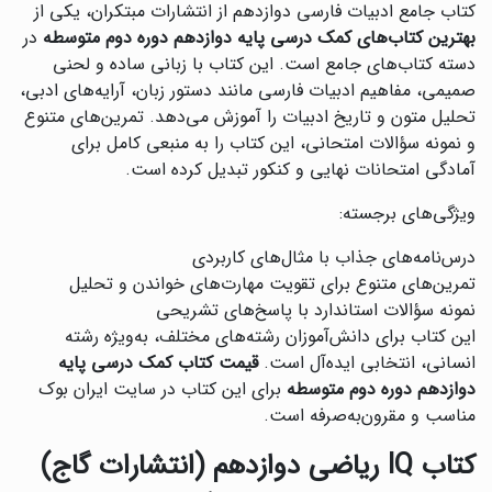
کتاب جامع ادبیات فارسی دوازدهم از انتشارات مبتکران، یکی از
بهترین کتاب‌های کمک درسی پایه دوازدهم دوره دوم متوسطه
در
دسته کتاب‌های جامع است. این کتاب با زبانی ساده و لحنی
صمیمی، مفاهیم ادبیات فارسی مانند دستور زبان، آرایه‌های ادبی،
تحلیل متون و تاریخ ادبیات را آموزش می‌دهد. تمرین‌های متنوع
و نمونه سؤالات امتحانی، این کتاب را به منبعی کامل برای
آمادگی امتحانات نهایی و کنکور تبدیل کرده است.
ویژگی‌های برجسته:
درس‌نامه‌های جذاب با مثال‌های کاربردی
تمرین‌های متنوع برای تقویت مهارت‌های خواندن و تحلیل
نمونه سؤالات استاندارد با پاسخ‌های تشریحی
این کتاب برای دانش‌آموزان رشته‌های مختلف، به‌ویژه رشته
انسانی، انتخابی ایده‌آل است.
قیمت کتاب کمک درسی پایه
دوازدهم دوره دوم متوسطه
برای این کتاب در سایت ایران بوک
مناسب و مقرون‌به‌صرفه است.
کتاب IQ ریاضی دوازدهم (انتشارات گاج)