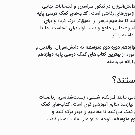
نش‌آموزان در کنکور سراسری و امتحانات نهایی
آزمون‌های رقابتی است.
کتاب‌های کمک درسی پایه
ند تا مفاهیم درسی را عمیق‌تر درک کرده و برای
ه راهنمایی جامع و دست‌اول برای شماست. ما با
 داشته باشید.
ازدهم دوره دوم متوسطه
به دانش‌آموزان، والدین و
ورد از
بهترین کتاب‌های کمک درسی پایه دوازدهم
رائه می‌دهند.
ستند؟
انی مانند فیزیک، شیمی، زیست‌شناسی، ریاضیات
نیازمند منابع آموزشی قوی است.
کتاب‌های کمک
کمک می‌کنند تا مفاهیم را بهتر درک کنند و
وم متوسطه
، توجه به عواملی مانند اعتبار ناشر،