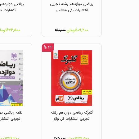
ریاضی دوازدهم رشته تجربی
ریاضی دوازدهم 
انتشارات بنی هاشمی
انتشارات خ
۱۰۹,۲۰۰تومان
۶۷۶,۵۰۰تومان
۱۴۰,۰۰۰
۲۲ %
گلبرگ ریاضی دوازدهم رشته
لقمه ریاضی دو
تجربی انتشارات گل واژه
تجربی انتشارا
۱۳۶,۵۰۰تومان
۲۲۶,۲۰۰تومان