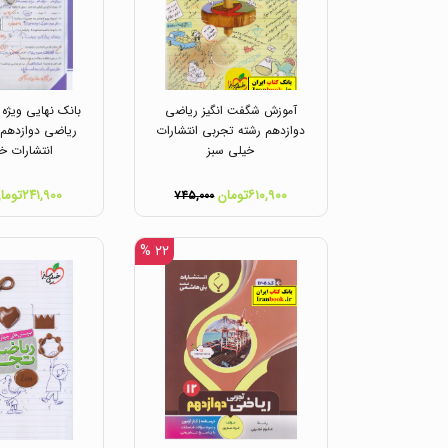
آموزش شگفت انگیز ریاضی
بانک نهایی ویژه 
دوازدهم رشته تجربی انتشارات
ریاضی دوازدهم 
خیلی سبز
انتشارات خ
۶۱۰,۹۰۰تومان
۲۴۱,۹۰۰تومان
۷۴۵,۰۰۰
۲۲ %