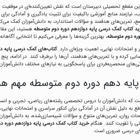
ن مقطع تحصیلی دبیرستان است که نقش تعیین‌کننده‌ای در موفقیت دا
 نیازمند منابع آموزشی باکیفیت برای تثبیت یادگیری و آمادگی برای 
مع، تمرین‌های هدفمند و سؤالات استاندارد، به دانش‌آموزان کمک می‌کن
د کتاب کمک درسی پایه دوازدهم دوره دوم متوسطه
هستید، این مقال
وره دوم متوسطه
، بهترین گزینه‌ها را معرفی می‌کنیم تا انتخابی آگاهانه
ر و امتحانات نهایی، اهمیت ویژه‌ای دارد.
کتاب‌های کمک درسی پایه دو
 کرده و با تمرین‌های هدفمند، آن‌ها را برطرف کنند. در ادامه، پنج م
گی‌های منحصربه‌فردی برای پاسخگویی به نیازهای مختلف دانش‌آموزان ا
ایه دهم دوره دوم متوسطه مهم ه
است که دانش‌آموزان با دروس تخصصی رشته‌های ریاضی، تجربی و انس
 به دلیل نقش آن در آمادگی برای کنکور سراسری و امتحانات نهایی، 
حات روان، تمرین‌های متنوع و سؤالات شبیه‌سازی‌شده، به دانش‌آموزان 
تی را تقویت کنند. هنگام
خرید کتاب کمک درسی پایه دوازدهم دوره د
ای درسی ضروری است.