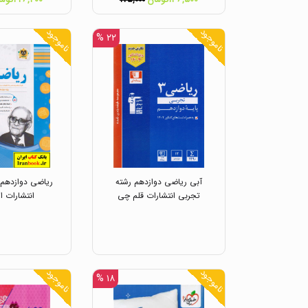
۱۷۵,۰۰۰
ناموجود
ناموجود
۲۲ %
آبی ریاضی دوازدهم رشته
ریاضی دوازدهم 
تجربی انتشارات قلم چی
انتشارات ا
ناموجود
ناموجود
۱۸ %