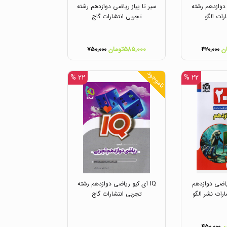
وازدهم رشته
سیر تا پیاز ریاضی دوازدهم رشته
رات الگو
تجربی انتشارات گاج
۵۸۵,۰۰۰تومان
۷۵۰,۰۰۰
۴۲۰,۰۰۰
ناموجود
۲۲ %
۲۲ %
 ریاضی دوازدهم
IQ آی کیو ریاضی دوازدهم رشته
رات نشر الگو
تجربی انتشارات گاج