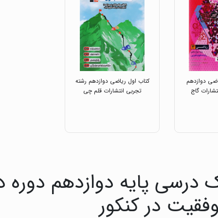
ضی دوازدهم
کتاب اول ریاضی دوازدهم رشته
تشارات گاج
تجربی انتشارات قلم چی
 درسی پایه دوازدهم دوره 
وفقیت در کنکور