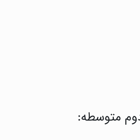
دوم متوسطه: