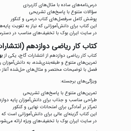
درس‌نامه‌های ساده با مثال‌های کاربردی
سؤالات متنوع با پاسخ‌های تشریحی
پوشش کامل سرفصل‌های کتاب درسی و کنکور
این کتاب برای دانش‌آموزانی که نیاز به تقویت پایه‌
در سایت ایران بوک با تخفیف‌های مناسب در دست
کتاب کار ریاضی دوازدهم (انتشارا
کتاب کار ریاضی دوازدهم از انتشارات گاج، یکی از
به
تمرین‌های متنوع و طبقه‌بندی‌شده، به دانش‌آموزان
فصل با توضیحات مختصر و مثال‌های حل‌شده آغاز م
ویژگی‌های برجسته:
تمرین‌های متنوع با پاسخ‌های تشریحی
طراحی مناسب و جذاب برای دانش‌آموزان پایه دواز
تمرکز بر آمادگی برای امتحانات نهایی و کنکور
این کتاب گزینه‌ای عالی برای دانش‌آموزانی است که
در سایت ایران بوک با تخفیف‌های ویژه ارائه می‌شود