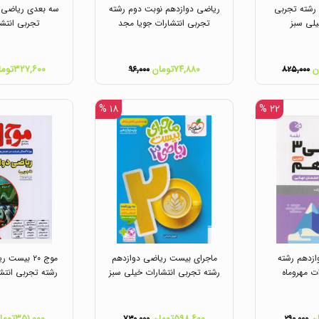
رشته تجربی
ریاضی دوازدهم نوبت دوم رشته
سه بعدی ریاضی د
یلی سبز
تجربی انتشارات جویا مجد
تجربی انتشا
۷۴,۸۸۰تومان
۳۲۷,۶۰۰تومان
۹۶,۰۰۰
۸۲۵,۰۰۰
۱۸ %
۲۲ %
ازدهم رشته
ماجرای بیست ریاضی دوازدهم
موج ۲۰ بیست
ت مهروماه
رشته تجربی انتشارات خیلی سبز
رشته تجربی انتشا
۵۹۸,۶۰۰تومان
۳۵۱,۰۰۰تومان