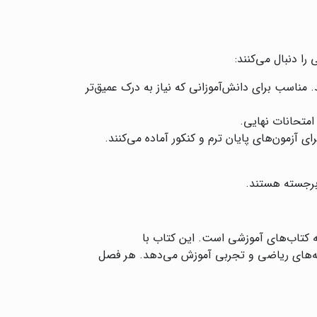
 دنبال می‌کنند:
 مناسب برای دانش‌آموزانی که نیاز به درک عمیق‌تر
 امتحانات نهایی.
ی آزمون‌های پایان ترم و کنکور آماده می‌کنند.
 برجسته هستند.
 کتاب‌های آموزشی است. این کتاب با
شته‌های ریاضی و تجربی آموزش می‌دهد. هر فصل