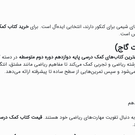
های شیمی برای کنکور دارند، انتخابی ایده‌آل است. برای
خرید کتاب کمک
رس است.
ت گاج)
ترین کتاب‌های کمک درسی پایه دوازدهم دوره دوم متوسطه
در دسته کت
 رشته ریاضی و تجربی کمک می‌کند تا مفاهیم ریاضی مانند مشتق، انتگ
ی‌شود و سپس تمرین‌هایی از سطح ساده تا پیشرفته ارائه می‌دهد.
دهم
 به دنبال تقویت مهارت‌های ریاضی خود هستند.
قیمت کتاب کمک درسی 
.