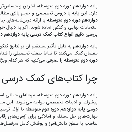
پایه دوازدهم دوره دوم متوسطه، آخرین و حساس‌تری
دارد. این پایه با دروس تخصصی و حجم بالای مطالب،
دوازدهم دوره دوم متوسطه
با ارائه درس‌نامه‌های جا
امتحانات نهایی و کنکور آماده شوند. اگر به دنبال
خری
بررسی دقیق
انواع کتاب کمک درسی پایه دوازدهم د
پایه دوازدهم به دلیل تأثیر مستقیم آن بر نتایج کنکو
معلمان کمک می‌کنند تا نقاط ضعف تحصیلی را شناسایی
دوره دوم متوسطه
را معرفی می‌کنیم که هر کدام ویژ
چرا کتاب‌های کمک درسی پ
پایه دوازدهم دوره دوم متوسطه، مرحله‌ای حیاتی 
پیشرفته و ادبیات تخصصی مواجه می‌شوند. این مقطع
درسی پایه دوازدهم دوره دوم متوسطه
با ارائه توضی
مهارت‌های حل مسئله و آمادگی برای آزمون‌های رقاب
تناسب با سطح دانش‌آموز و پوشش کامل سرفصل‌ه