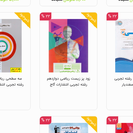
۷۳۰,۰۰۰
۲۹۰,۰۰۰
ناموجود
ناموجود
۲۲ %
۲۲ %
رشته تجربی
زود پز زیست ریاضی دوازدهم
سه سطحی ریاض
سفندیار
رشته تجربی انتشارات گاج
رشته تجربی انتش
ناموجود
۲۲ %
۲۲ %