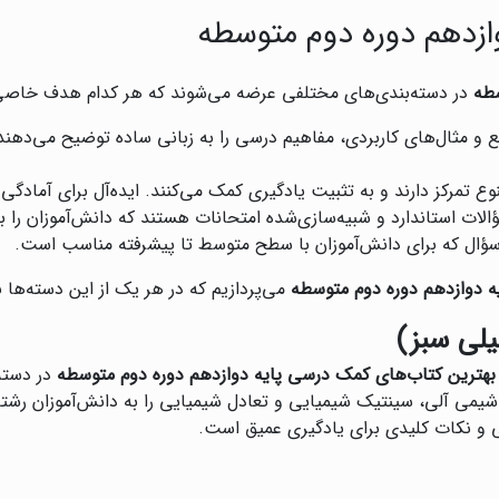
ازدهم دوره دوم متوسطه
سطه
در دسته‌بندی‌های مختلفی عرضه می‌شوند که هر کدام هدف خاصی را
ع و مثال‌های کاربردی، مفاهیم درسی را به زبانی ساده توضیح می‌دهند.
وع تمرکز دارند و به تثبیت یادگیری کمک می‌کنند. ایده‌آل برای آمادگی
لات استاندارد و شبیه‌سازی‌شده امتحانات هستند که دانش‌آموزان را برا
ه سؤال که برای دانش‌آموزان با سطح متوسط تا پیشرفته مناسب است.
ه دوازدهم دوره دوم متوسطه
می‌پردازیم که در هر یک از این دسته‌ها
یلی سبز)
بهترین کتاب‌های کمک درسی پایه دوازدهم دوره دوم متوسطه
در دسته
د شیمی آلی، سینتیک شیمیایی و تعادل شیمیایی را به دانش‌آموزان ر
و نکات کلیدی برای یادگیری عمیق است.