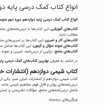
انواع کتاب کمک درسی پایه دو
انواع کتاب کمک درسی پایه دوازدهم دوره دوم متو
کتاب‌های آموزشی:
این کتاب‌ها با درس‌نامه‌های جام
مطالب دارند.
کتاب‌های کار و تمرین:
این کتاب‌ها بر تمرین‌های متن
کتاب‌های نمونه سؤال و آزمون:
این کتاب‌ها شامل سؤا
کتاب‌های جامع:
ترکیبی از درس‌نامه، تمرین و نمون
در ادامه، به معرفی
بهترین کتاب‌های کمک درسی پای
کتاب شیمی دوازدهم (انتشارات خ
کتاب شیمی دوازدهم از انتشارات خیلی سبز، یکی از
درس‌نامه‌های روان و قابل فهم، مفاهیم شیمی مانن
شامل درس‌نامه‌های جامع، سؤالات تشریحی و تستی 
ویژگی‌های برجسته: