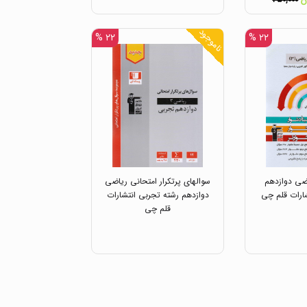
۴۵۰,۰۰۰
ناموجود
۲۲ %
۲۲ %
ی دوازدهم
سوالهای پرتکرار امتحانی ریاضی
ارات قلم چی
دوازدهم رشته تجربی انتشارات
قلم چی