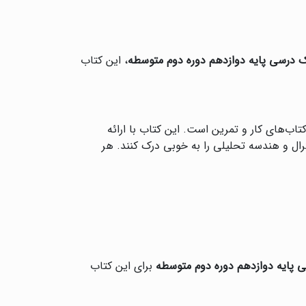
 درسی پایه دوازدهم دوره دوم متوسطه
، این کتاب
اب‌های کار و تمرین است. این کتاب با ارائه
رال و هندسه تحلیلی را به خوبی درک کنند. هر
پایه دوازدهم دوره دوم متوسطه
برای این کتاب