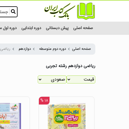
صفحه اصلی
پیش دبستانی
دوره ابتدایی
دوره اول 
صفحه اصلی
دوره دوم متوسطه
دوازدهم
ریاضی 
ریاضی دوازدهم رشته تجربی
۱۸ %