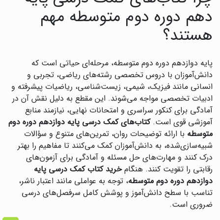
دهم دوره دوم متوسطه مهم
هستند؟
پایه دوازدهم دوره دوم متوسطه، مرحله‌ای حیاتی است که
دانش‌آموزان با دروس تخصصی رشته‌های ریاضی، تجربی و
انسانی مانند فیزیک، شیمی، زیست‌شناسی، ریاضیات پیشرفته و
ادبیات تخصصی مواجه می‌شوند. این مقطع به دلیل نقش آن در
آمادگی برای کنکور سراسری و امتحانات نهایی، نیازمند منابع
آموزشی قوی است.
کتاب‌های کمک درسی پایه دوازدهم دوره دوم
متوسطه
با ارائه توضیحات روان، تمرین‌های متنوع و سؤالات
شبیه‌سازی‌شده، به دانش‌آموزان کمک می‌کنند تا مفاهیم را بهتر
درک کنند و مهارت‌های حل مسئله و آمادگی برای آزمون‌های
رقابتی را تقویت کنند. هنگام
خرید کتاب کمک درسی پایه
دوازدهم دوره دوم متوسطه
، توجه به عواملی مانند اعتبار ناشر،
تناسب با سطح دانش‌آموز و پوشش کامل سرفصل‌های درسی
ضروری است.