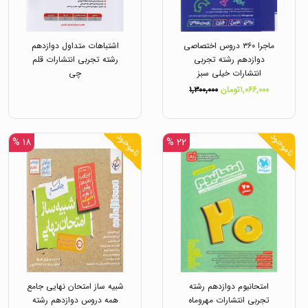
ماجرا ۳۶۰ دروس اختصاصی
اشتباهات متداول دوازدهم
دوازدهم رشته تجربی
رشته تجربی انتشارات قلم
انتشارات خیلی سبز
چی
۱,۰۶۶,۰۰۰تومان
۱,۳۰۰,۰۰۰
ناموجود
ناموجود
۱۸ %
۲۲ %
امتحانیوم دوازدهم رشته
شبیه ساز امتحان نهایی جامع
تجربی انتشارات مهروماه
همه دروس دوازدهم رشته