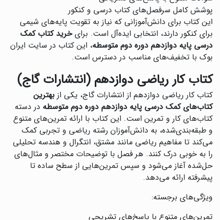
پوشش کامل سرفصل‌های کتاب درسی و کنکور
این کتاب برای دانش‌آموزانی که نیاز به تقویت پایه‌های شیمی
برای کنکور دارند، انتخابی ایده‌آل است. برای
خرید کتاب کمک
درسی پایه دوازدهم دوره دوم متوسطه
، این کتاب در سایت ایران
بوک با تخفیف‌های مناسب در دسترس است.
کتاب کار ریاضی دوازدهم (انتشارات گاج)
کتاب کار ریاضی دوازدهم از انتشارات گاج، یکی از
بهترین
کتاب‌های کمک درسی پایه دوازدهم دوره دوم متوسطه
در دسته
کتاب‌های کار و تمرین است. این کتاب با ارائه تمرین‌های متنوع
و طبقه‌بندی‌شده، به دانش‌آموزان رشته ریاضی و تجربی کمک
می‌کند تا مفاهیم ریاضی مانند مشتق، انتگرال و هندسه تحلیلی
را به خوبی درک کنند. هر فصل با توضیحات مختصر و مثال‌های
حل‌شده آغاز می‌شود و سپس تمرین‌هایی از سطح ساده تا
پیشرفته ارائه می‌دهد.
ویژگی‌های برجسته:
تمرین‌های متنوع با پاسخ‌های تشریحی