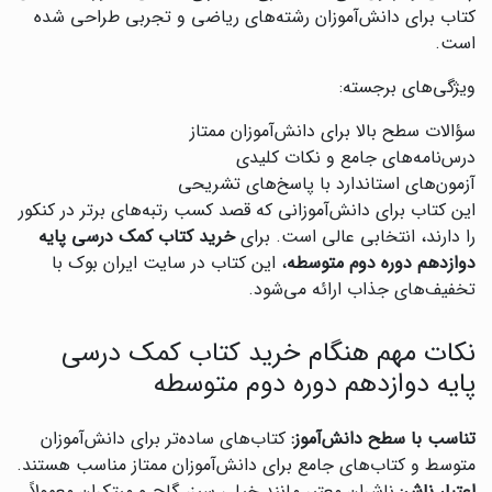
کتاب برای دانش‌آموزان رشته‌های ریاضی و تجربی طراحی شده
است.
ویژگی‌های برجسته:
سؤالات سطح بالا برای دانش‌آموزان ممتاز
درس‌نامه‌های جامع و نکات کلیدی
آزمون‌های استاندارد با پاسخ‌های تشریحی
این کتاب برای دانش‌آموزانی که قصد کسب رتبه‌های برتر در کنکور
را دارند، انتخابی عالی است. برای
خرید کتاب کمک درسی پایه
دوازدهم دوره دوم متوسطه
، این کتاب در سایت ایران بوک با
تخفیف‌های جذاب ارائه می‌شود.
نکات مهم هنگام خرید کتاب کمک درسی
پایه دوازدهم دوره دوم متوسطه
تناسب با سطح دانش‌آموز:
کتاب‌های ساده‌تر برای دانش‌آموزان
متوسط و کتاب‌های جامع برای دانش‌آموزان ممتاز مناسب هستند.