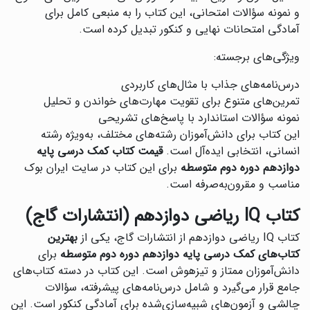
و نمونه سؤالات امتحانی، این کتاب را به منبعی کامل برای
آمادگی امتحانات نهایی و کنکور تبدیل کرده است.
ویژگی‌های برجسته:
درس‌نامه‌های جذاب با مثال‌های کاربردی
تمرین‌های متنوع برای تقویت مهارت‌های خواندن و تحلیل
نمونه سؤالات استاندارد با پاسخ‌های تشریحی
این کتاب برای دانش‌آموزان رشته‌های مختلف، به‌ویژه رشته
انسانی، انتخابی ایده‌آل است.
قیمت کتاب کمک درسی پایه
دوازدهم دوره دوم متوسطه
برای این کتاب در سایت ایران بوک
مناسب و مقرون‌به‌صرفه است.
کتاب IQ ریاضی دوازدهم (انتشارات گاج)
کتاب IQ ریاضی دوازدهم از انتشارات گاج، یکی از
بهترین
کتاب‌های کمک درسی پایه دوازدهم دوره دوم متوسطه
برای
دانش‌آموزان ممتاز و تیزهوش است. این کتاب در دسته کتاب‌های
جامع قرار می‌گیرد و شامل درس‌نامه‌های پیشرفته، سؤالات
چالشی و آزمون‌های شبیه‌سازی‌شده برای آمادگی کنکور است. این