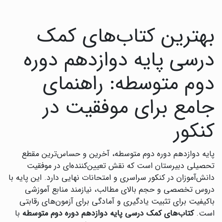
بهترین کتاب‌های کمک
درسی پایه دوازدهم دوره
دوم متوسطه: راهنمای
جامع برای موفقیت در
کنکور
پایه دوازدهم دوره دوم متوسطه، آخرین و حساس‌ترین مقطع
تحصیلی دبیرستان است که نقش تعیین‌کننده‌ای در موفقیت
دانش‌آموزان در کنکور سراسری و امتحانات نهایی دارد. این پایه با
دروس تخصصی و حجم بالای مطالب، نیازمند منابع آموزشی
باکیفیت برای تثبیت یادگیری و آمادگی برای آزمون‌های رقابتی
است.
کتاب‌های کمک درسی پایه دوازدهم دوره دوم متوسطه
با