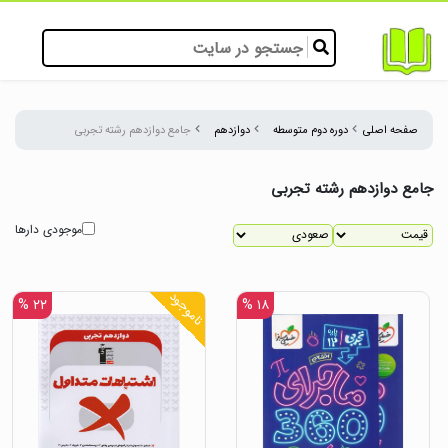
صفحه اصلی
دوره دوم متوسطه
دوازدهم
جامع دوازدهم رشته تجربی
جامع دوازدهم رشته تجربی
موجودی دارها
ناموجود
۲۲ %
۱۸ %