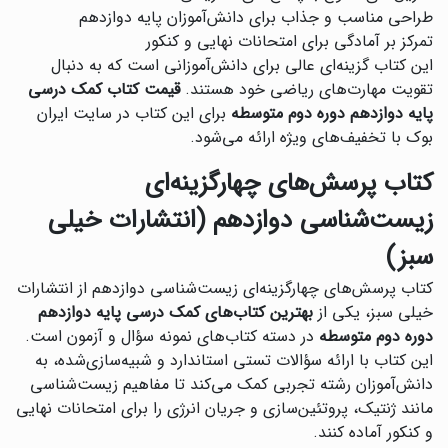
طراحی مناسب و جذاب برای دانش‌آموزان پایه دوازدهم
تمرکز بر آمادگی برای امتحانات نهایی و کنکور
این کتاب گزینه‌ای عالی برای دانش‌آموزانی است که به دنبال
تقویت مهارت‌های ریاضی خود هستند.
قیمت کتاب کمک درسی
پایه دوازدهم دوره دوم متوسطه
برای این کتاب در سایت ایران
بوک با تخفیف‌های ویژه ارائه می‌شود.
کتاب پرسش‌های چهارگزینه‌ای
زیست‌شناسی دوازدهم (انتشارات خیلی
سبز)
‌کتاب پرسش‌های چهارگزینه‌ای زیست‌شناسی دوازدهم از انتشارات
خیلی سبز، یکی از
بهترین کتاب‌های کمک درسی پایه دوازدهم
دوره دوم متوسطه
در دسته کتاب‌های نمونه سؤال و آزمون است.
این کتاب با ارائه سؤالات تستی استاندارد و شبیه‌سازی‌شده، به
دانش‌آموزان رشته تجربی کمک می‌کند تا مفاهیم زیست‌شناسی
مانند ژنتیک، پروتئین‌سازی و جریان انرژی را برای امتحانات نهایی
و کنکور آماده کنند.