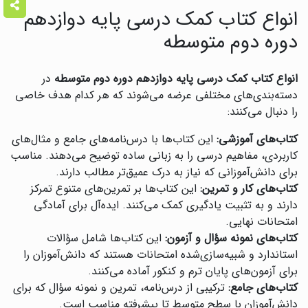
انواع کتاب کمک درسی پایه دوازدهم
دوره دوم متوسطه
انواع کتاب کمک درسی پایه دوازدهم دوره دوم متوسطه
در
دسته‌بندی‌های مختلفی عرضه می‌شوند که هر کدام هدف خاصی
را دنبال می‌کنند:
کتاب‌های آموزشی:
این کتاب‌ها با درس‌نامه‌های جامع و مثال‌های
کاربردی، مفاهیم درسی را به زبانی ساده توضیح می‌دهند. مناسب
برای دانش‌آموزانی که نیاز به درک عمیق‌تر مطالب دارند.
کتاب‌های کار و تمرین:
این کتاب‌ها بر تمرین‌های متنوع تمرکز
دارند و به تثبیت یادگیری کمک می‌کنند. ایده‌آل برای آمادگی
امتحانات نهایی.
کتاب‌های نمونه سؤال و آزمون:
این کتاب‌ها شامل سؤالات
استاندارد و شبیه‌سازی‌شده امتحانات هستند که دانش‌آموزان را
برای آزمون‌های پایان ترم و کنکور آماده می‌کنند.
کتاب‌های جامع:
ترکیبی از درس‌نامه، تمرین و نمونه سؤال که برای
دانش‌آموزان با سطح متوسط تا پیشرفته مناسب است.