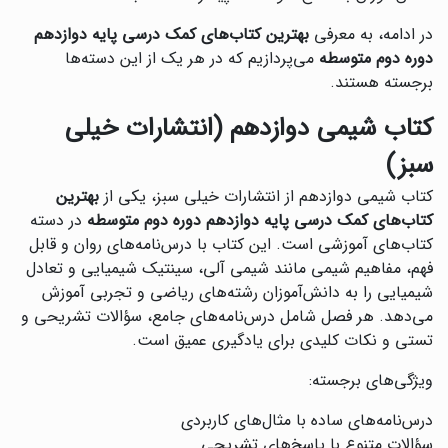
در ادامه، به معرفی
بهترین کتاب‌های کمک درسی پایه دوازدهم
دوره دوم متوسطه
می‌پردازیم که در هر یک از این دسته‌ها
برجسته هستند.
کتاب شیمی دوازدهم (انتشارات خیلی
سبز)
کتاب شیمی دوازدهم از انتشارات خیلی سبز، یکی از
بهترین
کتاب‌های کمک درسی پایه دوازدهم دوره دوم متوسطه
در دسته
کتاب‌های آموزشی است. این کتاب با درس‌نامه‌های روان و قابل
فهم، مفاهیم شیمی مانند شیمی آلی، سینتیک شیمیایی و تعادل
شیمیایی را به دانش‌آموزان رشته‌های ریاضی و تجربی آموزش
می‌دهد. هر فصل شامل درس‌نامه‌های جامع، سؤالات تشریحی و
تستی و نکات کلیدی برای یادگیری عمیق است.
ویژگی‌های برجسته:
درس‌نامه‌های ساده با مثال‌های کاربردی
سؤالات متنوع با پاسخ‌های تشریحی