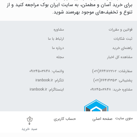
برای خرید آسان و مطمئن، به سایت ایران بوک مراجعه کنید و از
تنوع و تخفیف‌های موجود بهره‌مند شوید.
قوانین و مقررات
مشاوره
ثبت شکایات
ارتباط با ما
راهنمای خرید
درباره ما
مشاهده کل اخبار
مجله
سفارشات:
۲-۶۶۴۱۷۲۲۱(۰۲۱)
واتساپ: ۰۹۱۲۴۵۰۳۸۴۸
پشتیبانی: ۶۶۴۱۴۳۵۳(۰۲۱)
تلگرام: iranbook.ir
مشاوره خرید: ۰۹۱۲۴۵۰۳۸۴۸
اینستاگرام: iranbook.ir
منوی سایت
صفحه اصلی
حساب کاربری
0
سبد خرید