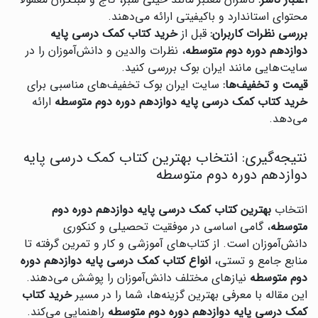
اعتبار ناشر:
ناشران معتبر مانند خیلی سبز، گاج و مبتکران معمولاً
محتوای استاندارد و باکیفیتی ارائه می‌دهند.
بررسی نظرات کاربران:
قبل از
خرید کتاب کمک درسی پایه
دوازدهم دوره دوم متوسطه
، نظرات والدین و دانش‌آموزان را در
سایت‌هایی مانند ایران بوک بررسی کنید.
قیمت و تخفیف‌ها:
سایت ایران بوک تخفیف‌های مناسبی برای
خرید کتاب کمک درسی پایه دوازدهم دوره دوم متوسطه
ارائه
می‌دهد.
نتیجه‌گیری: انتخاب بهترین کتاب کمک درسی پایه
دوازدهم دوره دوم متوسطه
انتخاب
بهترین کتاب کمک درسی پایه دوازدهم دوره دوم
متوسطه
، گامی اساسی در موفقیت تحصیلی و کنکوری
دانش‌آموزان است. از کتاب‌های آموزشی و کار و تمرین گرفته تا
منابع جامع و تستی،
انواع کتاب کمک درسی پایه دوازدهم دوره
دوم متوسطه
نیازهای مختلف دانش‌آموزان را پوشش می‌دهند.
این مقاله با معرفی بهترین گزینه‌ها، شما را در مسیر
خرید کتاب
کمک درسی پایه دوازدهم دوره دوم متوسطه
راهنمایی می‌کند.