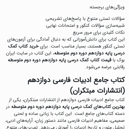
ویژگی‌های برجسته:
سؤالات تستی متنوع با پاسخ‌های تشریحی
شبیه‌سازی سؤالات کنکور و امتحانات نهایی
نکات کلیدی برای مرور سریع
این کتاب برای دانش‌آموزانی که به دنبال آمادگی برای آزمون‌های
تستی کنکور هستند، بسیار مناسب است. برای
خرید کتاب کمک
درسی پایه دوازدهم دوره دوم متوسطه
، این کتاب در سایت ایران
بوک با
قیمت کتاب کمک درسی پایه دوازدهم دوره دوم متوسطه
رقابتی عرضه می‌شود.
کتاب جامع ادبیات فارسی دوازدهم
(انتشارات مبتکران)
کتاب جامع ادبیات فارسی دوازدهم از انتشارات مبتکران، یکی از
بهترین کتاب‌های کمک درسی پایه دوازدهم دوره دوم متوسطه
در
دسته کتاب‌های جامع است. این کتاب با زبانی ساده و لحنی
صمیمی، مفاهیم ادبیات فارسی مانند دستور زبان، آرایه‌های ادبی،
تحلیل متون و تاریخ ادبیات را آموزش می‌دهد. تمرین‌های متنوع