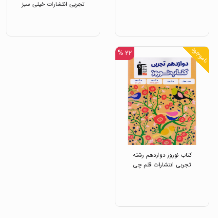
تجربی انتشارات خیلی سبز
ناموجود
۲۲ %
کتاب نوروز دوازدهم رشته
تجربی انتشارات قلم چی