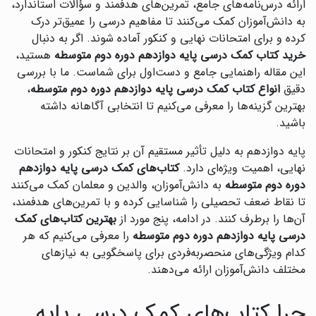
ارائه درس‌نامه‌های جامع، تمرین‌های هدفمند و سؤالات استاندارد،
به دانش‌آموزان کمک می‌کنند تا مفاهیم درسی را عمیق‌تر درک
کرده و برای امتحانات نهایی و کنکور آماده شوند. اگر به دنبال
خرید کتاب کمک درسی پایه دوازدهم دوره دوم متوسطه
هستید،
این مقاله راهنمایی جامع و دست‌اول برای شماست. ما با بررسی
دقیق
انواع کتاب کمک درسی پایه دوازدهم دوره دوم متوسطه
،
بهترین گزینه‌ها را معرفی می‌کنیم تا انتخابی آگاهانه داشته
باشید.
پایه دوازدهم به دلیل تأثیر مستقیم آن بر نتایج کنکور و امتحانات
نهایی، اهمیت ویژه‌ای دارد.
کتاب‌های کمک درسی پایه دوازدهم
دوره دوم متوسطه
به دانش‌آموزان، والدین و معلمان کمک می‌کنند
تا نقاط ضعف تحصیلی را شناسایی کرده و با تمرین‌های هدفمند،
آن‌ها را برطرف کنند. در ادامه، پنج مورد از
بهترین کتاب‌های کمک
درسی پایه دوازدهم دوره دوم متوسطه
را معرفی می‌کنیم که هر
کدام ویژگی‌های منحصربه‌فردی برای پاسخگویی به نیازهای
مختلف دانش‌آموزان ارائه می‌دهند.
چرا کتاب‌های کمک درسی پایه