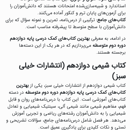
استاندارد و شبیه‌سازی‌شده امتحانات هستند که دانش‌آموزان را
برای آزمون‌های پایان ترم و کنکور آماده می‌کنند.
کتاب‌های جامع:
ترکیبی از درس‌نامه، تمرین و نمونه سؤال که برای
دانش‌آموزان با سطح متوسط تا پیشرفته مناسب است.
در ادامه، به معرفی
بهترین کتاب‌های کمک درسی پایه دوازدهم
دوره دوم متوسطه
می‌پردازیم که در هر یک از این دسته‌ها
برجسته هستند.
کتاب شیمی دوازدهم (انتشارات خیلی
سبز)
کتاب شیمی دوازدهم از انتشارات خیلی سبز، یکی از
بهترین
کتاب‌های کمک درسی پایه دوازدهم دوره دوم متوسطه
در دسته
کتاب‌های آموزشی است. این کتاب با درس‌نامه‌های روان و قابل
فهم، مفاهیم شیمی مانند شیمی آلی، سینتیک شیمیایی و تعادل
شیمیایی را به دانش‌آموزان رشته‌های ریاضی و تجربی آموزش
می‌دهد. هر فصل شامل درس‌نامه‌های جامع، سؤالات تشریحی و
تستی و نکات کلیدی برای یادگیری عمیق است.