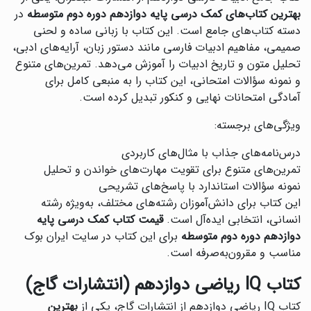
بهترین کتاب‌های کمک درسی پایه دوازدهم دوره دوم متوسطه
در
دسته کتاب‌های جامع است. این کتاب با زبانی ساده و لحنی
صمیمی، مفاهیم ادبیات فارسی مانند دستور زبان، آرایه‌های ادبی،
تحلیل متون و تاریخ ادبیات را آموزش می‌دهد. تمرین‌های متنوع
و نمونه سؤالات امتحانی، این کتاب را به منبعی کامل برای
آمادگی امتحانات نهایی و کنکور تبدیل کرده است.
ویژگی‌های برجسته:
درس‌نامه‌های جذاب با مثال‌های کاربردی
تمرین‌های متنوع برای تقویت مهارت‌های خواندن و تحلیل
نمونه سؤالات استاندارد با پاسخ‌های تشریحی
این کتاب برای دانش‌آموزان رشته‌های مختلف، به‌ویژه رشته
انسانی، انتخابی ایده‌آل است.
قیمت کتاب کمک درسی پایه
دوازدهم دوره دوم متوسطه
برای این کتاب در سایت ایران بوک
مناسب و مقرون‌به‌صرفه است.
کتاب IQ ریاضی دوازدهم (انتشارات گاج)
کتاب IQ ریاضی دوازدهم از انتشارات گاج، یکی از
بهترین