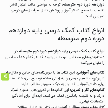
دوازدهم دوره دوم متوسطه
، توجه به عواملی مانند اعتبار ناشر،
تناسب با سطح دانش‌آموز و پوشش کامل سرفصل‌های درسی
ضروری است.
انواع کتاب کمک درسی پایه دوازدهم
دوره دوم متوسطه
انواع کتاب کمک درسی پایه دوازدهم دوره دوم متوسطه
در
دسته‌بندی‌های مختلفی عرضه می‌شوند که هر کدام هدف خاصی
را دنبال می‌کنند:
کتاب‌های آموزشی:
این کتاب‌ها با درس‌نامه‌های جامع و مثال‌های
کاربردی، مفاهیم درسی را به زبانی ساده توضیح می‌دهند. مناسب
برای دانش‌آموزانی که نیاز به درک عمیق‌تر مطالب دارند.
کتاب‌های کار و تمرین:
این کتاب‌ها بر تمرین‌های متنوع تمرکز
دارند و به تثبیت یادگیری کمک می‌کنند. ایده‌آل برای آمادگی
امتحانات نهایی.
کتاب‌های نمونه سؤال و آزمون:
این کتاب‌ها شامل سؤالات