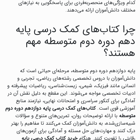
کدام ویژگی‌های منحصربه‌فردی برای پاسخگویی به نیازهای
مختلف دانش‌آموزان ارائه می‌دهند.
چرا کتاب‌های کمک درسی پایه
دهم دوره دوم متوسطه مهم
هستند؟
پایه دوازدهم دوره دوم متوسطه، مرحله‌ای حیاتی است که
دانش‌آموزان با دروس تخصصی رشته‌های ریاضی، تجربی و
انسانی مانند فیزیک، شیمی، زیست‌شناسی، ریاضیات پیشرفته و
ادبیات تخصصی مواجه می‌شوند. این مقطع به دلیل نقش آن در
آمادگی برای کنکور سراسری و امتحانات نهایی، نیازمند منابع
آموزشی قوی است.
کتاب‌های کمک درسی پایه دوازدهم دوره دوم
متوسطه
با ارائه توضیحات روان، تمرین‌های متنوع و سؤالات
شبیه‌سازی‌شده، به دانش‌آموزان کمک می‌کنند تا مفاهیم را بهتر
درک کنند و مهارت‌های حل مسئله و آمادگی برای آزمون‌های
رقابتی را تقویت کنند. هنگام
خرید کتاب کمک درسی پایه