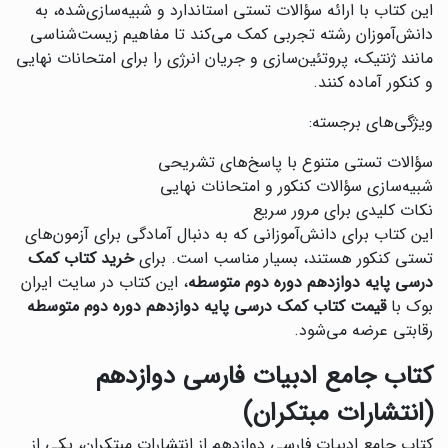
این کتاب با ارائه سؤالات تستی استاندارد و شبیه‌سازی‌شده، به
دانش‌آموزان رشته تجربی کمک می‌کند تا مفاهیم زیست‌شناسی
مانند ژنتیک، پروتئین‌سازی و جریان انرژی را برای امتحانات نهایی
و کنکور آماده کنند.
ویژگی‌های برجسته:
سؤالات تستی متنوع با پاسخ‌های تشریحی
شبیه‌سازی سؤالات کنکور و امتحانات نهایی
نکات کلیدی برای مرور سریع
این کتاب برای دانش‌آموزانی که به دنبال آمادگی برای آزمون‌های
تستی کنکور هستند، بسیار مناسب است. برای
خرید کتاب کمک
درسی پایه دوازدهم دوره دوم متوسطه
، این کتاب در سایت ایران
بوک با
قیمت کتاب کمک درسی پایه دوازدهم دوره دوم متوسطه
رقابتی عرضه می‌شود.
کتاب جامع ادبیات فارسی دوازدهم
(انتشارات مبتکران)
کتاب جامع ادبیات فارسی دوازدهم از انتشارات مبتکران، یکی از