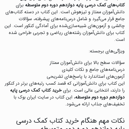
کتاب‌های کمک درسی پایه دوازدهم دوره دوم متوسطه
برای
دانش‌آموزان ممتاز و تیزهوش است. این کتاب در دسته کتاب‌های
جامع قرار می‌گیرد و شامل درس‌نامه‌های پیشرفته، سؤالات
چالشی و آزمون‌های شبیه‌سازی‌شده برای آمادگی کنکور است. این
کتاب برای دانش‌آموزان رشته‌های ریاضی و تجربی طراحی شده
است.
ویژگی‌های برجسته:
سؤالات سطح بالا برای دانش‌آموزان ممتاز
درس‌نامه‌های جامع و نکات کلیدی
آزمون‌های استاندارد با پاسخ‌های تشریحی
این کتاب برای دانش‌آموزانی که قصد کسب رتبه‌های برتر در کنکور
را دارند، انتخابی عالی است. برای
خرید کتاب کمک درسی پایه
دوازدهم دوره دوم متوسطه
، این کتاب در سایت ایران بوک با
تخفیف‌های جذاب ارائه می‌شود.
نکات مهم هنگام خرید کتاب کمک درسی