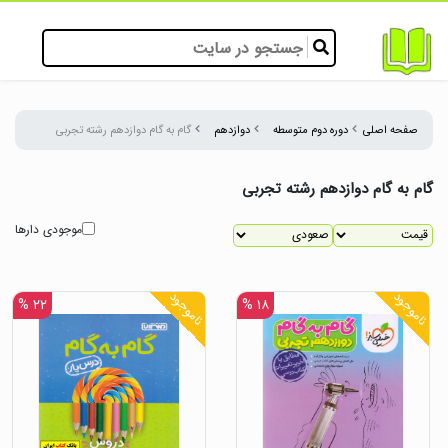
صفحه اصلی
دوره دوم متوسطه
دوازدهم
گام به گام دوازدهم رشته تجربی
گام به گام دوازدهم رشته تجربی
موجودی دارها
ناموجود
ناموجود
۲۲ %
۱۸ %