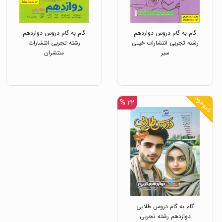
گام به گام دروس دوازدهم
گام به گام دروس دوازدهم
رشته تجربی انتشارات خیلی
رشته تجربی انتشارات
سبز
منتشران
ناموجود
۲۲ %
گام به گام دروس طلایی
دوازدهم رشته تجربی