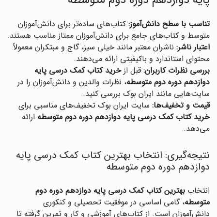
پایه دوازدهم دوره دوم متوسطه
تناسب با سطح دانش‌آموز:
کتاب‌های ساده‌تر برای دانش‌آموزان
متوسط و کتاب‌های جامع برای دانش‌آموزان ممتاز مناسب هستند.
اعتبار ناشر:
ناشران معتبر مانند خیلی سبز، گاج و مبتکران معمولاً
محتوای استاندارد و باکیفیتی ارائه می‌دهند.
بررسی نظرات کاربران:
قبل از
خرید کتاب کمک درسی پایه
دوازدهم دوره دوم متوسطه
، نظرات والدین و دانش‌آموزان را در
سایت‌هایی مانند ایران بوک بررسی کنید.
قیمت و تخفیف‌ها:
سایت ایران بوک تخفیف‌های مناسبی برای
خرید کتاب کمک درسی پایه دوازدهم دوره دوم متوسطه
ارائه
می‌دهد.
نتیجه‌گیری: انتخاب بهترین کتاب کمک درسی پایه
دوازدهم دوره دوم متوسطه
انتخاب
بهترین کتاب کمک درسی پایه دوازدهم دوره دوم
متوسطه
، گامی اساسی در موفقیت تحصیلی و کنکوری
دانش‌آموزان است. از کتاب‌های آموزشی و کار و تمرین گرفته تا