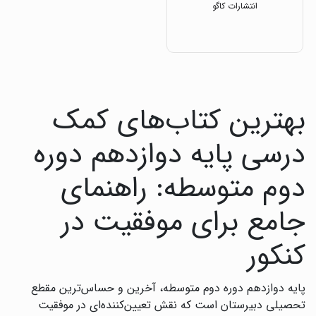
انتشارات کاگو
بهترین کتاب‌های کمک
درسی پایه دوازدهم دوره
دوم متوسطه: راهنمای
جامع برای موفقیت در
کنکور
پایه دوازدهم دوره دوم متوسطه، آخرین و حساس‌ترین مقطع
تحصیلی دبیرستان است که نقش تعیین‌کننده‌ای در موفقیت