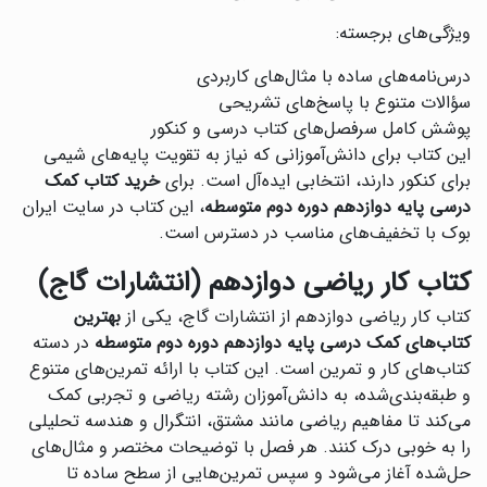
ویژگی‌های برجسته:
درس‌نامه‌های ساده با مثال‌های کاربردی
سؤالات متنوع با پاسخ‌های تشریحی
پوشش کامل سرفصل‌های کتاب درسی و کنکور
این کتاب برای دانش‌آموزانی که نیاز به تقویت پایه‌های شیمی
برای کنکور دارند، انتخابی ایده‌آل است. برای
خرید کتاب کمک
درسی پایه دوازدهم دوره دوم متوسطه
، این کتاب در سایت ایران
بوک با تخفیف‌های مناسب در دسترس است.
کتاب کار ریاضی دوازدهم (انتشارات گاج)
کتاب کار ریاضی دوازدهم از انتشارات گاج، یکی از
بهترین
کتاب‌های کمک درسی پایه دوازدهم دوره دوم متوسطه
در دسته
کتاب‌های کار و تمرین است. این کتاب با ارائه تمرین‌های متنوع
و طبقه‌بندی‌شده، به دانش‌آموزان رشته ریاضی و تجربی کمک
می‌کند تا مفاهیم ریاضی مانند مشتق، انتگرال و هندسه تحلیلی
را به خوبی درک کنند. هر فصل با توضیحات مختصر و مثال‌های
حل‌شده آغاز می‌شود و سپس تمرین‌هایی از سطح ساده تا