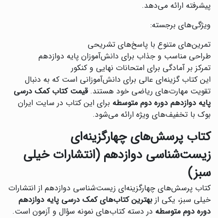
پیشرفته ارائه می‌دهد.
ویژگی‌های برجسته:
تمرین‌های متنوع با پاسخ‌های تشریحی
طراحی مناسب و جذاب برای دانش‌آموزان پایه دوازدهم
تمرکز بر آمادگی برای امتحانات نهایی و کنکور
این کتاب گزینه‌ای عالی برای دانش‌آموزانی است که به دنبال
تقویت مهارت‌های ریاضی خود هستند.
قیمت کتاب کمک درسی
پایه دوازدهم دوره دوم متوسطه
برای این کتاب در سایت ایران
بوک با تخفیف‌های ویژه ارائه می‌شود.
کتاب پرسش‌های چهارگزینه‌ای
زیست‌شناسی دوازدهم (انتشارات خیلی
سبز)
‌کتاب پرسش‌های چهارگزینه‌ای زیست‌شناسی دوازدهم از انتشارات
خیلی سبز، یکی از
بهترین کتاب‌های کمک درسی پایه دوازدهم
دوره دوم متوسطه
در دسته کتاب‌های نمونه سؤال و آزمون است.