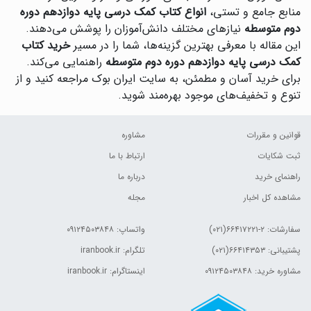
منابع جامع و تستی،
انواع کتاب کمک درسی پایه دوازدهم دوره
دوم متوسطه
نیازهای مختلف دانش‌آموزان را پوشش می‌دهند.
این مقاله با معرفی بهترین گزینه‌ها، شما را در مسیر
خرید کتاب
کمک درسی پایه دوازدهم دوره دوم متوسطه
راهنمایی می‌کند.
برای خرید آسان و مطمئن، به سایت ایران بوک مراجعه کنید و از
تنوع و تخفیف‌های موجود بهره‌مند شوید.
قوانین و مقررات
مشاوره
ثبت شکایات
ارتباط با ما
راهنمای خرید
درباره ما
مشاهده کل اخبار
مجله
سفارشات:
۲-۶۶۴۱۷۲۲۱(۰۲۱)
واتساپ: ۰۹۱۲۴۵۰۳۸۴۸
پشتیبانی: ۶۶۴۱۴۳۵۳(۰۲۱)
تلگرام: iranbook.ir
مشاوره خرید: ۰۹۱۲۴۵۰۳۸۴۸
اینستاگرام: iranbook.ir