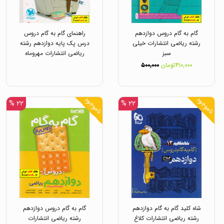
گام به گام دروس دوازدهم
راهنمای گام به گام دروس
رشته ریاضی انتشارات خیلی
درس پک پایه دوازدهم رشته
سبز
ریاضی انتشارات مهروماه
۴۱۰,۰۰۰تومان
۵۰۰,۰۰۰
ناموجود
ناموجود
۲۲ %
۲۲ %
شاه کلید گام به گام دوازدهم
گام به گام دروس دوازدهم
رشته ریاضی انتشارات کلاغ
رشته ریاضی انتشارات