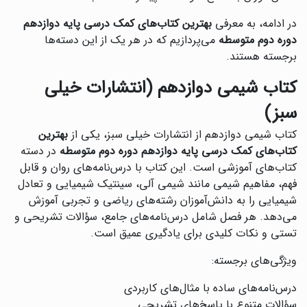
در ادامه، به معرفی
بهترین کتاب‌های کمک درسی پایه دوازدهم
دوره دوم متوسطه
می‌پردازیم که در هر یک از این دسته‌ها
برجسته هستند.
کتاب شیمی دوازدهم (انتشارات خیلی
سبز)
کتاب شیمی دوازدهم از انتشارات خیلی سبز، یکی از
بهترین
کتاب‌های کمک درسی پایه دوازدهم دوره دوم متوسطه
در دسته
کتاب‌های آموزشی است. این کتاب با درس‌نامه‌های روان و قابل
فهم، مفاهیم شیمی مانند شیمی آلی، سینتیک شیمیایی و تعادل
شیمیایی را به دانش‌آموزان رشته‌های ریاضی و تجربی آموزش
می‌دهد. هر فصل شامل درس‌نامه‌های جامع، سؤالات تشریحی و
تستی و نکات کلیدی برای یادگیری عمیق است.
ویژگی‌های برجسته:
درس‌نامه‌های ساده با مثال‌های کاربردی
سؤالات متنوع با پاسخ‌های تشریحی