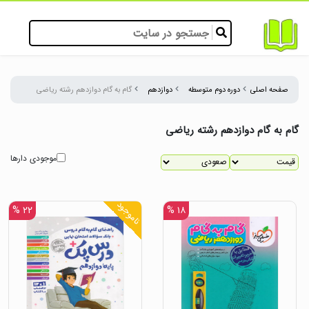
صفحه اصلی
دوره دوم متوسطه
دوازدهم
گام به گام دوازدهم رشته ریاضی
گام به گام دوازدهم رشته ریاضی
موجودی دارها
ناموجود
۲۲ %
۱۸ %