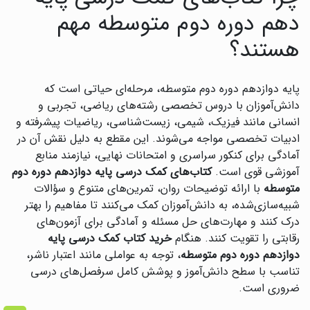
دهم دوره دوم متوسطه مهم
هستند؟
پایه دوازدهم دوره دوم متوسطه، مرحله‌ای حیاتی است که
دانش‌آموزان با دروس تخصصی رشته‌های ریاضی، تجربی و
انسانی مانند فیزیک، شیمی، زیست‌شناسی، ریاضیات پیشرفته و
ادبیات تخصصی مواجه می‌شوند. این مقطع به دلیل نقش آن در
آمادگی برای کنکور سراسری و امتحانات نهایی، نیازمند منابع
آموزشی قوی است.
کتاب‌های کمک درسی پایه دوازدهم دوره دوم
متوسطه
با ارائه توضیحات روان، تمرین‌های متنوع و سؤالات
شبیه‌سازی‌شده، به دانش‌آموزان کمک می‌کنند تا مفاهیم را بهتر
درک کنند و مهارت‌های حل مسئله و آمادگی برای آزمون‌های
رقابتی را تقویت کنند. هنگام
خرید کتاب کمک درسی پایه
دوازدهم دوره دوم متوسطه
، توجه به عواملی مانند اعتبار ناشر،
تناسب با سطح دانش‌آموز و پوشش کامل سرفصل‌های درسی
ضروری است.