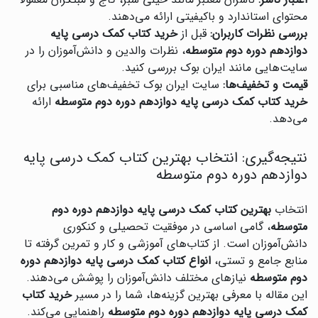
اعتبار ناشر:
ناشران معتبر مانند خیلی سبز، گاج و مبتکران معمولاً
محتوای استاندارد و باکیفیتی ارائه می‌دهند.
بررسی نظرات کاربران:
قبل از
خرید کتاب کمک درسی پایه
دوازدهم دوره دوم متوسطه
، نظرات والدین و دانش‌آموزان را در
سایت‌هایی مانند ایران بوک بررسی کنید.
قیمت و تخفیف‌ها:
سایت ایران بوک تخفیف‌های مناسبی برای
خرید کتاب کمک درسی پایه دوازدهم دوره دوم متوسطه
ارائه
می‌دهد.
نتیجه‌گیری: انتخاب بهترین کتاب کمک درسی پایه
دوازدهم دوره دوم متوسطه
انتخاب
بهترین کتاب کمک درسی پایه دوازدهم دوره دوم
متوسطه
، گامی اساسی در موفقیت تحصیلی و کنکوری
دانش‌آموزان است. از کتاب‌های آموزشی و کار و تمرین گرفته تا
منابع جامع و تستی،
انواع کتاب کمک درسی پایه دوازدهم دوره
دوم متوسطه
نیازهای مختلف دانش‌آموزان را پوشش می‌دهند.
این مقاله با معرفی بهترین گزینه‌ها، شما را در مسیر
خرید کتاب
کمک درسی پایه دوازدهم دوره دوم متوسطه
راهنمایی می‌کند.