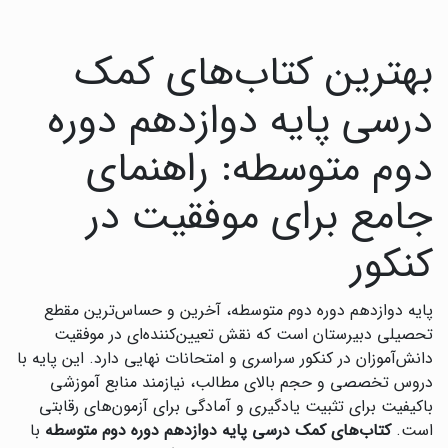
بهترین کتاب‌های کمک
درسی پایه دوازدهم دوره
دوم متوسطه: راهنمای
جامع برای موفقیت در
کنکور
پایه دوازدهم دوره دوم متوسطه، آخرین و حساس‌ترین مقطع
تحصیلی دبیرستان است که نقش تعیین‌کننده‌ای در موفقیت
دانش‌آموزان در کنکور سراسری و امتحانات نهایی دارد. این پایه با
دروس تخصصی و حجم بالای مطالب، نیازمند منابع آموزشی
باکیفیت برای تثبیت یادگیری و آمادگی برای آزمون‌های رقابتی
است.
کتاب‌های کمک درسی پایه دوازدهم دوره دوم متوسطه
با