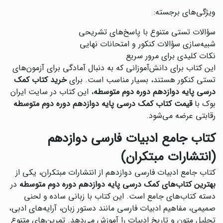
ویژگی‌های برجسته:
سؤالات تستی متنوع با پاسخ‌های تشریحی
شبیه‌سازی سؤالات کنکور و امتحانات نهایی
نکات کلیدی برای مرور سریع
این کتاب برای دانش‌آموزانی که به دنبال آمادگی برای آزمون‌های
تستی کنکور هستند، بسیار مناسب است. برای
خرید کتاب کمک
درسی پایه دوازدهم دوره دوم متوسطه
، این کتاب در سایت ایران
بوک با
قیمت کتاب کمک درسی پایه دوازدهم دوره دوم متوسطه
رقابتی عرضه می‌شود.
کتاب جامع ادبیات فارسی دوازدهم
(انتشارات مبتکران)
کتاب جامع ادبیات فارسی دوازدهم از انتشارات مبتکران، یکی از
بهترین کتاب‌های کمک درسی پایه دوازدهم دوره دوم متوسطه
در
دسته کتاب‌های جامع است. این کتاب با زبانی ساده و لحنی
صمیمی، مفاهیم ادبیات فارسی مانند دستور زبان، آرایه‌های ادبی،
تحلیل متون و تاریخ ادبیات را آموزش می‌دهد. تمرین‌های متنوع