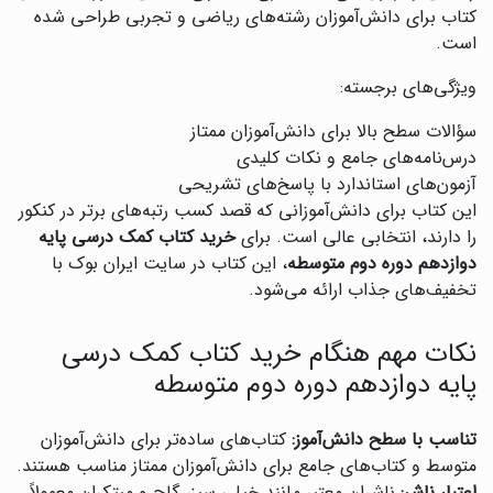
کتاب برای دانش‌آموزان رشته‌های ریاضی و تجربی طراحی شده
است.
ویژگی‌های برجسته:
سؤالات سطح بالا برای دانش‌آموزان ممتاز
درس‌نامه‌های جامع و نکات کلیدی
آزمون‌های استاندارد با پاسخ‌های تشریحی
این کتاب برای دانش‌آموزانی که قصد کسب رتبه‌های برتر در کنکور
را دارند، انتخابی عالی است. برای
خرید کتاب کمک درسی پایه
دوازدهم دوره دوم متوسطه
، این کتاب در سایت ایران بوک با
تخفیف‌های جذاب ارائه می‌شود.
نکات مهم هنگام خرید کتاب کمک درسی
پایه دوازدهم دوره دوم متوسطه
تناسب با سطح دانش‌آموز:
کتاب‌های ساده‌تر برای دانش‌آموزان
متوسط و کتاب‌های جامع برای دانش‌آموزان ممتاز مناسب هستند.