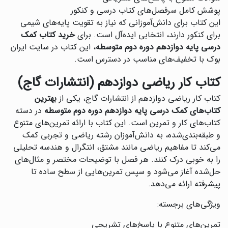
پوشش کامل سرفصل‌های کتاب درسی و کنکور
این کتاب برای دانش‌آموزانی که نیاز به تقویت پایه‌های شیمی
برای کنکور دارند، انتخابی ایده‌آل است. برای
خرید کتاب کمک
درسی پایه دوازدهم دوره دوم متوسطه
، این کتاب در سایت ایران
بوک با تخفیف‌های مناسب در دسترس است.
کتاب کار ریاضی دوازدهم (انتشارات گاج)
کتاب کار ریاضی دوازدهم از انتشارات گاج، یکی از
بهترین
کتاب‌های کمک درسی پایه دوازدهم دوره دوم متوسطه
در دسته
کتاب‌های کار و تمرین است. این کتاب با ارائه تمرین‌های متنوع
و طبقه‌بندی‌شده، به دانش‌آموزان رشته ریاضی و تجربی کمک
می‌کند تا مفاهیم ریاضی مانند مشتق، انتگرال و هندسه تحلیلی
را به خوبی درک کنند. هر فصل با توضیحات مختصر و مثال‌های
حل‌شده آغاز می‌شود و سپس تمرین‌هایی از سطح ساده تا
پیشرفته ارائه می‌دهد.
ویژگی‌های برجسته:
تمرین‌های متنوع با پاسخ‌های تشریحی