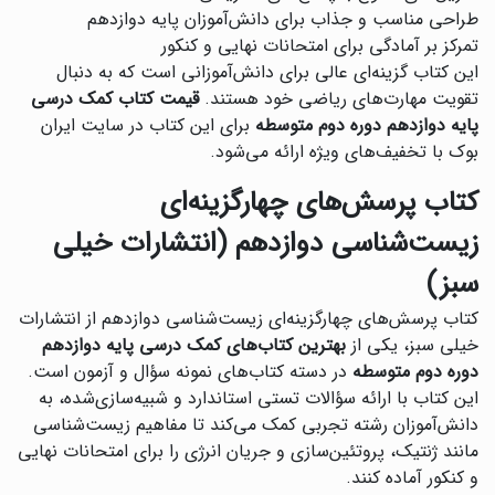
طراحی مناسب و جذاب برای دانش‌آموزان پایه دوازدهم
تمرکز بر آمادگی برای امتحانات نهایی و کنکور
این کتاب گزینه‌ای عالی برای دانش‌آموزانی است که به دنبال
تقویت مهارت‌های ریاضی خود هستند.
قیمت کتاب کمک درسی
پایه دوازدهم دوره دوم متوسطه
برای این کتاب در سایت ایران
بوک با تخفیف‌های ویژه ارائه می‌شود.
کتاب پرسش‌های چهارگزینه‌ای
زیست‌شناسی دوازدهم (انتشارات خیلی
سبز)
‌کتاب پرسش‌های چهارگزینه‌ای زیست‌شناسی دوازدهم از انتشارات
خیلی سبز، یکی از
بهترین کتاب‌های کمک درسی پایه دوازدهم
دوره دوم متوسطه
در دسته کتاب‌های نمونه سؤال و آزمون است.
این کتاب با ارائه سؤالات تستی استاندارد و شبیه‌سازی‌شده، به
دانش‌آموزان رشته تجربی کمک می‌کند تا مفاهیم زیست‌شناسی
مانند ژنتیک، پروتئین‌سازی و جریان انرژی را برای امتحانات نهایی
و کنکور آماده کنند.