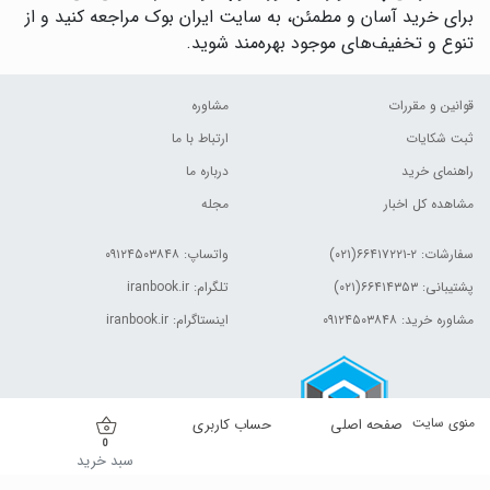
برای خرید آسان و مطمئن، به سایت ایران بوک مراجعه کنید و از
تنوع و تخفیف‌های موجود بهره‌مند شوید.
قوانین و مقررات
مشاوره
ثبت شکایات
ارتباط با ما
راهنمای خرید
درباره ما
مشاهده کل اخبار
مجله
سفارشات:
۲-۶۶۴۱۷۲۲۱(۰۲۱)
واتساپ: ۰۹۱۲۴۵۰۳۸۴۸
پشتیبانی: ۶۶۴۱۴۳۵۳(۰۲۱)
تلگرام: iranbook.ir
مشاوره خرید: ۰۹۱۲۴۵۰۳۸۴۸
اینستاگرام: iranbook.ir
منوی سایت
صفحه اصلی
حساب کاربری
0
سبد خرید