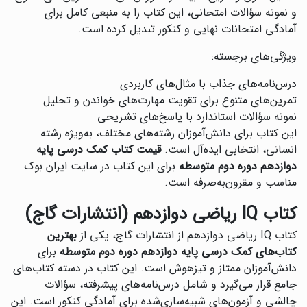
و نمونه سؤالات امتحانی، این کتاب را به منبعی کامل برای
آمادگی امتحانات نهایی و کنکور تبدیل کرده است.
ویژگی‌های برجسته:
درس‌نامه‌های جذاب با مثال‌های کاربردی
تمرین‌های متنوع برای تقویت مهارت‌های خواندن و تحلیل
نمونه سؤالات استاندارد با پاسخ‌های تشریحی
این کتاب برای دانش‌آموزان رشته‌های مختلف، به‌ویژه رشته
انسانی، انتخابی ایده‌آل است.
قیمت کتاب کمک درسی پایه
دوازدهم دوره دوم متوسطه
برای این کتاب در سایت ایران بوک
مناسب و مقرون‌به‌صرفه است.
کتاب IQ ریاضی دوازدهم (انتشارات گاج)
کتاب IQ ریاضی دوازدهم از انتشارات گاج، یکی از
بهترین
کتاب‌های کمک درسی پایه دوازدهم دوره دوم متوسطه
برای
دانش‌آموزان ممتاز و تیزهوش است. این کتاب در دسته کتاب‌های
جامع قرار می‌گیرد و شامل درس‌نامه‌های پیشرفته، سؤالات
چالشی و آزمون‌های شبیه‌سازی‌شده برای آمادگی کنکور است. این