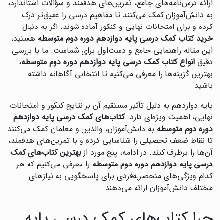
ارائه درس‌نامه‌های جامع، تمرین‌های هدفمند و سؤالات استاندارد،
به دانش‌آموزان کمک می‌کنند تا مفاهیم درسی را عمیق‌تر درک
کرده و برای امتحانات نهایی و کنکور آماده شوند. اگر به دنبال
خرید کتاب کمک درسی پایه دوازدهم دوره دوم متوسطه
هستید،
این مقاله راهنمایی جامع و دست‌اول برای شماست. ما با بررسی
دقیق
انواع کتاب کمک درسی پایه دوازدهم دوره دوم متوسطه
،
بهترین گزینه‌ها را معرفی می‌کنیم تا انتخابی آگاهانه داشته
باشید.
پایه دوازدهم به دلیل تأثیر مستقیم آن بر نتایج کنکور و امتحانات
نهایی، اهمیت ویژه‌ای دارد.
کتاب‌های کمک درسی پایه دوازدهم
دوره دوم متوسطه
به دانش‌آموزان، والدین و معلمان کمک می‌کنند
تا نقاط ضعف تحصیلی را شناسایی کرده و با تمرین‌های هدفمند،
آن‌ها را برطرف کنند. در ادامه، پنج مورد از
بهترین کتاب‌های کمک
درسی پایه دوازدهم دوره دوم متوسطه
را معرفی می‌کنیم که هر
کدام ویژگی‌های منحصربه‌فردی برای پاسخگویی به نیازهای
مختلف دانش‌آموزان ارائه می‌دهند.
چرا کتاب‌های کمک درسی پایه