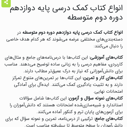
انواع کتاب کمک درسی پایه دوازدهم
دوره دوم متوسطه
انواع کتاب کمک درسی پایه دوازدهم دوره دوم متوسطه
در
دسته‌بندی‌های مختلفی عرضه می‌شوند که هر کدام هدف خاصی
را دنبال می‌کنند:
کتاب‌های آموزشی:
این کتاب‌ها با درس‌نامه‌های جامع و مثال‌های
کاربردی، مفاهیم درسی را به زبانی ساده توضیح می‌دهند. مناسب
برای دانش‌آموزانی که نیاز به درک عمیق‌تر مطالب دارند.
کتاب‌های کار و تمرین:
این کتاب‌ها بر تمرین‌های متنوع تمرکز
دارند و به تثبیت یادگیری کمک می‌کنند. ایده‌آل برای آمادگی
امتحانات نهایی.
کتاب‌های نمونه سؤال و آزمون:
این کتاب‌ها شامل سؤالات
استاندارد و شبیه‌سازی‌شده امتحانات هستند که دانش‌آموزان را
برای آزمون‌های پایان ترم و کنکور آماده می‌کنند.
کتاب‌های جامع:
ترکیبی از درس‌نامه، تمرین و نمونه سؤال که برای
دانش‌آموزان با سطح متوسط تا پیشرفته مناسب است.