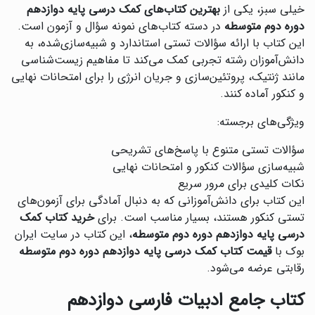
خیلی سبز، یکی از
بهترین کتاب‌های کمک درسی پایه دوازدهم
دوره دوم متوسطه
در دسته کتاب‌های نمونه سؤال و آزمون است.
این کتاب با ارائه سؤالات تستی استاندارد و شبیه‌سازی‌شده، به
دانش‌آموزان رشته تجربی کمک می‌کند تا مفاهیم زیست‌شناسی
مانند ژنتیک، پروتئین‌سازی و جریان انرژی را برای امتحانات نهایی
و کنکور آماده کنند.
ویژگی‌های برجسته:
سؤالات تستی متنوع با پاسخ‌های تشریحی
شبیه‌سازی سؤالات کنکور و امتحانات نهایی
نکات کلیدی برای مرور سریع
این کتاب برای دانش‌آموزانی که به دنبال آمادگی برای آزمون‌های
تستی کنکور هستند، بسیار مناسب است. برای
خرید کتاب کمک
درسی پایه دوازدهم دوره دوم متوسطه
، این کتاب در سایت ایران
بوک با
قیمت کتاب کمک درسی پایه دوازدهم دوره دوم متوسطه
رقابتی عرضه می‌شود.
کتاب جامع ادبیات فارسی دوازدهم