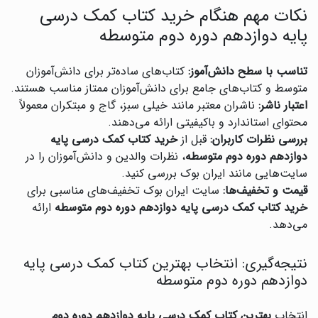
نکات مهم هنگام خرید کتاب کمک درسی
پایه دوازدهم دوره دوم متوسطه
تناسب با سطح دانش‌آموز:
کتاب‌های ساده‌تر برای دانش‌آموزان
متوسط و کتاب‌های جامع برای دانش‌آموزان ممتاز مناسب هستند.
اعتبار ناشر:
ناشران معتبر مانند خیلی سبز، گاج و مبتکران معمولاً
محتوای استاندارد و باکیفیتی ارائه می‌دهند.
بررسی نظرات کاربران:
قبل از
خرید کتاب کمک درسی پایه
دوازدهم دوره دوم متوسطه
، نظرات والدین و دانش‌آموزان را در
سایت‌هایی مانند ایران بوک بررسی کنید.
قیمت و تخفیف‌ها:
سایت ایران بوک تخفیف‌های مناسبی برای
خرید کتاب کمک درسی پایه دوازدهم دوره دوم متوسطه
ارائه
می‌دهد.
نتیجه‌گیری: انتخاب بهترین کتاب کمک درسی پایه
دوازدهم دوره دوم متوسطه
انتخاب
بهترین کتاب کمک درسی پایه دوازدهم دوره دوم