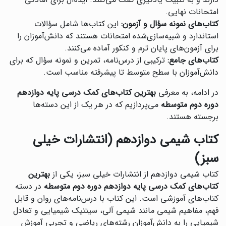
دارند و به تثبیت یادگیری کمک می‌کنند. ایده‌آل برای آمادگی
امتحانات نهایی.
کتاب‌های نمونه سؤال و آزمون:
این کتاب‌ها شامل سؤالات
استاندارد و شبیه‌سازی‌شده امتحانات هستند که دانش‌آموزان را
برای آزمون‌های پایان ترم و کنکور آماده می‌کنند.
کتاب‌های جامع:
ترکیبی از درس‌نامه، تمرین و نمونه سؤال که برای
دانش‌آموزان با سطح متوسط تا پیشرفته مناسب است.
در ادامه، به معرفی
بهترین کتاب‌های کمک درسی پایه دوازدهم
دوره دوم متوسطه
می‌پردازیم که در هر یک از این دسته‌ها
برجسته هستند.
کتاب شیمی دوازدهم (انتشارات خیلی
سبز)
کتاب شیمی دوازدهم از انتشارات خیلی سبز، یکی از
بهترین
کتاب‌های کمک درسی پایه دوازدهم دوره دوم متوسطه
در دسته
کتاب‌های آموزشی است. این کتاب با درس‌نامه‌های روان و قابل
فهم، مفاهیم شیمی مانند شیمی آلی، سینتیک شیمیایی و تعادل
شیمیایی را به دانش‌آموزان رشته‌های ریاضی و تجربی آموزش