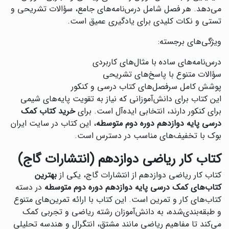
می‌دهد. هر فصل شامل درس‌نامه‌های جامع، سؤالات تشریحی و
تستی و نکات کلیدی برای یادگیری عمیق است.
ویژگی‌های برجسته:
درس‌نامه‌های ساده با مثال‌های کاربردی
سؤالات متنوع با پاسخ‌های تشریحی
پوشش کامل سرفصل‌های کتاب درسی و کنکور
این کتاب برای دانش‌آموزانی که نیاز به تقویت پایه‌های شیمی
برای کنکور دارند، انتخابی ایده‌آل است. برای
خرید کتاب کمک
درسی پایه دوازدهم دوره دوم متوسطه
، این کتاب در سایت ایران
بوک با تخفیف‌های مناسب در دسترس است.
کتاب کار ریاضی دوازدهم (انتشارات گاج)
کتاب کار ریاضی دوازدهم از انتشارات گاج، یکی از
بهترین
کتاب‌های کمک درسی پایه دوازدهم دوره دوم متوسطه
در دسته
کتاب‌های کار و تمرین است. این کتاب با ارائه تمرین‌های متنوع
و طبقه‌بندی‌شده، به دانش‌آموزان رشته ریاضی و تجربی کمک
می‌کند تا مفاهیم ریاضی مانند مشتق، انتگرال و هندسه تحلیلی