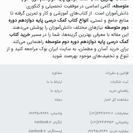
متوسطه
، گامی اساسی در موفقیت تحصیلی و کنکوری
دانش‌آموزان است. از کتاب‌های آموزشی و کار و تمرین گرفته تا
منابع جامع و تستی،
انواع کتاب کمک درسی پایه دوازدهم دوره
دوم متوسطه
نیازهای مختلف دانش‌آموزان را پوشش می‌دهند.
این مقاله با معرفی بهترین گزینه‌ها، شما را در مسیر
خرید کتاب
کمک درسی پایه دوازدهم دوره دوم متوسطه
راهنمایی می‌کند.
برای خرید آسان و مطمئن، به سایت ایران بوک مراجعه کنید و از
تنوع و تخفیف‌های موجود بهره‌مند شوید.
قوانین و مقررات
مشاوره
ثبت شکایات
ارتباط با ما
راهنمای خرید
درباره ما
مشاهده کل اخبار
مجله
سفارشات:
۲-۶۶۴۱۷۲۲۱(۰۲۱)
واتساپ: ۰۹۱۲۴۵۰۳۸۴۸
پشتیبانی: ۶۶۴۱۴۳۵۳(۰۲۱)
تلگرام: iranbook.ir
مشاوره خرید: ۰۹۱۲۴۵۰۳۸۴۸
اینستاگرام: iranbook.ir