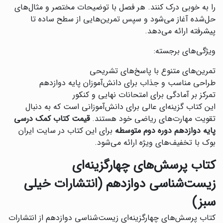
را به خوبی درک کنند. هر فصل با توضیحات مختصر و مثال‌های
حل‌شده آغاز می‌شود و سپس تمرین‌هایی از سطح ساده تا
پیشرفته ارائه می‌دهد.
ویژگی‌های برجسته:
تمرین‌های متنوع با پاسخ‌های تشریحی
طراحی مناسب و جذاب برای دانش‌آموزان پایه دوازدهم
تمرکز بر آمادگی برای امتحانات نهایی و کنکور
این کتاب گزینه‌ای عالی برای دانش‌آموزانی است که به دنبال
تقویت مهارت‌های ریاضی خود هستند.
قیمت کتاب کمک درسی
پایه دوازدهم دوره دوم متوسطه
برای این کتاب در سایت ایران
بوک با تخفیف‌های ویژه ارائه می‌شود.
کتاب پرسش‌های چهارگزینه‌ای
زیست‌شناسی دوازدهم (انتشارات خیلی
سبز)
‌کتاب پرسش‌های چهارگزینه‌ای زیست‌شناسی دوازدهم از انتشارات