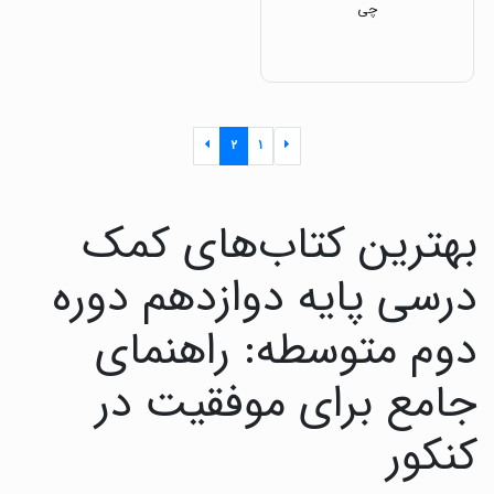
چی
۲
۱
بهترین کتاب‌های کمک
درسی پایه دوازدهم دوره
دوم متوسطه: راهنمای
جامع برای موفقیت در
کنکور