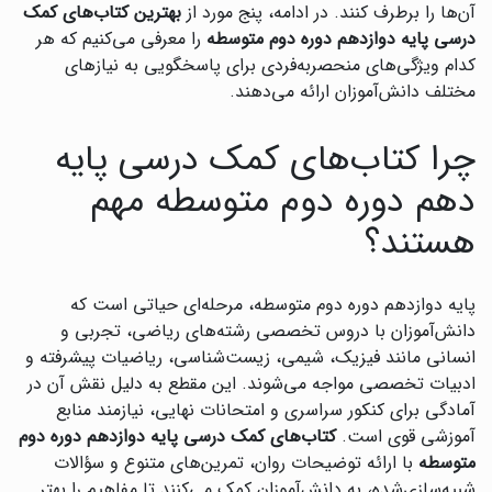
آن‌ها را برطرف کنند. در ادامه، پنج مورد از
بهترین کتاب‌های کمک
درسی پایه دوازدهم دوره دوم متوسطه
را معرفی می‌کنیم که هر
کدام ویژگی‌های منحصربه‌فردی برای پاسخگویی به نیازهای
مختلف دانش‌آموزان ارائه می‌دهند.
چرا کتاب‌های کمک درسی پایه
دهم دوره دوم متوسطه مهم
هستند؟
پایه دوازدهم دوره دوم متوسطه، مرحله‌ای حیاتی است که
دانش‌آموزان با دروس تخصصی رشته‌های ریاضی، تجربی و
انسانی مانند فیزیک، شیمی، زیست‌شناسی، ریاضیات پیشرفته و
ادبیات تخصصی مواجه می‌شوند. این مقطع به دلیل نقش آن در
آمادگی برای کنکور سراسری و امتحانات نهایی، نیازمند منابع
آموزشی قوی است.
کتاب‌های کمک درسی پایه دوازدهم دوره دوم
متوسطه
با ارائه توضیحات روان، تمرین‌های متنوع و سؤالات
شبیه‌سازی‌شده، به دانش‌آموزان کمک می‌کنند تا مفاهیم را بهتر