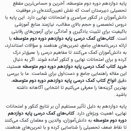
پایه دوازدهم دوره دوم متوسطه، آخرین و حساس‌ترین مقطع
تحصیلی دبیرستان است که نقش تعیین‌کننده‌ای در موفقیت
دانش‌آموزان در کنکور سراسری و امتحانات نهایی دارد. این پایه با
دروس تخصصی و حجم بالای مطالب، نیازمند منابع آموزشی
باکیفیت برای تثبیت یادگیری و آمادگی برای آزمون‌های رقابتی
است.
کتاب‌های کمک درسی پایه دوازدهم دوره دوم متوسطه
با
ارائه درس‌نامه‌های جامع، تمرین‌های هدفمند و سؤالات استاندارد،
به دانش‌آموزان کمک می‌کنند تا مفاهیم درسی را عمیق‌تر درک
کرده و برای امتحانات نهایی و کنکور آماده شوند. اگر به دنبال
خرید کتاب کمک درسی پایه دوازدهم دوره دوم متوسطه
هستید،
این مقاله راهنمایی جامع و دست‌اول برای شماست. ما با بررسی
دقیق
انواع کتاب کمک درسی پایه دوازدهم دوره دوم متوسطه
،
بهترین گزینه‌ها را معرفی می‌کنیم تا انتخابی آگاهانه داشته
باشید.
پایه دوازدهم به دلیل تأثیر مستقیم آن بر نتایج کنکور و امتحانات
نهایی، اهمیت ویژه‌ای دارد.
کتاب‌های کمک درسی پایه دوازدهم
دوره دوم متوسطه
به دانش‌آموزان، والدین و معلمان کمک می‌کنند
تا نقاط ضعف تحصیلی را شناسایی کرده و با تمرین‌های هدفمند،