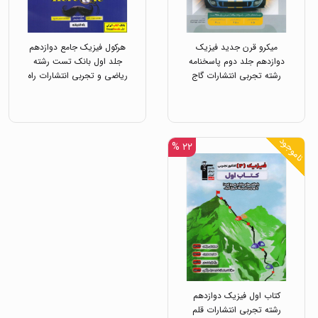
میکرو قرن جدید فیزیک
هرکول فیزیک جامع دوازدهم
دوازدهم جلد دوم پاسخنامه
جلد اول بانک تست رشته
رشته تجربی انتشارات گاج
ریاضی و تجربی انتشارات راه
اندیشه
ناموجود
۲۲ %
کتاب اول فیزیک دوازدهم
رشته تجربی انتشارات قلم