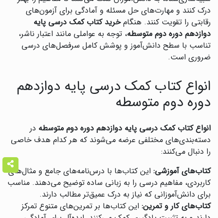
درک کنند و مهارت‌های حل مسئله و آمادگی برای آزمون‌های
رقابتی را تقویت کنند. هنگام
خرید کتاب کمک درسی پایه
دوازدهم دوره دوم متوسطه
، توجه به عواملی مانند اعتبار ناشر،
تناسب با سطح دانش‌آموز و پوشش کامل سرفصل‌های درسی
ضروری است.
انواع کتاب کمک درسی پایه دوازدهم
دوره دوم متوسطه
انواع کتاب کمک درسی پایه دوازدهم دوره دوم متوسطه
در
دسته‌بندی‌های مختلفی عرضه می‌شوند که هر کدام هدف خاصی
را دنبال می‌کنند:
کتاب‌های آموزشی:
این کتاب‌ها با درس‌نامه‌های جامع و مثال‌های
کاربردی، مفاهیم درسی را به زبانی ساده توضیح می‌دهند. مناسب
برای دانش‌آموزانی که نیاز به درک عمیق‌تر مطالب دارند.
کتاب‌های کار و تمرین:
این کتاب‌ها بر تمرین‌های متنوع تمرکز