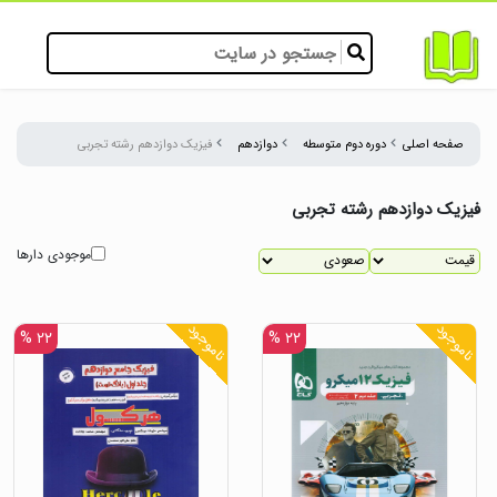
صفحه اصلی
دوره دوم متوسطه
دوازدهم
فیزیک دوازدهم رشته تجربی
فیزیک دوازدهم رشته تجربی
موجودی دارها
ناموجود
ناموجود
۲۲ %
۲۲ %