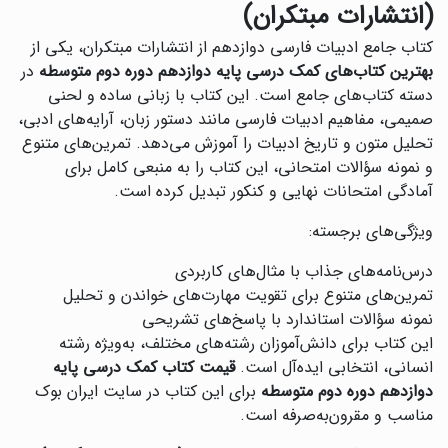
(انتشارات مبتکران)
کتاب جامع ادبیات فارسی دوازدهم از انتشارات مبتکران، یکی از
بهترین کتاب‌های کمک درسی پایه دوازدهم دوره دوم متوسطه
در
دسته کتاب‌های جامع است. این کتاب با زبانی ساده و لحنی
صمیمی، مفاهیم ادبیات فارسی مانند دستور زبان، آرایه‌های ادبی،
تحلیل متون و تاریخ ادبیات را آموزش می‌دهد. تمرین‌های متنوع
و نمونه سؤالات امتحانی، این کتاب را به منبعی کامل برای
آمادگی امتحانات نهایی و کنکور تبدیل کرده است.
ویژگی‌های برجسته:
درس‌نامه‌های جذاب با مثال‌های کاربردی
تمرین‌های متنوع برای تقویت مهارت‌های خواندن و تحلیل
نمونه سؤالات استاندارد با پاسخ‌های تشریحی
این کتاب برای دانش‌آموزان رشته‌های مختلف، به‌ویژه رشته
انسانی، انتخابی ایده‌آل است.
قیمت کتاب کمک درسی پایه
دوازدهم دوره دوم متوسطه
برای این کتاب در سایت ایران بوک
مناسب و مقرون‌به‌صرفه است.