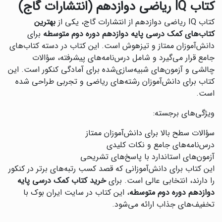
کتاب IQ ریاضی دوازدهم (انتشارات گاج)
کتاب IQ ریاضی دوازدهم از انتشارات گاج، یکی از
بهترین
کتاب‌های کمک درسی پایه دوازدهم دوره دوم متوسطه
برای
دانش‌آموزان ممتاز و تیزهوش است. این کتاب در دسته کتاب‌های
جامع قرار می‌گیرد و شامل درس‌نامه‌های پیشرفته، سؤالات
چالشی و آزمون‌های شبیه‌سازی‌شده برای آمادگی کنکور است. این
کتاب برای دانش‌آموزان رشته‌های ریاضی و تجربی طراحی شده
است.
ویژگی‌های برجسته:
سؤالات سطح بالا برای دانش‌آموزان ممتاز
درس‌نامه‌های جامع و نکات کلیدی
آزمون‌های استاندارد با پاسخ‌های تشریحی
این کتاب برای دانش‌آموزانی که قصد کسب رتبه‌های برتر در کنکور
را دارند، انتخابی عالی است. برای
خرید کتاب کمک درسی پایه
دوازدهم دوره دوم متوسطه
، این کتاب در سایت ایران بوک با
تخفیف‌های جذاب ارائه می‌شود.