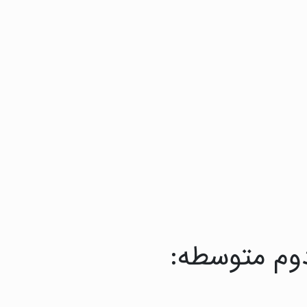
دوم متوسطه: