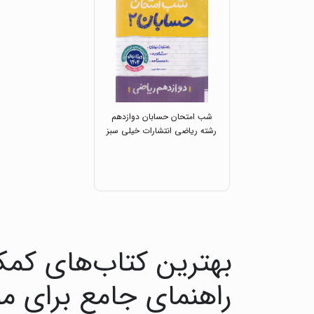
شب امتحان حسابان دوازدهم
رشته ریاضی انتشارات خیلی سبز
بهترین کتاب‌های کمک
راهنمای جامع برای م