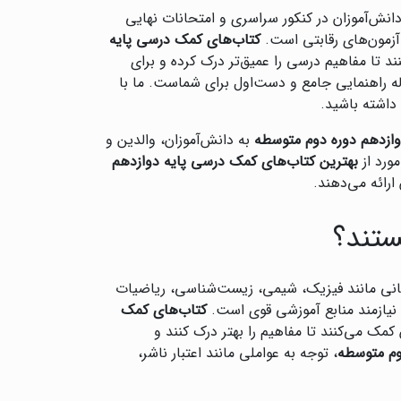
نش‌آموزان در کنکور سراسری و امتحانات نهایی
آزمون‌های رقابتی است.
کتاب‌های کمک درسی پایه
ند تا مفاهیم درسی را عمیق‌تر درک کرده و برای
ه راهنمایی جامع و دست‌اول برای شماست. ما با
 داشته باشید.
ازدهم دوره دوم متوسطه
به دانش‌آموزان، والدین و
ورد از
بهترین کتاب‌های کمک درسی پایه دوازدهم
رائه می‌دهند.
ستند؟
انی مانند فیزیک، شیمی، زیست‌شناسی، ریاضیات
نیازمند منابع آموزشی قوی است.
کتاب‌های کمک
کمک می‌کنند تا مفاهیم را بهتر درک کنند و
وم متوسطه
، توجه به عواملی مانند اعتبار ناشر،