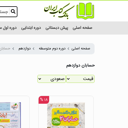
صفحه اصلی
پیش دبستانی
دوره ابتدایی
دوره اول 
صفحه اصلی
دوره دوم متوسطه
دوازدهم
حسابان
حسابان دوازدهم
۱۸ %