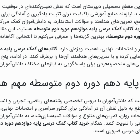
ن مقطع تحصیلی دبیرستان است که نقش تعیین‌کننده‌ای در موفقیت دا
 نیازمند منابع آموزشی باکیفیت برای تثبیت یادگیری و آمادگی برای 
مع، تمرین‌های هدفمند و سؤالات استاندارد، به دانش‌آموزان کمک می‌کن
د کتاب کمک درسی پایه دوازدهم دوره دوم متوسطه
هستید، این مقال
وره دوم متوسطه
، بهترین گزینه‌ها را معرفی می‌کنیم تا انتخابی آگاهانه
ر و امتحانات نهایی، اهمیت ویژه‌ای دارد.
کتاب‌های کمک درسی پایه دو
 کرده و با تمرین‌های هدفمند، آن‌ها را برطرف کنند. در ادامه، پنج م
گی‌های منحصربه‌فردی برای پاسخگویی به نیازهای مختلف دانش‌آموزان ا
ایه دهم دوره دوم متوسطه مهم ه
است که دانش‌آموزان با دروس تخصصی رشته‌های ریاضی، تجربی و انس
 به دلیل نقش آن در آمادگی برای کنکور سراسری و امتحانات نهایی، 
حات روان، تمرین‌های متنوع و سؤالات شبیه‌سازی‌شده، به دانش‌آموزان 
تی را تقویت کنند. هنگام
خرید کتاب کمک درسی پایه دوازدهم دوره د
ای درسی ضروری است.