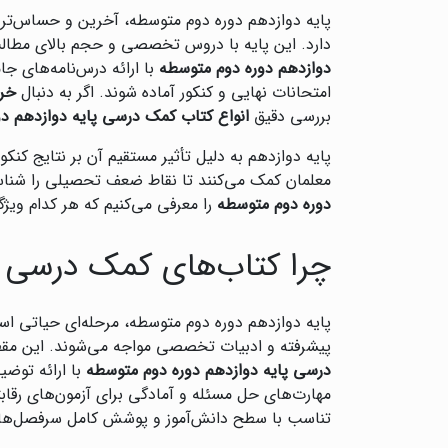
پایه دوازدهم دوره دوم متوسطه، آخرین و حساس‌تری
دارد. این پایه با دروس تخصصی و حجم بالای مطالب،
دوازدهم دوره دوم متوسطه
با ارائه درس‌نامه‌های جا
امتحانات نهایی و کنکور آماده شوند. اگر به دنبال
خری
بررسی دقیق
انواع کتاب کمک درسی پایه دوازدهم د
پایه دوازدهم به دلیل تأثیر مستقیم آن بر نتایج کنکو
معلمان کمک می‌کنند تا نقاط ضعف تحصیلی را شناسایی
دوره دوم متوسطه
را معرفی می‌کنیم که هر کدام ویژ
چرا کتاب‌های کمک درسی پ
پایه دوازدهم دوره دوم متوسطه، مرحله‌ای حیاتی 
پیشرفته و ادبیات تخصصی مواجه می‌شوند. این مقطع
درسی پایه دوازدهم دوره دوم متوسطه
با ارائه توضی
مهارت‌های حل مسئله و آمادگی برای آزمون‌های رقاب
تناسب با سطح دانش‌آموز و پوشش کامل سرفصل‌ه