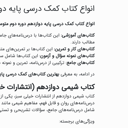
انواع کتاب کمک درسی پایه دو
انواع کتاب کمک درسی پایه دوازدهم دوره دوم متو
کتاب‌های آموزشی:
این کتاب‌ها با درس‌نامه‌های جام
مطالب دارند.
کتاب‌های کار و تمرین:
این کتاب‌ها بر تمرین‌های متن
کتاب‌های نمونه سؤال و آزمون:
این کتاب‌ها شامل سؤا
کتاب‌های جامع:
ترکیبی از درس‌نامه، تمرین و نمون
در ادامه، به معرفی
بهترین کتاب‌های کمک درسی پای
کتاب شیمی دوازدهم (انتشارات خ
کتاب شیمی دوازدهم از انتشارات خیلی سبز، یکی از
درس‌نامه‌های روان و قابل فهم، مفاهیم شیمی مانن
شامل درس‌نامه‌های جامع، سؤالات تشریحی و تستی 
ویژگی‌های برجسته: