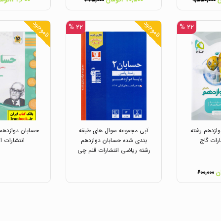
۴۷۵,۰۰۰
۱,۵۵۰,۰۰۰
ناموجود
ناموجود
۲۲ %
۲۲ %
وازدهم رشته
آبی مجموعه سوال های طبقه
حسابان دوازدهم
رات گاج
بندی شده حسابان دوازدهم
انتشارات ا
رشته ریاضی انتشارات قلم چی
۶۰۰,۰۰۰