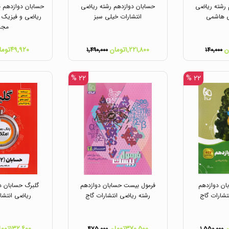
 رشته ریاضی
حسابان دوازدهم رشته ریاضی
حسابان دوازدهم ن
ی هاشمی
انتشارات خیلی سبز
ریاضی و فیزیک ا
مجد
۱,۲۲۱,۸۰۰تومان
۴۹,۹۲۰تومان
۱,۴۹۰,۰۰۰
۱۴۰,۰۰۰
۲۲ %
۲۲ %
بان دوازدهم
فرمول بیست حسابان دوازدهم
گلبرگ حسابان د
تشارات گاج
رشته ریاضی انتشارات گاج
ریاضی انتشار
۳۷۰,۵۰۰تومان
۱۳۲,۶۰۰تومان