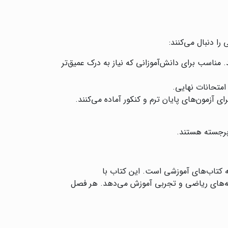
 دنبال می‌کنند:
 مناسب برای دانش‌آموزانی که نیاز به درک عمیق‌تر
 امتحانات نهایی.
ی آزمون‌های پایان ترم و کنکور آماده می‌کنند.
 برجسته هستند.
 کتاب‌های آموزشی است. این کتاب با
شته‌های ریاضی و تجربی آموزش می‌دهد. هر فصل