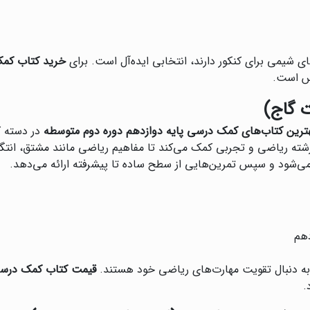
های شیمی برای کنکور دارند، انتخابی ایده‌آل است. برای
خرید کتاب کمک
رس است.
ت گاج)
ترین کتاب‌های کمک درسی پایه دوازدهم دوره دوم متوسطه
در دسته کت
 رشته ریاضی و تجربی کمک می‌کند تا مفاهیم ریاضی مانند مشتق، انتگ
ی‌شود و سپس تمرین‌هایی از سطح ساده تا پیشرفته ارائه می‌دهد.
دهم
 به دنبال تقویت مهارت‌های ریاضی خود هستند.
قیمت کتاب کمک درسی 
.