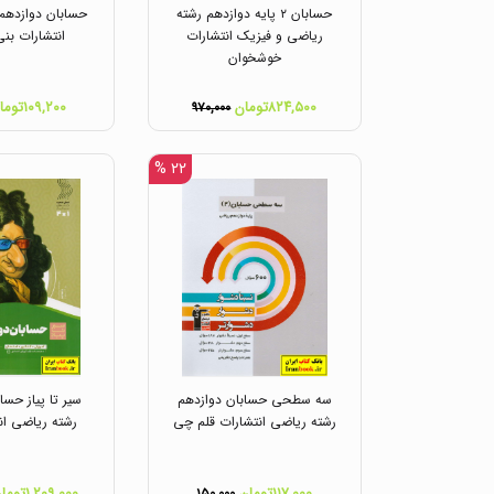
حسابان ۲ پایه دوازدهم رشته
حسابان دوازدهم
ریاضی و فیزیک انتشارات
انتشارات بن
خوشخوان
۸۲۴,۵۰۰تومان
۱۰۹,۲۰۰تومان
۹۷۰,۰۰۰
۲۲ %
سه سطحی حسابان دوازدهم
سیر تا پیاز حسا
رشته ریاضی انتشارات قلم چی
رشته ریاضی ان
۱۱۷,۰۰۰تومان
۱,۲۰۹,۰۰۰تومان