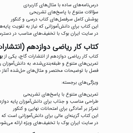
درس‌نامه‌های ساده با مثال‌های کاربردی
سؤالات متنوع با پاسخ‌های تشریحی
پوشش کامل سرفصل‌های کتاب درسی و کنکور
این کتاب برای دانش‌آموزانی که نیاز به تقویت پایه‌
در سایت ایران بوک با تخفیف‌های مناسب در دست
کتاب کار ریاضی دوازدهم (انتشارا
کتاب کار ریاضی دوازدهم از انتشارات گاج، یکی از
به
تمرین‌های متنوع و طبقه‌بندی‌شده، به دانش‌آموزان
فصل با توضیحات مختصر و مثال‌های حل‌شده آغاز م
ویژگی‌های برجسته:
تمرین‌های متنوع با پاسخ‌های تشریحی
طراحی مناسب و جذاب برای دانش‌آموزان پایه دواز
تمرکز بر آمادگی برای امتحانات نهایی و کنکور
این کتاب گزینه‌ای عالی برای دانش‌آموزانی است که
در سایت ایران بوک با تخفیف‌های ویژه ارائه می‌شود