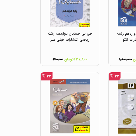
ازدهم رشته
جی بی حسابان دوازدهم رشته
رات الگو
ریاضی انتشارات خیلی سبز
۲۳۷,۸۰۰تومان
۲۹۰,۰۰۰
۱,۸۰۰,۰۰۰
۲۲ %
۲۲ %