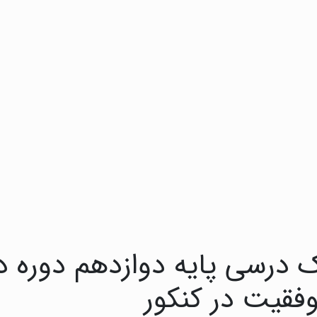
 درسی پایه دوازدهم دوره 
وفقیت در کنکور