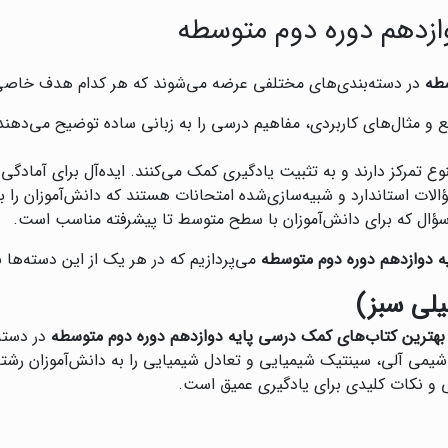
ازدهم دوره دوم متوسطه
سطه
در دسته‌بندی‌های مختلفی عرضه می‌شوند که هر کدام هدف خاصی را
ع و مثال‌های کاربردی، مفاهیم درسی را به زبانی ساده توضیح می‌دهند.
وع تمرکز دارند و به تثبیت یادگیری کمک می‌کنند. ایده‌آل برای آمادگی
لات استاندارد و شبیه‌سازی‌شده امتحانات هستند که دانش‌آموزان را برا
ه سؤال که برای دانش‌آموزان با سطح متوسط تا پیشرفته مناسب است.
ه دوازدهم دوره دوم متوسطه
می‌پردازیم که در هر یک از این دسته‌ها
یلی سبز)
بهترین کتاب‌های کمک درسی پایه دوازدهم دوره دوم متوسطه
در دسته
د شیمی آلی، سینتیک شیمیایی و تعادل شیمیایی را به دانش‌آموزان ر
و نکات کلیدی برای یادگیری عمیق است.