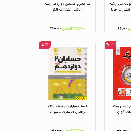
وبت دوم رشته
سه بعدی حسابان دوازدهم رشته
نتشارات جویا
ریاضی انتشارات الگو
۳۴۳,۲۰۰تومان
۴۴۰,۰۰۰
۶۴,۰۰۰
۲۲ %
۲۲ %
وازدهم رشته
لقمه حسابان دوازدهم رشته
ات گلواژه
ریاضی انتشارات مهروماه
۲۲۶,۲۰۰تومان