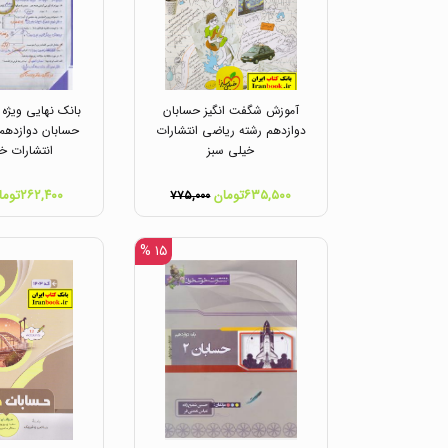
آموزش شگفت انگیز حسابان
بانک نهایی ویژه 
دوازدهم رشته ریاضی انتشارات
حسابان دوازدهم
خیلی سبز
انتشارات خ
۶۳۵,۵۰۰تومان
۲۶۲,۴۰۰تومان
۷۷۵,۰۰۰
۱۵ %