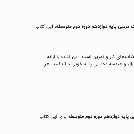
 درسی پایه دوازدهم دوره دوم متوسطه
، این کتاب
اب‌های کار و تمرین است. این کتاب با ارائه
رال و هندسه تحلیلی را به خوبی درک کنند. هر
پایه دوازدهم دوره دوم متوسطه
برای این کتاب