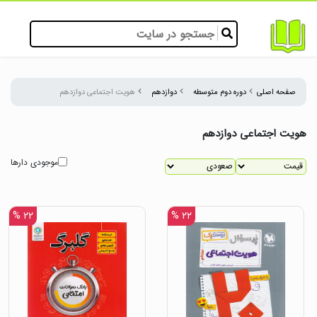
صفحه اصلی
دوره دوم متوسطه
دوازدهم
هویت اجتماعی دوازدهم
هویت اجتماعی دوازدهم
موجودی دارها
۲۲ %
۲۲ %