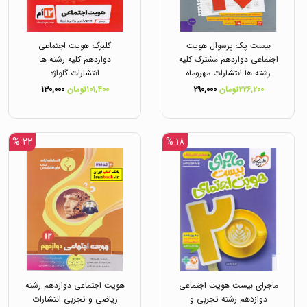
بیست پک پرسوال هویت
گلبرگ هویت اجتماعی
اجتماعی دوازدهم مشترک کلیه
دوازدهم کلیه رشته ها
رشته ها انتشارات مهروماه
انتشارات گلواژه
۲۲۶,۲۰۰تومان
۲۹۰,۰۰۰
۱۰۱,۴۰۰تومان
۱۳۰,۰۰۰
۲۲ %
۱۸ %
ماجرای بیست هویت اجتماعی
هویت اجتماعی دوازدهم رشته
دوازدهم رشته تجربی و
ریاضی و تجربی انتشارات