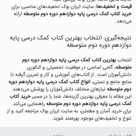
قیمت و تخفیف‌ها:
سایت ایران بوک تخفیف‌های مناسبی برای
خرید کتاب کمک درسی پایه دوازدهم دوره دوم متوسطه
ارائه
می‌دهد.
نتیجه‌گیری: انتخاب بهترین کتاب کمک درسی پایه
دوازدهم دوره دوم متوسطه
انتخاب
بهترین کتاب کمک درسی پایه دوازدهم دوره دوم
متوسطه
، گامی اساسی در موفقیت تحصیلی و کنکوری
دانش‌آموزان است. از کتاب‌های آموزشی و کار و تمرین گرفته تا
منابع جامع و تستی،
انواع کتاب کمک درسی پایه دوازدهم دوره
دوم متوسطه
نیازهای مختلف دانش‌آموزان را پوشش می‌دهند.
این مقاله با معرفی بهترین گزینه‌ها، شما را در مسیر
خرید کتاب
کمک درسی پایه دوازدهم دوره دوم متوسطه
راهنمایی می‌کند.
برای خرید آسان و مطمئن، به سایت ایران بوک مراجعه کنید و از
تنوع و تخفیف‌های موجود بهره‌مند شوید.
قوانین و مقررات
مشاوره