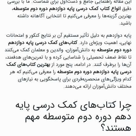
این مقاله راهنمایی جامع و دست‌اول برای شماست. ما با بررسی
دقیق
انواع کتاب کمک درسی پایه دوازدهم دوره دوم متوسطه
،
بهترین گزینه‌ها را معرفی می‌کنیم تا انتخابی آگاهانه داشته
باشید.
پایه دوازدهم به دلیل تأثیر مستقیم آن بر نتایج کنکور و امتحانات
نهایی، اهمیت ویژه‌ای دارد.
کتاب‌های کمک درسی پایه دوازدهم
دوره دوم متوسطه
به دانش‌آموزان، والدین و معلمان کمک می‌کنند
تا نقاط ضعف تحصیلی را شناسایی کرده و با تمرین‌های هدفمند،
آن‌ها را برطرف کنند. در ادامه، پنج مورد از
بهترین کتاب‌های کمک
درسی پایه دوازدهم دوره دوم متوسطه
را معرفی می‌کنیم که هر
کدام ویژگی‌های منحصربه‌فردی برای پاسخگویی به نیازهای
مختلف دانش‌آموزان ارائه می‌دهند.
چرا کتاب‌های کمک درسی پایه
دهم دوره دوم متوسطه مهم
هستند؟