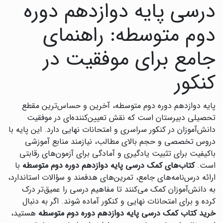
درسی پایه دوازدهم دوره
دوم متوسطه: راهنمای
جامع برای موفقیت در
کنکور
پایه دوازدهم دوره دوم متوسطه، آخرین و حساس‌ترین مقطع
تحصیلی دبیرستان است که نقش تعیین‌کننده‌ای در موفقیت
دانش‌آموزان در کنکور سراسری و امتحانات نهایی دارد. این پایه با
دروس تخصصی و حجم بالای مطالب، نیازمند منابع آموزشی
باکیفیت برای تثبیت یادگیری و آمادگی برای آزمون‌های رقابتی
است.
کتاب‌های کمک درسی پایه دوازدهم دوره دوم متوسطه
با
ارائه درس‌نامه‌های جامع، تمرین‌های هدفمند و سؤالات استاندارد،
به دانش‌آموزان کمک می‌کنند تا مفاهیم درسی را عمیق‌تر درک
کرده و برای امتحانات نهایی و کنکور آماده شوند. اگر به دنبال
خرید کتاب کمک درسی پایه دوازدهم دوره دوم متوسطه
هستید،