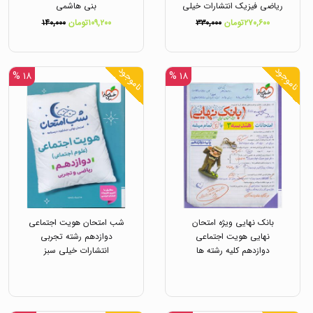
ریاضی فیزیک انتشارات خیلی
بنی هاشمی
سبز
۲۷۰,۶۰۰تومان
۳۳۰,۰۰۰
۱۰۹,۲۰۰تومان
۱۴۰,۰۰۰
ناموجود
ناموجود
۱۸ %
۱۸ %
بانک نهایی ویژه امتحان
شب امتحان هویت اجتماعی
نهایی هویت اجتماعی
دوازدهم رشته تجربی
دوازدهم کلیه رشته ها
انتشارات خیلی سبز
انتشارات خیلی سبز