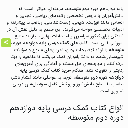
پایه دوازدهم دوره دوم متوسطه، مرحله‌ای حیاتی است که
دانش‌آموزان با دروس تخصصی رشته‌های ریاضی، تجربی و
انسانی مانند فیزیک، شیمی، زیست‌شناسی، ریاضیات پیشرفته و
ادبیات تخصصی مواجه می‌شوند. این مقطع به دلیل نقش آن در
آمادگی برای کنکور سراسری و امتحانات نهایی، نیازمند منابع
آموزشی قوی است.
کتاب‌های کمک درسی پایه دوازدهم دوره دوم
متوسطه
با ارائه توضیحات روان، تمرین‌های متنوع و سؤالات
شبیه‌سازی‌شده، به دانش‌آموزان کمک می‌کنند تا مفاهیم را بهتر
درک کنند و مهارت‌های حل مسئله و آمادگی برای آزمون‌های
رقابتی را تقویت کنند. هنگام
خرید کتاب کمک درسی پایه
دوازدهم دوره دوم متوسطه
، توجه به عواملی مانند اعتبار ناشر،
تناسب با سطح دانش‌آموز و پوشش کامل سرفصل‌های درسی
ضروری است.
انواع کتاب کمک درسی پایه دوازدهم
دوره دوم متوسطه