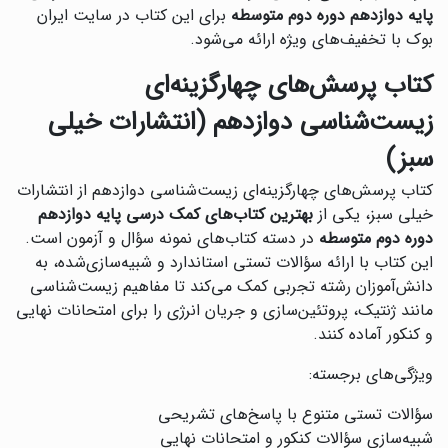
پایه دوازدهم دوره دوم متوسطه
برای این کتاب در سایت ایران
بوک با تخفیف‌های ویژه ارائه می‌شود.
کتاب پرسش‌های چهارگزینه‌ای
زیست‌شناسی دوازدهم (انتشارات خیلی
سبز)
‌کتاب پرسش‌های چهارگزینه‌ای زیست‌شناسی دوازدهم از انتشارات
خیلی سبز، یکی از
بهترین کتاب‌های کمک درسی پایه دوازدهم
دوره دوم متوسطه
در دسته کتاب‌های نمونه سؤال و آزمون است.
این کتاب با ارائه سؤالات تستی استاندارد و شبیه‌سازی‌شده، به
دانش‌آموزان رشته تجربی کمک می‌کند تا مفاهیم زیست‌شناسی
مانند ژنتیک، پروتئین‌سازی و جریان انرژی را برای امتحانات نهایی
و کنکور آماده کنند.
ویژگی‌های برجسته:
سؤالات تستی متنوع با پاسخ‌های تشریحی
شبیه‌سازی سؤالات کنکور و امتحانات نهایی