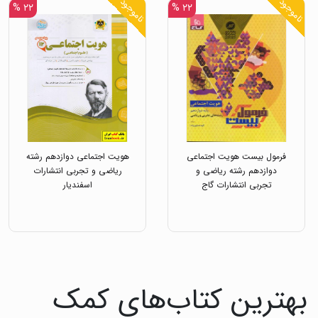
ناموجود
ناموجود
۲۲ %
۲۲ %
فرمول بیست هویت اجتماعی
هویت اجتماعی دوازدهم رشته
دوازدهم رشته ریاضی و
ریاضی و تجربی انتشارات
تجربی انتشارات گاج
اسفندیار
بهترین کتاب‌های کمک