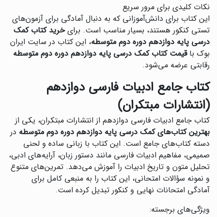
نکات کلیدی برای مرور سریع
این کتاب برای دانش‌آموزانی که به دنبال آمادگی برای آزمون‌های
تستی کنکور هستند، بسیار مناسب است. برای
خرید کتاب کمک
درسی پایه دوازدهم دوره دوم متوسطه
، این کتاب در سایت ایران
بوک با
قیمت کتاب کمک درسی پایه دوازدهم دوره دوم متوسطه
رقابتی عرضه می‌شود.
کتاب جامع ادبیات فارسی دوازدهم
(انتشارات مبتکران)
کتاب جامع ادبیات فارسی دوازدهم از انتشارات مبتکران، یکی از
بهترین کتاب‌های کمک درسی پایه دوازدهم دوره دوم متوسطه
در
دسته کتاب‌های جامع است. این کتاب با زبانی ساده و لحنی
صمیمی، مفاهیم ادبیات فارسی مانند دستور زبان، آرایه‌های ادبی،
تحلیل متون و تاریخ ادبیات را آموزش می‌دهد. تمرین‌های متنوع
و نمونه سؤالات امتحانی، این کتاب را به منبعی کامل برای
آمادگی امتحانات نهایی و کنکور تبدیل کرده است.
ویژگی‌های برجسته: