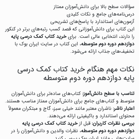
سؤالات سطح بالا برای دانش‌آموزان ممتاز
درس‌نامه‌های جامع و نکات کلیدی
آزمون‌های استاندارد با پاسخ‌های تشریحی
این کتاب برای دانش‌آموزانی که قصد کسب رتبه‌های برتر در کنکور
را دارند، انتخابی عالی است. برای
خرید کتاب کمک درسی پایه
دوازدهم دوره دوم متوسطه
، این کتاب در سایت ایران بوک با
تخفیف‌های جذاب ارائه می‌شود.
نکات مهم هنگام خرید کتاب کمک درسی
پایه دوازدهم دوره دوم متوسطه
تناسب با سطح دانش‌آموز:
کتاب‌های ساده‌تر برای دانش‌آموزان
متوسط و کتاب‌های جامع برای دانش‌آموزان ممتاز مناسب هستند.
اعتبار ناشر:
ناشران معتبر مانند خیلی سبز، گاج و مبتکران معمولاً
محتوای استاندارد و باکیفیتی ارائه می‌دهند.
بررسی نظرات کاربران:
قبل از
خرید کتاب کمک درسی پایه
دوازدهم دوره دوم متوسطه
، نظرات والدین و دانش‌آموزان را در
سایت‌هایی مانند ایران بوک بررسی کنید.