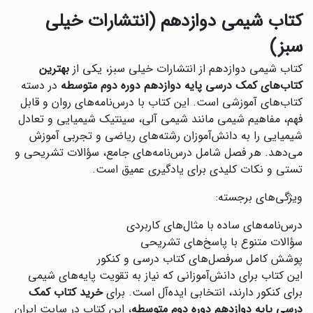
کتاب شیمی دوازدهم (انتشارات خیلی
سبز)
کتاب شیمی دوازدهم از انتشارات خیلی سبز، یکی از
بهترین
کتاب‌های کمک درسی پایه دوازدهم دوره دوم متوسطه
در دسته
کتاب‌های آموزشی است. این کتاب با درس‌نامه‌های روان و قابل
فهم، مفاهیم شیمی مانند شیمی آلی، سینتیک شیمیایی و تعادل
شیمیایی را به دانش‌آموزان رشته‌های ریاضی و تجربی آموزش
می‌دهد. هر فصل شامل درس‌نامه‌های جامع، سؤالات تشریحی و
تستی و نکات کلیدی برای یادگیری عمیق است.
ویژگی‌های برجسته:
درس‌نامه‌های ساده با مثال‌های کاربردی
سؤالات متنوع با پاسخ‌های تشریحی
پوشش کامل سرفصل‌های کتاب درسی و کنکور
این کتاب برای دانش‌آموزانی که نیاز به تقویت پایه‌های شیمی
برای کنکور دارند، انتخابی ایده‌آل است. برای
خرید کتاب کمک
درسی پایه دوازدهم دوره دوم متوسطه
، این کتاب در سایت ایران