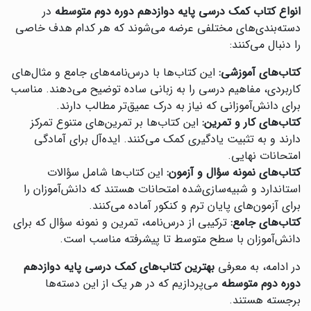
انواع کتاب کمک درسی پایه دوازدهم دوره دوم متوسطه
در
دسته‌بندی‌های مختلفی عرضه می‌شوند که هر کدام هدف خاصی
را دنبال می‌کنند:
کتاب‌های آموزشی:
این کتاب‌ها با درس‌نامه‌های جامع و مثال‌های
کاربردی، مفاهیم درسی را به زبانی ساده توضیح می‌دهند. مناسب
برای دانش‌آموزانی که نیاز به درک عمیق‌تر مطالب دارند.
کتاب‌های کار و تمرین:
این کتاب‌ها بر تمرین‌های متنوع تمرکز
دارند و به تثبیت یادگیری کمک می‌کنند. ایده‌آل برای آمادگی
امتحانات نهایی.
کتاب‌های نمونه سؤال و آزمون:
این کتاب‌ها شامل سؤالات
استاندارد و شبیه‌سازی‌شده امتحانات هستند که دانش‌آموزان را
برای آزمون‌های پایان ترم و کنکور آماده می‌کنند.
کتاب‌های جامع:
ترکیبی از درس‌نامه، تمرین و نمونه سؤال که برای
دانش‌آموزان با سطح متوسط تا پیشرفته مناسب است.
در ادامه، به معرفی
بهترین کتاب‌های کمک درسی پایه دوازدهم
دوره دوم متوسطه
می‌پردازیم که در هر یک از این دسته‌ها
برجسته هستند.