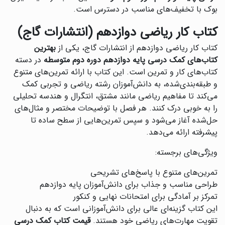
بوک با تخفیف‌های مناسب در دسترس است.
کتاب کار ریاضی دوازدهم (انتشارات گاج)
کتاب کار ریاضی دوازدهم از انتشارات گاج، یکی از
بهترین
کتاب‌های کمک درسی پایه دوازدهم دوره دوم متوسطه
در دسته
کتاب‌های کار و تمرین است. این کتاب با ارائه تمرین‌های متنوع
و طبقه‌بندی‌شده، به دانش‌آموزان رشته ریاضی و تجربی کمک
می‌کند تا مفاهیم ریاضی مانند مشتق، انتگرال و هندسه تحلیلی
را به خوبی درک کنند. هر فصل با توضیحات مختصر و مثال‌های
حل‌شده آغاز می‌شود و سپس تمرین‌هایی از سطح ساده تا
پیشرفته ارائه می‌دهد.
ویژگی‌های برجسته:
تمرین‌های متنوع با پاسخ‌های تشریحی
طراحی مناسب و جذاب برای دانش‌آموزان پایه دوازدهم
تمرکز بر آمادگی برای امتحانات نهایی و کنکور
این کتاب گزینه‌ای عالی برای دانش‌آموزانی است که به دنبال
تقویت مهارت‌های ریاضی خود هستند.
قیمت کتاب کمک درسی