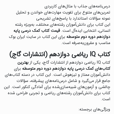
درس‌نامه‌های جذاب با مثال‌های کاربردی
تمرین‌های متنوع برای تقویت مهارت‌های خواندن و تحلیل
نمونه سؤالات استاندارد با پاسخ‌های تشریحی
این کتاب برای دانش‌آموزان رشته‌های مختلف، به‌ویژه رشته
انسانی، انتخابی ایده‌آل است.
قیمت کتاب کمک درسی پایه
دوازدهم دوره دوم متوسطه
برای این کتاب در سایت ایران بوک
مناسب و مقرون‌به‌صرفه است.
کتاب IQ ریاضی دوازدهم (انتشارات گاج)
کتاب IQ ریاضی دوازدهم از انتشارات گاج، یکی از
بهترین
کتاب‌های کمک درسی پایه دوازدهم دوره دوم متوسطه
برای
دانش‌آموزان ممتاز و تیزهوش است. این کتاب در دسته کتاب‌های
جامع قرار می‌گیرد و شامل درس‌نامه‌های پیشرفته، سؤالات
چالشی و آزمون‌های شبیه‌سازی‌شده برای آمادگی کنکور است. این
کتاب برای دانش‌آموزان رشته‌های ریاضی و تجربی طراحی شده
است.
ویژگی‌های برجسته: