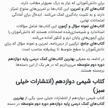
برای دانش‌آموزانی که نیاز به درک عمیق‌تر مطالب دارند.
کتاب‌های کار و تمرین:
این کتاب‌ها بر تمرین‌های متنوع تمرکز
دارند و به تثبیت یادگیری کمک می‌کنند. ایده‌آل برای آمادگی
امتحانات نهایی.
کتاب‌های نمونه سؤال و آزمون:
این کتاب‌ها شامل سؤالات
استاندارد و شبیه‌سازی‌شده امتحانات هستند که دانش‌آموزان را
برای آزمون‌های پایان ترم و کنکور آماده می‌کنند.
کتاب‌های جامع:
ترکیبی از درس‌نامه، تمرین و نمونه سؤال که برای
دانش‌آموزان با سطح متوسط تا پیشرفته مناسب است.
در ادامه، به معرفی
بهترین کتاب‌های کمک درسی پایه دوازدهم
دوره دوم متوسطه
می‌پردازیم که در هر یک از این دسته‌ها
برجسته هستند.
کتاب شیمی دوازدهم (انتشارات خیلی
سبز)
کتاب شیمی دوازدهم از انتشارات خیلی سبز، یکی از
بهترین
کتاب‌های کمک درسی پایه دوازدهم دوره دوم متوسطه
در دسته