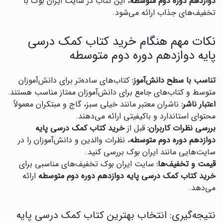
دوازدهم دوره دوم متوسطه
، این کتاب در سایت ایران بوک با
تخفیف‌های جذاب ارائه می‌شود.
نکات مهم هنگام خرید کتاب کمک درسی
پایه دوازدهم دوره دوم متوسطه
تناسب با سطح دانش‌آموز:
کتاب‌های ساده‌تر برای دانش‌آموزان
متوسط و کتاب‌های جامع برای دانش‌آموزان ممتاز مناسب هستند.
اعتبار ناشر:
ناشران معتبر مانند خیلی سبز، گاج و مبتکران معمولاً
محتوای استاندارد و باکیفیتی ارائه می‌دهند.
بررسی نظرات کاربران:
قبل از
خرید کتاب کمک درسی پایه
دوازدهم دوره دوم متوسطه
، نظرات والدین و دانش‌آموزان را در
سایت‌هایی مانند ایران بوک بررسی کنید.
قیمت و تخفیف‌ها:
سایت ایران بوک تخفیف‌های مناسبی برای
خرید کتاب کمک درسی پایه دوازدهم دوره دوم متوسطه
ارائه
می‌دهد.
نتیجه‌گیری: انتخاب بهترین کتاب کمک درسی پایه