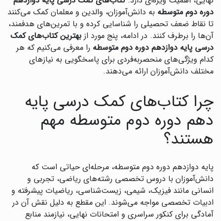
نهایی، اهمیت ویژه‌ای دارد.
کتاب‌های کمک درسی پایه دوازدهم
دوره دوم متوسطه
به دانش‌آموزان، والدین و معلمان کمک می‌کنند
تا نقاط ضعف تحصیلی را شناسایی کرده و با تمرین‌های هدفمند،
آن‌ها را برطرف کنند. در ادامه، پنج مورد از
بهترین کتاب‌های کمک
درسی پایه دوازدهم دوره دوم متوسطه
را معرفی می‌کنیم که هر
کدام ویژگی‌های منحصربه‌فردی برای پاسخگویی به نیازهای
مختلف دانش‌آموزان ارائه می‌دهند.
چرا کتاب‌های کمک درسی پایه
دهم دوره دوم متوسطه مهم
هستند؟
پایه دوازدهم دوره دوم متوسطه، مرحله‌ای حیاتی است که
دانش‌آموزان با دروس تخصصی رشته‌های ریاضی، تجربی و
انسانی مانند فیزیک، شیمی، زیست‌شناسی، ریاضیات پیشرفته و
ادبیات تخصصی مواجه می‌شوند. این مقطع به دلیل نقش آن در
آمادگی برای کنکور سراسری و امتحانات نهایی، نیازمند منابع