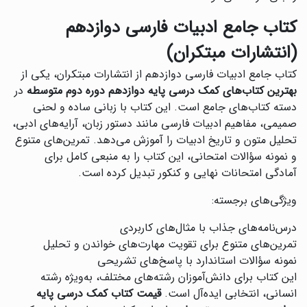
کتاب جامع ادبیات فارسی دوازدهم
(انتشارات مبتکران)
کتاب جامع ادبیات فارسی دوازدهم از انتشارات مبتکران، یکی از
بهترین کتاب‌های کمک درسی پایه دوازدهم دوره دوم متوسطه
در
دسته کتاب‌های جامع است. این کتاب با زبانی ساده و لحنی
صمیمی، مفاهیم ادبیات فارسی مانند دستور زبان، آرایه‌های ادبی،
تحلیل متون و تاریخ ادبیات را آموزش می‌دهد. تمرین‌های متنوع
و نمونه سؤالات امتحانی، این کتاب را به منبعی کامل برای
آمادگی امتحانات نهایی و کنکور تبدیل کرده است.
ویژگی‌های برجسته:
درس‌نامه‌های جذاب با مثال‌های کاربردی
تمرین‌های متنوع برای تقویت مهارت‌های خواندن و تحلیل
نمونه سؤالات استاندارد با پاسخ‌های تشریحی
این کتاب برای دانش‌آموزان رشته‌های مختلف، به‌ویژه رشته
انسانی، انتخابی ایده‌آل است.
قیمت کتاب کمک درسی پایه