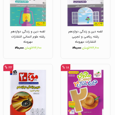
لقمه دین و زندگی دوازدهم
لقمه دین و زندگی دوازدهم
رشته ریاضی و تجربی
رشته علوم انسانی انتشارات
انتشارات مهروماه
مهروماه
۲۲۶,۲۰۰تومان
۲۹۰,۰۰۰
۲۲۶,۲۰۰تومان
۲۹۰,۰۰۰
۲۲ %
۱۸ %