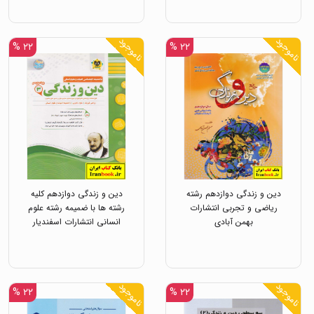
ناموجود
ناموجود
۲۲ %
۲۲ %
دین و زندگی دوازدهم رشته
دین و زندگی دوازدهم کلیه
ریاضی و تجربی انتشارات
رشته ها با ضمیمه رشته علوم
بهمن آبادی
انسانی انتشارات اسفندیار
ناموجود
ناموجود
۲۲ %
۲۲ %