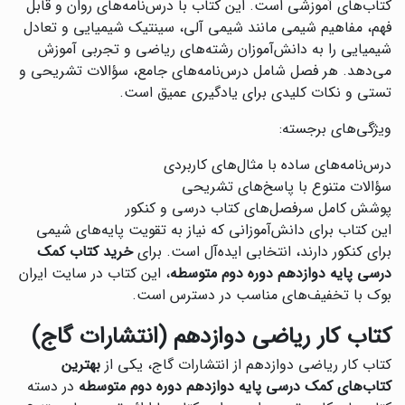
کتاب‌های آموزشی است. این کتاب با درس‌نامه‌های روان و قابل
فهم، مفاهیم شیمی مانند شیمی آلی، سینتیک شیمیایی و تعادل
شیمیایی را به دانش‌آموزان رشته‌های ریاضی و تجربی آموزش
می‌دهد. هر فصل شامل درس‌نامه‌های جامع، سؤالات تشریحی و
تستی و نکات کلیدی برای یادگیری عمیق است.
ویژگی‌های برجسته:
درس‌نامه‌های ساده با مثال‌های کاربردی
سؤالات متنوع با پاسخ‌های تشریحی
پوشش کامل سرفصل‌های کتاب درسی و کنکور
این کتاب برای دانش‌آموزانی که نیاز به تقویت پایه‌های شیمی
برای کنکور دارند، انتخابی ایده‌آل است. برای
خرید کتاب کمک
درسی پایه دوازدهم دوره دوم متوسطه
، این کتاب در سایت ایران
بوک با تخفیف‌های مناسب در دسترس است.
کتاب کار ریاضی دوازدهم (انتشارات گاج)
کتاب کار ریاضی دوازدهم از انتشارات گاج، یکی از
بهترین
کتاب‌های کمک درسی پایه دوازدهم دوره دوم متوسطه
در دسته