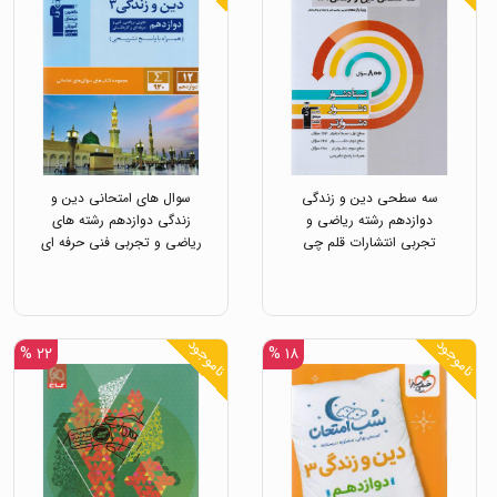
سه سطحی دین و زندگی
سوال های امتحانی دین و
دوازدهم رشته ریاضی و
زندگی دوازدهم رشته های
تجربی انتشارات قلم چی
ریاضی و تجربی فنی حرفه ای
و کاردانش رات قلم چی
ناموجود
ناموجود
۲۲ %
۱۸ %