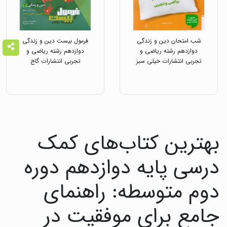
شب امتحان دین و زندگی
فرمول بیست دین و زندگی
دوازدهم رشته ریاضی و
دوازدهم رشته ریاضی و
تجربی انتشارات خیلی سبز
تجربی انتشارات گاج
بهترین کتاب‌های کمک
درسی پایه دوازدهم دوره
دوم متوسطه: راهنمای
جامع برای موفقیت در