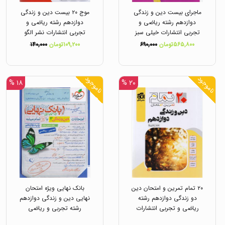
ماجرای بیست دین و زندگی
موج ۲۰ بیست دین و زندگی
دوازدهم رشته ریاضی و
دوازدهم رشته ریاضی و
تجربی انتشارات خیلی سبز
تجربی انتشارات نشر الگو
۵۶۵,۸۰۰تومان
۶۹۰,۰۰۰
۱۰۹,۲۰۰تومان
۱۴۰,۰۰۰
ناموجود
ناموجود
۱۸ %
۲۰ %
۲۰ تمام تمرین و امتحان دین
بانک نهایی ویژه امتحان
دو زندگی دوازدهم رشته
نهایی دین و زندگی دوازدهم
ریاضی و تجربی انتشارات
رشته تجربی و ریاضی
نشر الگو
انتشارات خیلی سبز