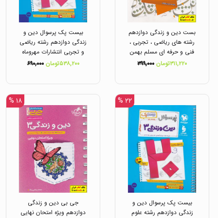
بست دین و زندگی دوازدهم
بیست پک پرسوال دین و
رشته های ریاضی ، تجربی ،
زندگی دوازدهم رشته ریاضی
فنی و حرفه ای مسلم بهمن
و تجربی انتشارات مهروماه
آبادی انتشارات بهمن آبادی
۳۱۱,۲۲۰تومان
۳۹۹,۰۰۰
۵۳۸,۲۰۰تومان
۶۹۰,۰۰۰
۱۸ %
۲۲ %
بیست پک پرسوال دین و
جی بی دین و زندگی
زندگی دوازدهم رشته علوم
دوازدهم ویژه امتحان نهایی