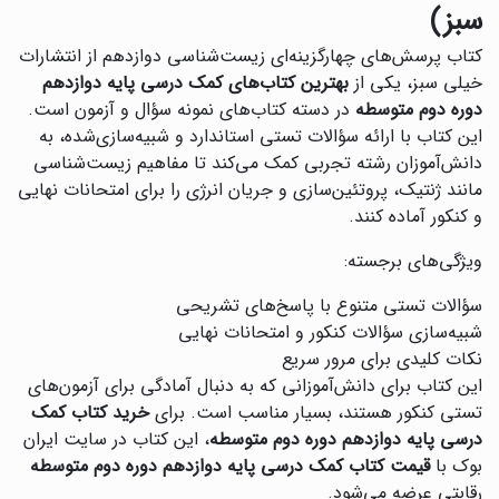
سبز)
‌کتاب پرسش‌های چهارگزینه‌ای زیست‌شناسی دوازدهم از انتشارات
خیلی سبز، یکی از
بهترین کتاب‌های کمک درسی پایه دوازدهم
دوره دوم متوسطه
در دسته کتاب‌های نمونه سؤال و آزمون است.
این کتاب با ارائه سؤالات تستی استاندارد و شبیه‌سازی‌شده، به
دانش‌آموزان رشته تجربی کمک می‌کند تا مفاهیم زیست‌شناسی
مانند ژنتیک، پروتئین‌سازی و جریان انرژی را برای امتحانات نهایی
و کنکور آماده کنند.
ویژگی‌های برجسته:
سؤالات تستی متنوع با پاسخ‌های تشریحی
شبیه‌سازی سؤالات کنکور و امتحانات نهایی
نکات کلیدی برای مرور سریع
این کتاب برای دانش‌آموزانی که به دنبال آمادگی برای آزمون‌های
تستی کنکور هستند، بسیار مناسب است. برای
خرید کتاب کمک
درسی پایه دوازدهم دوره دوم متوسطه
، این کتاب در سایت ایران
بوک با
قیمت کتاب کمک درسی پایه دوازدهم دوره دوم متوسطه
رقابتی عرضه می‌شود.