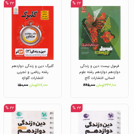
۲۲ %
۲۲ %
فرمول بیست دین و زندگی
گلبرگ دین و زندگی دوازدهم
دوازدهم دوازدهم رشته علوم
رشته ریاضی و تجربی
انسانی انتشارات گاج
انتشارات گلواژه
۳۴۷,۱۰۰تومان
۴۴۵,۰۰۰
۱۱۷,۰۰۰تومان
۱۵۰,۰۰۰
۲۲ %
۲۲ %