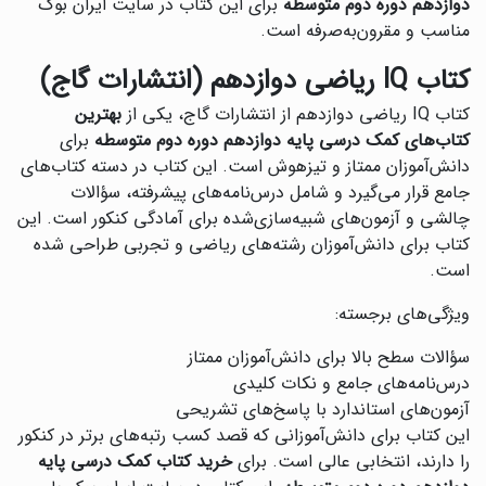
دوازدهم دوره دوم متوسطه
برای این کتاب در سایت ایران بوک
مناسب و مقرون‌به‌صرفه است.
کتاب IQ ریاضی دوازدهم (انتشارات گاج)
کتاب IQ ریاضی دوازدهم از انتشارات گاج، یکی از
بهترین
کتاب‌های کمک درسی پایه دوازدهم دوره دوم متوسطه
برای
دانش‌آموزان ممتاز و تیزهوش است. این کتاب در دسته کتاب‌های
جامع قرار می‌گیرد و شامل درس‌نامه‌های پیشرفته، سؤالات
چالشی و آزمون‌های شبیه‌سازی‌شده برای آمادگی کنکور است. این
کتاب برای دانش‌آموزان رشته‌های ریاضی و تجربی طراحی شده
است.
ویژگی‌های برجسته:
سؤالات سطح بالا برای دانش‌آموزان ممتاز
درس‌نامه‌های جامع و نکات کلیدی
آزمون‌های استاندارد با پاسخ‌های تشریحی
این کتاب برای دانش‌آموزانی که قصد کسب رتبه‌های برتر در کنکور
را دارند، انتخابی عالی است. برای
خرید کتاب کمک درسی پایه