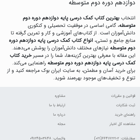
دوازدهم دوره دوم متوسطه
انتخاب
بهترین کتاب کمک درسی پایه دوازدهم دوره دوم
متوسطه
، گامی اساسی در موفقیت تحصیلی و کنکوری
دانش‌آموزان است. از کتاب‌های آموزشی و کار و تمرین گرفته تا
منابع جامع و تستی،
انواع کتاب کمک درسی پایه دوازدهم دوره
دوم متوسطه
نیازهای مختلف دانش‌آموزان را پوشش می‌دهند.
این مقاله با معرفی بهترین گزینه‌ها، شما را در مسیر
خرید کتاب
کمک درسی پایه دوازدهم دوره دوم متوسطه
راهنمایی می‌کند.
برای خرید آسان و مطمئن، به سایت ایران بوک مراجعه کنید و از
تنوع و تخفیف‌های موجود بهره‌مند شوید.
قوانین و مقررات
مشاوره
ثبت شکایات
ارتباط با ما
راهنمای خرید
درباره ما
مشاهده کل اخبار
مجله
سفارشات:
۲-۶۶۴۱۷۲۲۱(۰۲۱)
واتساپ: ۰۹۱۲۴۵۰۳۸۴۸