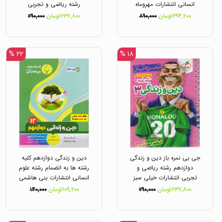
انسانی انتشارات مهروماه
رشته ریاضی و تجربی
انتشارات خیلی سبز
۶۹۴,۲۰۰تومان
۸۹۰,۰۰۰
۲۳۷,۸۰۰تومان
۲۹۰,۰۰۰
۲۲ %
۱۸ %
جی بی نمره باز دین و زندگی
دین و زندگی دوازدهم کلیه
دوازدهم رشته ریاضی و
رشته ها به انضمام رشته علوم
تجربی انتشارات خیلی سبز
انسانی انتشارات بنی هاشمی
۲۳۷,۸۰۰تومان
۲۹۰,۰۰۰
۱۰۹,۲۰۰تومان
۱۴۰,۰۰۰