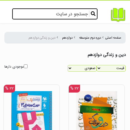
صفحه اصلی
دوره دوم متوسطه
دوازدهم
دین و زندگی دوازدهم
دین و زندگی دوازدهم
موجودی دارها
۲۲ %
۲۲ %