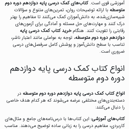
آموزشی قوی است.
کتاب‌های کمک درسی پایه دوازدهم دوره دوم
متوسطه
با ارائه توضیحات روان، تمرین‌های متنوع و سؤالات
شبیه‌سازی‌شده، به دانش‌آموزان کمک می‌کنند تا مفاهیم را بهتر
درک کنند و مهارت‌های حل مسئله و آمادگی برای آزمون‌های
رقابتی را تقویت کنند. هنگام
خرید کتاب کمک درسی پایه
دوازدهم دوره دوم متوسطه
، توجه به عواملی مانند اعتبار ناشر،
تناسب با سطح دانش‌آموز و پوشش کامل سرفصل‌های درسی
ضروری است.
انواع کتاب کمک درسی پایه دوازدهم
دوره دوم متوسطه
انواع کتاب کمک درسی پایه دوازدهم دوره دوم متوسطه
در
دسته‌بندی‌های مختلفی عرضه می‌شوند که هر کدام هدف خاصی
را دنبال می‌کنند:
کتاب‌های آموزشی:
این کتاب‌ها با درس‌نامه‌های جامع و مثال‌های
کاربردی، مفاهیم درسی را به زبانی ساده توضیح می‌دهند. مناسب