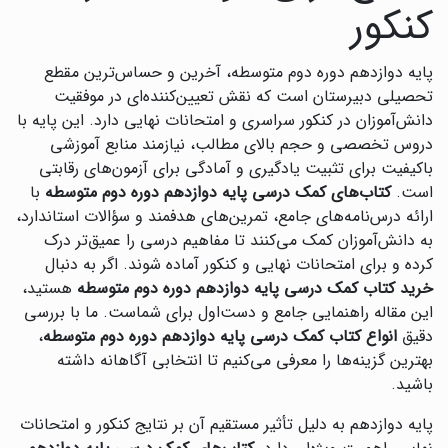
کنکور
پایه دوازدهم دوره دوم متوسطه، آخرین و حساس‌ترین مقطع
تحصیلی دبیرستان است که نقش تعیین‌کننده‌ای در موفقیت
دانش‌آموزان در کنکور سراسری و امتحانات نهایی دارد. این پایه با
دروس تخصصی و حجم بالای مطالب، نیازمند منابع آموزشی
باکیفیت برای تثبیت یادگیری و آمادگی برای آزمون‌های رقابتی
است.
کتاب‌های کمک درسی پایه دوازدهم دوره دوم متوسطه
با
ارائه درس‌نامه‌های جامع، تمرین‌های هدفمند و سؤالات استاندارد،
به دانش‌آموزان کمک می‌کنند تا مفاهیم درسی را عمیق‌تر درک
کرده و برای امتحانات نهایی و کنکور آماده شوند. اگر به دنبال
خرید کتاب کمک درسی پایه دوازدهم دوره دوم متوسطه
هستید،
این مقاله راهنمایی جامع و دست‌اول برای شماست. ما با بررسی
دقیق
انواع کتاب کمک درسی پایه دوازدهم دوره دوم متوسطه
،
بهترین گزینه‌ها را معرفی می‌کنیم تا انتخابی آگاهانه داشته
باشید.
پایه دوازدهم به دلیل تأثیر مستقیم آن بر نتایج کنکور و امتحانات