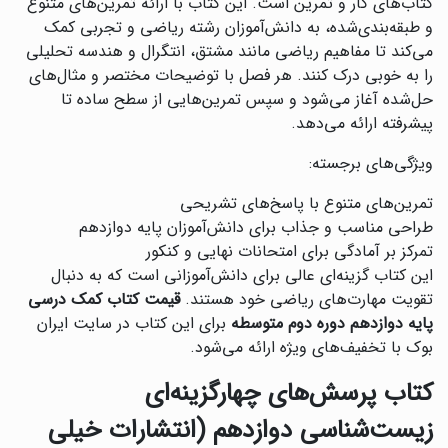
کتاب‌های کار و تمرین است. این کتاب با ارائه تمرین‌های متنوع
و طبقه‌بندی‌شده، به دانش‌آموزان رشته ریاضی و تجربی کمک
می‌کند تا مفاهیم ریاضی مانند مشتق، انتگرال و هندسه تحلیلی
را به خوبی درک کنند. هر فصل با توضیحات مختصر و مثال‌های
حل‌شده آغاز می‌شود و سپس تمرین‌هایی از سطح ساده تا
پیشرفته ارائه می‌دهد.
ویژگی‌های برجسته:
تمرین‌های متنوع با پاسخ‌های تشریحی
طراحی مناسب و جذاب برای دانش‌آموزان پایه دوازدهم
تمرکز بر آمادگی برای امتحانات نهایی و کنکور
این کتاب گزینه‌ای عالی برای دانش‌آموزانی است که به دنبال
تقویت مهارت‌های ریاضی خود هستند.
قیمت کتاب کمک درسی
پایه دوازدهم دوره دوم متوسطه
برای این کتاب در سایت ایران
بوک با تخفیف‌های ویژه ارائه می‌شود.
کتاب پرسش‌های چهارگزینه‌ای
زیست‌شناسی دوازدهم (انتشارات خیلی