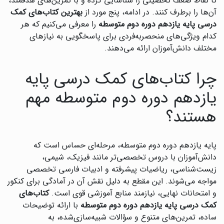
تا نقاط ضعف تحصیلی را شناسایی کرده و با تمرین‌های هدفمند،
آن‌ها را برطرف کنند. در ادامه، پنج مورد از
بهترین کتاب‌های کمک
درسی پایه یازدهم دوره دوم متوسطه
را معرفی می‌کنیم که هر
کدام ویژگی‌های منحصربه‌فردی برای پاسخگویی به نیازهای
مختلف دانش‌آموزان ارائه می‌دهند.
چرا کتاب‌های کمک درسی پایه
یازدهم دوره دوم متوسطه مهم
هستند؟
پایه یازدهم دوره دوم متوسطه، مرحله‌ای حساس است که
دانش‌آموزان با دروس تخصصی‌تر مانند فیزیک، شیمی،
زیست‌شناسی، ریاضیات پیشرفته و ادبیات فارسی تخصصی
مواجه می‌شوند. این مقطع به دلیل نقش آن در آمادگی برای کنکور
و امتحانات نهایی، نیازمند منابع آموزشی قوی است.
کتاب‌های
کمک درسی پایه یازدهم دوره دوم متوسطه
با ارائه توضیحات
ساده، تمرین‌های متنوع و سؤالات شبیه‌سازی‌شده، به