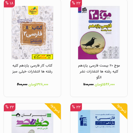
۱۸ %
۲۲ %
موج ۲۰ بیست فارسی یازدهم
کتاب کار فارسی یازدهم کلیه
کلیه رشته ها انتشارات نشر
رشته ها انتشارات خیلی سبز
الگو
۵۴۶,۰۰۰تومان
۷۰۰,۰۰۰
۳۲۸,۰۰۰تومان
۴۰۰,۰۰۰
ناموجود
ناموجود
۲۲ %
۲۲ %