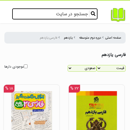
صفحه اصلی
دوره دوم متوسطه
یازدهم
فارسی یازدهم
فارسی یازدهم
موجودی دارها
۱۸ %
۲۲ %