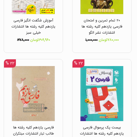
۲۰ تمام تمرین و امتحان
آموزش شگفت انگیز فارسی
فارسی یازدهم کلیه رشته ها
یازدهم کلیه رشته ها انتشارات
انتشارات نشر الگو
خیلی سبز
۷۸۰,۰۰۰تومان
۱,۰۰۰,۰۰۰
۳۰۹,۹۶۰تومان
۳۷۸,۰۰۰
۲۲ %
۲۲ %
بیست پک پرسوال فارسی
فارسی یازدهم کلیه رشته ها
یازدهم کلیه رشته ها انتشارات
طالب تبار انتشارات مبتکران