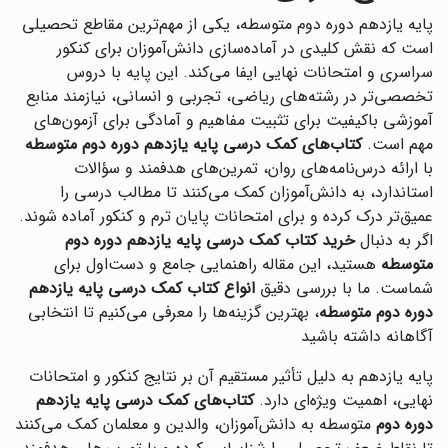
پایه یازدهم دوره دوم متوسطه، یکی از مهم‌ترین مقاطع تحصیلی
است که نقش کلیدی در آماده‌سازی دانش‌آموزان برای کنکور
سراسری و امتحانات نهایی ایفا می‌کند. این پایه با دروس
تخصصی‌تر در رشته‌های ریاضی، تجربی و انسانی، نیازمند منابع
آموزشی باکیفیت برای تثبیت مفاهیم و آمادگی برای آزمون‌های
مهم است.
کتاب‌های کمک درسی پایه یازدهم دوره دوم متوسطه
با ارائه درس‌نامه‌های روان، تمرین‌های هدفمند و سؤالات
استاندارد، به دانش‌آموزان کمک می‌کنند تا مطالب درسی را
عمیق‌تر درک کرده و برای امتحانات پایان ترم و کنکور آماده شوند.
اگر به دنبال
خرید کتاب کمک درسی پایه یازدهم دوره دوم
متوسطه
هستید، این مقاله راهنمایی جامع و دست‌اول برای
شماست. ما با بررسی دقیق
انواع کتاب کمک درسی پایه یازدهم
دوره دوم متوسطه
، بهترین گزینه‌ها را معرفی می‌کنیم تا انتخابی
آگاهانه داشته باشید
پایه یازدهم به دلیل تأثیر مستقیم آن بر نتایج کنکور و امتحانات
نهایی، اهمیت ویژه‌ای دارد.
کتاب‌های کمک درسی پایه یازدهم
دوره دوم
متوسطه به دانش‌آموزان، والدین و معلمان کمک می‌کنند