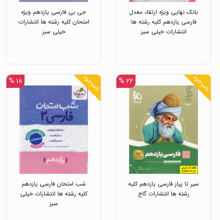
بانک نهایی ویژه ارتقاء معدل
جی بی فارسی یازدهم ویژه
فارسی یازدهم کلیه رشته ها
امتحان کلیه رشته ها انتشارات
انتشارات خیلی سبز
خیلی سبز
ناموجود
ناموجود
۱۸ %
۲۲ %
سیر تا پیاز فارسی یازدهم کلیه
شب امتحان فارسی یازدهم
رشته ها انتشارات گاج
کلیه رشته ها انتشارات خیلی
سبز