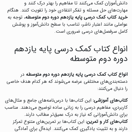
دانش‌آموزان کمک می‌کنند تا مفاهیم را بهتر درک کنند و
مهارت‌های حل مسئله و تفکر انتقادی خود را تقویت کنند. هنگام
خرید کتاب کمک درسی پایه یازدهم دوره دوم متوسطه
، توجه به
عواملی مانند اعتبار ناشر، تناسب با سطح دانش‌آموز و پوشش
کامل سرفصل‌های درسی ضروری است.
انواع کتاب کمک درسی پایه یازدهم
دوره دوم متوسطه
انواع کتاب کمک درسی پایه یازدهم دوره دوم متوسطه
در
دسته‌بندی‌های مختلفی عرضه می‌شوند که هر کدام هدف خاصی
را دنبال می‌کنند:
کتاب‌های آموزشی:
این کتاب‌ها با درس‌نامه‌های جامع و مثال‌های
کاربردی، مفاهیم درسی را به زبانی ساده توضیح می‌دهند. مناسب
برای دانش‌آموزانی که نیاز به درک عمیق‌تر مطالب دارند.
کتاب‌های کار و تمرین:
این کتاب‌ها بر تمرین‌های متنوع تمرکز
دارند و به تثبیت یادگیری کمک می‌کنند. ایده‌آل برای آمادگی