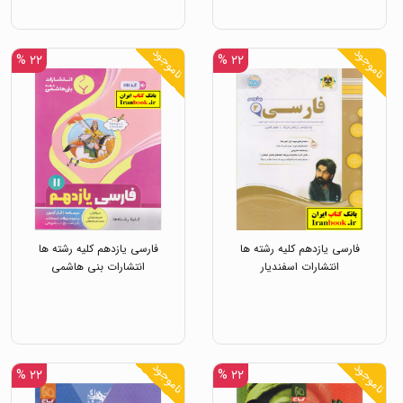
ناموجود
ناموجود
۲۲ %
۲۲ %
فارسی یازدهم کلیه رشته ها
فارسی یازدهم کلیه رشته ها
انتشارات اسفندیار
انتشارات بنی هاشمی
ناموجود
ناموجود
۲۲ %
۲۲ %