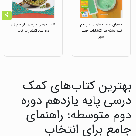
ماجرای بیست فارسی یازدهم
کتاب درسی فارسی یازدهم زیر
کلیه رشته ها انتشارات خیلی
ذره بین انتشارات کاپ
سبز
بهترین کتاب‌های کمک
درسی پایه یازدهم دوره
دوم متوسطه: راهنمای
جامع برای انتخاب