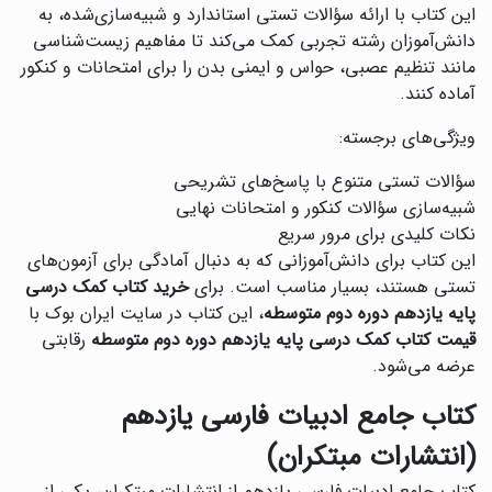
این کتاب با ارائه سؤالات تستی استاندارد و شبیه‌سازی‌شده، به
دانش‌آموزان رشته تجربی کمک می‌کند تا مفاهیم زیست‌شناسی
مانند تنظیم عصبی، حواس و ایمنی بدن را برای امتحانات و کنکور
آماده کنند.
ویژگی‌های برجسته:
سؤالات تستی متنوع با پاسخ‌های تشریحی
شبیه‌سازی سؤالات کنکور و امتحانات نهایی
نکات کلیدی برای مرور سریع
این کتاب برای دانش‌آموزانی که به دنبال آمادگی برای آزمون‌های
تستی هستند، بسیار مناسب است. برای
خرید کتاب کمک درسی
پایه یازدهم دوره دوم متوسطه
، این کتاب در سایت ایران بوک با
قیمت کتاب کمک درسی پایه یازدهم دوره دوم متوسطه
رقابتی
عرضه می‌شود.
کتاب جامع ادبیات فارسی یازدهم
(انتشارات مبتکران)