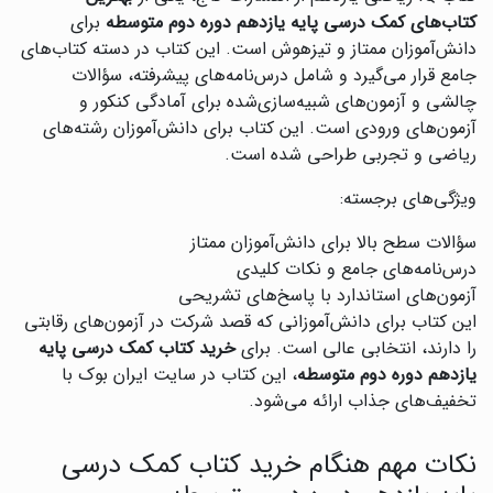
کتاب‌های کمک درسی پایه یازدهم دوره دوم متوسطه
برای
دانش‌آموزان ممتاز و تیزهوش است. این کتاب در دسته کتاب‌های
جامع قرار می‌گیرد و شامل درس‌نامه‌های پیشرفته، سؤالات
چالشی و آزمون‌های شبیه‌سازی‌شده برای آمادگی کنکور و
آزمون‌های ورودی است. این کتاب برای دانش‌آموزان رشته‌های
ریاضی و تجربی طراحی شده است.
ویژگی‌های برجسته:
سؤالات سطح بالا برای دانش‌آموزان ممتاز
درس‌نامه‌های جامع و نکات کلیدی
آزمون‌های استاندارد با پاسخ‌های تشریحی
این کتاب برای دانش‌آموزانی که قصد شرکت در آزمون‌های رقابتی
را دارند، انتخابی عالی است. برای
خرید کتاب کمک درسی پایه
یازدهم دوره دوم متوسطه
، این کتاب در سایت ایران بوک با
تخفیف‌های جذاب ارائه می‌شود.
نکات مهم هنگام خرید کتاب کمک درسی