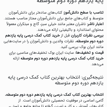
پایه یازدهم دوره دوم متوسطه
تناسب با سطح دانش‌آموز:
کتاب‌های ساده‌تر برای دانش‌آموزان
متوسط و کتاب‌های جامع برای دانش‌آموزان ممتاز مناسب هستند.
اعتبار ناشر:
ناشران معتبر مانند خیلی سبز، گاج و مبتکران معمولاً
محتوای استاندارد و باکیفیتی ارائه می‌دهند.
بررسی نظرات کاربران:
قبل از
خرید کتاب کمک درسی پایه یازدهم
دوره دوم متوسطه
، نظرات والدین و دانش‌آموزان را در سایت‌هایی
مانند ایران بوک بررسی کنید.
قیمت و تخفیف‌ها:
سایت ایران بوک تخفیف‌های مناسبی برای
خرید کتاب کمک درسی پایه یازدهم دوره دوم متوسطه
ارائه
می‌دهد.
نتیجه‌گیری: انتخاب بهترین کتاب کمک درسی پایه
یازدهم دوره دوم متوسطه
انتخاب بهترین کتاب کمک درسی پایه یازدهم دوره دوم متوسطه
،
گامی اساسی در موفقیت تحصیلی دانش‌آموزان است. از
کتاب‌های آموزشی و کار و تمرین گرفته تا منابع جامع و تستی،