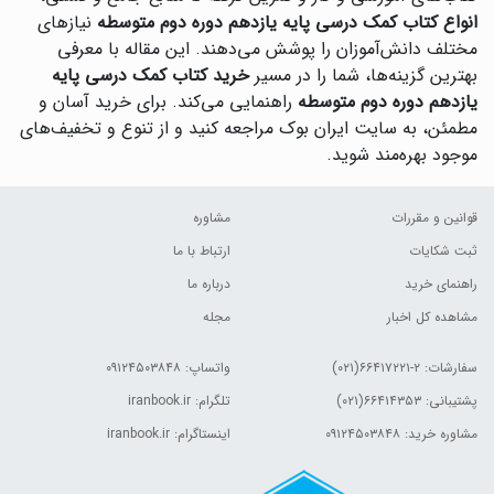
انواع کتاب کمک درسی پایه یازدهم دوره دوم متوسطه
نیازهای
مختلف دانش‌آموزان را پوشش می‌دهند. این مقاله با معرفی
بهترین گزینه‌ها، شما را در مسیر
خرید کتاب کمک درسی پایه
یازدهم دوره دوم متوسطه
راهنمایی می‌کند. برای خرید آسان و
مطمئن، به سایت ایران بوک مراجعه کنید و از تنوع و تخفیف‌های
موجود بهره‌مند شوید.
قوانین و مقررات
مشاوره
ثبت شکایات
ارتباط با ما
راهنمای خرید
درباره ما
مشاهده کل اخبار
مجله
سفارشات:
۲-۶۶۴۱۷۲۲۱(۰۲۱)
واتساپ: ۰۹۱۲۴۵۰۳۸۴۸
پشتیبانی: ۶۶۴۱۴۳۵۳(۰۲۱)
تلگرام: iranbook.ir
مشاوره خرید: ۰۹۱۲۴۵۰۳۸۴۸
اینستاگرام: iranbook.ir