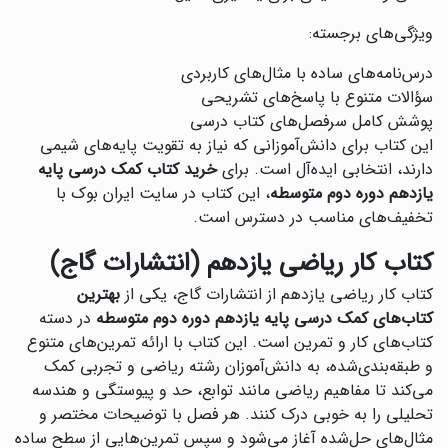
ویژگی‌های برجسته:
درس‌نامه‌های ساده با مثال‌های کاربردی
سؤالات متنوع با پاسخ‌های تشریحی
پوشش کامل سرفصل‌های کتاب درسی
این کتاب برای دانش‌آموزانی که نیاز به تقویت پایه‌های شیمی
دارند، انتخابی ایده‌آل است. برای
خرید کتاب کمک درسی پایه
یازدهم دوره دوم متوسطه
، این کتاب در سایت ایران بوک با
تخفیف‌های مناسب در دسترس است.
کتاب کار ریاضی یازدهم (انتشارات گاج)
کتاب کار ریاضی یازدهم از انتشارات گاج، یکی از
بهترین
کتاب‌های کمک درسی پایه یازدهم دوره دوم متوسطه
در دسته
کتاب‌های کار و تمرین است. این کتاب با ارائه تمرین‌های متنوع
و طبقه‌بندی‌شده، به دانش‌آموزان رشته ریاضی و تجربی کمک
می‌کند تا مفاهیم ریاضی مانند توابع، حد و پیوستگی و هندسه
تحلیلی را به خوبی درک کنند. هر فصل با توضیحات مختصر و
مثال‌های حل‌شده آغاز می‌شود و سپس تمرین‌هایی از سطح ساده