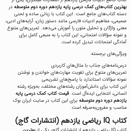
کتاب جامع ادبیات فارسی یازدهم از انتشارات مبتکران، یکی از
بهترین کتاب‌های کمک درسی پایه یازدهم دوره دوم متوسطه
در
دسته کتاب‌های جامع است. این کتاب با زبانی ساده و لحنی
صمیمی، مفاهیم ادبیات فارسی مانند دستور زبان، آرایه‌های ادبی،
معنی واژگان و تحلیل متون را آموزش می‌دهد. تمرین‌های متنوع
و نمونه سؤالات امتحانی، این کتاب را به منبعی کامل برای
آمادگی امتحانات تبدیل کرده است.
ویژگی‌های برجسته:
درس‌نامه‌های جذاب با مثال‌های کاربردی
تمرین‌های متنوع برای تقویت مهارت‌های خواندن و نوشتن
نمونه سؤالات استاندارد با پاسخ‌های تشریحی
این کتاب برای دانش‌آموزان رشته‌های مختلف، به‌ویژه رشته
انسانی، انتخابی ایده‌آل است.
قیمت کتاب کمک درسی پایه
یازدهم دوره دوم متوسطه
برای این کتاب در سایت ایران بوک
مناسب و مقرون‌به‌صرفه است.
کتاب IQ ریاضی یازدهم (انتشارات گاج)
کتاب IQ ریاضی یازدهم از انتشارات گاج، یکی از
بهترین