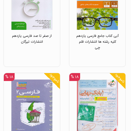
آبی کتاب جامع فارسی یازدهم
از صفر تا صد فارسی یازدهم
کلیه رشته ها انتشارات قلم
انتشارات تیرگان
چی
ناموجود
ناموجود
۱۸ %
۱۸ %