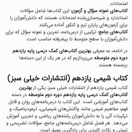
امتحانات.
کتاب‌های نمونه سؤال و آزمون:
این کتاب‌ها شامل سؤالات
استاندارد و شبیه‌سازی‌شده امتحانات هستند که دانش‌آموزان را
برای آزمون‌های پایان ترم و کنکور آماده می‌کنند.
کتاب‌های جامع:
ترکیبی از درس‌نامه، تمرین و نمونه سؤال که برای
دانش‌آموزان با سطح متوسط تا پیشرفته مناسب است.
در ادامه، به معرفی
بهترین کتاب‌های کمک درسی پایه یازدهم
دوره دوم متوسطه
می‌پردازیم که در هر یک از این دسته‌ها
برجسته هستند.
کتاب شیمی یازدهم (انتشارات خیلی سبز)
کتاب شیمی یازدهم از انتشارات خیلی سبز، یکی از
بهترین
کتاب‌های کمک درسی پایه یازدهم دوره دوم متوسطه
در دسته
کتاب‌های آموزشی است. این کتاب با درس‌نامه‌های روان و قابل
فهم، مفاهیم شیمی مانند واکنش‌های شیمیایی، ترمودینامیک و
ترکیبات آلی را به دانش‌آموزان رشته‌های ریاضی و تجربی آموزش
می‌دهد. هر فصل شامل درس‌نامه‌های جامع، سؤالات تشریحی و
تستی و نکات کلیدی برای یادگیری عمیق است.