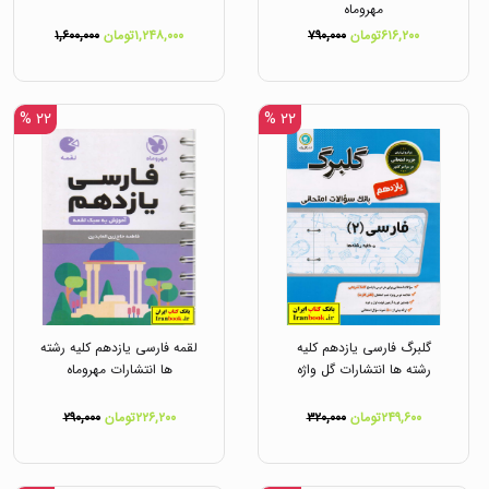
مهروماه
۶۱۶,۲۰۰تومان
۷۹۰,۰۰۰
۱,۲۴۸,۰۰۰تومان
۱,۶۰۰,۰۰۰
۲۲ %
۲۲ %
گلبرگ فارسی یازدهم کلیه
لقمه فارسی یازدهم کلیه رشته
رشته ها انتشارات گل واژه
ها انتشارات مهروماه
۲۴۹,۶۰۰تومان
۳۲۰,۰۰۰
۲۲۶,۲۰۰تومان
۲۹۰,۰۰۰