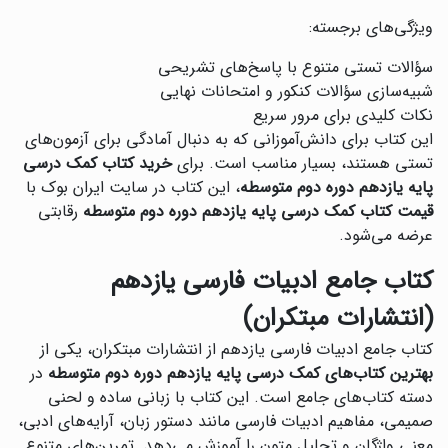
ویژگی‌های برجسته:
سؤالات تستی متنوع با پاسخ‌های تشریحی
شبیه‌سازی سؤالات کنکور و امتحانات نهایی
نکات کلیدی برای مرور سریع
این کتاب برای دانش‌آموزانی که به دنبال آمادگی برای آزمون‌های
تستی هستند، بسیار مناسب است. برای
خرید کتاب کمک درسی
پایه یازدهم دوره دوم متوسطه
، این کتاب در سایت ایران بوک با
قیمت کتاب کمک درسی پایه یازدهم دوره دوم متوسطه
رقابتی
عرضه می‌شود.
کتاب جامع ادبیات فارسی یازدهم
(انتشارات مبتکران)
کتاب جامع ادبیات فارسی یازدهم از انتشارات مبتکران، یکی از
بهترین کتاب‌های کمک درسی پایه یازدهم دوره دوم متوسطه
در
دسته کتاب‌های جامع است. این کتاب با زبانی ساده و لحنی
صمیمی، مفاهیم ادبیات فارسی مانند دستور زبان، آرایه‌های ادبی،
معنی واژگان و تحلیل متون را آموزش می‌دهد. تمرین‌های متنوع