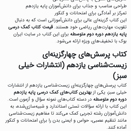
طراحی مناسب و جذاب برای دانش‌آموزان پایه یازدهم
تمرکز بر آمادگی برای امتحانات و کنکور
این کتاب گزینه‌ای عالی برای دانش‌آموزانی است که به دنبال
تقویت مهارت‌های ریاضی خود هستند.
قیمت کتاب کمک درسی
پایه یازدهم دوره دوم متوسطه
برای این کتاب در سایت ایران
بوک با تخفیف‌های ویژه ارائه می‌شود.
کتاب پرسش‌های چهارگزینه‌ای
زیست‌شناسی یازدهم (انتشارات خیلی
سبز)
کتاب پرسش‌های چهارگزینه‌ای زیست‌شناسی یازدهم از انتشارات
خیلی سبز، یکی از
بهترین کتاب‌های کمک درسی پایه یازدهم
دوره دوم متوسطه
در دسته کتاب‌های نمونه سؤال و آزمون است.
این کتاب با ارائه سؤالات تستی استاندارد و شبیه‌سازی‌شده، به
دانش‌آموزان رشته تجربی کمک می‌کند تا مفاهیم زیست‌شناسی
مانند تنظیم عصبی، حواس و ایمنی بدن را برای امتحانات و کنکور
آماده کنند.