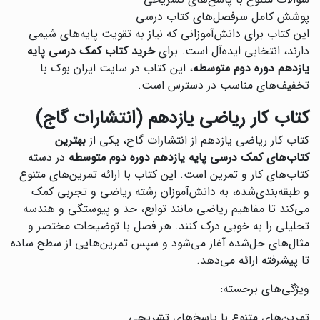
سؤالات متنوع با پاسخ‌های تشریحی
پوشش کامل سرفصل‌های کتاب درسی
این کتاب برای دانش‌آموزانی که نیاز به تقویت پایه‌های شیمی
دارند، انتخابی ایده‌آل است. برای
خرید کتاب کمک درسی پایه
یازدهم دوره دوم متوسطه
، این کتاب در سایت ایران بوک با
تخفیف‌های مناسب در دسترس است.
کتاب کار ریاضی یازدهم (انتشارات گاج)
کتاب کار ریاضی یازدهم از انتشارات گاج، یکی از
بهترین
کتاب‌های کمک درسی پایه یازدهم دوره دوم متوسطه
در دسته
کتاب‌های کار و تمرین است. این کتاب با ارائه تمرین‌های متنوع
و طبقه‌بندی‌شده، به دانش‌آموزان رشته ریاضی و تجربی کمک
می‌کند تا مفاهیم ریاضی مانند توابع، حد و پیوستگی و هندسه
تحلیلی را به خوبی درک کنند. هر فصل با توضیحات مختصر و
مثال‌های حل‌شده آغاز می‌شود و سپس تمرین‌هایی از سطح ساده
تا پیشرفته ارائه می‌دهد.
ویژگی‌های برجسته:
تمرین‌های متنوع با پاسخ‌های تشریحی