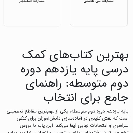
انتشارات بنی هاشمی
انتشارات اسفندیار
بهترین کتاب‌های کمک
درسی پایه یازدهم دوره
دوم متوسطه: راهنمای
جامع برای انتخاب
پایه یازدهم دوره دوم متوسطه، یکی از مهم‌ترین مقاطع تحصیلی
است که نقش کلیدی در آماده‌سازی دانش‌آموزان برای کنکور
سراسری و امتحانات نهایی ایفا می‌کند. این پایه با دروس
تخصصی‌تر در رشته‌های ریاضی، تجربی و انسانی، نیازمند منابع