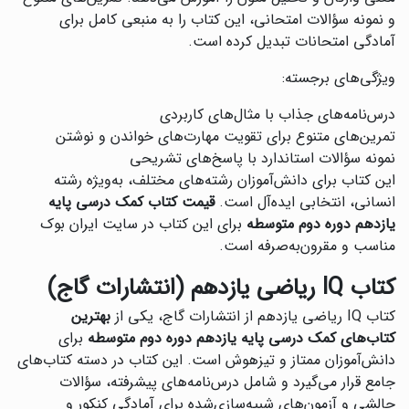
و نمونه سؤالات امتحانی، این کتاب را به منبعی کامل برای
آمادگی امتحانات تبدیل کرده است.
ویژگی‌های برجسته:
درس‌نامه‌های جذاب با مثال‌های کاربردی
تمرین‌های متنوع برای تقویت مهارت‌های خواندن و نوشتن
نمونه سؤالات استاندارد با پاسخ‌های تشریحی
این کتاب برای دانش‌آموزان رشته‌های مختلف، به‌ویژه رشته
انسانی، انتخابی ایده‌آل است.
قیمت کتاب کمک درسی پایه
یازدهم دوره دوم متوسطه
برای این کتاب در سایت ایران بوک
مناسب و مقرون‌به‌صرفه است.
کتاب IQ ریاضی یازدهم (انتشارات گاج)
کتاب IQ ریاضی یازدهم از انتشارات گاج، یکی از
بهترین
کتاب‌های کمک درسی پایه یازدهم دوره دوم متوسطه
برای
دانش‌آموزان ممتاز و تیزهوش است. این کتاب در دسته کتاب‌های
جامع قرار می‌گیرد و شامل درس‌نامه‌های پیشرفته، سؤالات
چالشی و آزمون‌های شبیه‌سازی‌شده برای آمادگی کنکور و