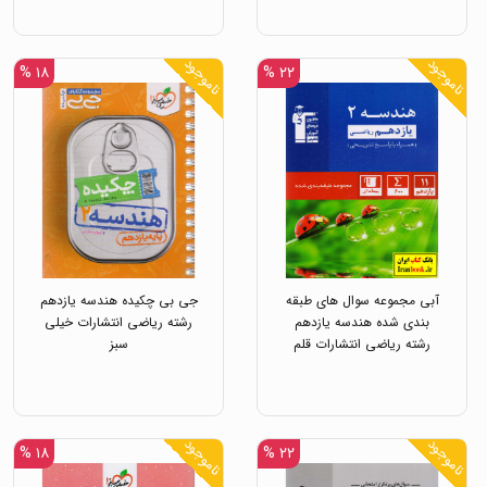
ناموجود
ناموجود
۱۸ %
۲۲ %
آبی مجموعه سوال های طبقه
جی بی چکیده هندسه یازدهم
بندی شده هندسه یازدهم
رشته ریاضی انتشارات خیلی
رشته ریاضی انتشارات قلم
سبز
چی
ناموجود
ناموجود
۱۸ %
۲۲ %