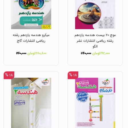
موج ۲۰ بیست هندسه یازدهم
میکرو هندسه یازدهم رشته
رشته ریاضی انتشارات نشر
ریاضی انتشارات گاج
الگو
۱۹۲,۰۰۰تومان
۲۴۰,۰۰۰
۲۸۰,۸۰۰تومان
۳۶۰,۰۰۰
۱۸ %
۱۸ %