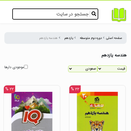
صفحه اصلی
دوره دوم متوسطه
یازدهم
هندسه یازدهم
هندسه یازدهم
موجودی دارها
۲۲ %
۲۲ %