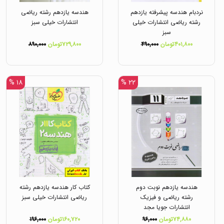
نردبام هندسه پیشرفته یازدهم
هندسه یازدهم رشته ریاضی
رشته ریاضی انتشارات خیلی
انتشارات خیلی سبز
سبز
۴۰۱,۸۰۰تومان
۴۹۰,۰۰۰
۷۲۹,۸۰۰تومان
۸۹۰,۰۰۰
۱۸ %
۲۲ %
هندسه یازدهم نوبت دوم
کتاب کار هندسه یازدهم رشته
رشته ریاضی و فیزیک
ریاضی انتشارات خیلی سبز
انتشارات جویا مجد
۷۴,۸۸۰تومان
۹۶,۰۰۰
۱۶۰,۷۲۰تومان
۱۹۶,۰۰۰