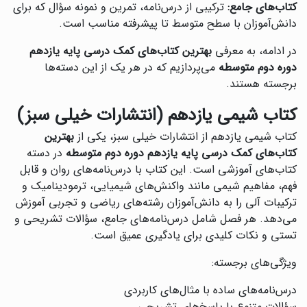
کتاب‌های جامع:
ترکیبی از درس‌نامه، تمرین و نمونه سؤال که برای
دانش‌آموزان با سطح متوسط تا پیشرفته مناسب است.
در ادامه، به معرفی
بهترین کتاب‌های کمک درسی پایه یازدهم
دوره دوم متوسطه
می‌پردازیم که در هر یک از این دسته‌ها
برجسته هستند.
کتاب شیمی یازدهم (انتشارات خیلی سبز)
کتاب شیمی یازدهم از انتشارات خیلی سبز، یکی از
بهترین
کتاب‌های کمک درسی پایه یازدهم دوره دوم متوسطه
در دسته
کتاب‌های آموزشی است. این کتاب با درس‌نامه‌های روان و قابل
فهم، مفاهیم شیمی مانند واکنش‌های شیمیایی، ترمودینامیک و
ترکیبات آلی را به دانش‌آموزان رشته‌های ریاضی و تجربی آموزش
می‌دهد. هر فصل شامل درس‌نامه‌های جامع، سؤالات تشریحی و
تستی و نکات کلیدی برای یادگیری عمیق است.
ویژگی‌های برجسته:
درس‌نامه‌های ساده با مثال‌های کاربردی