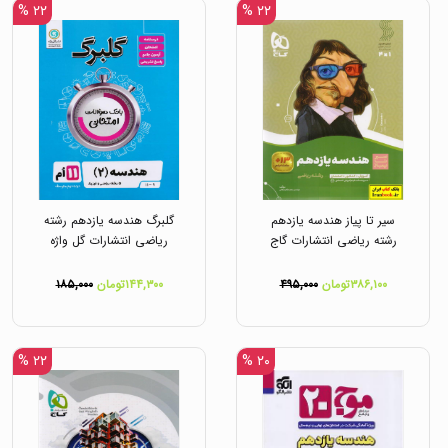
۲۲ %
۲۲ %
سیر تا پیاز هندسه یازدهم
گلبرگ هندسه یازدهم رشته
رشته ریاضی انتشارات گاج
ریاضی انتشارات گل واژه
۳۸۶,۱۰۰تومان
۴۹۵,۰۰۰
۱۴۴,۳۰۰تومان
۱۸۵,۰۰۰
۲۲ %
۲۰ %