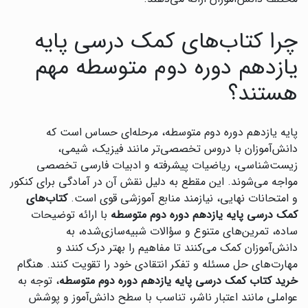
چرا کتاب‌های کمک درسی پایه
یازدهم دوره دوم متوسطه مهم
هستند؟
پایه یازدهم دوره دوم متوسطه، مرحله‌ای حساس است که
دانش‌آموزان با دروس تخصصی‌تر مانند فیزیک، شیمی،
زیست‌شناسی، ریاضیات پیشرفته و ادبیات فارسی تخصصی
مواجه می‌شوند. این مقطع به دلیل نقش آن در آمادگی برای کنکور
و امتحانات نهایی، نیازمند منابع آموزشی قوی است.
کتاب‌های
کمک درسی پایه یازدهم دوره دوم متوسطه
با ارائه توضیحات
ساده، تمرین‌های متنوع و سؤالات شبیه‌سازی‌شده، به
دانش‌آموزان کمک می‌کنند تا مفاهیم را بهتر درک کنند و
مهارت‌های حل مسئله و تفکر انتقادی خود را تقویت کنند. هنگام
خرید کتاب کمک درسی پایه یازدهم دوره دوم متوسطه
، توجه به
عواملی مانند اعتبار ناشر، تناسب با سطح دانش‌آموز و پوشش