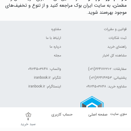
مطمئن، به سایت ایران بوک مراجعه کنید و از تنوع و تخفیف‌های
موجود بهره‌مند شوید.
قوانین و مقررات
مشاوره
ثبت شکایات
ارتباط با ما
راهنمای خرید
درباره ما
مشاهده کل اخبار
مجله
سفارشات:
۲-۶۶۴۱۷۲۲۱(۰۲۱)
واتساپ: ۰۹۱۲۴۵۰۳۸۴۸
پشتیبانی: ۶۶۴۱۴۳۵۳(۰۲۱)
تلگرام: iranbook.ir
مشاوره خرید: ۰۹۱۲۴۵۰۳۸۴۸
اینستاگرام: iranbook.ir
منوی سایت
صفحه اصلی
حساب کاربری
0
سبد خرید