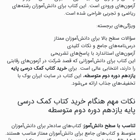
آزمون‌های ورودی است. این کتاب برای دانش‌آموزان رشته‌های
ریاضی و تجربی طراحی شده است.
ویژگی‌های برجسته:
سؤالات سطح بالا برای دانش‌آموزان ممتاز
درس‌نامه‌های جامع و نکات کلیدی
آزمون‌های استاندارد با پاسخ‌های تشریحی
این کتاب برای دانش‌آموزانی که قصد شرکت در آزمون‌های رقابتی
را دارند، انتخابی عالی است. برای
خرید کتاب کمک درسی پایه
یازدهم دوره دوم متوسطه
، این کتاب در سایت ایران بوک با
تخفیف‌های جذاب ارائه می‌شود.
نکات مهم هنگام خرید کتاب کمک درسی
پایه یازدهم دوره دوم متوسطه
تناسب با سطح دانش‌آموز:
کتاب‌های ساده‌تر برای دانش‌آموزان
متوسط و کتاب‌های جامع برای دانش‌آموزان ممتاز مناسب هستند.