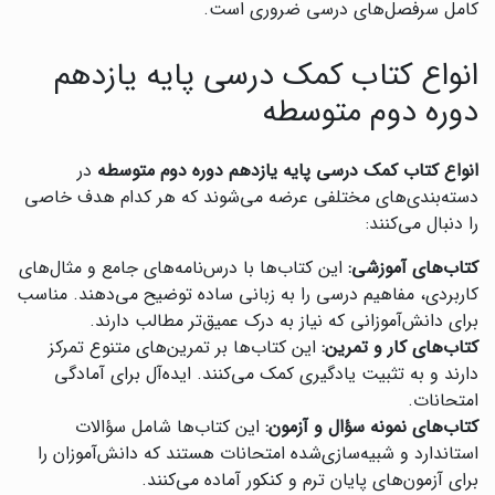
کامل سرفصل‌های درسی ضروری است.
انواع کتاب کمک درسی پایه یازدهم
دوره دوم متوسطه
انواع کتاب کمک درسی پایه یازدهم دوره دوم متوسطه
در
دسته‌بندی‌های مختلفی عرضه می‌شوند که هر کدام هدف خاصی
را دنبال می‌کنند:
کتاب‌های آموزشی:
این کتاب‌ها با درس‌نامه‌های جامع و مثال‌های
کاربردی، مفاهیم درسی را به زبانی ساده توضیح می‌دهند. مناسب
برای دانش‌آموزانی که نیاز به درک عمیق‌تر مطالب دارند.
کتاب‌های کار و تمرین:
این کتاب‌ها بر تمرین‌های متنوع تمرکز
دارند و به تثبیت یادگیری کمک می‌کنند. ایده‌آل برای آمادگی
امتحانات.
کتاب‌های نمونه سؤال و آزمون:
این کتاب‌ها شامل سؤالات
استاندارد و شبیه‌سازی‌شده امتحانات هستند که دانش‌آموزان را
برای آزمون‌های پایان ترم و کنکور آماده می‌کنند.