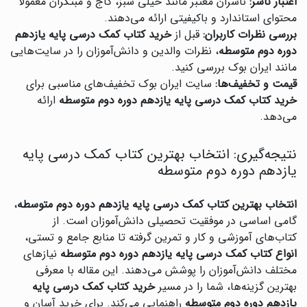
اعتبار ناشر:
ناشران معتبر مانند خیلی سبز، گاج و مبتکران معمولاً
محتوای استاندارد و باکیفیتی ارائه می‌دهند.
بررسی نظرات کاربران:
قبل از
خرید کتاب کمک درسی پایه یازدهم
دوره دوم متوسطه
، نظرات والدین و دانش‌آموزان را در سایت‌هایی
مانند ایران بوک بررسی کنید.
قیمت و تخفیف‌ها:
سایت ایران بوک تخفیف‌های مناسبی برای
خرید کتاب کمک درسی پایه یازدهم دوره دوم متوسطه
ارائه
می‌دهد.
نتیجه‌گیری: انتخاب بهترین کتاب کمک درسی پایه
یازدهم دوره دوم متوسطه
انتخاب بهترین کتاب کمک درسی پایه یازدهم دوره دوم متوسطه
،
گامی اساسی در موفقیت تحصیلی دانش‌آموزان است. از
کتاب‌های آموزشی و کار و تمرین گرفته تا منابع جامع و تستی،
انواع کتاب کمک درسی پایه یازدهم دوره دوم متوسطه
نیازهای
مختلف دانش‌آموزان را پوشش می‌دهند. این مقاله با معرفی
بهترین گزینه‌ها، شما را در مسیر
خرید کتاب کمک درسی پایه
یازدهم دوره دوم متوسطه
راهنمایی می‌کند. برای خرید آسان و