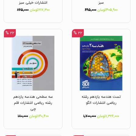
سبز
انتشارات خیلی سبز
۴۰۵,۹۰۰تومان
۴۹۵,۰۰۰
۲۱۷,۳۰۰تومان
۲۶۵,۰۰۰
۲۲ %
۲۲ %
تست هندسه یازدهم رشته
سه سطحی هندسه یازدهم
ریاضی انتشارات الگو
رشته ریاضی انتشارات قلم
چی
۱,۳۲۶,۰۰۰تومان
۱,۷۰۰,۰۰۰
۱۴۰,۴۰۰تومان
۱۸۰,۰۰۰