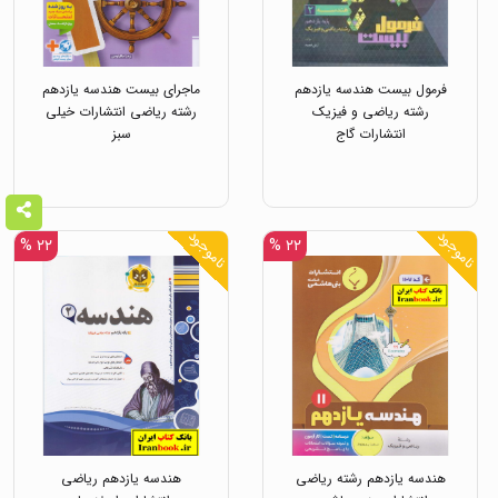
فرمول بیست هندسه یازدهم
ماجرای بیست هندسه یازدهم
رشته ریاضی و فیزیک
رشته ریاضی انتشارات خیلی
انتشارات گاج
سبز
ناموجود
ناموجود
۲۲ %
۲۲ %
هندسه یازدهم رشته ریاضی
هندسه یازدهم ریاضی