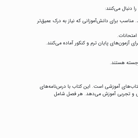
دنبال می‌کنند:
 مناسب برای دانش‌آموزانی که نیاز به درک عمیق‌تر
 امتحانات.
ی آزمون‌های پایان ترم و کنکور آماده می‌کنند.
رجسته هستند.
اب‌های آموزشی است. این کتاب با درس‌نامه‌های
اضی و تجربی آموزش می‌دهد. هر فصل شامل