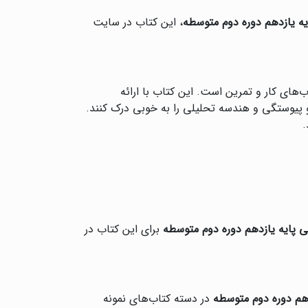
ه یازدهم دوره دوم متوسطه
، این کتاب در سایت
‌های کار و تمرین است. این کتاب با ارائه
و پیوستگی و هندسه تحلیلی را به خوبی درک کنند.
.
پایه یازدهم دوره دوم متوسطه
برای این کتاب در
هم دوره دوم متوسطه
در دسته کتاب‌های نمونه