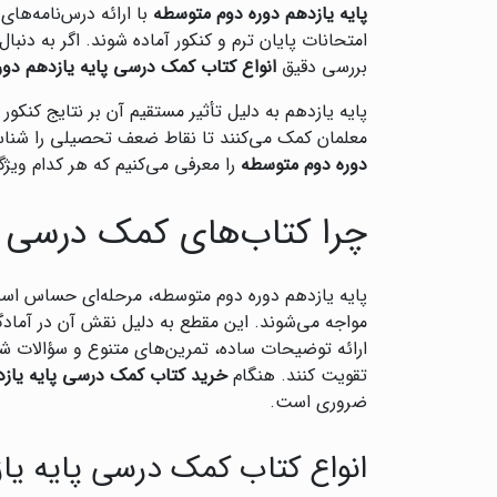
پایه یازدهم دوره دوم متوسطه
با ارائه درس‌نامه‌های
امتحانات پایان ترم و کنکور آماده شوند. اگر به دنبال
بررسی دقیق
انواع کتاب کمک درسی پایه یازدهم دو
پایه یازدهم به دلیل تأثیر مستقیم آن بر نتایج کنکور
معلمان کمک می‌کنند تا نقاط ضعف تحصیلی را شناسایی
دوره دوم متوسطه
را معرفی می‌کنیم که هر کدام ویژ
چرا کتاب‌های کمک درسی پ
پایه یازدهم دوره دوم متوسطه، مرحله‌ای حساس ا
مواجه می‌شوند. این مقطع به دلیل نقش آن در آمادگ
ارائه توضیحات ساده، تمرین‌های متنوع و سؤالات شبی
تقویت کنند. هنگام
خرید کتاب کمک درسی پایه یازد
ضروری است.
انواع کتاب کمک درسی پایه یا