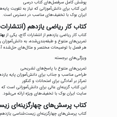
پوشش کامل سرفصل‌های کتاب درسی
این کتاب برای دانش‌آموزانی که نیاز به تقویت پایه‌
ایران بوک با تخفیف‌های مناسب در دسترس است.
کتاب کار ریاضی یازدهم (انتشارات 
کتاب کار ریاضی یازدهم از انتشارات گاج، یکی از
بهت
تمرین‌های متنوع و طبقه‌بندی‌شده، به دانش‌آموزان
هر فصل با توضیحات مختصر و مثال‌های حل‌شده آغاز
ویژگی‌های برجسته:
تمرین‌های متنوع با پاسخ‌های تشریحی
طراحی مناسب و جذاب برای دانش‌آموزان پایه یازده
تمرکز بر آمادگی برای امتحانات و کنکور
این کتاب گزینه‌ای عالی برای دانش‌آموزانی است که
سایت ایران بوک با تخفیف‌های ویژه ارائه می‌شود.
کتاب پرسش‌های چهارگزینه‌ای زیس
کتاب پرسش‌های چهارگزینه‌ای زیست‌شناسی یازدهم ا