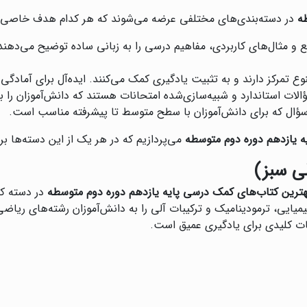
ه
در دسته‌بندی‌های مختلفی عرضه می‌شوند که هر کدام هدف خاصی را 
ع و مثال‌های کاربردی، مفاهیم درسی را به زبانی ساده توضیح می‌دهند.
وع تمرکز دارند و به تثبیت یادگیری کمک می‌کنند. ایده‌آل برای آمادگی
لات استاندارد و شبیه‌سازی‌شده امتحانات هستند که دانش‌آموزان را برا
ه سؤال که برای دانش‌آموزان با سطح متوسط تا پیشرفته مناسب است.
ه یازدهم دوره دوم متوسطه
می‌پردازیم که در هر یک از این دسته‌ها ب
ی سبز)
هترین کتاب‌های کمک درسی پایه یازدهم دوره دوم متوسطه
در دسته کت
یمیایی، ترمودینامیک و ترکیبات آلی را به دانش‌آموزان رشته‌های ری
ت کلیدی برای یادگیری عمیق است.