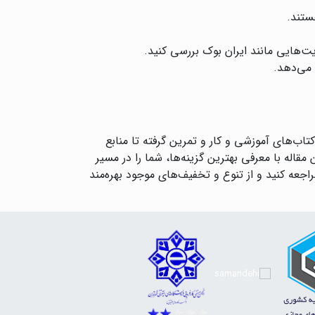
ستند.
یت‌هایی مانند ایران بوک بررسی کنید.
 می‌دهد.
ب‌های آموزشی و کار و تمرین گرفته تا منابع
اله با معرفی بهترین گزینه‌ها، شما را در مسیر
جعه کنید و از تنوع و تخفیف‌های موجود بهره‌مند