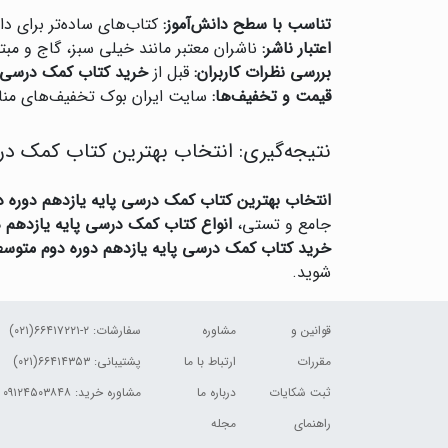
تناسب با سطح دانش‌آموز:
کتاب‌های ساده‌تر برای د
اعتبار ناشر:
ناشران معتبر مانند خیلی سبز، گاج و مبتک
بررسی نظرات کاربران:
قبل از
خرید کتاب کمک درسی پ
قیمت و تخفیف‌ها:
سایت ایران بوک تخفیف‌های من
نتیجه‌گیری: انتخاب بهترین کتاب کمک در
انتخاب بهترین کتاب کمک درسی پایه یازدهم دوره 
جامع و تستی،
انواع کتاب کمک درسی پایه یازدهم 
خرید کتاب کمک درسی پایه یازدهم دوره دوم متوس
شوید.
قوانین و
مشاوره
سفارشات:
۲-۶۶۴۱۷۲۲۱(۰۲۱)
مقررات
ارتباط با ما
پشتیبانی: ۶۶۴۱۴۳۵۳(۰۲۱)
ثبت شکایات
درباره ما
مشاوره خرید: ۰۹۱۲۴۵۰۳۸۴۸
راهنمای
مجله