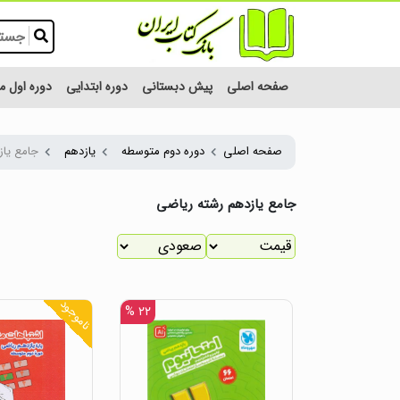
صفحه اصلی
پیش دبستانی
دوره ابتدایی
دوره اول 
صفحه اصلی
دوره دوم متوسطه
یازدهم
جامع یا
جامع یازدهم رشته ریاضی
ناموجود
۲۲ %