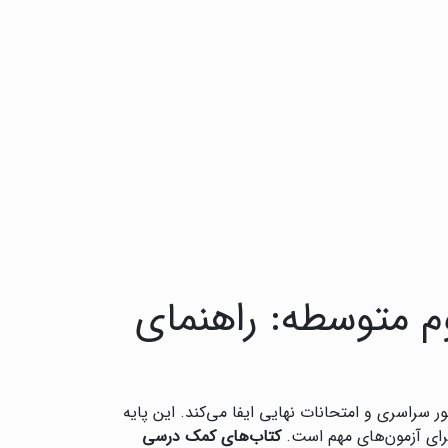
م متوسطه: راهنمای
 سراسری و امتحانات نهایی ایفا می‌کند. این پایه
برای آزمون‌های مهم است.
کتاب‌های کمک درسی