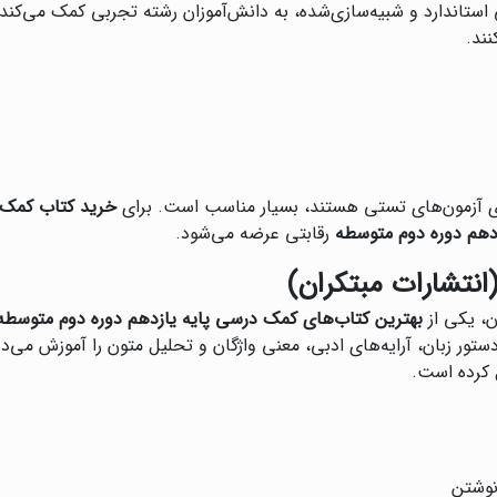
 استاندارد و شبیه‌سازی‌شده، به دانش‌آموزان رشته تجربی کمک می‌کن
نند.
رای آزمون‌های تستی هستند، بسیار مناسب است. برای
خرید کتاب کمک 
دهم دوره دوم متوسطه
رقابتی عرضه می‌شود.
انتشارات مبتکران)
ن، یکی از
بهترین کتاب‌های کمک درسی پایه یازدهم دوره دوم متوسطه
ور زبان، آرایه‌های ادبی، معنی واژگان و تحلیل متون را آموزش می‌د
 کرده است.
نوشتن