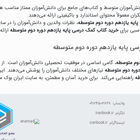
انش‌آموزان متوسط و کتاب‌های جامع برای دانش‌آموزان ممتاز مناسب ه
ران معمولاً محتوای استاندارد و باکیفیتی ارائه می‌دهند.
ایه یازدهم دوره دوم متوسطه
، نظرات والدین و دانش‌آموزان را در سا
اسبی برای
خرید کتاب کمک درسی پایه یازدهم دوره دوم متوسطه
ارائه
سی پایه یازدهم دوره دوم متوسطه
دوم متوسطه
، گامی اساسی در موفقیت تحصیلی دانش‌آموزان است. از کتا
دوره دوم متوسطه
نیازهای مختلف دانش‌آموزان را پوشش می‌دهند. این مق
طه
راهنمایی می‌کند. برای خرید آسان و مطمئن، به سایت ایران بوک مرا
واتساپ: ۰۹۱۲۴۵۰۳۸۴۸
تلگرام: iranbook.ir
اینستاگرام: iranbook.ir