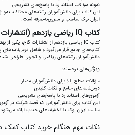
نمونه سؤالات استاندارد با پاسخ‌های تشریحی
این کتاب برای دانش‌آموزان رشته‌های مختلف، به‌ویژ
ایران بوک مناسب و مقرون‌به‌صرفه است.
کتاب IQ ریاضی یازدهم (انتشارات گاج)
کتاب IQ ریاضی یازدهم از انتشارات گاج، یکی از
بهت
کتاب‌های جامع قرار می‌گیرد و شامل درس‌نامه‌های 
دانش‌آموزان رشته‌های ریاضی و تجربی طراحی شده
ویژگی‌های برجسته:
سؤالات سطح بالا برای دانش‌آموزان ممتاز
درس‌نامه‌های جامع و نکات کلیدی
آزمون‌های استاندارد با پاسخ‌های تشریحی
این کتاب برای دانش‌آموزانی که قصد شرکت در آزمون‌
سایت ایران بوک با تخفیف‌های جذاب ارائه می‌شود.
نکات مهم هنگام خرید کتاب کمک در