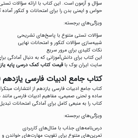
سؤال و آزمون است. این کتاب با ارائه سؤالات تستی
حواس و ایمنی بدن را برای امتحانات و کنکور آماده ک
ویژگی‌های برجسته:
سؤالات تستی متنوع با پاسخ‌های تشریحی
شبیه‌سازی سؤالات کنکور و امتحانات نهایی
نکات کلیدی برای مرور سریع
این کتاب برای دانش‌آموزانی که به دنبال آمادگی ب
سایت ایران بوک با
قیمت کتاب کمک درسی پایه یاز
کتاب جامع ادبیات فارسی یازدهم (
کتاب جامع ادبیات فارسی یازدهم از انتشارات مبتکرا
ساده و لحنی صمیمی، مفاهیم ادبیات فارسی مانند دست
کتاب را به منبعی کامل برای آمادگی امتحانات تبدیل
ویژگی‌های برجسته:
درس‌نامه‌های جذاب با مثال‌های کاربردی
تمرین‌های متنوع برای تقویت مهارت‌های خواندن و 