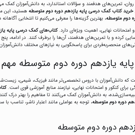
 روان، تمرین‌های هدفمند و سؤالات استاندارد، به دانش‌آموزان کمک می
خرید کتاب کمک درسی پایه یازدهم دوره دوم متوسطه
هستید، این مقا
ره دوم متوسطه
، بهترین گزینه‌ها را معرفی می‌کنیم تا انتخابی آگاهانه 
 و امتحانات نهایی، اهمیت ویژه‌ای دارد.
کتاب‌های کمک درسی پایه یاز
 کرده و با تمرین‌های هدفمند، آن‌ها را برطرف کنند. در ادامه، پنج م
گی‌های منحصربه‌فردی برای پاسخگویی به نیازهای مختلف دانش‌آموزان ا
ایه یازدهم دوره دوم متوسطه مهم
ست که دانش‌آموزان با دروس تخصصی‌تر مانند فیزیک، شیمی، زیست‌
ی برای کنکور و امتحانات نهایی، نیازمند منابع آموزشی قوی است.
کتا
ه‌سازی‌شده، به دانش‌آموزان کمک می‌کنند تا مفاهیم را بهتر درک کنند
هم دوره دوم متوسطه
، توجه به عواملی مانند اعتبار ناشر، تناسب ب
زدهم دوره دوم متوسطه