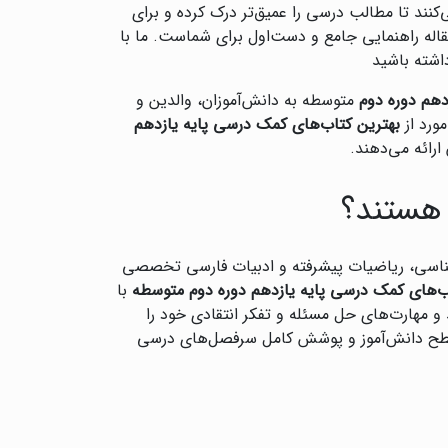
‌کنند تا مطالب درسی را عمیق‌تر درک کرده و برای
له راهنمایی جامع و دست‌اول برای شماست. ما با
داشته باشید
دهم دوره دوم
متوسطه به دانش‌آموزان، والدین و
ورد از
بهترین کتاب‌های کمک درسی پایه یازدهم
رائه می‌دهند.
 هستند؟
شناسی، ریاضیات پیشرفته و ادبیات فارسی تخصصی
ب‌های کمک درسی پایه یازدهم دوره دوم متوسطه
با
 و مهارت‌های حل مسئله و تفکر انتقادی خود را
ا سطح دانش‌آموز و پوشش کامل سرفصل‌های درسی