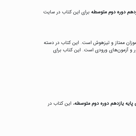
دهم دوره دوم متوسطه
برای این کتاب در سایت
وزان ممتاز و تیزهوش است. این کتاب در دسته
ر و آزمون‌های ورودی است. این کتاب برای
ایه یازدهم دوره دوم متوسطه
، این کتاب در