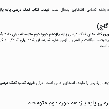
ه رشته انسانی، انتخابی ایده‌آل است.
قیمت کتاب کمک درسی پایه یاز
رین کتاب‌های کمک درسی پایه یازدهم دوره دوم متوسطه
برای دانش‌آم
پیشرفته، سؤالات چالشی و آزمون‌های شبیه‌سازی‌شده برای آمادگی کنکو
 است.
های رقابتی را دارند، انتخابی عالی است. برای
خرید کتاب کمک درسی پ
سی پایه یازدهم دوره دوم متوسطه