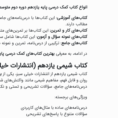
انواع کتاب کمک درسی پایه یازدهم دوره دوم متوسط
کتاب‌های آموزشی:
این کتاب‌ها با درس‌نامه‌های جام
مطالب دارند.
کتاب‌های کار و تمرین:
این کتاب‌ها بر تمرین‌های متن
کتاب‌های نمونه سؤال و آزمون:
این کتاب‌ها شامل سؤا
کتاب‌های جامع:
ترکیبی از درس‌نامه، تمرین و نمون
در ادامه، به معرفی
بهترین کتاب‌های کمک درسی پای
کتاب شیمی یازدهم (انتشارات خیل
کتاب شیمی یازدهم از انتشارات خیلی سبز، یکی از
ب
روان و قابل فهم، مفاهیم شیمی مانند واکنش‌های ش
درس‌نامه‌های جامع، سؤالات تشریحی و تستی و نکا
ویژگی‌های برجسته:
درس‌نامه‌های ساده با مثال‌های کاربردی
سؤالات متنوع با پاسخ‌های تشریحی