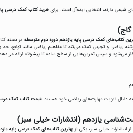
های شیمی دارند، انتخابی ایده‌آل است. برای
خرید کتاب کمک درسی پای
گاج)
رین کتاب‌های کمک درسی پایه یازدهم دوره دوم متوسطه
در دسته کتاب
 رشته ریاضی و تجربی کمک می‌کند تا مفاهیم ریاضی مانند توابع، حد 
 می‌شود و سپس تمرین‌هایی از سطح ساده تا پیشرفته ارائه می‌دهد
م
 به دنبال تقویت مهارت‌های ریاضی خود هستند.
قیمت کتاب کمک درسی 
ت‌شناسی یازدهم (انتشارات خیلی سبز)
ز انتشارات خیلی سبز، یکی از
بهترین کتاب‌های کمک درسی پایه یازد