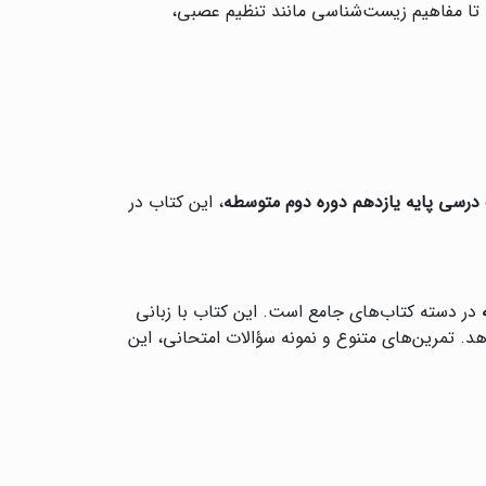
د تا مفاهیم زیست‌شناسی مانند تنظیم عصبی،
درسی پایه یازدهم دوره دوم متوسطه
، این کتاب در
در دسته کتاب‌های جامع است. این کتاب با زبانی
هد. تمرین‌های متنوع و نمونه سؤالات امتحانی، این