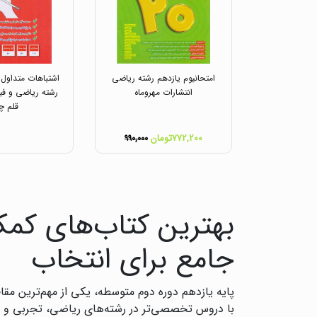
امتحانیوم یازدهم رشته ریاضی
اشتباهات متداول
انتشارات مهروماه
رشته ریاضی و فی
قلم چ
۷۷۲,۲۰۰تومان
۹۹۰,۰۰۰
بهترین کتاب‌های کمک
جامع برای انتخاب
پایه یازدهم دوره دوم متوسطه، یکی از مهم‌ترین مقا
با دروس تخصصی‌تر در رشته‌های ریاضی، تجربی و ان