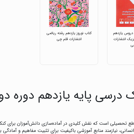
 دروس یازدهم
کتاب نوروز یازدهم رشته ریاضی
زیک انتشارات
انتشارات قلم چی
ی
 درسی پایه یازدهم دوره دو
طع تحصیلی است که نقش کلیدی در آماده‌سازی دانش‌آموزان برای کنکور
سانی، نیازمند منابع آموزشی باکیفیت برای تثبیت مفاهیم و آمادگی 