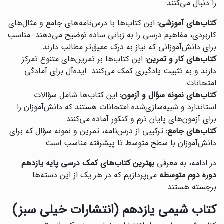
را دنبال می‌کنند:
کتاب‌های آموزشی:
این کتاب‌ها با درس‌نامه‌های جامع و مثال‌های
کاربردی، مفاهیم درسی را به زبانی ساده توضیح می‌دهند. مناسب
برای دانش‌آموزانی که نیاز به درک عمیق‌تر مطالب دارند.
کتاب‌های کار و تمرین:
این کتاب‌ها بر تمرین‌های متنوع تمرکز
دارند و به تثبیت یادگیری کمک می‌کنند. ایده‌آل برای آمادگی
امتحانات.
کتاب‌های نمونه سؤال و آزمون:
این کتاب‌ها شامل سؤالات
استاندارد و شبیه‌سازی‌شده امتحانات هستند که دانش‌آموزان را
برای آزمون‌های پایان ترم و کنکور آماده می‌کنند.
کتاب‌های جامع:
ترکیبی از درس‌نامه، تمرین و نمونه سؤال که برای
دانش‌آموزان با سطح متوسط تا پیشرفته مناسب است.
در ادامه، به معرفی
بهترین کتاب‌های کمک درسی پایه یازدهم
دوره دوم متوسطه
می‌پردازیم که در هر یک از این دسته‌ها
برجسته هستند.
کتاب شیمی یازدهم (انتشارات خیلی سبز)