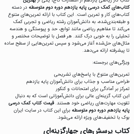
کتاب کار ریاضی یازدهم از انتشارات گاج، یکی از
بهترین
کتاب‌های کمک درسی پایه یازدهم دوره دوم متوسطه
در دسته
کتاب‌های کار و تمرین است. این کتاب با ارائه تمرین‌های متنوع
و طبقه‌بندی‌شده، به دانش‌آموزان رشته ریاضی و تجربی کمک
می‌کند تا مفاهیم ریاضی مانند توابع، حد و پیوستگی و هندسه
تحلیلی را به خوبی درک کنند. هر فصل با توضیحات مختصر و
مثال‌های حل‌شده آغاز می‌شود و سپس تمرین‌هایی از سطح ساده
تا پیشرفته ارائه می‌دهد.
ویژگی‌های برجسته:
تمرین‌های متنوع با پاسخ‌های تشریحی
طراحی مناسب و جذاب برای دانش‌آموزان پایه یازدهم
تمرکز بر آمادگی برای امتحانات و کنکور
این کتاب گزینه‌ای عالی برای دانش‌آموزانی است که به دنبال
تقویت مهارت‌های ریاضی خود هستند.
قیمت کتاب کمک درسی
پایه یازدهم دوره دوم متوسطه
برای این کتاب در سایت ایران
بوک با تخفیف‌های ویژه ارائه می‌شود.
کتاب پرسش‌های چهارگزینه‌ای