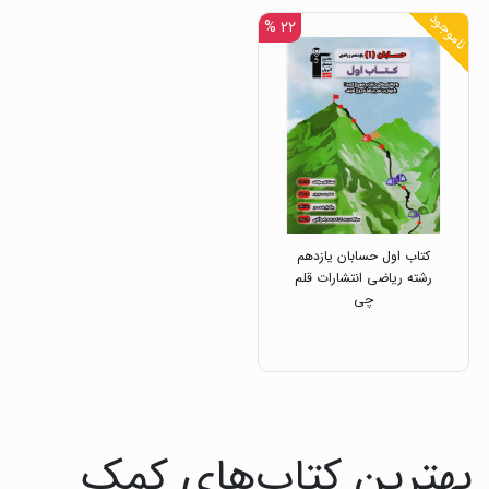
ناموجود
۲۲ %
کتاب اول حسابان یازدهم
رشته ریاضی انتشارات قلم
چی
بهترین کتاب‌های کمک