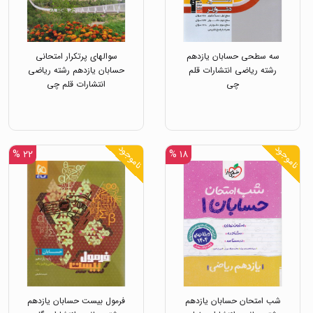
سه سطحی حسابان یازدهم
سوالهای پرتکرار امتحانی
رشته ریاضی انتشارات قلم
حسابان یازدهم رشته ریاضی
چی
انتشارات قلم چی
ناموجود
ناموجود
۲۲ %
۱۸ %
شب امتحان حسابان یازدهم
فرمول بیست حسابان یازدهم