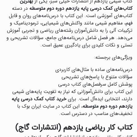
کتاب شیمی یازدهم از انتشارات خیلی سبز، یکی از
بهترین
کتاب‌های کمک درسی پایه یازدهم دوره دوم متوسطه
در دسته
کتاب‌های آموزشی است. این کتاب با درس‌نامه‌های روان و قابل
فهم، مفاهیم شیمی مانند واکنش‌های شیمیایی، ترمودینامیک و
ترکیبات آلی را به دانش‌آموزان رشته‌های ریاضی و تجربی آموزش
می‌دهد. هر فصل شامل درس‌نامه‌های جامع، سؤالات تشریحی و
تستی و نکات کلیدی برای یادگیری عمیق است.
ویژگی‌های برجسته:
درس‌نامه‌های ساده با مثال‌های کاربردی
سؤالات متنوع با پاسخ‌های تشریحی
پوشش کامل سرفصل‌های کتاب درسی
این کتاب برای دانش‌آموزانی که نیاز به تقویت پایه‌های شیمی
دارند، انتخابی ایده‌آل است. برای
خرید کتاب کمک درسی پایه
یازدهم دوره دوم متوسطه
، این کتاب در سایت ایران بوک با
تخفیف‌های مناسب در دسترس است.
کتاب کار ریاضی یازدهم (انتشارات گاج)