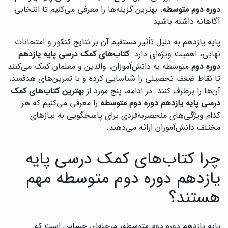
دوره دوم متوسطه
، بهترین گزینه‌ها را معرفی می‌کنیم تا انتخابی
آگاهانه داشته باشید
پایه یازدهم به دلیل تأثیر مستقیم آن بر نتایج کنکور و امتحانات
نهایی، اهمیت ویژه‌ای دارد.
کتاب‌های کمک درسی پایه یازدهم
دوره دوم
متوسطه به دانش‌آموزان، والدین و معلمان کمک می‌کنند
تا نقاط ضعف تحصیلی را شناسایی کرده و با تمرین‌های هدفمند،
آن‌ها را برطرف کنند. در ادامه، پنج مورد از
بهترین کتاب‌های کمک
درسی پایه یازدهم دوره دوم متوسطه
را معرفی می‌کنیم که هر
کدام ویژگی‌های منحصربه‌فردی برای پاسخگویی به نیازهای
مختلف دانش‌آموزان ارائه می‌دهند.
چرا کتاب‌های کمک درسی پایه
یازدهم دوره دوم متوسطه مهم
هستند؟
پایه یازدهم دوره دوم متوسطه، مرحله‌ای حساس است که