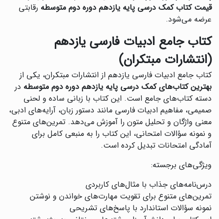
قیمت کتاب کمک درسی پایه یازدهم دوره دوم متوسطه
رقابتی
عرضه می‌شود.
کتاب جامع ادبیات فارسی یازدهم
(انتشارات مبتکران)
کتاب جامع ادبیات فارسی یازدهم از انتشارات مبتکران، یکی از
بهترین کتاب‌های کمک درسی پایه یازدهم دوره دوم متوسطه
در
دسته کتاب‌های جامع است. این کتاب با زبانی ساده و لحنی
صمیمی، مفاهیم ادبیات فارسی مانند دستور زبان، آرایه‌های ادبی،
معنی واژگان و تحلیل متون را آموزش می‌دهد. تمرین‌های متنوع
و نمونه سؤالات امتحانی، این کتاب را به منبعی کامل برای
آمادگی امتحانات تبدیل کرده است.
ویژگی‌های برجسته:
درس‌نامه‌های جذاب با مثال‌های کاربردی
تمرین‌های متنوع برای تقویت مهارت‌های خواندن و نوشتن
نمونه سؤالات استاندارد با پاسخ‌های تشریحی