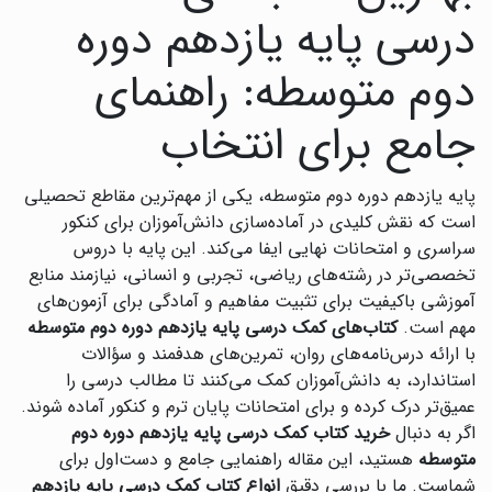
درسی پایه یازدهم دوره
دوم متوسطه: راهنمای
جامع برای انتخاب
پایه یازدهم دوره دوم متوسطه، یکی از مهم‌ترین مقاطع تحصیلی
است که نقش کلیدی در آماده‌سازی دانش‌آموزان برای کنکور
سراسری و امتحانات نهایی ایفا می‌کند. این پایه با دروس
تخصصی‌تر در رشته‌های ریاضی، تجربی و انسانی، نیازمند منابع
آموزشی باکیفیت برای تثبیت مفاهیم و آمادگی برای آزمون‌های
مهم است.
کتاب‌های کمک درسی پایه یازدهم دوره دوم متوسطه
با ارائه درس‌نامه‌های روان، تمرین‌های هدفمند و سؤالات
استاندارد، به دانش‌آموزان کمک می‌کنند تا مطالب درسی را
عمیق‌تر درک کرده و برای امتحانات پایان ترم و کنکور آماده شوند.
اگر به دنبال
خرید کتاب کمک درسی پایه یازدهم دوره دوم
متوسطه
هستید، این مقاله راهنمایی جامع و دست‌اول برای
شماست. ما با بررسی دقیق
انواع کتاب کمک درسی پایه یازدهم