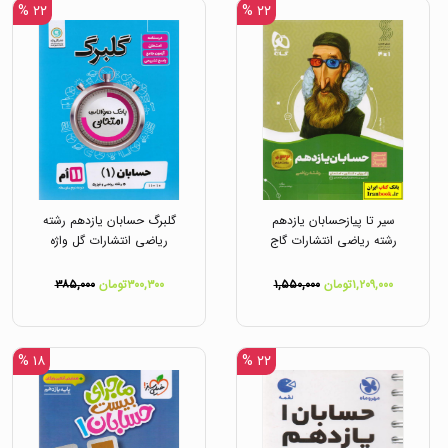
۲۲ %
۲۲ %
سیر تا پیازحسابان یازدهم
گلبرگ حسابان یازدهم رشته
رشته ریاضی انتشارات گاج
ریاضی انتشارات گل واژه
۱,۲۰۹,۰۰۰تومان
۱,۵۵۰,۰۰۰
۳۰۰,۳۰۰تومان
۳۸۵,۰۰۰
۱۸ %
۲۲ %