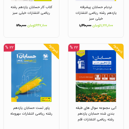
نردبام حسابان پیشرفته
کتاب کار حسابان یازدهم رشته
یازدهم رشته ریاضی انتشارات
ریاضی انتشارات خیلی سبز
خیلی سبز
۱,۲۲۱,۸۰۰تومان
۱,۴۹۰,۰۰۰
۶۴۷,۸۰۰تومان
۷۹۰,۰۰۰
ناموجود
ناموجود
۲۲ %
۲۲ %
آبی مجموعه سوال های طبقه
پاور تست حسابان یازدهم
بندی شده حسابان یازدهم
رشته ریاضی انتشارات مهروماه
رشته ریاضی انتشارات قلم
چی