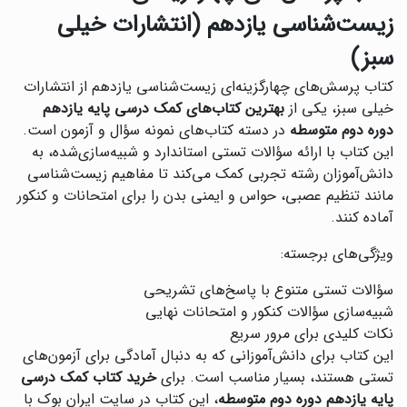
زیست‌شناسی یازدهم (انتشارات خیلی
سبز)
کتاب پرسش‌های چهارگزینه‌ای زیست‌شناسی یازدهم از انتشارات
خیلی سبز، یکی از
بهترین کتاب‌های کمک درسی پایه یازدهم
دوره دوم متوسطه
در دسته کتاب‌های نمونه سؤال و آزمون است.
این کتاب با ارائه سؤالات تستی استاندارد و شبیه‌سازی‌شده، به
دانش‌آموزان رشته تجربی کمک می‌کند تا مفاهیم زیست‌شناسی
مانند تنظیم عصبی، حواس و ایمنی بدن را برای امتحانات و کنکور
آماده کنند.
ویژگی‌های برجسته:
سؤالات تستی متنوع با پاسخ‌های تشریحی
شبیه‌سازی سؤالات کنکور و امتحانات نهایی
نکات کلیدی برای مرور سریع
این کتاب برای دانش‌آموزانی که به دنبال آمادگی برای آزمون‌های
تستی هستند، بسیار مناسب است. برای
خرید کتاب کمک درسی
پایه یازدهم دوره دوم متوسطه
، این کتاب در سایت ایران بوک با