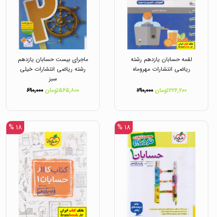
لقمه حسابان یازدهم رشته
ماجرای بیست حسابان یازدهم
ریاضی انتشارات مهروماه
رشته ریاضی انتشارات خیلی
سبز
۲۲۶,۲۰۰تومان
۲۹۰,۰۰۰
۵۶۵,۸۰۰تومان
۶۹۰,۰۰۰
۱۸ %
۱۸ %