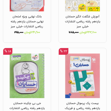
آموزش شگفت انگیز حسابان
بانک نهایی ویژه امتحان
یازدهم رشته ریاضی انتشارات
نهایی حسابان یازدهم رشته
خیلی سبز
ریاضی انتشارات خیلی سبز
۶۴۳,۷۰۰تومان
۷۸۵,۰۰۰
۲۴۱,۹۰۰تومان
۲۹۵,۰۰۰
۱۸ %
۲۲ %
بیست پک پرسوال حسابان
جی بی چکیده حسابان
یازدهم رشته ریاضی و فیزیک
یازدهم رشته ریاضی انتشارات