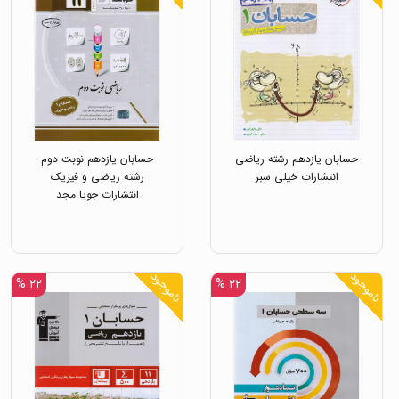
حسابان یازدهم رشته ریاضی
حسابان یازدهم نوبت دوم
انتشارات خیلی سبز
رشته ریاضی و فیزیک
انتشارات جویا مجد
ناموجود
ناموجود
۲۲ %
۲۲ %