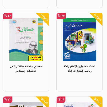
ناموجود
ناموجود
۲۲ %
۲۲ %
تست حسابان یازدهم رشته
حسابان یازدهم رشته ریاضی
ریاضی انتشارات الگو
انتشارات اسفندیار
ناموجود
ناموجود
۲۲ %
۱۸ %