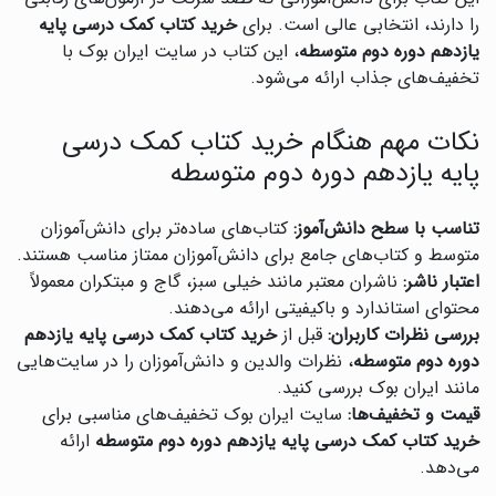
را دارند، انتخابی عالی است. برای
خرید کتاب کمک درسی پایه
یازدهم دوره دوم متوسطه
، این کتاب در سایت ایران بوک با
تخفیف‌های جذاب ارائه می‌شود.
نکات مهم هنگام خرید کتاب کمک درسی
پایه یازدهم دوره دوم متوسطه
تناسب با سطح دانش‌آموز:
کتاب‌های ساده‌تر برای دانش‌آموزان
متوسط و کتاب‌های جامع برای دانش‌آموزان ممتاز مناسب هستند.
اعتبار ناشر:
ناشران معتبر مانند خیلی سبز، گاج و مبتکران معمولاً
محتوای استاندارد و باکیفیتی ارائه می‌دهند.
بررسی نظرات کاربران:
قبل از
خرید کتاب کمک درسی پایه یازدهم
دوره دوم متوسطه
، نظرات والدین و دانش‌آموزان را در سایت‌هایی
مانند ایران بوک بررسی کنید.
قیمت و تخفیف‌ها:
سایت ایران بوک تخفیف‌های مناسبی برای
خرید کتاب کمک درسی پایه یازدهم دوره دوم متوسطه
ارائه
می‌دهد.