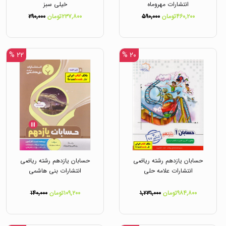
انتشارات مهروماه
خیلی سبز
۴۶۰,۲۰۰تومان
۵۹۰,۰۰۰
۲۳۷,۸۰۰تومان
۲۹۰,۰۰۰
۲۲ %
۲۰ %
حسابان یازدهم رشته ریاضی
حسابان یازدهم رشته ریاضی
انتشارات علامه حلی
انتشارات بنی هاشمی
۹۸۴,۸۰۰تومان
۱,۲۳۱,۰۰۰
۱۰۹,۲۰۰تومان
۱۴۰,۰۰۰