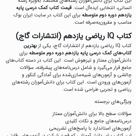
این کتاب برای دانش‌آموزان رشته‌های مختلف، به‌ویژه رشته
انسانی، انتخابی ایده‌آل است.
قیمت کتاب کمک درسی پایه
یازدهم دوره دوم متوسطه
برای این کتاب در سایت ایران بوک
مناسب و مقرون‌به‌صرفه است.
کتاب IQ ریاضی یازدهم (انتشارات گاج)
کتاب IQ ریاضی یازدهم از انتشارات گاج، یکی از
بهترین
کتاب‌های کمک درسی پایه یازدهم دوره دوم متوسطه
برای
دانش‌آموزان ممتاز و تیزهوش است. این کتاب در دسته کتاب‌های
جامع قرار می‌گیرد و شامل درس‌نامه‌های پیشرفته، سؤالات
چالشی و آزمون‌های شبیه‌سازی‌شده برای آمادگی کنکور و
آزمون‌های ورودی است. این کتاب برای دانش‌آموزان رشته‌های
ریاضی و تجربی طراحی شده است.
ویژگی‌های برجسته:
سؤالات سطح بالا برای دانش‌آموزان ممتاز
درس‌نامه‌های جامع و نکات کلیدی
آزمون‌های استاندارد با پاسخ‌های تشریحی
این کتاب برای دانش‌آموزانی که قصد شرکت در آزمون‌های رقابتی