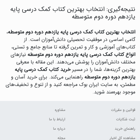
نتیجه‌گیری: انتخاب بهترین کتاب کمک درسی پایه
یازدهم دوره دوم متوسطه
انتخاب بهترین کتاب کمک درسی پایه یازدهم دوره دوم متوسطه
،
گامی اساسی در موفقیت تحصیلی دانش‌آموزان است. از
کتاب‌های آموزشی و کار و تمرین گرفته تا منابع جامع و تستی،
انواع کتاب کمک درسی پایه یازدهم دوره دوم متوسطه
نیازهای
مختلف دانش‌آموزان را پوشش می‌دهند. این مقاله با معرفی
بهترین گزینه‌ها، شما را در مسیر
خرید کتاب کمک درسی پایه
یازدهم دوره دوم متوسطه
راهنمایی می‌کند. برای خرید آسان و
مطمئن، به سایت ایران بوک مراجعه کنید و از تنوع و تخفیف‌های
موجود بهره‌مند شوید.
قوانین و مقررات
مشاوره
ثبت شکایات
ارتباط با ما
راهنمای خرید
درباره ما
مشاهده کل اخبار
مجله