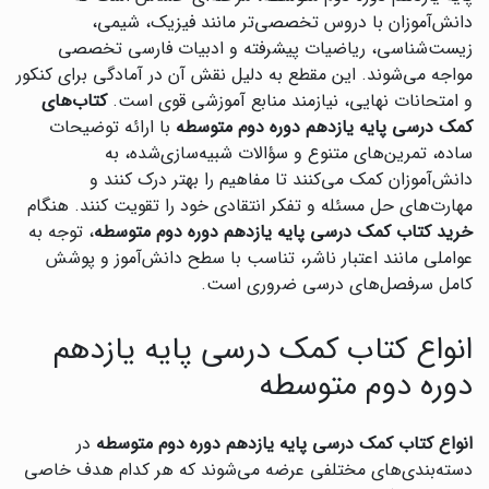
دانش‌آموزان با دروس تخصصی‌تر مانند فیزیک، شیمی،
زیست‌شناسی، ریاضیات پیشرفته و ادبیات فارسی تخصصی
مواجه می‌شوند. این مقطع به دلیل نقش آن در آمادگی برای کنکور
و امتحانات نهایی، نیازمند منابع آموزشی قوی است.
کتاب‌های
کمک درسی پایه یازدهم دوره دوم متوسطه
با ارائه توضیحات
ساده، تمرین‌های متنوع و سؤالات شبیه‌سازی‌شده، به
دانش‌آموزان کمک می‌کنند تا مفاهیم را بهتر درک کنند و
مهارت‌های حل مسئله و تفکر انتقادی خود را تقویت کنند. هنگام
خرید کتاب کمک درسی پایه یازدهم دوره دوم متوسطه
، توجه به
عواملی مانند اعتبار ناشر، تناسب با سطح دانش‌آموز و پوشش
کامل سرفصل‌های درسی ضروری است.
انواع کتاب کمک درسی پایه یازدهم
دوره دوم متوسطه
انواع کتاب کمک درسی پایه یازدهم دوره دوم متوسطه
در
دسته‌بندی‌های مختلفی عرضه می‌شوند که هر کدام هدف خاصی