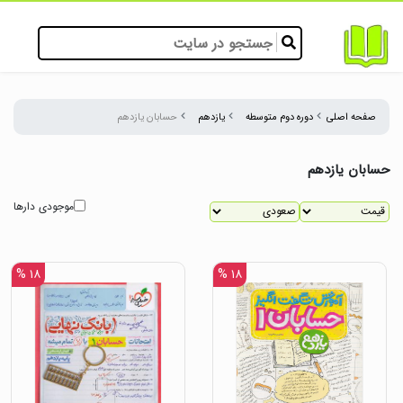
صفحه اصلی
دوره دوم متوسطه
یازدهم
حسابان یازدهم
حسابان یازدهم
موجودی دارها
۱۸ %
۱۸ %