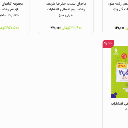
دهم رشته علوم
ماجرای بیست جغرافیا یازدهم
مجموعه کتابهای ت
ات گل واژه
رشته علوم انسانی انتشارات
یازدهم رشته ع
خیلی سبز
انتشارات مشاو
۲۲۱,۴۰۰تومان
۳۵۷,۵۰۰تومان
۲۷۰,۰۰۰
۱۴۰,۰۰۰
۲۲ %
نی انتشارات
اه