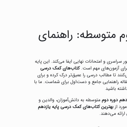
م متوسطه: راهنمای
 سراسری و امتحانات نهایی ایفا می‌کند. این پایه
برای آزمون‌های مهم است.
کتاب‌های کمک درسی
‌کنند تا مطالب درسی را عمیق‌تر درک کرده و برای
له راهنمایی جامع و دست‌اول برای شماست. ما با
داشته باشید
دهم دوره دوم
متوسطه به دانش‌آموزان، والدین و
ورد از
بهترین کتاب‌های کمک درسی پایه یازدهم
رائه می‌دهند.