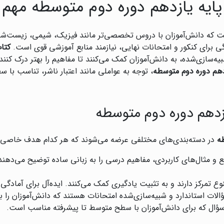
ایه یازدهم دوره دوم متوسطه مهم
ست که دانش‌آموزان با دروس تخصصی‌تر مانند فیزیک، شیمی، زیست‌
ی برای کنکور و امتحانات نهایی، نیازمند منابع آموزشی قوی است.
کتا
ه‌سازی‌شده، به دانش‌آموزان کمک می‌کنند تا مفاهیم را بهتر درک کنند
هم دوره دوم متوسطه
، توجه به عواملی مانند اعتبار ناشر، تناسب ب
زدهم دوره دوم متوسطه
ه
در دسته‌بندی‌های مختلفی عرضه می‌شوند که هر کدام هدف خاصی را 
ع و مثال‌های کاربردی، مفاهیم درسی را به زبانی ساده توضیح می‌دهند.
وع تمرکز دارند و به تثبیت یادگیری کمک می‌کنند. ایده‌آل برای آمادگی
لات استاندارد و شبیه‌سازی‌شده امتحانات هستند که دانش‌آموزان را برا
ه سؤال که برای دانش‌آموزان با سطح متوسط تا پیشرفته مناسب است.