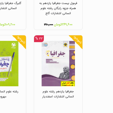
فرمول بیست جغرافیا یازدهم به
گلبرگ جغرافیا یاز
همراه جزوه رایگان رشته علوم
انسانی انتشار
انسانی انتشارات گاج
۲۴۹,۶۰۰تومان
۱۰۹,۲۰۰تومان
۳۲۰,۰۰۰
ناموجود
ناموجود
۲۲ %
جغرافیا یازدهم رشته علوم
رشته علوم انسا
انسانی انتشارات اسفندیار
مهروم