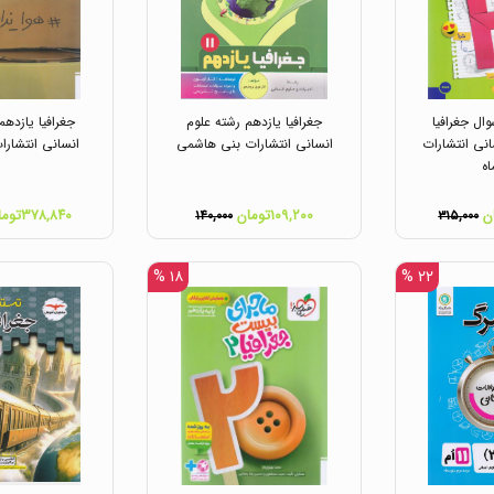
ل جغرافیا
جغرافیا یازدهم رشته علوم
جغرافیا یازدهم
انی انتشارات
انسانی انتشارات بنی هاشمی
انسانی انتشارا
اه
۱۰۹,۲۰۰تومان
۳۷۸,۸۴۰تومان
۱۴۰,۰۰۰
۳۱۵,۰۰۰
۱۸ %
۲۲ %