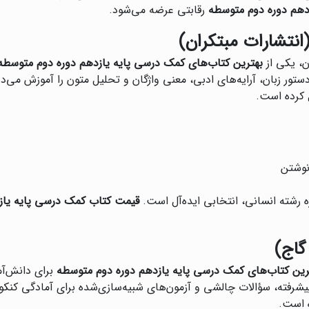
دهم دوره دوم متوسطه
رقابتی عرضه می‌شود.
انتشارات مبتکران)
ن، یکی از
بهترین کتاب‌های کمک درسی پایه یازدهم دوره دوم متوسطه
ور زبان، آرایه‌های ادبی، معنی واژگان و تحلیل متون را آموزش می‌د
 کرده است.
نوشتن
ه رشته انسانی، انتخابی ایده‌آل است.
قیمت کتاب کمک درسی پایه یاز
رین کتاب‌های کمک درسی پایه یازدهم دوره دوم متوسطه
برای دانش‌آم
پیشرفته، سؤالات چالشی و آزمون‌های شبیه‌سازی‌شده برای آمادگی کنکو
 است.