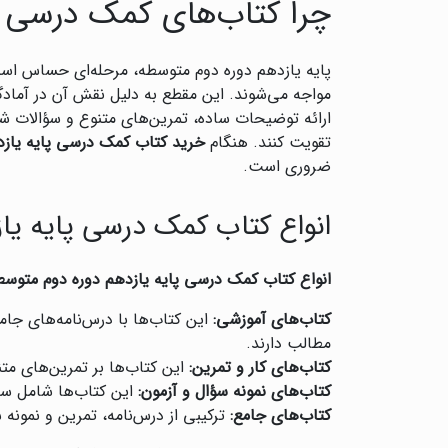
چرا کتاب‌های کمک درسی پ
پایه یازدهم دوره دوم متوسطه، مرحله‌ای حساس ا
مواجه می‌شوند. این مقطع به دلیل نقش آن در آمادگ
ارائه توضیحات ساده، تمرین‌های متنوع و سؤالات شبی
تقویت کنند. هنگام
خرید کتاب کمک درسی پایه یازد
ضروری است.
انواع کتاب کمک درسی پایه یا
انواع کتاب کمک درسی پایه یازدهم دوره دوم متوسط
کتاب‌های آموزشی:
این کتاب‌ها با درس‌نامه‌های جام
مطالب دارند.
کتاب‌های کار و تمرین:
این کتاب‌ها بر تمرین‌های متن
کتاب‌های نمونه سؤال و آزمون:
این کتاب‌ها شامل سؤا
کتاب‌های جامع:
ترکیبی از درس‌نامه، تمرین و نمون