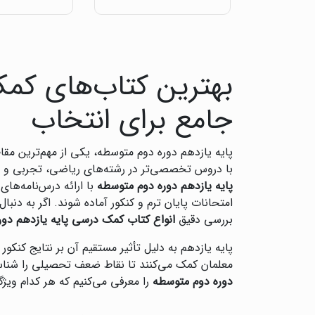
بهترین کتاب‌های کمک
جامع برای انتخاب
پایه یازدهم دوره دوم متوسطه، یکی از مهم‌ترین مقا
با دروس تخصصی‌تر در رشته‌های ریاضی، تجربی و ان
پایه یازدهم دوره دوم متوسطه
با ارائه درس‌نامه‌های
امتحانات پایان ترم و کنکور آماده شوند. اگر به دنبال
بررسی دقیق
انواع کتاب کمک درسی پایه یازدهم دو
پایه یازدهم به دلیل تأثیر مستقیم آن بر نتایج کنکور
معلمان کمک می‌کنند تا نقاط ضعف تحصیلی را شناسایی
دوره دوم متوسطه
را معرفی می‌کنیم که هر کدام ویژ