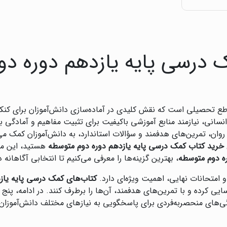
 درسی پایه یازدهم دوره دو
طع تحصیلی است که نقش کلیدی در آماده‌سازی دانش‌آموزان برای کنکور
سانی، نیازمند منابع آموزشی باکیفیت برای تثبیت مفاهیم و آمادگی 
 روان، تمرین‌های هدفمند و سؤالات استاندارد، به دانش‌آموزان کمک می
خرید کتاب کمک درسی پایه یازدهم دوره دوم متوسطه
هستید، این مقا
ره دوم متوسطه
، بهترین گزینه‌ها را معرفی می‌کنیم تا انتخابی آگاهانه 
 و امتحانات نهایی، اهمیت ویژه‌ای دارد.
کتاب‌های کمک درسی پایه یاز
 کرده و با تمرین‌های هدفمند، آن‌ها را برطرف کنند. در ادامه، پنج م
گی‌های منحصربه‌فردی برای پاسخگویی به نیازهای مختلف دانش‌آموزان ا