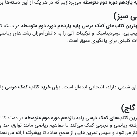
ه یازدهم دوره دوم متوسطه
می‌پردازیم که در هر یک از این دسته‌ها ب
ی سبز)
هترین کتاب‌های کمک درسی پایه یازدهم دوره دوم متوسطه
در دسته کت
یمیایی، ترمودینامیک و ترکیبات آلی را به دانش‌آموزان رشته‌های ری
ت کلیدی برای یادگیری عمیق است.
های شیمی دارند، انتخابی ایده‌آل است. برای
خرید کتاب کمک درسی پای
گاج)
رین کتاب‌های کمک درسی پایه یازدهم دوره دوم متوسطه
در دسته کتاب
 رشته ریاضی و تجربی کمک می‌کند تا مفاهیم ریاضی مانند توابع، حد 
 می‌شود و سپس تمرین‌هایی از سطح ساده تا پیشرفته ارائه می‌دهد