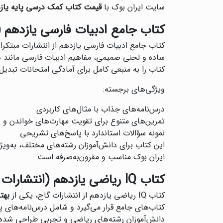
سایت ایران بوک با
قیمت کتاب کمک درسی پایه یاز
کتاب جامع ادبیات فارسی یازدهم (
کتاب جامع ادبیات فارسی یازدهم از انتشارات مبتکرا
ساده و لحنی صمیمی، مفاهیم ادبیات فارسی مانند دست
کتاب را به منبعی کامل برای آمادگی امتحانات تبدیل
ویژگی‌های برجسته:
درس‌نامه‌های جذاب با مثال‌های کاربردی
تمرین‌های متنوع برای تقویت مهارت‌های خواندن و 
نمونه سؤالات استاندارد با پاسخ‌های تشریحی
این کتاب برای دانش‌آموزان رشته‌های مختلف، به‌ویژ
ایران بوک مناسب و مقرون‌به‌صرفه است.
کتاب IQ ریاضی یازدهم (انتشارات گاج)
کتاب IQ ریاضی یازدهم از انتشارات گاج، یکی از
بهت
کتاب‌های جامع قرار می‌گیرد و شامل درس‌نامه‌های 
دانش‌آموزان رشته‌های ریاضی و تجربی طراحی شده