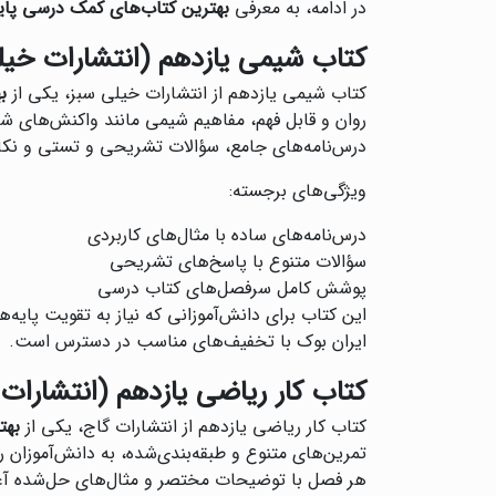
در ادامه، به معرفی
بهترین کتاب‌های کمک درسی پای
کتاب شیمی یازدهم (انتشارات خیل
کتاب شیمی یازدهم از انتشارات خیلی سبز، یکی از
ب
روان و قابل فهم، مفاهیم شیمی مانند واکنش‌های ش
درس‌نامه‌های جامع، سؤالات تشریحی و تستی و نکا
ویژگی‌های برجسته:
درس‌نامه‌های ساده با مثال‌های کاربردی
سؤالات متنوع با پاسخ‌های تشریحی
پوشش کامل سرفصل‌های کتاب درسی
این کتاب برای دانش‌آموزانی که نیاز به تقویت پایه‌
ایران بوک با تخفیف‌های مناسب در دسترس است.
کتاب کار ریاضی یازدهم (انتشارات 
کتاب کار ریاضی یازدهم از انتشارات گاج، یکی از
بهت
تمرین‌های متنوع و طبقه‌بندی‌شده، به دانش‌آموزان
هر فصل با توضیحات مختصر و مثال‌های حل‌شده آغاز