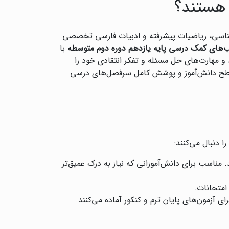
 هستند؟
شناسی، ریاضیات پیشرفته و ادبیات فارسی تخصصی
ب‌های کمک درسی پایه یازدهم دوره دوم متوسطه
با
 و مهارت‌های حل مسئله و تفکر انتقادی خود را
ا سطح دانش‌آموز و پوشش کامل سرفصل‌های درسی
دنبال می‌کنند:
 مناسب برای دانش‌آموزانی که نیاز به درک عمیق‌تر
 امتحانات.
ی آزمون‌های پایان ترم و کنکور آماده می‌کنند.