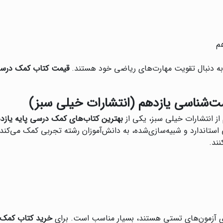
م
 به دنبال تقویت مهارت‌های ریاضی خود هستند.
قیمت کتاب کمک درسی 
ت‌شناسی یازدهم (انتشارات خیلی سبز)
ز انتشارات خیلی سبز، یکی از
بهترین کتاب‌های کمک درسی پایه یازد
 استاندارد و شبیه‌سازی‌شده، به دانش‌آموزان رشته تجربی کمک می‌کن
نند.
رای آزمون‌های تستی هستند، بسیار مناسب است. برای
خرید کتاب کمک 