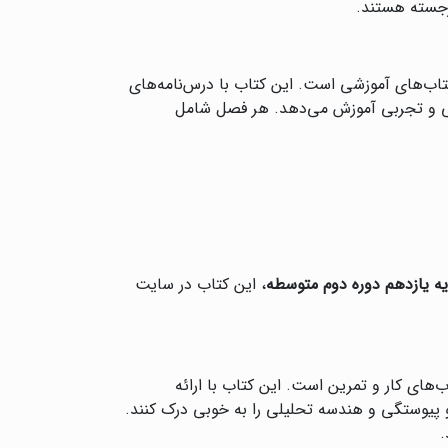
رجسته هستند.
اب‌های آموزشی است. این کتاب با درس‌نامه‌های
اضی و تجربی آموزش می‌دهد. هر فصل شامل
ه یازدهم دوره دوم متوسطه
، این کتاب در سایت
‌های کار و تمرین است. این کتاب با ارائه
و پیوستگی و هندسه تحلیلی را به خوبی درک کنند.
.