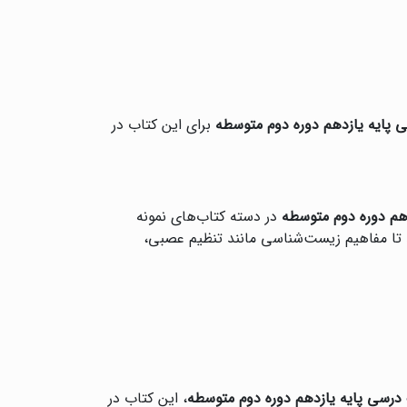
پایه یازدهم دوره دوم متوسطه
برای این کتاب در
هم دوره دوم متوسطه
در دسته کتاب‌های نمونه
د تا مفاهیم زیست‌شناسی مانند تنظیم عصبی،
درسی پایه یازدهم دوره دوم متوسطه
، این کتاب در