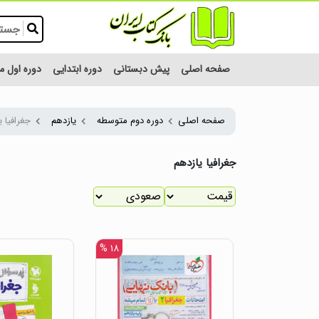
صفحه اصلی
پیش دبستانی
دوره ابتدایی
دوره اول 
صفحه اصلی
دوره دوم متوسطه
یازدهم
جغرافیا ی
جغرافیا یازدهم
۱۸ %