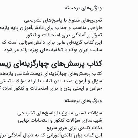
ویژگی‌های برجسته:
تمرین‌های متنوع با پاسخ‌های تشریحی
طراحی مناسب و جذاب برای دانش‌آموزان پایه یازده
تمرکز بر آمادگی برای امتحانات و کنکور
این کتاب گزینه‌ای عالی برای دانش‌آموزانی است که
سایت ایران بوک با تخفیف‌های ویژه ارائه می‌شود.
کتاب پرسش‌های چهارگزینه‌ای زیس
کتاب پرسش‌های چهارگزینه‌ای زیست‌شناسی یازدهم ا
سؤال و آزمون است. این کتاب با ارائه سؤالات تستی
حواس و ایمنی بدن را برای امتحانات و کنکور آماده ک
ویژگی‌های برجسته:
سؤالات تستی متنوع با پاسخ‌های تشریحی
شبیه‌سازی سؤالات کنکور و امتحانات نهایی
نکات کلیدی برای مرور سریع
این کتاب برای دانش‌آموزانی که به دنبال آمادگی ب