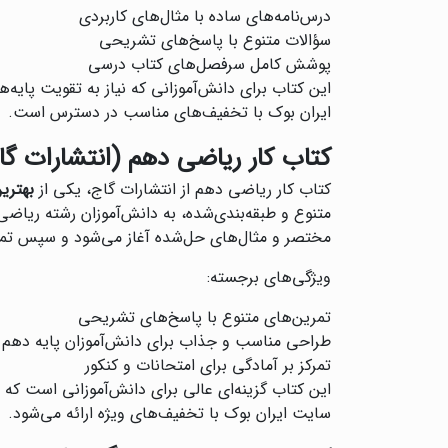
درس‌نامه‌های ساده با مثال‌های کاربردی
سؤالات متنوع با پاسخ‌های تشریحی
پوشش کامل سرفصل‌های کتاب درسی
این کتاب برای دانش‌آموزانی که نیاز به تقویت پایه‌
ایران بوک با تخفیف‌های مناسب در دسترس است.
کتاب کار ریاضی دهم (انتشارات گا
کتاب کار ریاضی دهم از انتشارات گاج، یکی از
بهتری
متنوع و طبقه‌بندی‌شده، به دانش‌آموزان رشته ریاض
مختصر و مثال‌های حل‌شده آغاز می‌شود و سپس تمری
ویژگی‌های برجسته:
تمرین‌های متنوع با پاسخ‌های تشریحی
طراحی مناسب و جذاب برای دانش‌آموزان پایه دهم
تمرکز بر آمادگی برای امتحانات و کنکور
این کتاب گزینه‌ای عالی برای دانش‌آموزانی است که
سایت ایران بوک با تخفیف‌های ویژه ارائه می‌شود.