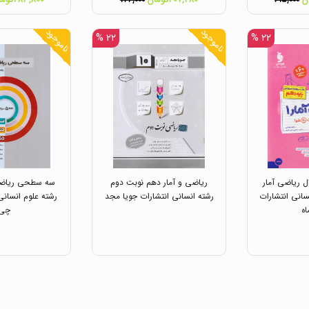
۲۶۶,۰۰۰
۶۱۵,۰۰۰
ناموجود
ناموجود
۲۲ %
۲۲ %
 ریاضی آمار
ریاضی و آمار دهم نوبت دوم
سه سطحی ریاضی 
سانی انتشارات
رشته انسانی انتشارات جویا مجد
رشته علوم انسانی
اه
چی