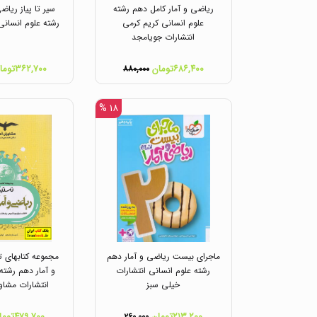
ریاضی و آمار کامل دهم رشته
سیر تا پیاز ریاض
علوم انسانی کریم کرمی
رشته علوم انسانی
انتشارات جویامجد
۶۸۶,۴۰۰تومان
۳۶۲,۷۰۰تومان
۸۸۰,۰۰۰
۱۸ %
ماجرای بیست ریاضی و آمار دهم
مجموعه کتابهای 
رشته علوم انسانی انتشارات
و آمار دهم رشته
خیلی سبز
انتشارات مشاو
۲۱۳,۲۰۰تومان
۴۷۹,۷۰۰تومان