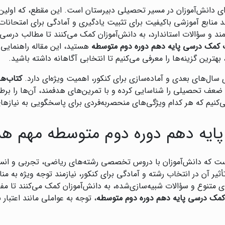
ای دانش‌آموزان در مسیر تحصیلی دبیرستان است. این مقطع، که اولی
د منابع آموزشی باکیفیت برای تثبیت یادگیری و آمادگی برای امتحانا
مند و سؤالات استاندارد، به دانش‌آموزان کمک می‌کنند تا مطالب درسی ر
 کمک درسی پایه دهم دوره دوم متوسطه
هستید، این مقاله راهنمایی
 بهترین گزینه‌ها را معرفی می‌کنیم تا انتخابی آگاهانه داشته باشید.
 سال‌های بعدی و آماده‌سازی برای کنکور، اهمیت ویژه‌ای دارد.
کتاب‌ه
 ضعف تحصیلی را شناسایی کرده و با تمرین‌های هدفمند، آن‌ها را برطرف
‌کنیم که هر کدام ویژگی‌های منحصربه‌فردی برای پاسخگویی به نیازهای
ایه دهم دوره دوم متوسطه مهم ه
ی است که دانش‌آموزان با دروس تخصصی رشته‌های ریاضی، تجربی و ان
ثیر آن در انتخاب رشته و آمادگی برای کنکور، نیازمند توجه ویژه به م
 متنوع و سؤالات شبیه‌سازی‌شده، به دانش‌آموزان کمک می‌کنند تا مفا
کمک درسی پایه دهم دوره دوم متوسطه
، توجه به عواملی مانند اعتبا