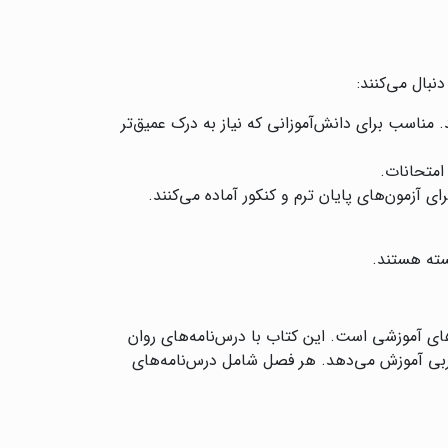
بال می‌کنند:
 مناسب برای دانش‌آموزانی که نیاز به درک عمیق‌تر
 امتحانات.
ی آزمون‌های پایان ترم و کنکور آماده می‌کنند.
سته هستند.
ی آموزشی است. این کتاب با درس‌نامه‌های روان
جربی آموزش می‌دهد. هر فصل شامل درس‌نامه‌های