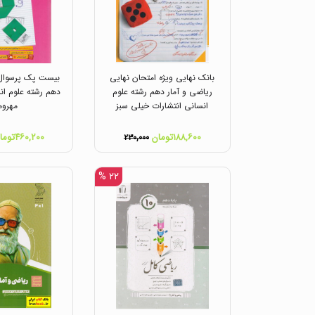
بانک نهایی ویژه امتحان نهایی
بیست پک پرسوال 
ریاضی و آمار دهم رشته علوم
دهم رشته علوم ان
انسانی انتشارات خیلی سبز
مهروم
۱۸۸,۶۰۰تومان
۴۶۰,۲۰۰تومان
۲۳۰,۰۰۰
۲۲ %