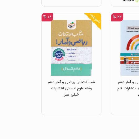
۵۹۰,۰۰۰
ناموجود
۱۸ %
۲۲ %
و آمار دهم
شب امتحان ریاضی و آمار دهم
 انتشارات قلم
رشته علوم انسانی انتشارات
خیلی سبز