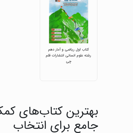
کتاب اول ریاضی و آمار دهم
رشته علوم انسانی انتشارات قلم
چی
بهترین کتاب‌های کمک
جامع برای انتخاب