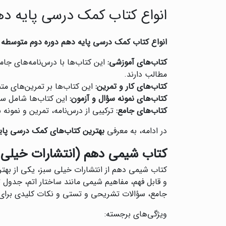
انواع کتاب کمک درسی پایه ده
انواع کتاب کمک درسی پایه دهم دوره دوم متوسطه
د
کتاب‌های آموزشی:
این کتاب‌ها با درس‌نامه‌های جام
مطالب دارند.
کتاب‌های کار و تمرین:
این کتاب‌ها بر تمرین‌های متن
کتاب‌های نمونه سؤال و آزمون:
این کتاب‌ها شامل سؤا
کتاب‌های جامع:
ترکیبی از درس‌نامه، تمرین و نمون
در ادامه، به معرفی
بهترین کتاب‌های کمک درسی پای
کتاب شیمی دهم (انتشارات خیلی 
کتاب شیمی دهم از انتشارات خیلی سبز، یکی از بهت
و قابل فهم، مفاهیم شیمی مانند ساختار اتم، جدول
جامع، سؤالات تشریحی و تستی و نکات کلیدی برای
ویژگی‌های برجسته: