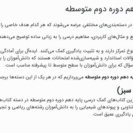
م دوره دوم متوسطه
ر دسته‌بندی‌های مختلفی عرضه می‌شوند که هر کدام هدف خاصی را دن
ع و مثال‌های کاربردی، مفاهیم درسی را به زبانی ساده توضیح می‌دهند.
وع تمرکز دارند و به تثبیت یادگیری کمک می‌کنند. ایده‌آل برای آمادگی
لات استاندارد و شبیه‌سازی‌شده امتحانات هستند که دانش‌آموزان را برا
ه سؤال که برای دانش‌آموزان با سطح متوسط تا پیشرفته مناسب است.
ه دهم دوره دوم متوسطه
می‌پردازیم که در هر یک از این دسته‌ها برج
سبز)
رین کتاب‌های کمک درسی پایه دهم دوره دوم متوسطه در دسته کتاب‌ها
 تناوبی و پیوندهای شیمیایی را به دانش‌آموزان رشته‌های ریاضی و ت
 یادگیری عمیق است.