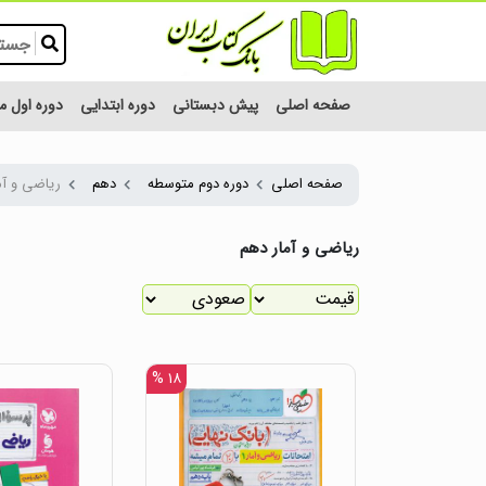
صفحه اصلی
پیش دبستانی
دوره ابتدایی
دوره اول 
صفحه اصلی
دوره دوم متوسطه
دهم
ریاضی و آم
ریاضی و آمار دهم
۱۸ %