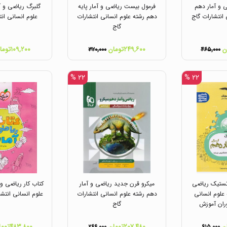
ی و آمار دهم
فرمول بیست ریاضی و آمار پایه
گلبرگ ریاضی و آ
 انتشارات گاج
دهم رشته علوم انسانی انتشارات
علوم انسانی انت
گاج
۲۴۹,۶۰۰تومان
۱۰۹,۲۰۰تومان
۳۲۰,۰۰۰
۴۶۵,۰۰۰
۲۲ %
۲۲ %
تستیک ریاضی
میکرو قرن جدید ریاضی و آمار
کتاب کار ریاضی و 
 علوم انسانی
دهم رشته علوم انسانی انتشارات
علوم انسانی انتش
ران آموزش
گاج
۲۰۷,۴۸۰تومان
۴۸۳,۸۰۰تومان