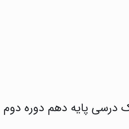
 درسی پایه دهم دوره دوم 