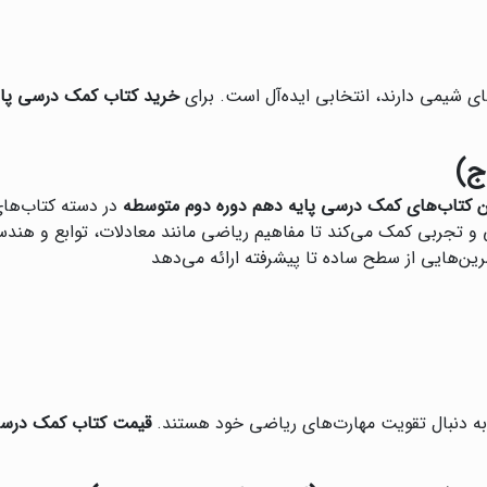
های شیمی دارند، انتخابی ایده‌آل است. برای
خرید کتاب کمک درسی پای
ج)
ن کتاب‌های کمک درسی پایه دهم دوره دوم متوسطه
در دسته کتاب‌های 
ی و تجربی کمک می‌کند تا مفاهیم ریاضی مانند معادلات، توابع و هند
ن‌هایی از سطح ساده تا پیشرفته ارائه می‌دهد
 به دنبال تقویت مهارت‌های ریاضی خود هستند.
قیمت کتاب کمک درسی