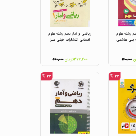
م رشته علوم
ریاضی و آمار دهم رشته علوم
ت بنی هاشمی
انسانی انتشارات خیلی سبز
۳۷۷,۲۰۰تومان
۴۶۰,۰۰۰
۱۴۰,۰۰۰
۲۲ %
۲۲ %