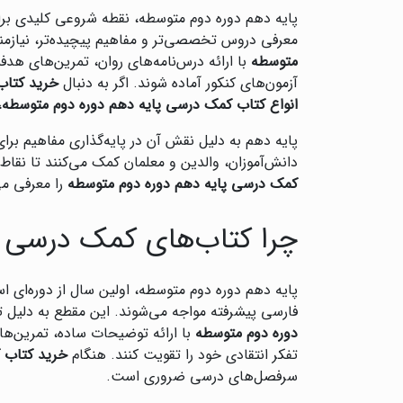
پایه دهم دوره دوم متوسطه، نقطه شروعی کلیدی بر
معرفی دروس تخصصی‌تر و مفاهیم پیچیده‌تر، نیازمن
متوسطه
با ارائه درس‌نامه‌های روان، تمرین‌های هدف
آزمون‌های کنکور آماده شوند. اگر به دنبال
خرید کتاب
انواع کتاب کمک درسی پایه دهم دوره دوم متوسطه
،
پایه دهم به دلیل نقش آن در پایه‌گذاری مفاهیم برای
دانش‌آموزان، والدین و معلمان کمک می‌کنند تا نقاط
کمک درسی پایه دهم دوره دوم متوسطه
را معرفی می
چرا کتاب‌های کمک درسی پ
پایه دهم دوره دوم متوسطه، اولین سال از دوره‌ا
فارسی پیشرفته مواجه می‌شوند. این مقطع به دلیل تأ
دوره دوم متوسطه
با ارائه توضیحات ساده، تمرین‌های
تفکر انتقادی خود را تقویت کنند. هنگام
خرید کتاب 
سرفصل‌های درسی ضروری است.