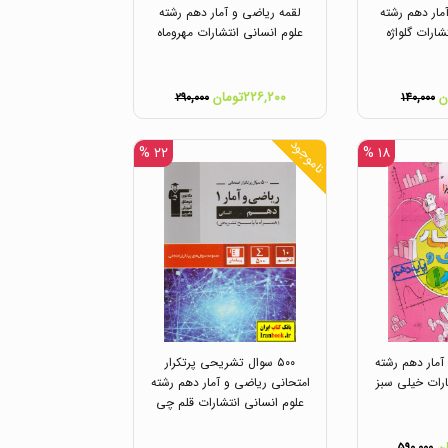
مار دهم رشته
لقمه ریاضی و آمار دهم رشته
شارات گلواژه
علوم انسانی انتشارات مهروماه
۲۲۶,۲۰۰تومان
۲۹۰,۰۰۰
۱۴۰,۰۰۰
ناموجود
۲۲ %
۱۸ %
آمار دهم رشته
۵۰۰ سوال تشریحی پرتکرار
ارات خیلی سبز
امتحانی ریاضی و آمار دهم رشته
علوم انسانی انتشارات قلم چی