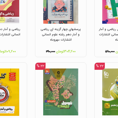
ریاضی و آمار
پرسشهای چهار گزینه ای ریاضی
ریاضی و آمار ده
سانی انتشارات
و آمار دهم رشته علوم انسانی
انسانی انتشارا
اه
انتشارات مهروماه
۳۰۴,۲۰۰تومان
۱۰۹,۲۰۰تومان
۳۹۰,۰۰۰
۵۹۰,۰۰۰
۲۲ %
۲۲ %