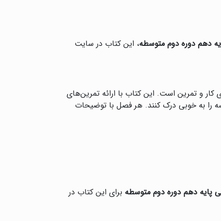
ه دهم دوره دوم متوسطه
، این کتاب در سایت
کار و تمرین است. این کتاب با ارائه تمرین‌های
سه را به خوبی درک کنند. هر فصل با توضیحات
 پایه دهم دوره دوم متوسطه
برای این کتاب در