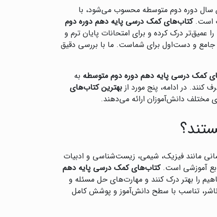
ن سال دوره دوم متوسطه محسوب می‌شود، با
ت است.
کتاب‌های کمک درسی پایه دهم دوره دوم
ا عمیق‌تر درک کرده و برای امتحانات پایان ترم و
 جامع و دست‌اول برای شماست. ما با بررسی دقیق
ای کمک درسی پایه دهم دوره دوم متوسطه
به
 کنند. در ادامه، پنج مورد از
بهترین کتاب‌های
 مختلف دانش‌آموزان ارائه می‌دهند.
ستند؟
سانی مانند فیزیک، شیمی، زیست‌شناسی و ادبیات
نابع آموزشی است.
کتاب‌های کمک درسی پایه دهم
هیم را بهتر درک کنند و مهارت‌های حل مسئله و
ر ناشر، تناسب با سطح دانش‌آموز و پوشش کامل