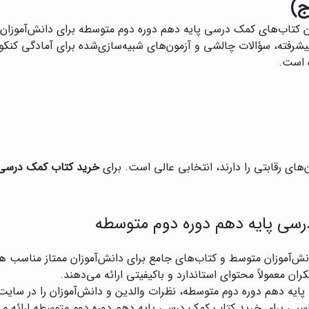
 بهترین کتاب‌های کمک درسی پایه دهم دوره دوم متوسطه برای دانش‌آموز
پیشرفته، سؤالات چالشی و آزمون‌های شبیه‌سازی‌شده برای آمادگی کنکو
 است.
های رقابتی را دارند، انتخابی عالی است. برای
خرید کتاب کمک درسی 
رسی پایه دهم دوره دوم متوسطه
انش‌آموزان متوسط و کتاب‌های جامع برای دانش‌آموزان ممتاز مناسب ه
ران معمولاً محتوای استاندارد و باکیفیتی ارائه می‌دهند.
ایه دهم دوره دوم متوسطه، نظرات والدین و دانش‌آموزان را در سایت‌
سبی برای خرید کتاب کمک درسی پایه دهم دوره دوم متوسطه ارائه می