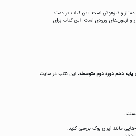
ان ممتاز و تیزهوش است. این کتاب در دسته
ر و آزمون‌های ورودی است. این کتاب برای
پایه دهم دوره دوم متوسطه
، این کتاب در سایت
ستند.
هایی مانند ایران بوک بررسی کنید.
‌دهد.