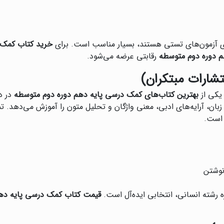
رای آزمون‌های تستی هستند، بسیار مناسب است. برای
خرید کتاب کمک 
 دوره دوم متوسطه
رقابتی عرضه می‌شود.
تشارات مبتکران)
 یکی از
بهترین کتاب‌های کمک درسی پایه دهم دوره دوم متوسطه
در د
ان، آرایه‌های ادبی، معنی واژگان و تحلیل متون را آموزش می‌دهد. ت
 است.
نوشتن
ه رشته انسانی، انتخابی ایده‌آل است.
قیمت کتاب کمک درسی پایه دهم