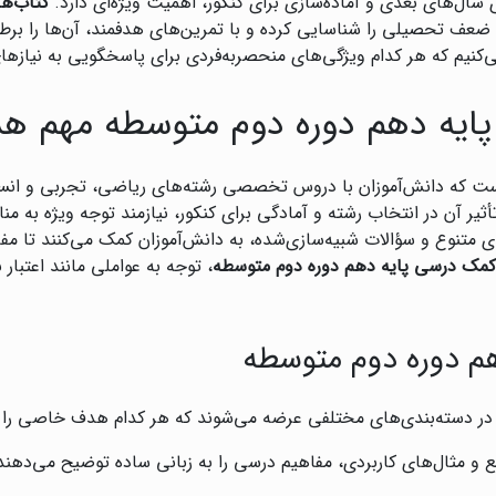
 سال‌های بعدی و آماده‌سازی برای کنکور، اهمیت ویژه‌ای دارد.
کتاب‌ه
 ضعف تحصیلی را شناسایی کرده و با تمرین‌های هدفمند، آن‌ها را برطرف
‌کنیم که هر کدام ویژگی‌های منحصربه‌فردی برای پاسخگویی به نیازهای
ایه دهم دوره دوم متوسطه مهم ه
ی است که دانش‌آموزان با دروس تخصصی رشته‌های ریاضی، تجربی و ان
ثیر آن در انتخاب رشته و آمادگی برای کنکور، نیازمند توجه ویژه به م
 متنوع و سؤالات شبیه‌سازی‌شده، به دانش‌آموزان کمک می‌کنند تا مفا
کمک درسی پایه دهم دوره دوم متوسطه
، توجه به عواملی مانند اعتبا
م دوره دوم متوسطه
ر دسته‌بندی‌های مختلفی عرضه می‌شوند که هر کدام هدف خاصی را دن
ع و مثال‌های کاربردی، مفاهیم درسی را به زبانی ساده توضیح می‌دهند.