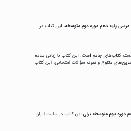
درسی پایه دهم دوره دوم متوسطه
، این کتاب در
سته کتاب‌های جامع است. این کتاب با زبانی ساده
مرین‌های متنوع و نمونه سؤالات امتحانی، این کتاب
 دوره دوم متوسطه
برای این کتاب در سایت ایران