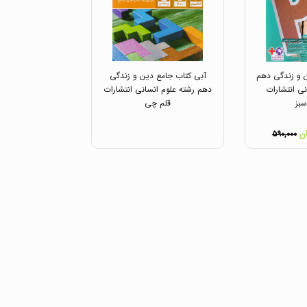
 و زندگی دهم
آبی کتاب جامع دین و زندگی
نی انتشارات
دهم رشته علوم انسانی انتشارات
بز
قلم چی
۵۹۰,۰۰۰