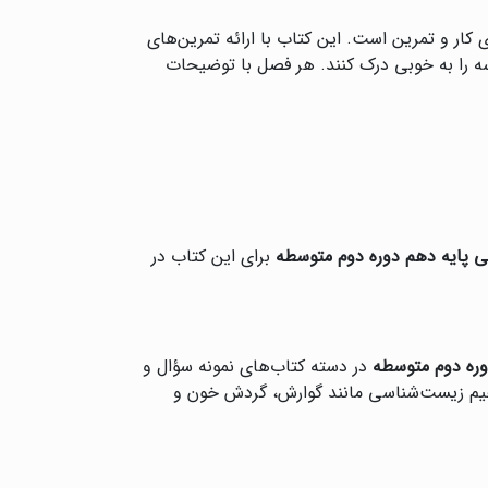
کار و تمرین است. این کتاب با ارائه تمرین‌های
سه را به خوبی درک کنند. هر فصل با توضیحات
 پایه دهم دوره دوم متوسطه
برای این کتاب در
وره دوم متوسطه
در دسته کتاب‌های نمونه سؤال و
فاهیم زیست‌شناسی مانند گوارش، گردش خون و