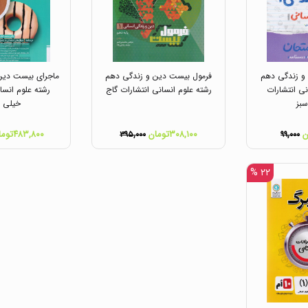
و زندگی دهم
فرمول بیست دین و زندگی دهم
ماجرای بیست دین
نی انتشارات
رشته علوم انسانی انتشارات گاج
رشته علوم انسا
بز
خیلی س
۳۰۸,۱۰۰تومان
۴۸۳,۸۰۰تومان
۳۹۵,۰۰۰
۹۹,۰۰۰
۲۲ %