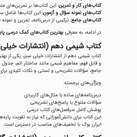
کتاب‌های کار و تمرین:
این کتاب‌ها بر تمرین‌های متن
کتاب‌های نمونه سؤال و آزمون:
این کتاب‌ها شامل سؤا
کتاب‌های جامع:
ترکیبی از درس‌نامه، تمرین و نمون
در ادامه، به معرفی
بهترین کتاب‌های کمک درسی پای
کتاب شیمی دهم (انتشارات خیلی 
کتاب شیمی دهم از انتشارات خیلی سبز، یکی از بهت
و قابل فهم، مفاهیم شیمی مانند ساختار اتم، جدول
جامع، سؤالات تشریحی و تستی و نکات کلیدی برای
ویژگی‌های برجسته:
درس‌نامه‌های ساده با مثال‌های کاربردی
سؤالات متنوع با پاسخ‌های تشریحی
پوشش کامل سرفصل‌های کتاب درسی
این کتاب برای دانش‌آموزانی که نیاز به تقویت پایه‌
ایران بوک با تخفیف‌های مناسب در دسترس است.