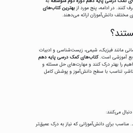
ای کمک درسی پایه دهم دوره دوم متوسطه
به
 کنند. در ادامه، پنج مورد از
بهترین کتاب‌های
 مختلف دانش‌آموزان ارائه می‌دهند.
ستند؟
سانی مانند فیزیک، شیمی، زیست‌شناسی و ادبیات
نابع آموزشی است.
کتاب‌های کمک درسی پایه دهم
هیم را بهتر درک کنند و مهارت‌های حل مسئله و
ر ناشر، تناسب با سطح دانش‌آموز و پوشش کامل
بال می‌کنند:
 مناسب برای دانش‌آموزانی که نیاز به درک عمیق‌تر