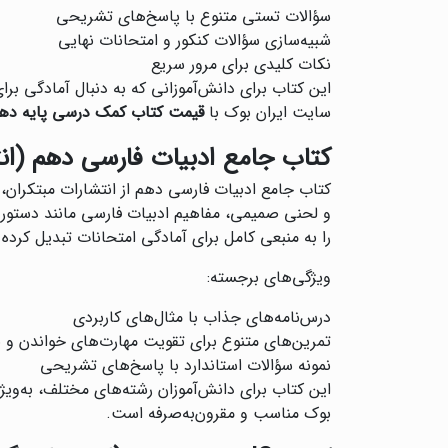
سؤالات تستی متنوع با پاسخ‌های تشریحی
شبیه‌سازی سؤالات کنکور و امتحانات نهایی
نکات کلیدی برای مرور سریع
این کتاب برای دانش‌آموزانی که به دنبال آمادگی ب
سایت ایران بوک با
قیمت کتاب کمک درسی پایه دهم
کتاب جامع ادبیات فارسی دهم (ان
کتاب جامع ادبیات فارسی دهم از انتشارات مبتکران،
و لحنی صمیمی، مفاهیم ادبیات فارسی مانند دستور زب
را به منبعی کامل برای آمادگی امتحانات تبدیل کرده
ویژگی‌های برجسته:
درس‌نامه‌های جذاب با مثال‌های کاربردی
تمرین‌های متنوع برای تقویت مهارت‌های خواندن و 
نمونه سؤالات استاندارد با پاسخ‌های تشریحی
این کتاب برای دانش‌آموزان رشته‌های مختلف، به‌ویژ
بوک مناسب و مقرون‌به‌صرفه است.