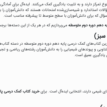
وع تمرکز دارند و به تثبیت یادگیری کمک می‌کنند. ایده‌آل برای آمادگی
لات استاندارد و شبیه‌سازی‌شده امتحانات هستند که دانش‌آموزان را برا
ه سؤال که برای دانش‌آموزان با سطح متوسط تا پیشرفته مناسب است.
ه دهم دوره دوم متوسطه
می‌پردازیم که در هر یک از این دسته‌ها برج
سبز)
رین کتاب‌های کمک درسی پایه دهم دوره دوم متوسطه در دسته کتاب‌ها
 تناوبی و پیوندهای شیمیایی را به دانش‌آموزان رشته‌های ریاضی و ت
 یادگیری عمیق است.
های شیمی دارند، انتخابی ایده‌آل است. برای
خرید کتاب کمک درسی پای