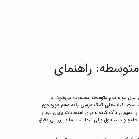
متوسطه: راهنمای
ن سال دوره دوم متوسطه محسوب می‌شود، با
ت است.
کتاب‌های کمک درسی پایه دهم دوره دوم
ا عمیق‌تر درک کرده و برای امتحانات پایان ترم و
 جامع و دست‌اول برای شماست. ما با بررسی دقیق