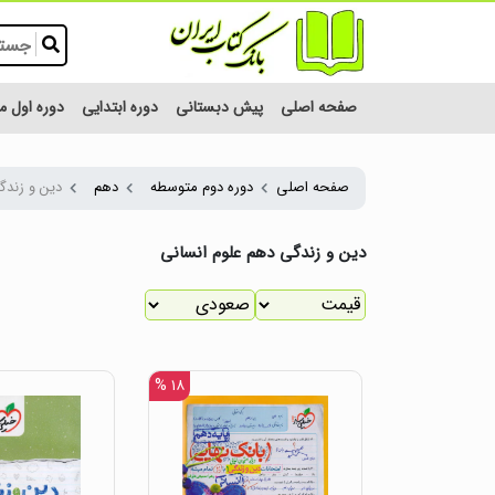
صفحه اصلی
پیش دبستانی
دوره ابتدایی
دوره اول 
صفحه اصلی
دوره دوم متوسطه
دهم
دین و زندگ
دین و زندگی دهم علوم انسانی
۱۸ %