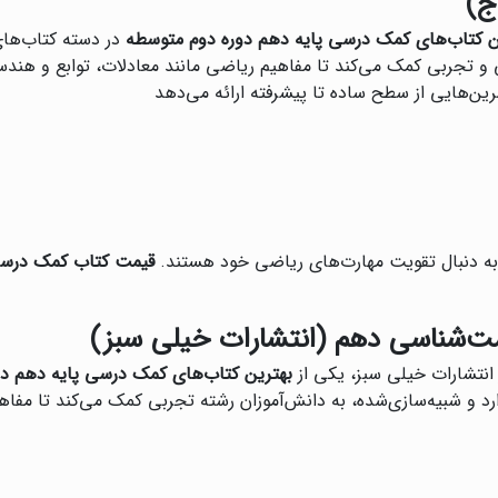
ج)
ن کتاب‌های کمک درسی پایه دهم دوره دوم متوسطه
در دسته کتاب‌های 
ی و تجربی کمک می‌کند تا مفاهیم ریاضی مانند معادلات، توابع و هند
ن‌هایی از سطح ساده تا پیشرفته ارائه می‌دهد
 به دنبال تقویت مهارت‌های ریاضی خود هستند.
قیمت کتاب کمک درسی
ست‌شناسی دهم (انتشارات خیلی سبز)
انتشارات خیلی سبز، یکی از
بهترین کتاب‌های کمک درسی پایه دهم د
ارد و شبیه‌سازی‌شده، به دانش‌آموزان رشته تجربی کمک می‌کند تا م