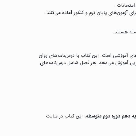
 امتحانات.
ی آزمون‌های پایان ترم و کنکور آماده می‌کنند.
سته هستند.
ی آموزشی است. این کتاب با درس‌نامه‌های روان
جربی آموزش می‌دهد. هر فصل شامل درس‌نامه‌های
ه دهم دوره دوم متوسطه
، این کتاب در سایت