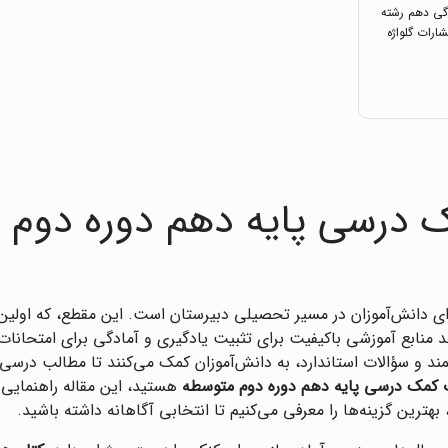
گی دهم رشته
شارات گلواژه
 درسی پایه دهم دوره دوم 
ای دانش‌آموزان در مسیر تحصیلی دبیرستان است. این مقطع، که اولی
د منابع آموزشی باکیفیت برای تثبیت یادگیری و آمادگی برای امتحانا
مند و سؤالات استاندارد، به دانش‌آموزان کمک می‌کنند تا مطالب درسی ر
 کمک درسی پایه دهم دوره دوم متوسطه
هستید، این مقاله راهنمایی
 بهترین گزینه‌ها را معرفی می‌کنیم تا انتخابی آگاهانه داشته باشید.