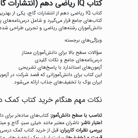
کتاب IQ ریاضی دهم (انتشارات گاج)
کتاب IQ ریاضی دهم از انتشارات گاج، یکی از
کتاب‌های جامع قرار می‌گیرد و شامل درس‌نامه‌های 
دانش‌آموزان رشته‌های ریاضی و تجربی طراحی شده
ویژگی‌های برجسته:
سؤالات سطح بالا برای دانش‌آموزان ممتاز
درس‌نامه‌های جامع و نکات کلیدی
آزمون‌های استاندارد با پاسخ‌های تشریحی
این کتاب برای دانش‌آموزانی که قصد شرکت در آزمون‌
ایران بوک با تخفیف‌های جذاب ارائه می‌شود.
نکات مهم هنگام خرید کتاب کمک د
تناسب با سطح دانش‌آموز:
کتاب‌های ساده‌تر برای د
اعتبار ناشر:
ناشران معتبر مانند خیلی سبز، گاج و مبتک
بررسی نظرات کاربران:
قبل از خرید کتاب کمک درسی پ
قیمت و تخفیف‌ها:
سایت ایران بوک تخفیف‌های منا