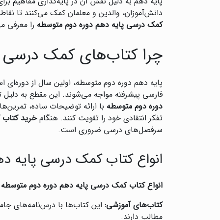
پایه دهم به دلیل نقش آن در پایه‌گذاری مفاهیم برای
دانش‌آموزان، والدین و معلمان کمک می‌کنند تا نقاط
کمک درسی پایه دهم دوره دوم متوسطه
را معرفی می
چرا کتاب‌های کمک درسی پ
پایه دهم دوره دوم متوسطه، اولین سال از دوره‌ا
فارسی پیشرفته مواجه می‌شوند. این مقطع به دلیل تأ
دوره دوم متوسطه
با ارائه توضیحات ساده، تمرین‌های
تفکر انتقادی خود را تقویت کنند. هنگام
خرید کتاب 
سرفصل‌های درسی ضروری است.
انواع کتاب کمک درسی پایه ده
انواع کتاب کمک درسی پایه دهم دوره دوم متوسطه
د
کتاب‌های آموزشی:
این کتاب‌ها با درس‌نامه‌های جام
مطالب دارند.