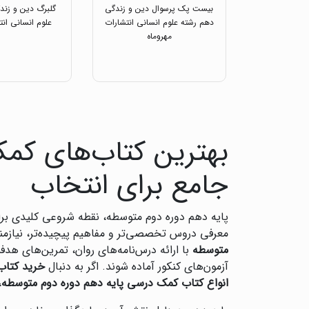
بیست پک پرسوال دین و زندگی
گلبرگ دین و زند
دهم رشته علوم انسانی انتشارات
علوم انسانی انت
مهروماه
بهترین کتاب‌های کمک
جامع برای انتخاب
پایه دهم دوره دوم متوسطه، نقطه شروعی کلیدی بر
معرفی دروس تخصصی‌تر و مفاهیم پیچیده‌تر، نیازمن
متوسطه
با ارائه درس‌نامه‌های روان، تمرین‌های هدف
آزمون‌های کنکور آماده شوند. اگر به دنبال
خرید کتاب
انواع کتاب کمک درسی پایه دهم دوره دوم متوسطه
،