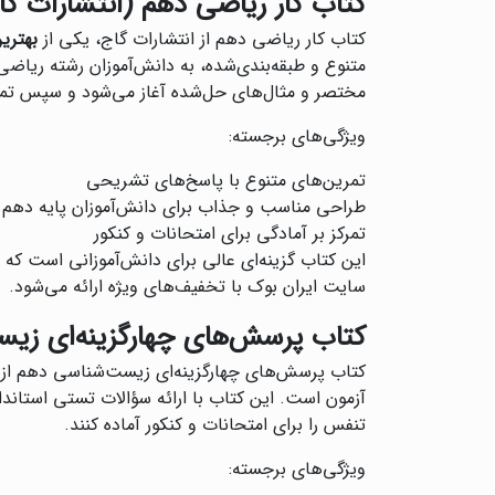
کتاب کار ریاضی دهم (انتشارات گا
کتاب کار ریاضی دهم از انتشارات گاج، یکی از
بهتری
متنوع و طبقه‌بندی‌شده، به دانش‌آموزان رشته ریاض
مختصر و مثال‌های حل‌شده آغاز می‌شود و سپس تمری
ویژگی‌های برجسته:
تمرین‌های متنوع با پاسخ‌های تشریحی
طراحی مناسب و جذاب برای دانش‌آموزان پایه دهم
تمرکز بر آمادگی برای امتحانات و کنکور
این کتاب گزینه‌ای عالی برای دانش‌آموزانی است که
سایت ایران بوک با تخفیف‌های ویژه ارائه می‌شود.
کتاب پرسش‌های چهارگزینه‌ای زی
‌کتاب پرسش‌های چهارگزینه‌ای زیست‌شناسی دهم از 
آزمون است. این کتاب با ارائه سؤالات تستی استاند
تنفس را برای امتحانات و کنکور آماده کنند.
ویژگی‌های برجسته: