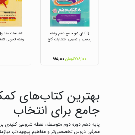
EQ ای کیو جامع دهم رشته
اشتباهات متداو
ریاضی و تجربی انتشارات گاج
رشته تجربی انتش
۷۷۶,۱۰۰تومان
۹۹۵,۰۰۰
بهترین کتاب‌های کمک
جامع برای انتخاب
پایه دهم دوره دوم متوسطه، نقطه شروعی کلیدی بر
معرفی دروس تخصصی‌تر و مفاهیم پیچیده‌تر، نیازمن