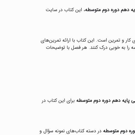
ه دهم دوره دوم متوسطه
، این کتاب در سایت
کار و تمرین است. این کتاب با ارائه تمرین‌های
سه را به خوبی درک کنند. هر فصل با توضیحات
 پایه دهم دوره دوم متوسطه
برای این کتاب در
وره دوم متوسطه
در دسته کتاب‌های نمونه سؤال و