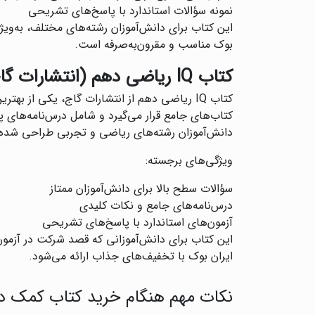
نمونه سؤالات استاندارد با پاسخ‌های تشریحی
این کتاب برای دانش‌آموزان رشته‌های مختلف، به‌ویژ
بوک مناسب و مقرون‌به‌صرفه است.
کتاب IQ ریاضی دهم (انتشارات گاج)
کتاب IQ ریاضی دهم از انتشارات گاج، یکی از
کتاب‌های جامع قرار می‌گیرد و شامل درس‌نامه‌های 
دانش‌آموزان رشته‌های ریاضی و تجربی طراحی شده
ویژگی‌های برجسته:
سؤالات سطح بالا برای دانش‌آموزان ممتاز
درس‌نامه‌های جامع و نکات کلیدی
آزمون‌های استاندارد با پاسخ‌های تشریحی
این کتاب برای دانش‌آموزانی که قصد شرکت در آزمون‌
ایران بوک با تخفیف‌های جذاب ارائه می‌شود.
نکات مهم هنگام خرید کتاب کمک د