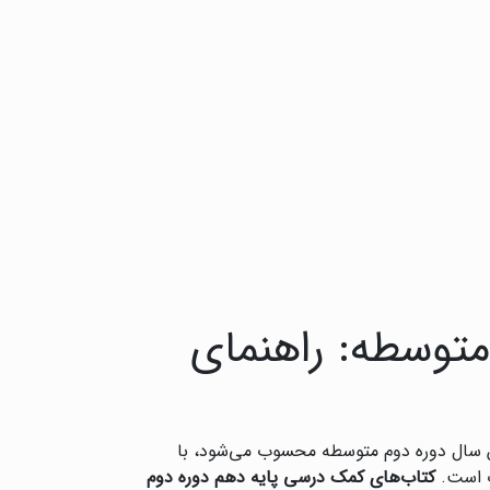
متوسطه: راهنمای
ن سال دوره دوم متوسطه محسوب می‌شود، با
ت است.
کتاب‌های کمک درسی پایه دهم دوره دوم