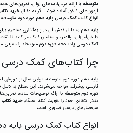
متوسطه
با ارائه درس‌نامه‌های روان، تمرین‌های هدف
آزمون‌های کنکور آماده شوند. اگر به دنبال
خرید کتاب
انواع کتاب کمک درسی پایه دهم دوره دوم متوسطه
،
پایه دهم به دلیل نقش آن در پایه‌گذاری مفاهیم برای
دانش‌آموزان، والدین و معلمان کمک می‌کنند تا نقاط
کمک درسی پایه دهم دوره دوم متوسطه
را معرفی می
چرا کتاب‌های کمک درسی پ
پایه دهم دوره دوم متوسطه، اولین سال از دوره‌ا
فارسی پیشرفته مواجه می‌شوند. این مقطع به دلیل تأ
دوره دوم متوسطه
با ارائه توضیحات ساده، تمرین‌های
تفکر انتقادی خود را تقویت کنند. هنگام
خرید کتاب 
سرفصل‌های درسی ضروری است.
انواع کتاب کمک درسی پایه ده