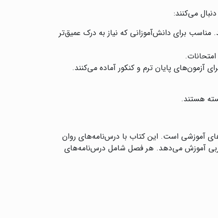
بال می‌کنند:
 مناسب برای دانش‌آموزانی که نیاز به درک عمیق‌تر
 امتحانات.
ی آزمون‌های پایان ترم و کنکور آماده می‌کنند.
سته هستند.
ی آموزشی است. این کتاب با درس‌نامه‌های روان
جربی آموزش می‌دهد. هر فصل شامل درس‌نامه‌های