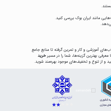
ستند.
هایی مانند ایران بوک بررسی کنید.
‌دهد.
های آموزشی و کار و تمرین گرفته تا منابع جامع
معرفی بهترین گزینه‌ها، شما را در مسیر
خرید
د و از تنوع و تخفیف‌های موجود بهره‌مند شوید.