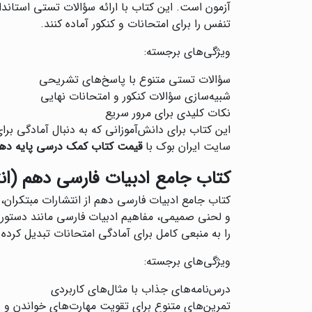
آزمون است. این کتاب با ارائه سؤالات تستی استاند
تنفس را برای امتحانات و کنکور آماده کنند.
ویژگی‌های برجسته:
سؤالات تستی متنوع با پاسخ‌های تشریحی
شبیه‌سازی سؤالات کنکور و امتحانات نهایی
نکات کلیدی برای مرور سریع
این کتاب برای دانش‌آموزانی که به دنبال آمادگی ب
سایت ایران بوک با
قیمت کتاب کمک درسی پایه دهم
کتاب جامع ادبیات فارسی دهم (ان
کتاب جامع ادبیات فارسی دهم از انتشارات مبتکران،
و لحنی صمیمی، مفاهیم ادبیات فارسی مانند دستور زب
را به منبعی کامل برای آمادگی امتحانات تبدیل کرده
ویژگی‌های برجسته:
درس‌نامه‌های جذاب با مثال‌های کاربردی
تمرین‌های متنوع برای تقویت مهارت‌های خواندن و 