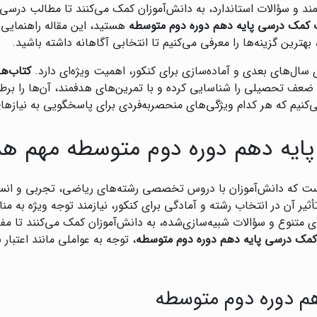
مند و سؤالات استاندارد، به دانش‌آموزان کمک می‌کنند تا مطالب درسی ر
 کمک درسی پایه دهم دوره دوم متوسطه
هستید، این مقاله راهنمایی
 بهترین گزینه‌ها را معرفی می‌کنیم تا انتخابی آگاهانه داشته باشید.
 سال‌های بعدی و آماده‌سازی برای کنکور، اهمیت ویژه‌ای دارد.
کتاب‌ه
 ضعف تحصیلی را شناسایی کرده و با تمرین‌های هدفمند، آن‌ها را برطرف
‌کنیم که هر کدام ویژگی‌های منحصربه‌فردی برای پاسخگویی به نیازهای
ایه دهم دوره دوم متوسطه مهم ه
ی است که دانش‌آموزان با دروس تخصصی رشته‌های ریاضی، تجربی و ان
ثیر آن در انتخاب رشته و آمادگی برای کنکور، نیازمند توجه ویژه به م
 متنوع و سؤالات شبیه‌سازی‌شده، به دانش‌آموزان کمک می‌کنند تا مفا
کمک درسی پایه دهم دوره دوم متوسطه
، توجه به عواملی مانند اعتبا
م دوره دوم متوسطه