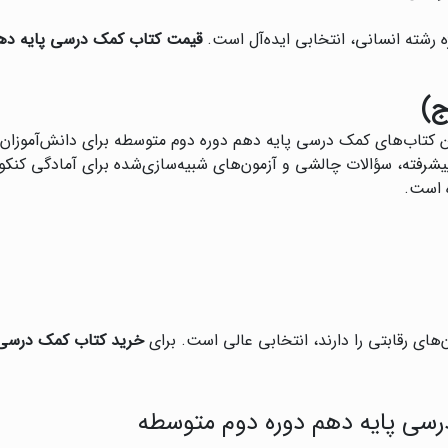
ه رشته انسانی، انتخابی ایده‌آل است.
قیمت کتاب کمک درسی پایه دهم
 بهترین کتاب‌های کمک درسی پایه دهم دوره دوم متوسطه برای دانش‌آموز
پیشرفته، سؤالات چالشی و آزمون‌های شبیه‌سازی‌شده برای آمادگی کنکو
 است.
های رقابتی را دارند، انتخابی عالی است. برای
خرید کتاب کمک درسی 
رسی پایه دهم دوره دوم متوسطه