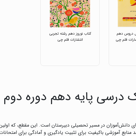
ل دروس دهم
کتاب نوروز دهم رشته تجربی
ارات قلم چی
انتشارات قلم چی
 درسی پایه دهم دوره دوم 
ای دانش‌آموزان در مسیر تحصیلی دبیرستان است. این مقطع، که اولی
د منابع آموزشی باکیفیت برای تثبیت یادگیری و آمادگی برای امتحانا