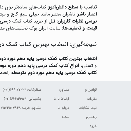
تناسب با سطح دانش‌آموز:
کتاب‌های ساده‌تر برای د
اعتبار ناشر:
ناشران معتبر مانند خیلی سبز، گاج و مبتک
بررسی نظرات کاربران:
قبل از خرید کتاب کمک درسی پ
قیمت و تخفیف‌ها:
سایت ایران بوک تخفیف‌های منا
نتیجه‌گیری: انتخاب بهترین کتاب کمک در
انتخاب بهترین کتاب کمک درسی پایه دهم دوره دو
و تستی،
انواع کتاب کمک درسی پایه دهم دوره دوم
کتاب کمک درسی پایه دهم دوره دوم متوسطه
راهنما
قوانین و
مشاوره
سفارشات:
۲-۶۶۴۱۷۲۲۱(۰۲۱)
مقررات
ارتباط با ما
پشتیبانی: ۶۶۴۱۴۳۵۳(۰۲۱)
ثبت شکایات
درباره ما
مشاوره خرید: ۰۹۱۲۴۵۰۳۸۴۸
راهنمای
مجله
خرید