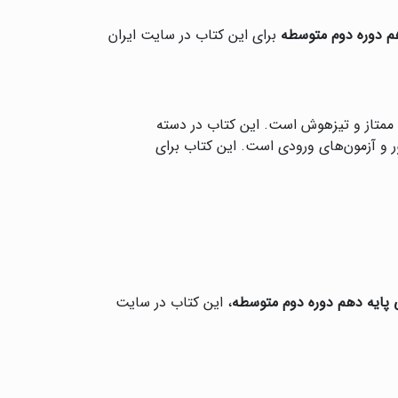
 دوره دوم متوسطه
برای این کتاب در سایت ایران
ان ممتاز و تیزهوش است. این کتاب در دسته
ر و آزمون‌های ورودی است. این کتاب برای
پایه دهم دوره دوم متوسطه
، این کتاب در سایت