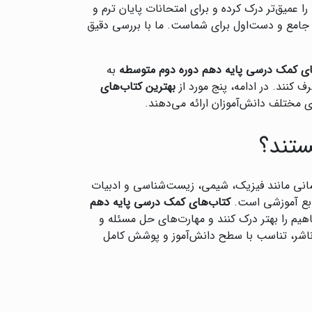
ا عمیق‌تر درک کرده و برای امتحانات پایان ترم و
 جامع و دست‌اول برای شماست. ما با بررسی دقیق
ای کمک درسی پایه دهم دوره دوم متوسطه
به
 کنند. در ادامه، پنج مورد از
بهترین کتاب‌های
 مختلف دانش‌آموزان ارائه می‌دهند.
ستند؟
سانی مانند فیزیک، شیمی، زیست‌شناسی و ادبیات
نابع آموزشی است.
کتاب‌های کمک درسی پایه دهم
هیم را بهتر درک کنند و مهارت‌های حل مسئله و
ر ناشر، تناسب با سطح دانش‌آموز و پوشش کامل