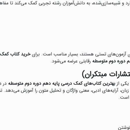
ارد و شبیه‌سازی‌شده، به دانش‌آموزان رشته تجربی کمک می‌کند تا م
رای آزمون‌های تستی هستند، بسیار مناسب است. برای
خرید کتاب کمک 
 دوره دوم متوسطه
رقابتی عرضه می‌شود.
تشارات مبتکران)
 یکی از
بهترین کتاب‌های کمک درسی پایه دهم دوره دوم متوسطه
در د
ان، آرایه‌های ادبی، معنی واژگان و تحلیل متون را آموزش می‌دهد. ت
 است.
نوشتن