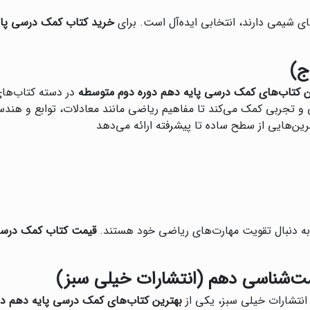
های شیمی دارند، انتخابی ایده‌آل است. برای
خرید کتاب کمک درسی پای
ج)
ن کتاب‌های کمک درسی پایه دهم دوره دوم متوسطه
در دسته کتاب‌های 
ی و تجربی کمک می‌کند تا مفاهیم ریاضی مانند معادلات، توابع و هند
ن‌هایی از سطح ساده تا پیشرفته ارائه می‌دهد
 به دنبال تقویت مهارت‌های ریاضی خود هستند.
قیمت کتاب کمک درسی
ست‌شناسی دهم (انتشارات خیلی سبز)
انتشارات خیلی سبز، یکی از
بهترین کتاب‌های کمک درسی پایه دهم د