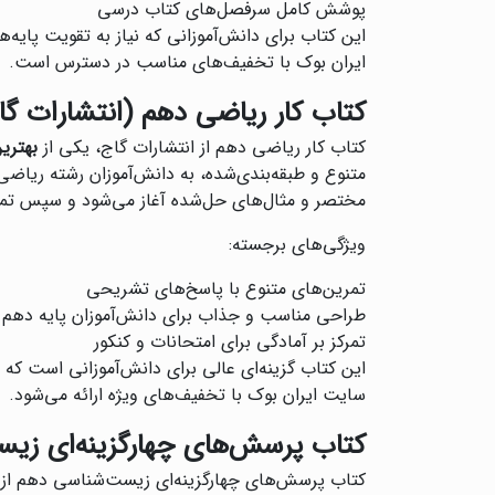
پوشش کامل سرفصل‌های کتاب درسی
این کتاب برای دانش‌آموزانی که نیاز به تقویت پایه‌
ایران بوک با تخفیف‌های مناسب در دسترس است.
کتاب کار ریاضی دهم (انتشارات گا
کتاب کار ریاضی دهم از انتشارات گاج، یکی از
بهتری
متنوع و طبقه‌بندی‌شده، به دانش‌آموزان رشته ریاض
مختصر و مثال‌های حل‌شده آغاز می‌شود و سپس تمری
ویژگی‌های برجسته:
تمرین‌های متنوع با پاسخ‌های تشریحی
طراحی مناسب و جذاب برای دانش‌آموزان پایه دهم
تمرکز بر آمادگی برای امتحانات و کنکور
این کتاب گزینه‌ای عالی برای دانش‌آموزانی است که
سایت ایران بوک با تخفیف‌های ویژه ارائه می‌شود.
کتاب پرسش‌های چهارگزینه‌ای زی
‌کتاب پرسش‌های چهارگزینه‌ای زیست‌شناسی دهم از 