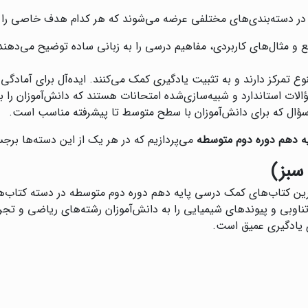
ر دسته‌بندی‌های مختلفی عرضه می‌شوند که هر کدام هدف خاصی را دن
ع و مثال‌های کاربردی، مفاهیم درسی را به زبانی ساده توضیح می‌دهند.
وع تمرکز دارند و به تثبیت یادگیری کمک می‌کنند. ایده‌آل برای آمادگی
لات استاندارد و شبیه‌سازی‌شده امتحانات هستند که دانش‌آموزان را برا
ه سؤال که برای دانش‌آموزان با سطح متوسط تا پیشرفته مناسب است.
ه دهم دوره دوم متوسطه
می‌پردازیم که در هر یک از این دسته‌ها برج
سبز)
رین کتاب‌های کمک درسی پایه دهم دوره دوم متوسطه در دسته کتاب‌ها
 تناوبی و پیوندهای شیمیایی را به دانش‌آموزان رشته‌های ریاضی و ت
 یادگیری عمیق است.