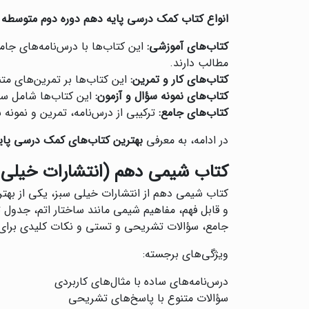
انواع کتاب کمک درسی پایه دهم دوره دوم متوسطه
د
کتاب‌های آموزشی:
این کتاب‌ها با درس‌نامه‌های جام
مطالب دارند.
کتاب‌های کار و تمرین:
این کتاب‌ها بر تمرین‌های متن
کتاب‌های نمونه سؤال و آزمون:
این کتاب‌ها شامل سؤا
کتاب‌های جامع:
ترکیبی از درس‌نامه، تمرین و نمون
در ادامه، به معرفی
بهترین کتاب‌های کمک درسی پای
کتاب شیمی دهم (انتشارات خیلی 
کتاب شیمی دهم از انتشارات خیلی سبز، یکی از بهت
و قابل فهم، مفاهیم شیمی مانند ساختار اتم، جدول
جامع، سؤالات تشریحی و تستی و نکات کلیدی برای
ویژگی‌های برجسته:
درس‌نامه‌های ساده با مثال‌های کاربردی
سؤالات متنوع با پاسخ‌های تشریحی