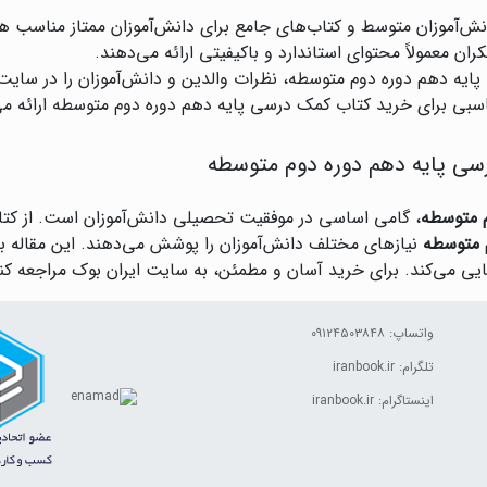
انش‌آموزان متوسط و کتاب‌های جامع برای دانش‌آموزان ممتاز مناسب ه
ران معمولاً محتوای استاندارد و باکیفیتی ارائه می‌دهند.
ایه دهم دوره دوم متوسطه، نظرات والدین و دانش‌آموزان را در سایت‌
سبی برای خرید کتاب کمک درسی پایه دهم دوره دوم متوسطه ارائه می
سی پایه دهم دوره دوم متوسطه
م متوسطه
، گامی اساسی در موفقیت تحصیلی دانش‌آموزان است. از کتاب‌
 متوسطه
نیازهای مختلف دانش‌آموزان را پوشش می‌دهند. این مقاله با 
یی می‌کند. برای خرید آسان و مطمئن، به سایت ایران بوک مراجعه کنی
واتساپ: ۰۹۱۲۴۵۰۳۸۴۸
تلگرام: iranbook.ir
اینستاگرام: iranbook.ir