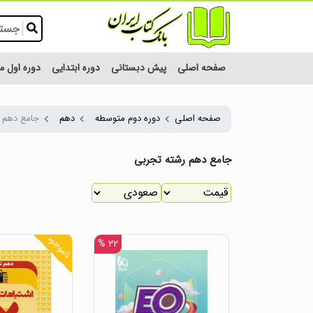
صفحه اصلی
پیش دبستانی
دوره ابتدایی
دوره اول 
صفحه اصلی
دوره دوم متوسطه
دهم
جامع دهم 
جامع دهم رشته تجربی
ناموجود
۲۲ %