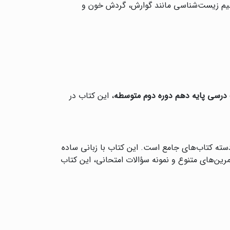
فاهیم زیست‌شناسی مانند گوارش، گردش خون و
درسی پایه دهم دوره دوم متوسطه
، این کتاب در
سته کتاب‌های جامع است. این کتاب با زبانی ساده
مرین‌های متنوع و نمونه سؤالات امتحانی، این کتاب