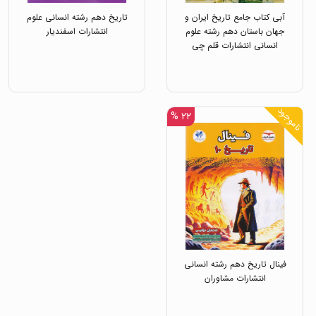
آبی کتاب جامع تاریخ ایران و
تاریخ دهم رشته انسانی علوم
جهان باستان دهم رشته علوم
انتشارات اسفندیار
انسانی انتشارات قلم چی
ناموجود
۲۲ %
فینال تاریخ دهم رشته انسانی
انتشارات مشاوران