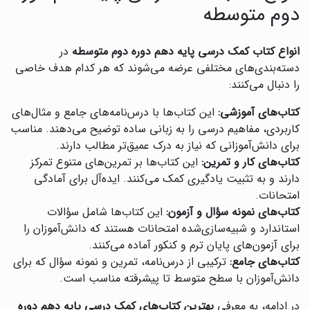
دوم متوسطه
انواع کتاب کمک درسی پایه دهم دوره دوم متوسطه
در
دسته‌بندی‌های مختلفی عرضه می‌شوند که هر کدام هدف خاصی
را دنبال می‌کنند:
کتاب‌های آموزشی:
این کتاب‌ها با درس‌نامه‌های جامع و مثال‌های
کاربردی، مفاهیم درسی را به زبانی ساده توضیح می‌دهند. مناسب
برای دانش‌آموزانی که نیاز به درک عمیق‌تر مطالب دارند.
کتاب‌های کار و تمرین:
این کتاب‌ها بر تمرین‌های متنوع تمرکز
دارند و به تثبیت یادگیری کمک می‌کنند. ایده‌آل برای آمادگی
امتحانات.
کتاب‌های نمونه سؤال و آزمون:
این کتاب‌ها شامل سؤالات
استاندارد و شبیه‌سازی‌شده امتحانات هستند که دانش‌آموزان را
برای آزمون‌های پایان ترم و کنکور آماده می‌کنند.
کتاب‌های جامع:
ترکیبی از درس‌نامه، تمرین و نمونه سؤال که برای
دانش‌آموزان با سطح متوسط تا پیشرفته مناسب است.
در ادامه، به معرفی
بهترین کتاب‌های کمک درسی پایه دهم دوره