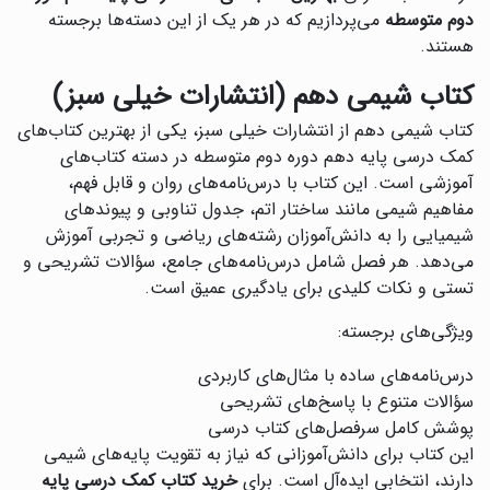
دوم متوسطه
می‌پردازیم که در هر یک از این دسته‌ها برجسته
هستند.
کتاب شیمی دهم (انتشارات خیلی سبز)
کتاب شیمی دهم از انتشارات خیلی سبز، یکی از بهترین کتاب‌های
کمک درسی پایه دهم دوره دوم متوسطه در دسته کتاب‌های
آموزشی است. این کتاب با درس‌نامه‌های روان و قابل فهم،
مفاهیم شیمی مانند ساختار اتم، جدول تناوبی و پیوندهای
شیمیایی را به دانش‌آموزان رشته‌های ریاضی و تجربی آموزش
می‌دهد. هر فصل شامل درس‌نامه‌های جامع، سؤالات تشریحی و
تستی و نکات کلیدی برای یادگیری عمیق است.
ویژگی‌های برجسته:
درس‌نامه‌های ساده با مثال‌های کاربردی
سؤالات متنوع با پاسخ‌های تشریحی
پوشش کامل سرفصل‌های کتاب درسی
این کتاب برای دانش‌آموزانی که نیاز به تقویت پایه‌های شیمی
دارند، انتخابی ایده‌آل است. برای
خرید کتاب کمک درسی پایه