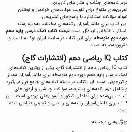
درس‌نامه‌های جذاب با مثال‌های کاربردی
تمرین‌های متنوع برای تقویت مهارت‌های خواندن و نوشتن
نمونه سؤالات استاندارد با پاسخ‌های تشریحی
این کتاب برای دانش‌آموزان رشته‌های مختلف، به‌ویژه رشته
انسانی، انتخابی ایده‌آل است.
قیمت کتاب کمک درسی پایه دهم
دوره دوم متوسطه
برای این کتاب در سایت ایران بوک مناسب و
مقرون‌به‌صرفه است.
کتاب IQ ریاضی دهم (انتشارات گاج)
کتاب IQ ریاضی دهم از انتشارات گاج، یکی از بهترین کتاب‌های
کمک درسی پایه دهم دوره دوم متوسطه برای دانش‌آموزان ممتاز
و تیزهوش است. این کتاب در دسته کتاب‌های جامع قرار می‌گیرد
و شامل درس‌نامه‌های پیشرفته، سؤالات چالشی و آزمون‌های
شبیه‌سازی‌شده برای آمادگی کنکور و آزمون‌های ورودی است. این
کتاب برای دانش‌آموزان رشته‌های ریاضی و تجربی طراحی شده
است.
ویژگی‌های برجسته: