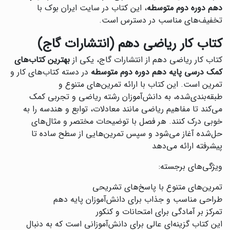
دهم دوره دوم متوسطه
، این کتاب در سایت ایران بوک با
تخفیف‌های مناسب در دسترس است.
کتاب کار ریاضی دهم (انتشارات گاج)
کتاب کار ریاضی دهم از انتشارات گاج، یکی از
بهترین کتاب‌های
کمک درسی پایه دهم دوره دوم متوسطه
در دسته کتاب‌های کار و
تمرین است. این کتاب با ارائه تمرین‌های متنوع و
طبقه‌بندی‌شده، به دانش‌آموزان رشته ریاضی و تجربی کمک
می‌کند تا مفاهیم ریاضی مانند معادلات، توابع و هندسه را به
خوبی درک کنند. هر فصل با توضیحات مختصر و مثال‌های
حل‌شده آغاز می‌شود و سپس تمرین‌هایی از سطح ساده تا
پیشرفته ارائه می‌دهد
ویژگی‌های برجسته:
تمرین‌های متنوع با پاسخ‌های تشریحی
طراحی مناسب و جذاب برای دانش‌آموزان پایه دهم
تمرکز بر آمادگی برای امتحانات و کنکور
این کتاب گزینه‌ای عالی برای دانش‌آموزانی است که به دنبال