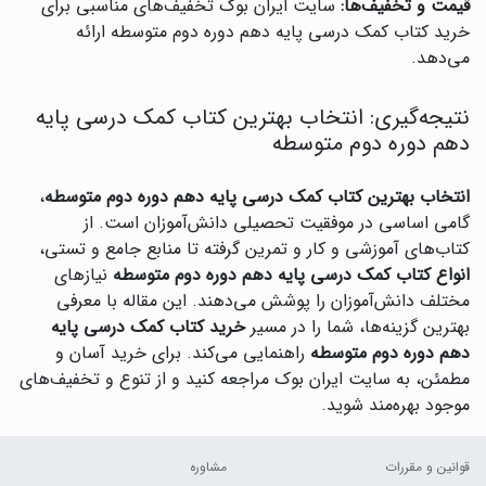
قیمت و تخفیف‌ها:
سایت ایران بوک تخفیف‌های مناسبی برای
خرید کتاب کمک درسی پایه دهم دوره دوم متوسطه ارائه
می‌دهد.
نتیجه‌گیری: انتخاب بهترین کتاب کمک درسی پایه
دهم دوره دوم متوسطه
انتخاب بهترین کتاب کمک درسی پایه دهم دوره دوم متوسطه
،
گامی اساسی در موفقیت تحصیلی دانش‌آموزان است. از
کتاب‌های آموزشی و کار و تمرین گرفته تا منابع جامع و تستی،
انواع کتاب کمک درسی پایه دهم دوره دوم متوسطه
نیازهای
مختلف دانش‌آموزان را پوشش می‌دهند. این مقاله با معرفی
بهترین گزینه‌ها، شما را در مسیر
خرید کتاب کمک درسی پایه
دهم دوره دوم متوسطه
راهنمایی می‌کند. برای خرید آسان و
مطمئن، به سایت ایران بوک مراجعه کنید و از تنوع و تخفیف‌های
موجود بهره‌مند شوید.
قوانین و مقررات
مشاوره