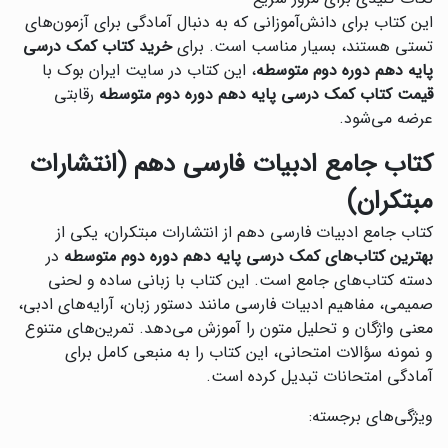
این کتاب برای دانش‌آموزانی که به دنبال آمادگی برای آزمون‌های
تستی هستند، بسیار مناسب است. برای
خرید کتاب کمک درسی
پایه دهم دوره دوم متوسطه
، این کتاب در سایت ایران بوک با
قیمت کتاب کمک درسی پایه دهم دوره دوم متوسطه
رقابتی
عرضه می‌شود.
کتاب جامع ادبیات فارسی دهم (انتشارات
مبتکران)
کتاب جامع ادبیات فارسی دهم از انتشارات مبتکران، یکی از
بهترین کتاب‌های کمک درسی پایه دهم دوره دوم متوسطه
در
دسته کتاب‌های جامع است. این کتاب با زبانی ساده و لحنی
صمیمی، مفاهیم ادبیات فارسی مانند دستور زبان، آرایه‌های ادبی،
معنی واژگان و تحلیل متون را آموزش می‌دهد. تمرین‌های متنوع
و نمونه سؤالات امتحانی، این کتاب را به منبعی کامل برای
آمادگی امتحانات تبدیل کرده است.
ویژگی‌های برجسته: