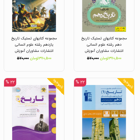
مجموعه کتابهای تستیک تاریخ
مجموعه کتابهای تستیک تاریخ
دهم رشته علوم انسانی
یازدهم رشته علوم انسانی
انتشارات مشاوران آموزش
انتشارات مشاوران آموزش
۳۷۰,۵۰۰تومان
۵۷۰,۰۰۰
۳۷۰,۵۰۰تومان
۵۷۰,۰۰۰
ناموجود
ناموجود
۲۲ %
۲۲ %