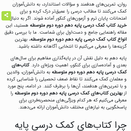
روان، تمرین‌های هدفمند و سؤالات استاندارد، به دانش‌آموزان
کمک می‌کنند تا مطالب درسی را عمیق‌تر درک کرده و برای
امتحانات پایان ترم و آزمون‌های کنکور آماده شوند. اگر به دنبال
خرید کتاب کمک درسی پایه دهم دوره دوم متوسطه
هستید، این
مقاله راهنمایی جامع و دست‌اول برای شماست. ما با بررسی دقیق
انواع کتاب کمک درسی پایه دهم دوره دوم متوسطه
، بهترین
گزینه‌ها را معرفی می‌کنیم تا انتخابی آگاهانه داشته باشید.
پایه دهم به دلیل نقش آن در پایه‌گذاری مفاهیم برای سال‌های
بعدی و آماده‌سازی برای کنکور، اهمیت ویژه‌ای دارد.
کتاب‌های
کمک درسی پایه دهم دوره دوم متوسطه
به دانش‌آموزان، والدین
و معلمان کمک می‌کنند تا نقاط ضعف تحصیلی را شناسایی کرده
و با تمرین‌های هدفمند، آن‌ها را برطرف کنند. در ادامه، پنج مورد
از
بهترین کتاب‌های کمک درسی پایه دهم دوره دوم متوسطه
را
معرفی می‌کنیم که هر کدام ویژگی‌های منحصربه‌فردی برای
پاسخگویی به نیازهای مختلف دانش‌آموزان ارائه می‌دهند.
چرا کتاب‌های کمک درسی پایه