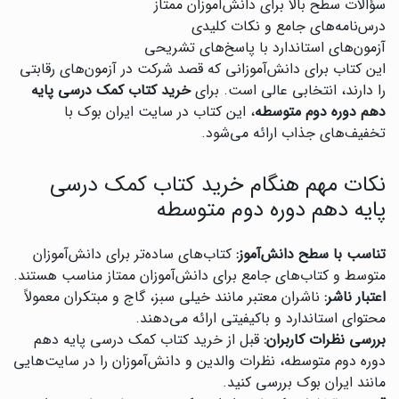
سؤالات سطح بالا برای دانش‌آموزان ممتاز
درس‌نامه‌های جامع و نکات کلیدی
آزمون‌های استاندارد با پاسخ‌های تشریحی
این کتاب برای دانش‌آموزانی که قصد شرکت در آزمون‌های رقابتی
را دارند، انتخابی عالی است. برای
خرید کتاب کمک درسی پایه
دهم دوره دوم متوسطه
، این کتاب در سایت ایران بوک با
تخفیف‌های جذاب ارائه می‌شود.
نکات مهم هنگام خرید کتاب کمک درسی
پایه دهم دوره دوم متوسطه
تناسب با سطح دانش‌آموز:
کتاب‌های ساده‌تر برای دانش‌آموزان
متوسط و کتاب‌های جامع برای دانش‌آموزان ممتاز مناسب هستند.
اعتبار ناشر:
ناشران معتبر مانند خیلی سبز، گاج و مبتکران معمولاً
محتوای استاندارد و باکیفیتی ارائه می‌دهند.
بررسی نظرات کاربران:
قبل از خرید کتاب کمک درسی پایه دهم
دوره دوم متوسطه، نظرات والدین و دانش‌آموزان را در سایت‌هایی
مانند ایران بوک بررسی کنید.