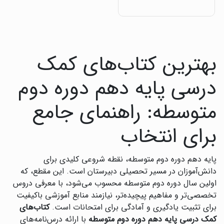
بهترین کتاب‌های کمک
درسی پایه دهم دوره دوم
متوسطه: راهنمای جامع
برای انتخاب
پایه دهم دوره دوم متوسطه، نقطه شروعی کلیدی برای
دانش‌آموزان در مسیر تحصیلی دبیرستان است. این مقطع، که
اولین سال دوره دوم متوسطه محسوب می‌شود، با معرفی دروس
تخصصی‌تر و مفاهیم پیچیده‌تر، نیازمند منابع آموزشی باکیفیت
برای تثبیت یادگیری و آمادگی برای امتحانات است.
کتاب‌های
کمک درسی پایه دهم دوره دوم متوسطه
با ارائه درس‌نامه‌های