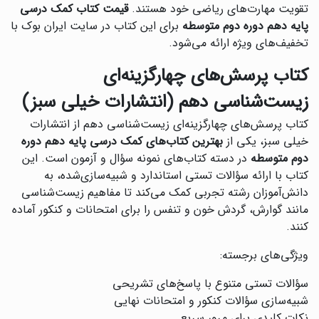
تقویت مهارت‌های ریاضی خود هستند.
قیمت کتاب کمک درسی
پایه دهم دوره دوم متوسطه
برای این کتاب در سایت ایران بوک با
تخفیف‌های ویژه ارائه می‌شود.
کتاب پرسش‌های چهارگزینه‌ای
زیست‌شناسی دهم (انتشارات خیلی سبز)
‌کتاب پرسش‌های چهارگزینه‌ای زیست‌شناسی دهم از انتشارات
خیلی سبز، یکی از
بهترین کتاب‌های کمک درسی پایه دهم دوره
دوم متوسطه
در دسته کتاب‌های نمونه سؤال و آزمون است. این
کتاب با ارائه سؤالات تستی استاندارد و شبیه‌سازی‌شده، به
دانش‌آموزان رشته تجربی کمک می‌کند تا مفاهیم زیست‌شناسی
مانند گوارش، گردش خون و تنفس را برای امتحانات و کنکور آماده
کنند.
ویژگی‌های برجسته:
سؤالات تستی متنوع با پاسخ‌های تشریحی
شبیه‌سازی سؤالات کنکور و امتحانات نهایی
نکات کلیدی برای مرور سریع