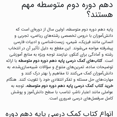
دهم دوره دوم متوسطه مهم
هستند؟
پایه دهم دوره دوم متوسطه، اولین سال از دوره‌ای است که
دانش‌آموزان با دروس تخصصی رشته‌های ریاضی، تجربی و
انسانی مانند فیزیک، شیمی، زیست‌شناسی و ادبیات فارسی
پیشرفته مواجه می‌شوند. این مقطع به دلیل تأثیر آن در انتخاب
رشته و آمادگی برای کنکور، نیازمند توجه ویژه به منابع آموزشی
است.
کتاب‌های کمک درسی پایه دهم دوره دوم متوسطه
با ارائه
توضیحات ساده، تمرین‌های متنوع و سؤالات شبیه‌سازی‌شده، به
دانش‌آموزان کمک می‌کنند تا مفاهیم را بهتر درک کنند و
مهارت‌های حل مسئله و تفکر انتقادی خود را تقویت کنند. هنگام
خرید کتاب کمک درسی پایه دهم دوره دوم متوسطه
، توجه به
عواملی مانند اعتبار ناشر، تناسب با سطح دانش‌آموز و پوشش
کامل سرفصل‌های درسی ضروری است.
انواع کتاب کمک درسی پایه دهم دوره