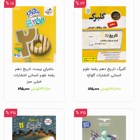
۱۸ %
۲۲ %
گلبرگ تاریخ دهم رشته علوم
ماجرای بیست تاریخ دهم
انسانی انتشارات گلواژه
رشته علوم انسانی انتشارات
خیلی سبز
۱۲۸,۷۰۰تومان
۱۶۵,۰۰۰
۲۴۱,۹۰۰تومان
۲۹۵,۰۰۰
۳۵ %
۳۵ %