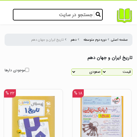
صفحه اصلی
دوره دوم متوسطه
دهم
تاریخ ایران و جهان دهم
تاریخ ایران و جهان دهم
موجودی دارها
۲۲ %
۱۸ %