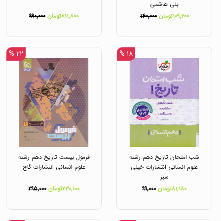
بنی هاشمی
۱۰۹,۲۰۰تومان
۱۴۰,۰۰۰
۸۱۱,۸۰۰تومان
۹۹۰,۰۰۰
۲۲ %
۱۸ %
شب امتحان تاریخ دهم رشته
فرمول بیست تاریخ دهم رشته
علوم انسانی انتشارات خیلی
علوم انسانی انتشارات گاج
سبز
۸۱,۱۸۰تومان
۹۹,۰۰۰
۲۳۰,۱۰۰تومان
۲۹۵,۰۰۰