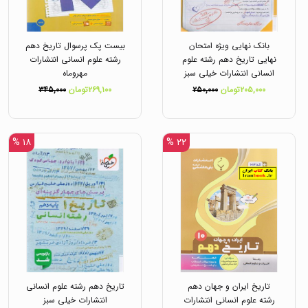
بانک نهایی ویژه امتحان
بیست پک پرسوال تاریخ دهم
نهایی تاریخ دهم رشته علوم
رشته علوم انسانی انتشارات
انسانی انتشارات خیلی سبز
مهروماه
۲۰۵,۰۰۰تومان
۲۵۰,۰۰۰
۲۶۹,۱۰۰تومان
۳۴۵,۰۰۰
۱۸ %
۲۲ %
تاریخ ایران و جهان دهم
تاریخ دهم رشته علوم انسانی
رشته علوم انسانی انتشارات
انتشارات خیلی سبز