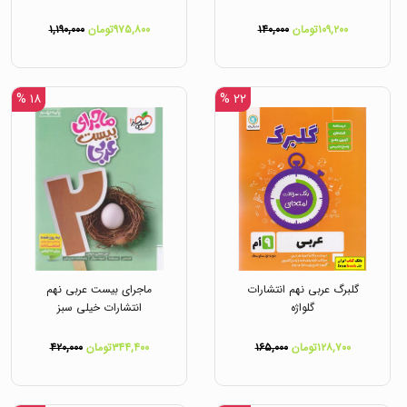
۱۰۹,۲۰۰تومان
۱۴۰,۰۰۰
۹۷۵,۸۰۰تومان
۱,۱۹۰,۰۰۰
۱۸ %
۲۲ %
گلبرگ عربی نهم انتشارات
ماجرای بیست عربی نهم
گلواژه
انتشارات خیلی سبز
۱۲۸,۷۰۰تومان
۱۶۵,۰۰۰
۳۴۴,۴۰۰تومان
۴۲۰,۰۰۰