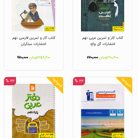
کتاب کار و تمرین عربی نهم
کتاب کار و تمرین فارسی نهم
انتشارات گل واژه
انتشارات مبتکران
۲۱۰,۶۰۰تومان
۲۷۰,۰۰۰
۷۵۶,۶۰۰تومان
۹۷۰,۰۰۰
ناموجود
ناموجود
۲۲ %
۲۲ %