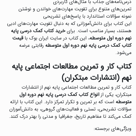
درس‌نامه‌های جذاب با مثال‌های کاربردی
تمرین‌های متنوع برای تقویت مهارت‌های خواندن و نوشتن
نمونه سؤالات استاندارد با پاسخ‌های تشریحی
این کتاب برای دانش‌آموزانی که به دنبال تقویت مهارت‌های ادبی
هستند، بسیار مناسب است. برای
خرید کتاب کمک درسی پایه
نهم دوره اول متوسطه
، این کتاب در سایت ایران بوک با
قیمت
کتاب کمک درسی پایه نهم دوره اول متوسطه
رقابتی عرضه
می‌شود.
کتاب کار و تمرین مطالعات اجتماعی پایه
نهم (انتشارات مبتکران)
کتاب کار و تمرین مطالعات اجتماعی پایه نهم از انتشارات
مبتکران، یکی از
انواع کتاب کمک درسی پایه نهم دوره اول
متوسطه
است که بر تمرین و تکرار تمرکز دارد. این کتاب با ارائه
سؤالات تشریحی، تستی و فعالیت‌های گروهی، به دانش‌آموزان
کمک می‌کند تا مفاهیم تاریخ، جغرافیا و مدنی را بهتر درک کنند.
ویژگی‌های برجسته: