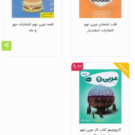
قلب امتحان عربی نهم
لقمه عربی نهم انتشارات مهر
انتشارات اسفندیار
و ماه
ناموجود
۲۲ %
کارپوچینو کتاب کار عربی نهم