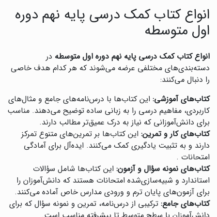
انواع کتاب کمک درسی پایه نهم دوره
اول متوسطه
انواع کتاب کمک درسی پایه نهم دوره اول متوسطه
در
دسته‌بندی‌های مختلفی عرضه می‌شوند که هر کدام هدف خاصی
را دنبال می‌کنند:
کتاب‌های آموزشی:
این کتاب‌ها با درس‌نامه‌های جامع و مثال‌های
کاربردی، مفاهیم درسی را به زبانی ساده توضیح می‌دهند. مناسب
برای دانش‌آموزانی که نیاز به درک عمیق‌تر مطالب دارند.
کتاب‌های کار و تمرین:
این کتاب‌ها بر تمرین‌های متنوع تمرکز
دارند و به تثبیت یادگیری کمک می‌کنند. ایده‌آل برای آمادگی
امتحانات .
کتاب‌های نمونه سؤال و آزمون:
این کتاب‌ها شامل سؤالات
استاندارد و شبیه‌سازی‌شده امتحانات هستند که دانش‌آموزان را
برای آزمون‌های پایان ترم و ورودی مدارس خاص آماده می‌کنند.
کتاب‌های جامع:
ترکیبی از درس‌نامه، تمرین و نمونه سؤال که برای
دانش‌آموزان با سطح متوسط تا پیشرفته مناسب است.