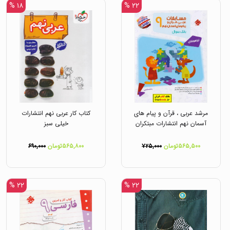
۱۸ %
۲۲ %
مرشد عربی ، قرآن و پیام های
کتاب کار عربی نهم انتشارات
آسمان نهم انتشارات مبتکران
خیلی سبز
۵۶۵,۵۰۰تومان
۷۲۵,۰۰۰
۵۶۵,۸۰۰تومان
۶۹۰,۰۰۰
۲۲ %
۲۲ %