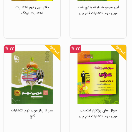
آبی مجموعه طبقه بندی شده
دفتر عربی نهم انتشارات
عربی نهم انتشارات قلم چی
انتشارات نهنگ
ناموجود
ناموجود
۲۲ %
۲۲ %
سوال های پرتکرار امتحانی
سیر تا پیاز عربی نهم انتشارات
عربی نهم انتشارات قلم چی
گاج