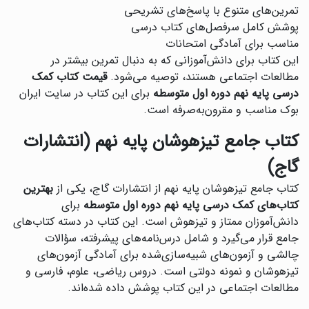
تمرین‌های متنوع با پاسخ‌های تشریحی
پوشش کامل سرفصل‌های کتاب درسی
مناسب برای آمادگی امتحانات
این کتاب برای دانش‌آموزانی که به دنبال تمرین بیشتر در
مطالعات اجتماعی هستند، توصیه می‌شود.
قیمت کتاب کمک
درسی پایه نهم دوره اول متوسطه
برای این کتاب در سایت ایران
بوک مناسب و مقرون‌به‌صرفه است.
کتاب جامع تیزهوشان پایه نهم (انتشارات
گاج)
کتاب جامع تیزهوشان پایه نهم از انتشارات گاج، یکی از
بهترین
کتاب‌های کمک درسی پایه نهم دوره اول متوسطه
برای
دانش‌آموزان ممتاز و تیزهوش است. این کتاب در دسته کتاب‌های
جامع قرار می‌گیرد و شامل درس‌نامه‌های پیشرفته، سؤالات
چالشی و آزمون‌های شبیه‌سازی‌شده برای آمادگی آزمون‌های
تیزهوشان و نمونه دولتی است. دروس ریاضی، علوم، فارسی و
مطالعات اجتماعی در این کتاب پوشش داده شده‌اند.