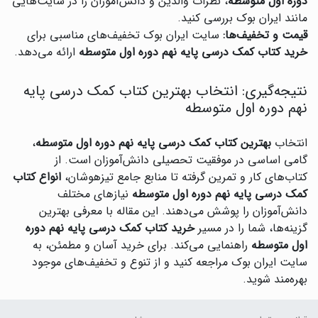
دوره اول متوسطه
، نظرات والدین و دانش‌آموزان را در سایت‌هایی
مانند ایران بوک بررسی کنید.
قیمت و تخفیف‌ها:
سایت ایران بوک تخفیف‌های مناسبی برای
خرید کتاب کمک درسی پایه نهم دوره اول متوسطه
ارائه می‌دهد.
نتیجه‌گیری: انتخاب بهترین کتاب کمک درسی پایه
نهم دوره اول متوسطه
انتخاب
بهترین کتاب کمک درسی پایه نهم دوره اول متوسطه
،
گامی اساسی در موفقیت تحصیلی دانش‌آموزان است. از
کتاب‌های کار و تمرین گرفته تا منابع جامع تیزهوشان،
انواع کتاب
کمک درسی پایه نهم دوره اول متوسطه
نیازهای مختلف
دانش‌آموزان را پوشش می‌دهند. این مقاله با معرفی بهترین
گزینه‌ها، شما را در مسیر
خرید کتاب کمک درسی پایه نهم دوره
اول متوسطه
راهنمایی می‌کند. برای خرید آسان و مطمئن، به
سایت ایران بوک مراجعه کنید و از تنوع و تخفیف‌های موجود
بهره‌مند شوید.