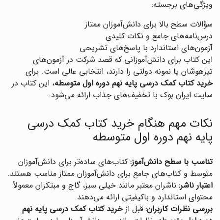
ویژگی‌های برجسته:
سؤالات سطح بالا برای دانش‌آموزان ممتاز
درس‌نامه‌های جامع و نکات کلیدی
آزمون‌های استاندارد با پاسخ‌های تشریحی
این کتاب برای دانش‌آموزانی که قصد شرکت در آزمون‌های
تیزهوشان یا نمونه دولتی را دارند، انتخابی عالی است. برای
خرید کتاب کمک درسی پایه نهم دوره اول متوسطه
، این کتاب در
سایت ایران بوک با تخفیف‌های جذاب ارائه می‌شود.
نکات مهم هنگام خرید کتاب کمک درسی
پایه نهم دوره اول متوسطه
تناسب با سطح دانش‌آموز:
کتاب‌های ساده‌تر برای دانش‌آموزان
متوسط و کتاب‌های جامع برای دانش‌آموزان ممتاز مناسب هستند.
اعتبار ناشر:
ناشران معتبر مانند خیلی سبز، گاج و مبتکران معمولاً
محتوای استاندارد و باکیفیتی ارائه می‌دهند.
بررسی نظرات کاربران:
قبل از
خرید کتاب کمک درسی پایه نهم