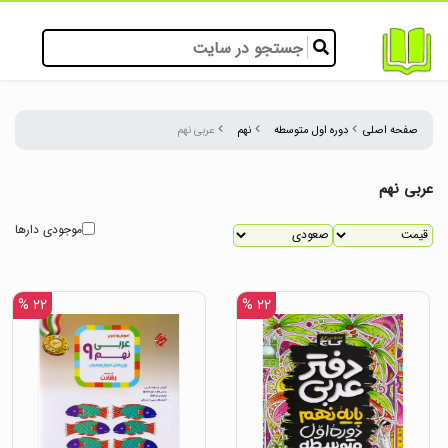
صفحه اصلی
دوره اول متوسطه
نهم
عربی نهم
عربی نهم
موجودی دارها
۲۲ %
۲۲ %