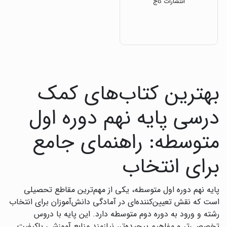
انتشارات گاج
بهترین کتاب‌های کمک
درسی پایه نهم دوره اول
متوسطه: راهنمای جامع
برای انتخاب
پایه نهم دوره اول متوسطه، یکی از مهم‌ترین مقاطع تحصیلی
است که نقش تعیین‌کننده‌ای در آمادگی دانش‌آموزان برای انتخاب
رشته و ورود به دوره دوم متوسطه دارد. این پایه با دروس
تخصصی‌تر و مفاهیم پیچیده‌تر، نیازمند منابع آموزشی باکیفیت