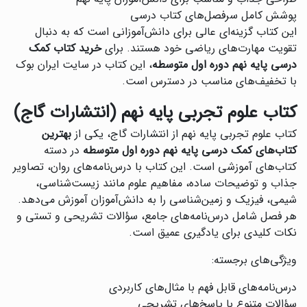
پوشش کامل سرفصل‌های کتاب درسی
این کتاب گزینه‌ای عالی برای دانش‌آموزانی است که به دنبال
تقویت مهارت‌های ریاضی خود هستند. برای
خرید کتاب کمک
درسی پایه نهم دوره اول متوسطه
، این کتاب در سایت ایران بوک
با تخفیف‌های مناسب در دسترس است.
کتاب علوم تجربی پایه نهم (انتشارات گاج)
کتاب علوم تجربی پایه نهم از انتشارات گاج، یکی از
بهترین
کتاب‌های کمک درسی پایه نهم دوره اول متوسطه
در دسته
کتاب‌های آموزشی است. این کتاب با درس‌نامه‌های روان، تصاویر
جذاب و توضیحات ساده، مفاهیم علوم مانند زیست‌شناسی،
شیمی، فیزیک و زمین‌شناسی را به دانش‌آموزان آموزش می‌دهد.
هر فصل شامل درس‌نامه‌های جامع، سؤالات تشریحی و تستی و
نکات کلیدی برای یادگیری عمیق است.
ویژگی‌های برجسته:
درس‌نامه‌های قابل فهم با مثال‌های کاربردی
سؤالات متنوع با پاسخ‌های تشریحی