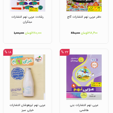
دفتر عربی نهم انتشارات گاج
رشادت عربی نهم انتشارات
مبتکران
۲۱۸,۴۰۰تومان
۲۸۰,۰۰۰
۷۸۰,۰۰۰تومان
۱,۰۰۰,۰۰۰
۱۸ %
۲۲ %
عربی نهم انتشارات بنی
عربی نهم تیزهوشان انتشارات
هاشمی
خیلی سبز