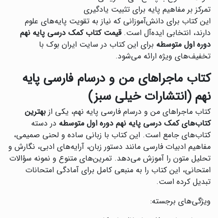
تمرکز بر مفاهیم پایه برای تثبیت یادگیری
این کتاب برای دانش‌آموزانی که نیاز به تقویت پایه‌های علوم
دارند، انتخابی ایده‌آل است.
قیمت کتاب کمک درسی پایه نهم
دوره اول متوسطه
برای این کتاب در سایت ایران بوک با
تخفیف‌های ویژه ارائه می‌شود.
کتاب ماجراهای من و درسام فارسی پایه
نهم (انتشارات خیلی سبز)
کتاب ماجراهای من و درسام فارسی پایه نهم، یکی از
بهترین
کتاب‌های کمک درسی پایه نهم دوره اول متوسطه
در دسته
کتاب‌های جامع است. این کتاب با زبانی ساده و لحنی صمیمی،
مفاهیم ادبیات فارسی مانند دستور زبان، آرایه‌های ادبی، نگارش و
تحلیل متون را آموزش می‌دهد. تمرین‌های متنوع و نمونه سؤالات
امتحانی، این کتاب را به منبعی کامل برای آمادگی امتحانات
تبدیل کرده است.
ویژگی‌های برجسته: