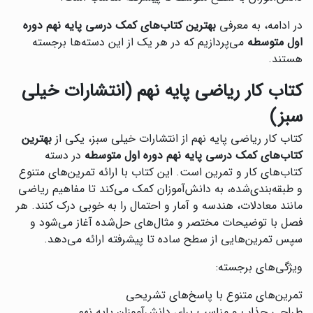
در ادامه، به معرفی
بهترین کتاب‌های کمک درسی پایه نهم دوره
اول متوسطه
می‌پردازیم که در هر یک از این دسته‌ها برجسته
هستند.
کتاب کار ریاضی پایه نهم (انتشارات خیلی
سبز)
کتاب کار ریاضی پایه نهم از انتشارات خیلی سبز، یکی از
بهترین
کتاب‌های کمک درسی پایه نهم دوره اول متوسطه
در دسته
کتاب‌های کار و تمرین است. این کتاب با ارائه تمرین‌های متنوع
و طبقه‌بندی‌شده، به دانش‌آموزان کمک می‌کند تا مفاهیم ریاضی
مانند معادلات، هندسه و آمار و احتمال را به خوبی درک کنند. هر
فصل با توضیحات مختصر و مثال‌های حل‌شده آغاز می‌شود و
سپس تمرین‌هایی از سطح ساده تا پیشرفته ارائه می‌دهد.
ویژگی‌های برجسته:
تمرین‌های متنوع با پاسخ‌های تشریحی
طراحی جذاب و مناسب برای دانش‌آموزان پایه نهم