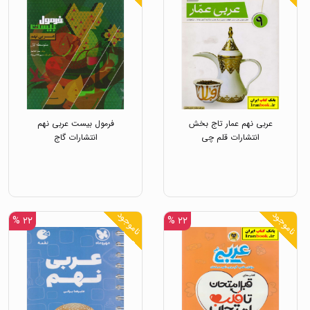
عربی نهم عمار تاج بخش
فرمول بیست عربی نهم
انتشارات قلم چی
انتشارات گاج
ناموجود
ناموجود
۲۲ %
۲۲ %