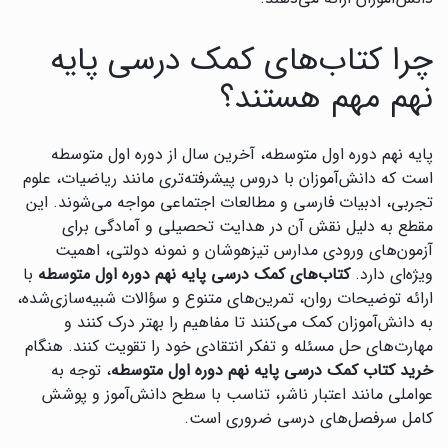
چرا کتاب‌های کمک درسی پایه
نهم مهم هستند؟
پایه نهم دوره اول متوسطه، آخرین سال از دوره اول متوسطه
است که دانش‌آموزان با دروس پیشرفته‌تری مانند ریاضیات، علوم
تجربی، ادبیات فارسی و مطالعات اجتماعی مواجه می‌شوند. این
مقطع به دلیل نقش آن در هدایت تحصیلی و آمادگی برای
آزمون‌های ورودی مدارس تیزهوشان و نمونه دولتی، اهمیت
ویژه‌ای دارد.
کتاب‌های کمک درسی پایه نهم دوره اول متوسطه
با
ارائه توضیحات روان، تمرین‌های متنوع و سؤالات شبیه‌سازی‌شده،
به دانش‌آموزان کمک می‌کنند تا مفاهیم را بهتر درک کنند و
مهارت‌های حل مسئله و تفکر انتقادی خود را تقویت کنند. هنگام
خرید کتاب کمک درسی پایه نهم دوره اول متوسطه
، توجه به
عواملی مانند اعتبار ناشر، تناسب با سطح دانش‌آموز و پوشش
کامل سرفصل‌های درسی ضروری است.