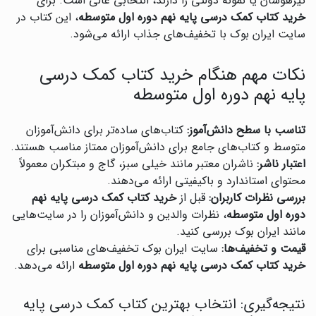
تیزهوشان یا نمونه دولتی را دارند، انتخابی عالی است. برای
خرید کتاب کمک درسی پایه نهم دوره اول متوسطه
، این کتاب در
سایت ایران بوک با تخفیف‌های جذاب ارائه می‌شود.
نکات مهم هنگام خرید کتاب کمک درسی
پایه نهم دوره اول متوسطه
تناسب با سطح دانش‌آموز:
کتاب‌های ساده‌تر برای دانش‌آموزان
متوسط و کتاب‌های جامع برای دانش‌آموزان ممتاز مناسب هستند.
اعتبار ناشر:
ناشران معتبر مانند خیلی سبز، گاج و مبتکران معمولاً
محتوای استاندارد و باکیفیتی ارائه می‌دهند.
بررسی نظرات کاربران:
قبل از
خرید کتاب کمک درسی پایه نهم
دوره اول متوسطه
، نظرات والدین و دانش‌آموزان را در سایت‌هایی
مانند ایران بوک بررسی کنید.
قیمت و تخفیف‌ها:
سایت ایران بوک تخفیف‌های مناسبی برای
خرید کتاب کمک درسی پایه نهم دوره اول متوسطه
ارائه می‌دهد.
نتیجه‌گیری: انتخاب بهترین کتاب کمک درسی پایه