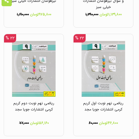
و سوال تیزهوشان انتشارات
تیزهوشان انتشارات خیلی سبز
خیلی سبز
۱,۱۳۹,۸۰۰تومان
۱,۳۹۰,۰۰۰
۹۷۵,۸۰۰تومان
۱,۱۹۰,۰۰۰
۲۲ %
۲۲ %
ریاضی نهم نوبت اول کریم
ریاضی نهم نوبت دوم کریم
کرمی انتشارات جویا مجد
کرمی انتشارات جویا مجد
۴۶,۸۰۰تومان
۶۰,۰۰۰
۵۶,۱۶۰تومان
۷۲,۰۰۰