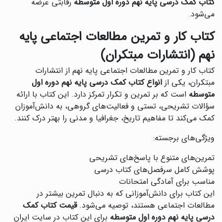
کتاب کمک درسی پایه نهم دوره اول متوسطه
رقابتی عرضه
می‌شود.
کتاب کار و تمرین مطالعات اجتماعی پایه
نهم (انتشارات مبتکران)
کتاب کار و تمرین مطالعات اجتماعی پایه نهم از انتشارات
مبتکران، یکی از
انواع کتاب کمک درسی پایه نهم دوره اول
متوسطه
است که بر تمرین و تکرار تمرکز دارد. این کتاب با ارائه
سؤالات تشریحی، تستی و فعالیت‌های گروهی، به دانش‌آموزان
کمک می‌کند تا مفاهیم تاریخ، جغرافیا و مدنی را بهتر درک کنند.
ویژگی‌های برجسته:
تمرین‌های متنوع با پاسخ‌های تشریحی
پوشش کامل سرفصل‌های کتاب درسی
مناسب برای آمادگی امتحانات
این کتاب برای دانش‌آموزانی که به دنبال تمرین بیشتر در
مطالعات اجتماعی هستند، توصیه می‌شود.
قیمت کتاب کمک
درسی پایه نهم دوره اول متوسطه
برای این کتاب در سایت ایران