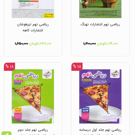
ریاضی نهم انتشارات نهنگ
ریاضی نهم تیزهوشان
انتشارات کاهه
۱,۰۱۴,۰۰۰تومان
۱,۳۰۰,۰۰۰
۱,۲۸۷,۰۰۰تومان
۱,۶۵۰,۰۰۰
۱۸ %
۱۸ %
ریاضی نهم جلد اول درسنامه
ریاضی نهم جلد دوم