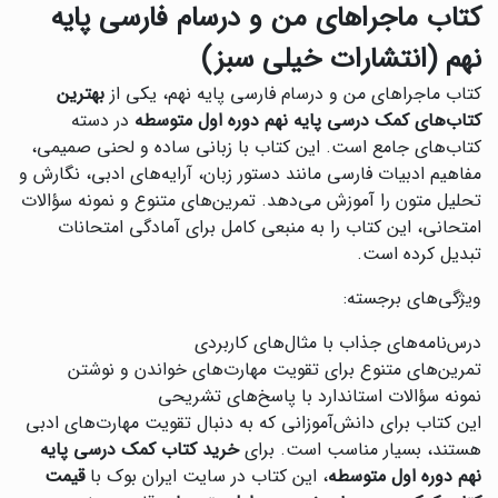
کتاب ماجراهای من و درسام فارسی پایه
نهم (انتشارات خیلی سبز)
کتاب ماجراهای من و درسام فارسی پایه نهم، یکی از
بهترین
کتاب‌های کمک درسی پایه نهم دوره اول متوسطه
در دسته
کتاب‌های جامع است. این کتاب با زبانی ساده و لحنی صمیمی،
مفاهیم ادبیات فارسی مانند دستور زبان، آرایه‌های ادبی، نگارش و
تحلیل متون را آموزش می‌دهد. تمرین‌های متنوع و نمونه سؤالات
امتحانی، این کتاب را به منبعی کامل برای آمادگی امتحانات
تبدیل کرده است.
ویژگی‌های برجسته:
درس‌نامه‌های جذاب با مثال‌های کاربردی
تمرین‌های متنوع برای تقویت مهارت‌های خواندن و نوشتن
نمونه سؤالات استاندارد با پاسخ‌های تشریحی
این کتاب برای دانش‌آموزانی که به دنبال تقویت مهارت‌های ادبی
هستند، بسیار مناسب است. برای
خرید کتاب کمک درسی پایه
نهم دوره اول متوسطه
، این کتاب در سایت ایران بوک با
قیمت