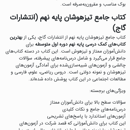
بوک مناسب و مقرون‌به‌صرفه است.
کتاب جامع تیزهوشان پایه نهم (انتشارات
گاج)
کتاب جامع تیزهوشان پایه نهم از انتشارات گاج، یکی از
بهترین
کتاب‌های کمک درسی پایه نهم دوره اول متوسطه
برای
دانش‌آموزان ممتاز و تیزهوش است. این کتاب در دسته کتاب‌های
جامع قرار می‌گیرد و شامل درس‌نامه‌های پیشرفته، سؤالات
چالشی و آزمون‌های شبیه‌سازی‌شده برای آمادگی آزمون‌های
تیزهوشان و نمونه دولتی است. دروس ریاضی، علوم، فارسی و
مطالعات اجتماعی در این کتاب پوشش داده شده‌اند.
ویژگی‌های برجسته:
سؤالات سطح بالا برای دانش‌آموزان ممتاز
درس‌نامه‌های جامع و نکات کلیدی
آزمون‌های استاندارد با پاسخ‌های تشریحی
این کتاب برای دانش‌آموزانی که قصد شرکت در آزمون‌های