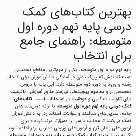
بهترین کتاب‌های کمک
درسی پایه نهم دوره اول
متوسطه: راهنمای جامع
برای انتخاب
پایه نهم دوره اول متوسطه، یکی از مهم‌ترین مقاطع تحصیلی
است که نقش تعیین‌کننده‌ای در آمادگی دانش‌آموزان برای انتخاب
رشته و ورود به دوره دوم متوسطه دارد. این پایه با دروس
تخصصی‌تر و مفاهیم پیچیده‌تر، نیازمند منابع آموزشی باکیفیت
برای تقویت یادگیری و موفقیت در امتحانات است.
کتاب‌های
کمک درسی پایه نهم دوره اول متوسطه
با ارائه درس‌نامه‌های
جامع، تمرین‌های هدفمند و سؤالات استاندارد، به دانش‌آموزان
کمک می‌کنند تا مطالب درسی را عمیق‌تر درک کرده و برای
آزمون‌های پایان ترم و آزمون‌های ورودی مدارس برتر آماده شوند.
اگر به دنبال
خرید کتاب کمک درسی پایه نهم دوره اول متوسطه