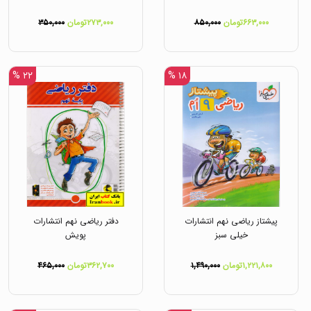
۶۶۳,۰۰۰تومان
۸۵۰,۰۰۰
۲۷۳,۰۰۰تومان
۳۵۰,۰۰۰
۲۲ %
۱۸ %
پیشتاز ریاضی نهم انتشارات
دفتر ریاضی نهم انتشارات
خیلی سبز
پویش
۱,۲۲۱,۸۰۰تومان
۱,۴۹۰,۰۰۰
۳۶۲,۷۰۰تومان
۴۶۵,۰۰۰