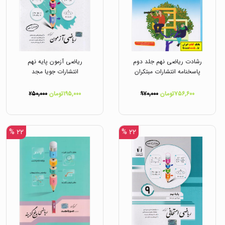
رشادت ریاضی نهم جلد دوم
ریاضی آزمون پایه نهم
پاسخنامه انتشارات مبتکران
انتشارات جویا مجد
۷۵۶,۶۰۰تومان
۹۷۰,۰۰۰
۱۹۵,۰۰۰تومان
۲۵۰,۰۰۰
۲۲ %
۲۲ %