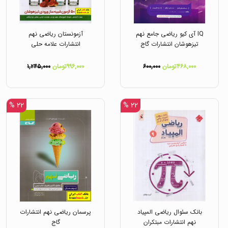
IQ آی کیو ریاضی جامع نهم
آزمونستان ریاضی نهم
تیزهوشان انتشارات گاج
انتشارات علامه حلی
۴۶۸,۰۰۰تومان
۶۰۰,۰۰۰
۹۹۶,۰۰۰تومان
۱,۲۴۵,۰۰۰
۲۲ %
۲۲ %
بانک سئوال ریاضی المپیاد
پرسمان ریاضی نهم انتشارات
نهم انتشارات مبتکران
گاج