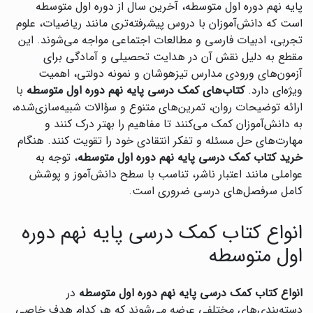
پایه نهم دوره اول متوسطه، آخرین سال از دوره اول متوسطه
است که دانش‌آموزان با دروس پیشرفته‌تری مانند ریاضیات، علوم
تجربی، ادبیات فارسی و مطالعات اجتماعی مواجه می‌شوند. این
مقطع به دلیل نقش آن در هدایت تحصیلی و آمادگی برای
آزمون‌های ورودی مدارس تیزهوشان و نمونه دولتی، اهمیت
ویژه‌ای دارد.
کتاب‌های کمک درسی پایه نهم دوره اول متوسطه
با
ارائه توضیحات روان، تمرین‌های متنوع و سؤالات شبیه‌سازی‌شده،
به دانش‌آموزان کمک می‌کنند تا مفاهیم را بهتر درک کنند و
مهارت‌های حل مسئله و تفکر انتقادی خود را تقویت کنند. هنگام
خرید کتاب کمک درسی پایه نهم دوره اول متوسطه
، توجه به
عواملی مانند اعتبار ناشر، تناسب با سطح دانش‌آموز و پوشش
کامل سرفصل‌های درسی ضروری است.
انواع کتاب کمک درسی پایه نهم دوره
اول متوسطه
انواع کتاب کمک درسی پایه نهم دوره اول متوسطه
در
دسته‌بندی‌های مختلفی عرضه می‌شوند که هر کدام هدف خاصی