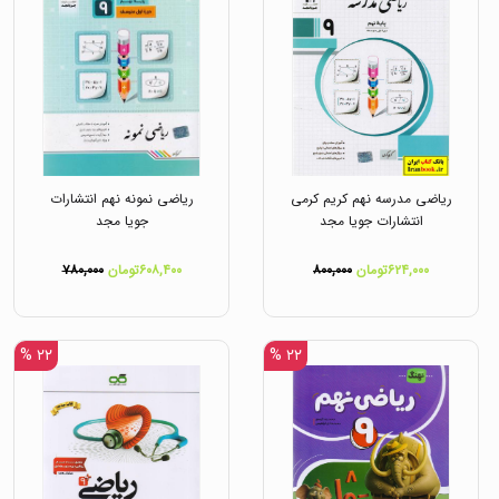
ریاضی مدرسه نهم کریم کرمی
ریاضی نمونه نهم انتشارات
انتشارات جویا مجد
جویا مجد
۶۲۴,۰۰۰تومان
۸۰۰,۰۰۰
۶۰۸,۴۰۰تومان
۷۸۰,۰۰۰
۲۲ %
۲۲ %