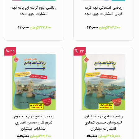
ریاضی امتحانی نهم کریم
ریاضی پنج گزینه ای پایه نهم
کرمی انتشارات جویا مجد
انتشارات جویا مجد
۴۸۳,۶۰۰تومان
۶۲۰,۰۰۰
۳۲۷,۶۰۰تومان
۴۲۰,۰۰۰
۲۲ %
۲۲ %
ریاضی جامع نهم جلد اول
ریاضی جامع نهم جلد دوم
تیزهوشان حسین انصاری
تیزهوشان حسین انصاری
انتشارات مبتکران
انتشارات مبتکران
۴۷۵,۸۰۰تومان
۶۱۰,۰۰۰
۴۱۳,۴۰۰تومان
۵۳۰,۰۰۰