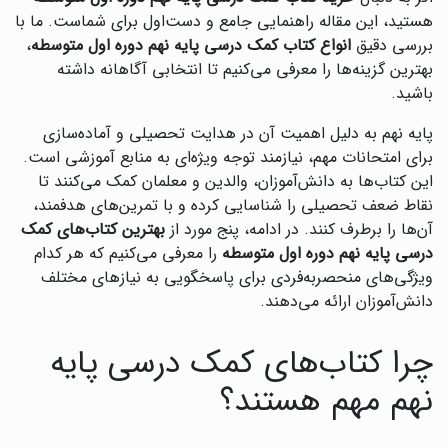
هستید، این مقاله راهنمایی جامع و دست‌اول برای شماست. ما با
بررسی دقیق
انواع کتاب کمک درسی پایه نهم دوره اول متوسطه
،
بهترین گزینه‌ها را معرفی می‌کنیم تا انتخابی آگاهانه داشته
باشید.
پایه نهم به دلیل اهمیت آن در هدایت تحصیلی و آماده‌سازی
برای امتحانات مهم، نیازمند توجه ویژه‌ای به منابع آموزشی است.
این کتاب‌ها به دانش‌آموزان، والدین و معلمان کمک می‌کنند تا
نقاط ضعف تحصیلی را شناسایی کرده و با تمرین‌های هدفمند،
آن‌ها را برطرف کنند. در ادامه، پنج مورد از
بهترین کتاب‌های کمک
درسی پایه نهم دوره اول متوسطه
را معرفی می‌کنیم که هر کدام
ویژگی‌های منحصربه‌فردی برای پاسخگویی به نیازهای مختلف
دانش‌آموزان ارائه می‌دهند.
چرا کتاب‌های کمک درسی پایه
نهم مهم هستند؟