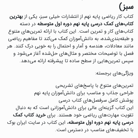
سبز)
کتاب کار ریاضی پایه نهم از انتشارات خیلی سبز، یکی از
بهترین
کتاب‌های کمک درسی پایه نهم دوره اول متوسطه
در دسته
کتاب‌های کار و تمرین است. این کتاب با ارائه تمرین‌های متنوع
و طبقه‌بندی‌شده، به دانش‌آموزان کمک می‌کند تا مفاهیم ریاضی
مانند معادلات، هندسه و آمار و احتمال را به خوبی درک کنند. هر
فصل با توضیحات مختصر و مثال‌های حل‌شده آغاز می‌شود و
سپس تمرین‌هایی از سطح ساده تا پیشرفته ارائه می‌دهد.
ویژگی‌های برجسته:
تمرین‌های متنوع با پاسخ‌های تشریحی
طراحی جذاب و مناسب برای دانش‌آموزان پایه نهم
پوشش کامل سرفصل‌های کتاب درسی
این کتاب گزینه‌ای عالی برای دانش‌آموزانی است که به دنبال
تقویت مهارت‌های ریاضی خود هستند. برای
خرید کتاب کمک
درسی پایه نهم دوره اول متوسطه
، این کتاب در سایت ایران بوک
با تخفیف‌های مناسب در دسترس است.