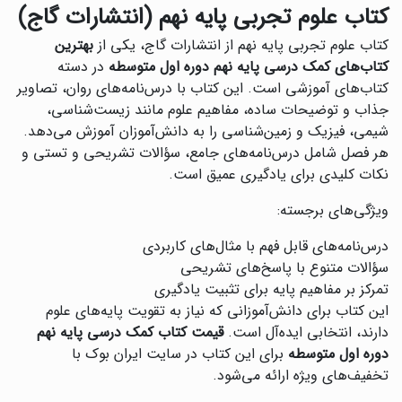
کتاب علوم تجربی پایه نهم (انتشارات گاج)
کتاب علوم تجربی پایه نهم از انتشارات گاج، یکی از
بهترین
کتاب‌های کمک درسی پایه نهم دوره اول متوسطه
در دسته
کتاب‌های آموزشی است. این کتاب با درس‌نامه‌های روان، تصاویر
جذاب و توضیحات ساده، مفاهیم علوم مانند زیست‌شناسی،
شیمی، فیزیک و زمین‌شناسی را به دانش‌آموزان آموزش می‌دهد.
هر فصل شامل درس‌نامه‌های جامع، سؤالات تشریحی و تستی و
نکات کلیدی برای یادگیری عمیق است.
ویژگی‌های برجسته:
درس‌نامه‌های قابل فهم با مثال‌های کاربردی
سؤالات متنوع با پاسخ‌های تشریحی
تمرکز بر مفاهیم پایه برای تثبیت یادگیری
این کتاب برای دانش‌آموزانی که نیاز به تقویت پایه‌های علوم
دارند، انتخابی ایده‌آل است.
قیمت کتاب کمک درسی پایه نهم
دوره اول متوسطه
برای این کتاب در سایت ایران بوک با
تخفیف‌های ویژه ارائه می‌شود.