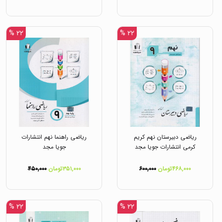
۲۲ %
۲۲ %
ریاضی دبیرستان نهم کریم
ریاضی راهنما نهم انتشارات
کرمی انتشارات جویا مجد
جویا مجد
۴۶۸,۰۰۰تومان
۶۰۰,۰۰۰
۳۵۱,۰۰۰تومان
۴۵۰,۰۰۰
۲۲ %
۲۲ %