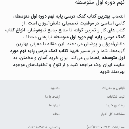
نهم دوره اول متوسطه
انتخاب
بهترین کتاب کمک درسی پایه نهم دوره اول متوسطه
،
گامی اساسی در موفقیت تحصیلی دانش‌آموزان است. از
کتاب‌های کار و تمرین گرفته تا منابع جامع تیزهوشان،
انواع کتاب
کمک درسی پایه نهم دوره اول متوسطه
نیازهای مختلف
دانش‌آموزان را پوشش می‌دهند. این مقاله با معرفی بهترین
گزینه‌ها، شما را در مسیر
خرید کتاب کمک درسی پایه نهم دوره
اول متوسطه
راهنمایی می‌کند. برای خرید آسان و مطمئن، به
سایت ایران بوک مراجعه کنید و از تنوع و تخفیف‌های موجود
بهره‌مند شوید.
قوانین و مقررات
مشاوره
ثبت شکایات
ارتباط با ما
راهنمای خرید
درباره ما
مشاهده کل اخبار
مجله
سفارشات:
۲-۶۶۴۱۷۲۲۱(۰۲۱)
واتساپ: ۰۹۱۲۴۵۰۳۸۴۸