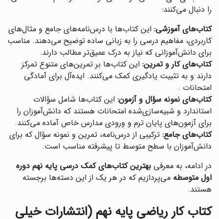
را دنبال می‌کنند:
کتاب‌های آموزشی:
این کتاب‌ها با درس‌نامه‌های جامع و مثال‌های
کاربردی، مفاهیم درسی را به زبانی ساده توضیح می‌دهند. مناسب
برای دانش‌آموزانی که نیاز به درک عمیق‌تر مطالب دارند.
کتاب‌های کار و تمرین:
این کتاب‌ها بر تمرین‌های متنوع تمرکز
دارند و به تثبیت یادگیری کمک می‌کنند. ایده‌آل برای آمادگی
امتحانات .
کتاب‌های نمونه سؤال و آزمون:
این کتاب‌ها شامل سؤالات
استاندارد و شبیه‌سازی‌شده امتحانات هستند که دانش‌آموزان را
برای آزمون‌های پایان ترم و ورودی مدارس خاص آماده می‌کنند.
کتاب‌های جامع:
ترکیبی از درس‌نامه، تمرین و نمونه سؤال که برای
دانش‌آموزان با سطح متوسط تا پیشرفته مناسب است.
در ادامه، به معرفی
بهترین کتاب‌های کمک درسی پایه نهم دوره
اول متوسطه
می‌پردازیم که در هر یک از این دسته‌ها برجسته
هستند.
کتاب کار ریاضی پایه نهم (انتشارات خیلی