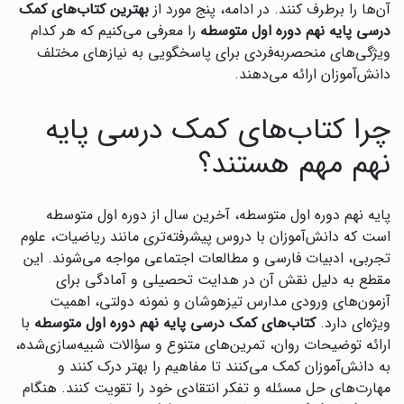
آن‌ها را برطرف کنند. در ادامه، پنج مورد از
بهترین کتاب‌های کمک
درسی پایه نهم دوره اول متوسطه
را معرفی می‌کنیم که هر کدام
ویژگی‌های منحصربه‌فردی برای پاسخگویی به نیازهای مختلف
دانش‌آموزان ارائه می‌دهند.
چرا کتاب‌های کمک درسی پایه
نهم مهم هستند؟
پایه نهم دوره اول متوسطه، آخرین سال از دوره اول متوسطه
است که دانش‌آموزان با دروس پیشرفته‌تری مانند ریاضیات، علوم
تجربی، ادبیات فارسی و مطالعات اجتماعی مواجه می‌شوند. این
مقطع به دلیل نقش آن در هدایت تحصیلی و آمادگی برای
آزمون‌های ورودی مدارس تیزهوشان و نمونه دولتی، اهمیت
ویژه‌ای دارد.
کتاب‌های کمک درسی پایه نهم دوره اول متوسطه
با
ارائه توضیحات روان، تمرین‌های متنوع و سؤالات شبیه‌سازی‌شده،
به دانش‌آموزان کمک می‌کنند تا مفاهیم را بهتر درک کنند و
مهارت‌های حل مسئله و تفکر انتقادی خود را تقویت کنند. هنگام