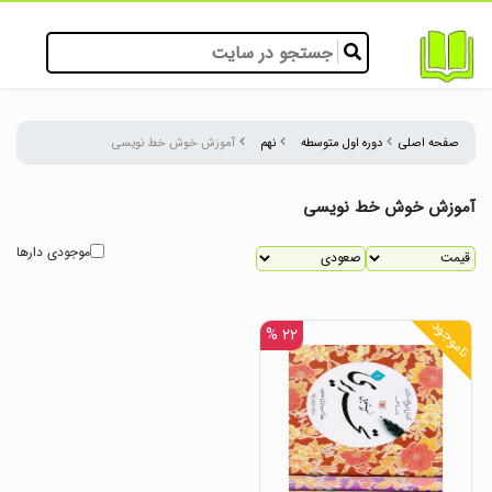
صفحه اصلی
دوره اول متوسطه
نهم
آموزش خوش خط نویسی
آموزش خوش خط نویسی
موجودی دارها
ناموجود
۲۲ %