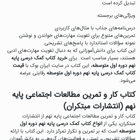
تبدیل کرده است.
ویژگی‌های برجسته:
درس‌نامه‌های جذاب با مثال‌های کاربردی
تمرین‌های متنوع برای تقویت مهارت‌های خواندن و نوشتن
نمونه سؤالات استاندارد با پاسخ‌های تشریحی
این کتاب برای دانش‌آموزانی که به دنبال تقویت مهارت‌های ادبی
هستند، بسیار مناسب است. برای
خرید کتاب کمک درسی پایه
نهم دوره اول متوسطه
، این کتاب در سایت ایران بوک با
قیمت
کتاب کمک درسی پایه نهم دوره اول متوسطه
رقابتی عرضه
می‌شود.
کتاب کار و تمرین مطالعات اجتماعی پایه
نهم (انتشارات مبتکران)
کتاب کار و تمرین مطالعات اجتماعی پایه نهم از انتشارات
مبتکران، یکی از
انواع کتاب کمک درسی پایه نهم دوره اول
متوسطه
است که بر تمرین و تکرار تمرکز دارد. این کتاب با ارائه
سؤالات تشریحی، تستی و فعالیت‌های گروهی، به دانش‌آموزان