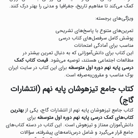
کمک می‌کند تا مفاهیم تاریخ، جغرافیا و مدنی را بهتر درک کنند.
ویژگی‌های برجسته:
تمرین‌های متنوع با پاسخ‌های تشریحی
پوشش کامل سرفصل‌های کتاب درسی
مناسب برای آمادگی امتحانات
این کتاب برای دانش‌آموزانی که به دنبال تمرین بیشتر در
مطالعات اجتماعی هستند، توصیه می‌شود.
قیمت کتاب کمک
درسی پایه نهم دوره اول متوسطه
برای این کتاب در سایت ایران
بوک مناسب و مقرون‌به‌صرفه است.
کتاب جامع تیزهوشان پایه نهم (انتشارات
گاج)
کتاب جامع تیزهوشان پایه نهم از انتشارات گاج، یکی از
بهترین
کتاب‌های کمک درسی پایه نهم دوره اول متوسطه
برای
دانش‌آموزان ممتاز و تیزهوش است. این کتاب در دسته کتاب‌های
جامع قرار می‌گیرد و شامل درس‌نامه‌های پیشرفته، سؤالات