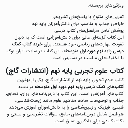
ویژگی‌های برجسته:
تمرین‌های متنوع با پاسخ‌های تشریحی
طراحی جذاب و مناسب برای دانش‌آموزان پایه نهم
پوشش کامل سرفصل‌های کتاب درسی
این کتاب گزینه‌ای عالی برای دانش‌آموزانی است که به دنبال
تقویت مهارت‌های ریاضی خود هستند. برای
خرید کتاب کمک
درسی پایه نهم دوره اول متوسطه
، این کتاب در سایت ایران بوک
با تخفیف‌های مناسب در دسترس است.
کتاب علوم تجربی پایه نهم (انتشارات گاج)
کتاب علوم تجربی پایه نهم از انتشارات گاج، یکی از
بهترین
کتاب‌های کمک درسی پایه نهم دوره اول متوسطه
در دسته
کتاب‌های آموزشی است. این کتاب با درس‌نامه‌های روان، تصاویر
جذاب و توضیحات ساده، مفاهیم علوم مانند زیست‌شناسی،
شیمی، فیزیک و زمین‌شناسی را به دانش‌آموزان آموزش می‌دهد.
هر فصل شامل درس‌نامه‌های جامع، سؤالات تشریحی و تستی و
نکات کلیدی برای یادگیری عمیق است.