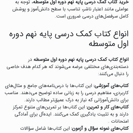
خرید کتاب کمک درسی پایه نهم دوره اول متوسطه
، توجه به
عواملی مانند اعتبار ناشر، تناسب با سطح دانش‌آموز و پوشش
کامل سرفصل‌های درسی ضروری است.
انواع کتاب کمک درسی پایه نهم دوره
اول متوسطه
انواع کتاب کمک درسی پایه نهم دوره اول متوسطه
در
دسته‌بندی‌های مختلفی عرضه می‌شوند که هر کدام هدف خاصی
را دنبال می‌کنند:
کتاب‌های آموزشی:
این کتاب‌ها با درس‌نامه‌های جامع و مثال‌های
کاربردی، مفاهیم درسی را به زبانی ساده توضیح می‌دهند. مناسب
برای دانش‌آموزانی که نیاز به درک عمیق‌تر مطالب دارند.
کتاب‌های کار و تمرین:
این کتاب‌ها بر تمرین‌های متنوع تمرکز
دارند و به تثبیت یادگیری کمک می‌کنند. ایده‌آل برای آمادگی
امتحانات .
کتاب‌های نمونه سؤال و آزمون:
این کتاب‌ها شامل سؤالات