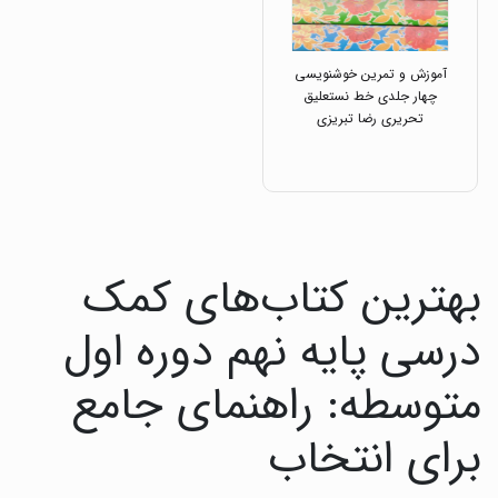
آموزش و تمرین خوشنویسی
چهار جلدی خط نستعلیق
تحریری رضا تبریزی
بهترین کتاب‌های کمک
درسی پایه نهم دوره اول
متوسطه: راهنمای جامع
برای انتخاب