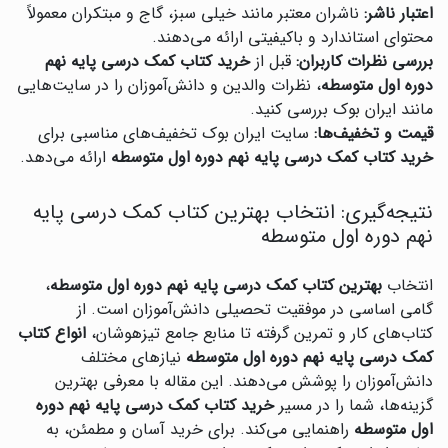
اعتبار ناشر:
ناشران معتبر مانند خیلی سبز، گاج و مبتکران معمولاً
محتوای استاندارد و باکیفیتی ارائه می‌دهند.
بررسی نظرات کاربران:
قبل از
خرید کتاب کمک درسی پایه نهم
دوره اول متوسطه
، نظرات والدین و دانش‌آموزان را در سایت‌هایی
مانند ایران بوک بررسی کنید.
قیمت و تخفیف‌ها:
سایت ایران بوک تخفیف‌های مناسبی برای
خرید کتاب کمک درسی پایه نهم دوره اول متوسطه
ارائه می‌دهد.
نتیجه‌گیری: انتخاب بهترین کتاب کمک درسی پایه
نهم دوره اول متوسطه
انتخاب
بهترین کتاب کمک درسی پایه نهم دوره اول متوسطه
،
گامی اساسی در موفقیت تحصیلی دانش‌آموزان است. از
کتاب‌های کار و تمرین گرفته تا منابع جامع تیزهوشان،
انواع کتاب
کمک درسی پایه نهم دوره اول متوسطه
نیازهای مختلف
دانش‌آموزان را پوشش می‌دهند. این مقاله با معرفی بهترین
گزینه‌ها، شما را در مسیر
خرید کتاب کمک درسی پایه نهم دوره
اول متوسطه
راهنمایی می‌کند. برای خرید آسان و مطمئن، به