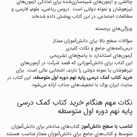
چالشی و آزمون‌های شبیه‌سازی‌شده برای آمادگی آزمون‌های
تیزهوشان و نمونه دولتی است. دروس ریاضی، علوم، فارسی و
مطالعات اجتماعی در این کتاب پوشش داده شده‌اند.
ویژگی‌های برجسته:
سؤالات سطح بالا برای دانش‌آموزان ممتاز
درس‌نامه‌های جامع و نکات کلیدی
آزمون‌های استاندارد با پاسخ‌های تشریحی
این کتاب برای دانش‌آموزانی که قصد شرکت در آزمون‌های
تیزهوشان یا نمونه دولتی را دارند، انتخابی عالی است. برای
خرید کتاب کمک درسی پایه نهم دوره اول متوسطه
، این کتاب در
سایت ایران بوک با تخفیف‌های جذاب ارائه می‌شود.
نکات مهم هنگام خرید کتاب کمک درسی
پایه نهم دوره اول متوسطه
تناسب با سطح دانش‌آموز:
کتاب‌های ساده‌تر برای دانش‌آموزان
متوسط و کتاب‌های جامع برای دانش‌آموزان ممتاز مناسب هستند.