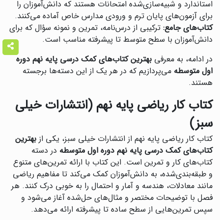
استاندارد و شبیه‌سازی‌شده امتحانات هستند که دانش‌آموزان را
برای آزمون‌های پایان ترم و ورودی مدارس خاص آماده می‌کنند.
کتاب‌های جامع:
ترکیبی از درس‌نامه، تمرین و نمونه سؤال که برای
دانش‌آموزان با سطح متوسط تا پیشرفته مناسب است.
در ادامه، به معرفی
بهترین کتاب‌های کمک درسی پایه نهم دوره
اول متوسطه
می‌پردازیم که در هر یک از این دسته‌ها برجسته
هستند.
کتاب کار ریاضی پایه نهم (انتشارات خیلی
سبز)
کتاب کار ریاضی پایه نهم از انتشارات خیلی سبز، یکی از
بهترین
کتاب‌های کمک درسی پایه نهم دوره اول متوسطه
در دسته
کتاب‌های کار و تمرین است. این کتاب با ارائه تمرین‌های متنوع
و طبقه‌بندی‌شده، به دانش‌آموزان کمک می‌کند تا مفاهیم ریاضی
مانند معادلات، هندسه و آمار و احتمال را به خوبی درک کنند. هر
فصل با توضیحات مختصر و مثال‌های حل‌شده آغاز می‌شود و
سپس تمرین‌هایی از سطح ساده تا پیشرفته ارائه می‌دهد.