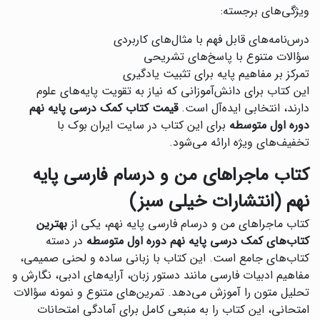
ویژگی‌های برجسته:
درس‌نامه‌های قابل فهم با مثال‌های کاربردی
سؤالات متنوع با پاسخ‌های تشریحی
تمرکز بر مفاهیم پایه برای تثبیت یادگیری
این کتاب برای دانش‌آموزانی که نیاز به تقویت پایه‌های علوم
دارند، انتخابی ایده‌آل است.
قیمت کتاب کمک درسی پایه نهم
دوره اول متوسطه
برای این کتاب در سایت ایران بوک با
تخفیف‌های ویژه ارائه می‌شود.
کتاب ماجراهای من و درسام فارسی پایه
نهم (انتشارات خیلی سبز)
کتاب ماجراهای من و درسام فارسی پایه نهم، یکی از
بهترین
کتاب‌های کمک درسی پایه نهم دوره اول متوسطه
در دسته
کتاب‌های جامع است. این کتاب با زبانی ساده و لحنی صمیمی،
مفاهیم ادبیات فارسی مانند دستور زبان، آرایه‌های ادبی، نگارش و
تحلیل متون را آموزش می‌دهد. تمرین‌های متنوع و نمونه سؤالات
امتحانی، این کتاب را به منبعی کامل برای آمادگی امتحانات