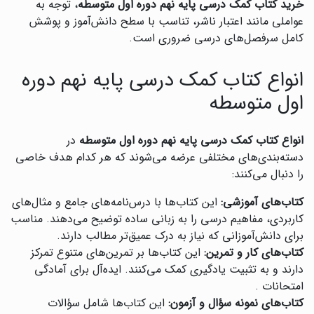
خرید کتاب کمک درسی پایه نهم دوره اول متوسطه
، توجه به
عواملی مانند اعتبار ناشر، تناسب با سطح دانش‌آموز و پوشش
کامل سرفصل‌های درسی ضروری است.
انواع کتاب کمک درسی پایه نهم دوره
اول متوسطه
انواع کتاب کمک درسی پایه نهم دوره اول متوسطه
در
دسته‌بندی‌های مختلفی عرضه می‌شوند که هر کدام هدف خاصی
را دنبال می‌کنند:
کتاب‌های آموزشی:
این کتاب‌ها با درس‌نامه‌های جامع و مثال‌های
کاربردی، مفاهیم درسی را به زبانی ساده توضیح می‌دهند. مناسب
برای دانش‌آموزانی که نیاز به درک عمیق‌تر مطالب دارند.
کتاب‌های کار و تمرین:
این کتاب‌ها بر تمرین‌های متنوع تمرکز
دارند و به تثبیت یادگیری کمک می‌کنند. ایده‌آل برای آمادگی
امتحانات .
کتاب‌های نمونه سؤال و آزمون:
این کتاب‌ها شامل سؤالات