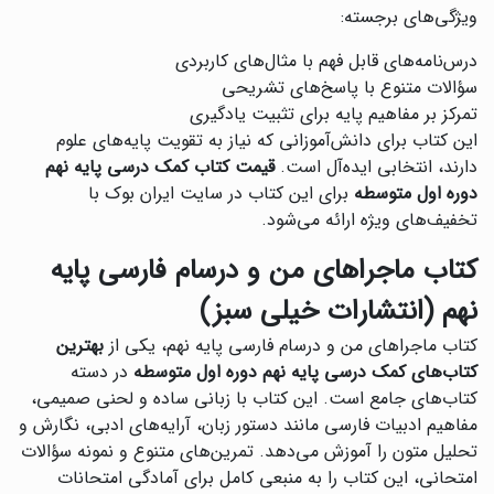
ویژگی‌های برجسته:
درس‌نامه‌های قابل فهم با مثال‌های کاربردی
سؤالات متنوع با پاسخ‌های تشریحی
تمرکز بر مفاهیم پایه برای تثبیت یادگیری
این کتاب برای دانش‌آموزانی که نیاز به تقویت پایه‌های علوم
دارند، انتخابی ایده‌آل است.
قیمت کتاب کمک درسی پایه نهم
دوره اول متوسطه
برای این کتاب در سایت ایران بوک با
تخفیف‌های ویژه ارائه می‌شود.
کتاب ماجراهای من و درسام فارسی پایه
نهم (انتشارات خیلی سبز)
کتاب ماجراهای من و درسام فارسی پایه نهم، یکی از
بهترین
کتاب‌های کمک درسی پایه نهم دوره اول متوسطه
در دسته
کتاب‌های جامع است. این کتاب با زبانی ساده و لحنی صمیمی،
مفاهیم ادبیات فارسی مانند دستور زبان، آرایه‌های ادبی، نگارش و
تحلیل متون را آموزش می‌دهد. تمرین‌های متنوع و نمونه سؤالات
امتحانی، این کتاب را به منبعی کامل برای آمادگی امتحانات