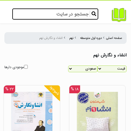
صفحه اصلی
دوره اول متوسطه
نهم
انشاء و نگارش نهم
انشاء و نگارش نهم
موجودی دارها
ناموجود
۲۲ %
۱۸ %