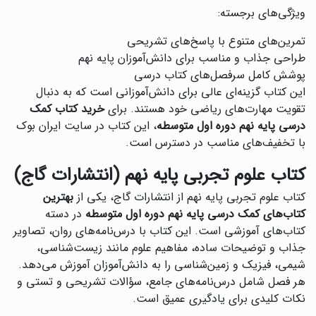
ویژگی‌های برجسته:
تمرین‌های متنوع با پاسخ‌های تشریحی
طراحی جذاب و مناسب برای دانش‌آموزان پایه نهم
پوشش کامل سرفصل‌های کتاب درسی
این کتاب گزینه‌ای عالی برای دانش‌آموزانی است که به دنبال
تقویت مهارت‌های ریاضی خود هستند. برای
خرید کتاب کمک
درسی پایه نهم دوره اول متوسطه
، این کتاب در سایت ایران بوک
با تخفیف‌های مناسب در دسترس است.
کتاب علوم تجربی پایه نهم (انتشارات گاج)
کتاب علوم تجربی پایه نهم از انتشارات گاج، یکی از
بهترین
کتاب‌های کمک درسی پایه نهم دوره اول متوسطه
در دسته
کتاب‌های آموزشی است. این کتاب با درس‌نامه‌های روان، تصاویر
جذاب و توضیحات ساده، مفاهیم علوم مانند زیست‌شناسی،
شیمی، فیزیک و زمین‌شناسی را به دانش‌آموزان آموزش می‌دهد.
هر فصل شامل درس‌نامه‌های جامع، سؤالات تشریحی و تستی و
نکات کلیدی برای یادگیری عمیق است.