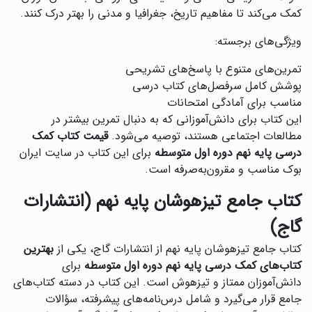
کمک می‌کند تا مفاهیم تاریخ، جغرافیا و مدنی را بهتر درک کنند.
ویژگی‌های برجسته:
تمرین‌های متنوع با پاسخ‌های تشریحی
پوشش کامل سرفصل‌های کتاب درسی
مناسب برای آمادگی امتحانات
این کتاب برای دانش‌آموزانی که به دنبال تمرین بیشتر در
مطالعات اجتماعی هستند، توصیه می‌شود.
قیمت کتاب کمک
درسی پایه نهم دوره اول متوسطه
برای این کتاب در سایت ایران
بوک مناسب و مقرون‌به‌صرفه است.
کتاب جامع تیزهوشان پایه نهم (انتشارات
گاج)
کتاب جامع تیزهوشان پایه نهم از انتشارات گاج، یکی از
بهترین
کتاب‌های کمک درسی پایه نهم دوره اول متوسطه
برای
دانش‌آموزان ممتاز و تیزهوش است. این کتاب در دسته کتاب‌های
جامع قرار می‌گیرد و شامل درس‌نامه‌های پیشرفته، سؤالات