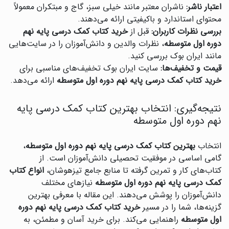
اعتبار ناشر:
ناشران معتبر مانند خیلی سبز، گاج و مبتکران معمولاً
محتوای استاندارد و باکیفیتی ارائه می‌دهند.
بررسی نظرات کاربران:
قبل از
خرید کتاب کمک درسی پایه نهم
دوره اول متوسطه
، نظرات والدین و دانش‌آموزان را در سایت‌هایی
مانند ایران بوک بررسی کنید.
قیمت و تخفیف‌ها:
سایت ایران بوک تخفیف‌های مناسبی برای
خرید کتاب کمک درسی پایه نهم دوره اول متوسطه
ارائه می‌دهد.
نتیجه‌گیری: انتخاب بهترین کتاب کمک درسی پایه
نهم دوره اول متوسطه
انتخاب
بهترین کتاب کمک درسی پایه نهم دوره اول متوسطه
،
گامی اساسی در موفقیت تحصیلی دانش‌آموزان است. از
کتاب‌های کار و تمرین گرفته تا منابع جامع تیزهوشان،
انواع کتاب
کمک درسی پایه نهم دوره اول متوسطه
نیازهای مختلف
دانش‌آموزان را پوشش می‌دهند. این مقاله با معرفی بهترین
گزینه‌ها، شما را در مسیر
خرید کتاب کمک درسی پایه نهم دوره
اول متوسطه
راهنمایی می‌کند. برای خرید آسان و مطمئن، به