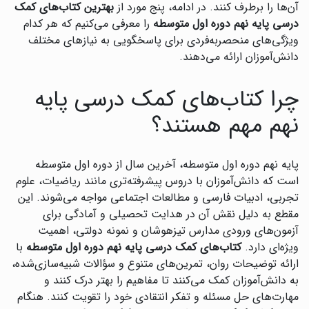
آن‌ها را برطرف کنند. در ادامه، پنج مورد از
بهترین کتاب‌های کمک
درسی پایه نهم دوره اول متوسطه
را معرفی می‌کنیم که هر کدام
ویژگی‌های منحصربه‌فردی برای پاسخگویی به نیازهای مختلف
دانش‌آموزان ارائه می‌دهند.
چرا کتاب‌های کمک درسی پایه
نهم مهم هستند؟
پایه نهم دوره اول متوسطه، آخرین سال از دوره اول متوسطه
است که دانش‌آموزان با دروس پیشرفته‌تری مانند ریاضیات، علوم
تجربی، ادبیات فارسی و مطالعات اجتماعی مواجه می‌شوند. این
مقطع به دلیل نقش آن در هدایت تحصیلی و آمادگی برای
آزمون‌های ورودی مدارس تیزهوشان و نمونه دولتی، اهمیت
ویژه‌ای دارد.
کتاب‌های کمک درسی پایه نهم دوره اول متوسطه
با
ارائه توضیحات روان، تمرین‌های متنوع و سؤالات شبیه‌سازی‌شده،
به دانش‌آموزان کمک می‌کنند تا مفاهیم را بهتر درک کنند و
مهارت‌های حل مسئله و تفکر انتقادی خود را تقویت کنند. هنگام