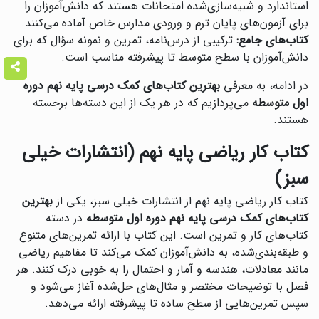
استاندارد و شبیه‌سازی‌شده امتحانات هستند که دانش‌آموزان را
برای آزمون‌های پایان ترم و ورودی مدارس خاص آماده می‌کنند.
کتاب‌های جامع:
ترکیبی از درس‌نامه، تمرین و نمونه سؤال که برای
دانش‌آموزان با سطح متوسط تا پیشرفته مناسب است.
در ادامه، به معرفی
بهترین کتاب‌های کمک درسی پایه نهم دوره
اول متوسطه
می‌پردازیم که در هر یک از این دسته‌ها برجسته
هستند.
کتاب کار ریاضی پایه نهم (انتشارات خیلی
سبز)
کتاب کار ریاضی پایه نهم از انتشارات خیلی سبز، یکی از
بهترین
کتاب‌های کمک درسی پایه نهم دوره اول متوسطه
در دسته
کتاب‌های کار و تمرین است. این کتاب با ارائه تمرین‌های متنوع
و طبقه‌بندی‌شده، به دانش‌آموزان کمک می‌کند تا مفاهیم ریاضی
مانند معادلات، هندسه و آمار و احتمال را به خوبی درک کنند. هر
فصل با توضیحات مختصر و مثال‌های حل‌شده آغاز می‌شود و
سپس تمرین‌هایی از سطح ساده تا پیشرفته ارائه می‌دهد.