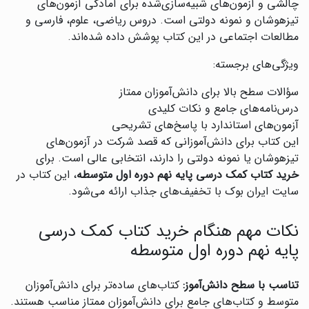
چالشی و آزمون‌های شبیه‌سازی‌شده برای آمادگی آزمون‌های
تیزهوشان و نمونه دولتی است. دروس ریاضی، علوم، فارسی و
مطالعات اجتماعی در این کتاب پوشش داده شده‌اند.
ویژگی‌های برجسته:
سؤالات سطح بالا برای دانش‌آموزان ممتاز
درس‌نامه‌های جامع و نکات کلیدی
آزمون‌های استاندارد با پاسخ‌های تشریحی
این کتاب برای دانش‌آموزانی که قصد شرکت در آزمون‌های
تیزهوشان یا نمونه دولتی را دارند، انتخابی عالی است. برای
خرید کتاب کمک درسی پایه نهم دوره اول متوسطه
، این کتاب در
سایت ایران بوک با تخفیف‌های جذاب ارائه می‌شود.
نکات مهم هنگام خرید کتاب کمک درسی
پایه نهم دوره اول متوسطه
تناسب با سطح دانش‌آموز:
کتاب‌های ساده‌تر برای دانش‌آموزان
متوسط و کتاب‌های جامع برای دانش‌آموزان ممتاز مناسب هستند.