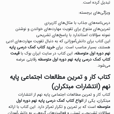
تبدیل کرده است.
ویژگی‌های برجسته:
درس‌نامه‌های جذاب با مثال‌های کاربردی
تمرین‌های متنوع برای تقویت مهارت‌های خواندن و نوشتن
نمونه سؤالات استاندارد با پاسخ‌های تشریحی
این کتاب برای دانش‌آموزانی که به دنبال تقویت مهارت‌های ادبی
هستند، بسیار مناسب است. برای
خرید کتاب کمک درسی پایه
نهم دوره اول متوسطه
، این کتاب در سایت ایران بوک با
قیمت
کتاب کمک درسی پایه نهم دوره اول متوسطه
رقابتی عرضه
می‌شود.
کتاب کار و تمرین مطالعات اجتماعی پایه
نهم (انتشارات مبتکران)
کتاب کار و تمرین مطالعات اجتماعی پایه نهم از انتشارات
مبتکران، یکی از
انواع کتاب کمک درسی پایه نهم دوره اول
متوسطه
است که بر تمرین و تکرار تمرکز دارد. این کتاب با ارائه
سؤالات تشریحی، تستی و فعالیت‌های گروهی، به دانش‌آموزان