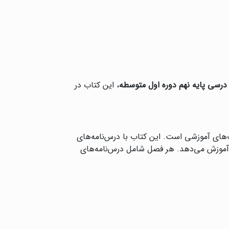
رسی پایه نهم دوره اول متوسطه
، این کتاب در
های آموزشی است. این کتاب با درس‌نامه‌های
 آموزش می‌دهد. هر فصل شامل درس‌نامه‌های