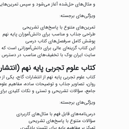
و مثال‌های حل‌شده آغاز می‌شود و سپس تمرین‌هایی 
ویژگی‌های برجسته:
تمرین‌های متنوع با پاسخ‌های تشریحی
طراحی جذاب و مناسب برای دانش‌آموزان پایه نهم
پوشش کامل سرفصل‌های کتاب درسی
این کتاب گزینه‌ای عالی برای دانش‌آموزانی است که
سایت ایران بوک با تخفیف‌های مناسب در دسترس 
کتاب علوم تجربی پایه نهم (انتشار
کتاب علوم تجربی پایه نهم از انتشارات گاج، یکی از
ب
روان، تصاویر جذاب و توضیحات ساده، مفاهیم علوم
جامع، سؤالات تشریحی و تستی و نکات کلیدی برای
ویژگی‌های برجسته:
درس‌نامه‌های قابل فهم با مثال‌های کاربردی
سؤالات متنوع با پاسخ‌های تشریحی
تمرکز بر مفاهیم پایه برای تثبیت یادگیری