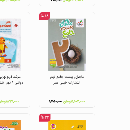
۲۵۰,۰۰۰
۱۸ %
ماجرای بیست جامع نهم
مرشد آزمونهای 
انتشارات خیلی سبز
دولتی ۹ نهم انتشارات مبتکران
۱,۱۰۷,۰۰۰تومان
۸۹۷,۰۰۰تومان
۱,۳۵۰,۰۰۰
۲۲ %