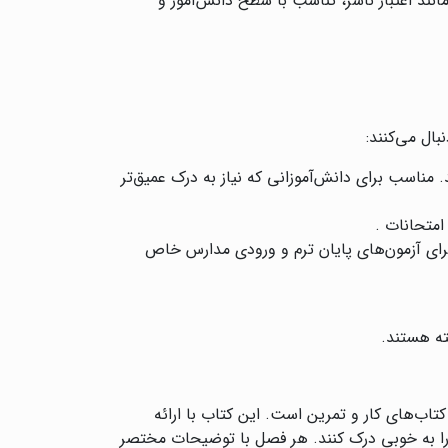
انند اعتبار ناشر، تناسب با سطح دانش‌آموز و
ال می‌کنند:
 مناسب برای دانش‌آموزانی که نیاز به درک عمیق‌تر
امتحانات .
برای آزمون‌های پایان ترم و ورودی مدارس خاص
ته هستند.
تاب‌های کار و تمرین است. این کتاب با ارائه
ل را به خوبی درک کنند. هر فصل با توضیحات مختصر