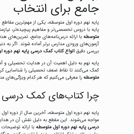
جامع برای انتخاب
پایه نهم دوره اول متوسطه، یکی از مهم‌ترین مقاطع 
پایه با دروس تخصصی‌تر و مفاهیم پیچیده‌تر، نیازم
متوسطه
با ارائه درس‌نامه‌های جامع، تمرین‌های هدف
آزمون‌های ورودی مدارس برتر آماده شوند. اگر به دنب
بررسی دقیق
انواع کتاب کمک درسی پایه نهم دوره ا
پایه نهم به دلیل اهمیت آن در هدایت تحصیلی و آماد
کمک می‌کنند تا نقاط ضعف تحصیلی را شناسایی کرده و
متوسطه
را معرفی می‌کنیم که هر کدام ویژگی‌های من
چرا کتاب‌های کمک درسی پ
پایه نهم دوره اول متوسطه، آخرین سال از دوره اول
مواجه می‌شوند. این مقطع به دلیل نقش آن در هدای
درسی پایه نهم دوره اول متوسطه
با ارائه توضیحات ر