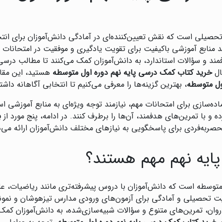
تحصیلی است که نقش تعیین‌کننده‌ای در آمادگی دانش‌آموزان برای انت
ند منابع آموزشی باکیفیت برای تقویت یادگیری و موفقیت در امتحانات
مند و سؤالات استاندارد، به دانش‌آموزان کمک می‌کنند تا مطالب درسی ر
ال
خرید کتاب کمک درسی پایه نهم دوره اول متوسطه
هستید، این مقال
ول متوسطه
، بهترین گزینه‌ها را معرفی می‌کنیم تا انتخابی آگاهانه داشت
ه‌سازی برای امتحانات مهم، نیازمند توجه ویژه‌ای به منابع آموزشی اس
 با تمرین‌های هدفمند، آن‌ها را برطرف کنند. در ادامه، پنج مورد از
ب
حصربه‌فردی برای پاسخگویی به نیازهای مختلف دانش‌آموزان ارائه می‌
ایه نهم مهم هستند؟
 متوسطه است که دانش‌آموزان با دروس پیشرفته‌تری مانند ریاضیات، ع
ت تحصیلی و آمادگی برای آزمون‌های ورودی مدارس تیزهوشان و نمونه
وان، تمرین‌های متنوع و سؤالات شبیه‌سازی‌شده، به دانش‌آموزان کمک م