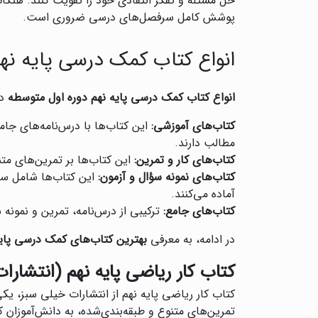
حل مسئله و تفکر انتقادی خود را تقویت کنند. هنگا
پوشش کامل سرفصل‌های درسی ضروری است.
انواع کتاب کمک درسی پایه نه
انواع کتاب کمک درسی پایه نهم دوره اول متوسطه
در
کتاب‌های آموزشی:
این کتاب‌ها با درس‌نامه‌های جام
مطالب دارند.
کتاب‌های کار و تمرین:
این کتاب‌ها بر تمرین‌های متن
کتاب‌های نمونه سؤال و آزمون:
این کتاب‌ها شامل سؤ
آماده می‌کنند.
کتاب‌های جامع:
ترکیبی از درس‌نامه، تمرین و نمون
در ادامه، به معرفی
بهترین کتاب‌های کمک درسی پایه
کتاب کار ریاضی پایه نهم (انتشارا
کتاب کار ریاضی پایه نهم از انتشارات خیلی سبز، یک
تمرین‌های متنوع و طبقه‌بندی‌شده، به دانش‌آموزان