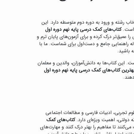
خاب رشته و ورود به دوره دوم متوسطه دارد. این
 است.
کتاب‌های کمک درسی پایه نهم دوره اول
ا عمیق‌تر درک کرده و برای آزمون‌های پایان ترم و
ه راهنمایی جامع و دست‌اول برای شماست. ما با
ه باشید.
ت. این کتاب‌ها به دانش‌آموزان، والدین و معلمان
هترین کتاب‌های کمک درسی پایه نهم دوره اول
دهند.
لوم تجربی، ادبیات فارسی و مطالعات اجتماعی
 دولتی، اهمیت ویژه‌ای دارد.
کتاب‌های کمک
ی‌کنند تا مفاهیم را بهتر درک کنند و مهارت‌های