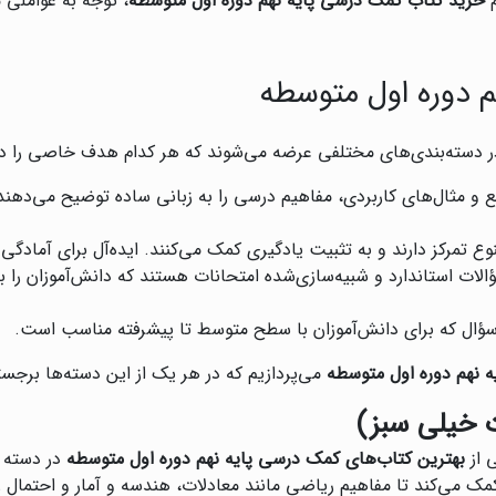
م
خرید کتاب کمک درسی پایه نهم دوره اول متوسطه
، توجه به عواملی م
م دوره اول متوسطه
 دسته‌بندی‌های مختلفی عرضه می‌شوند که هر کدام هدف خاصی را دنب
ع و مثال‌های کاربردی، مفاهیم درسی را به زبانی ساده توضیح می‌دهند.
وع تمرکز دارند و به تثبیت یادگیری کمک می‌کنند. ایده‌آل برای آمادگی 
الات استاندارد و شبیه‌سازی‌شده امتحانات هستند که دانش‌آموزان را 
ه سؤال که برای دانش‌آموزان با سطح متوسط تا پیشرفته مناسب است.
 نهم دوره اول متوسطه
می‌پردازیم که در هر یک از این دسته‌ها برجس
ت خیلی سبز)
ی از
بهترین کتاب‌های کمک درسی پایه نهم دوره اول متوسطه
در دسته ک
 کمک می‌کند تا مفاهیم ریاضی مانند معادلات، هندسه و آمار و احتما