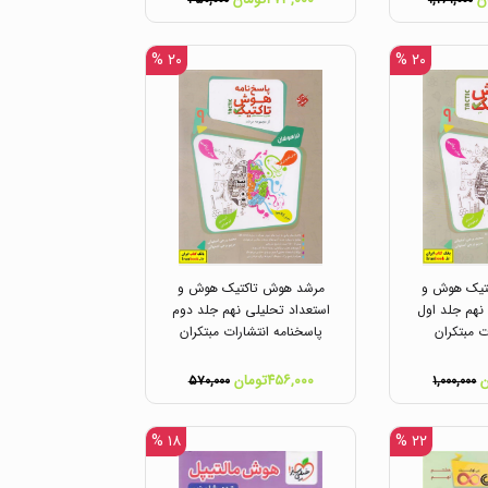
۳۵۰,۰۰۰
۱,۲۶۱,۰۰۰
۲۰ %
۲۰ %
تیک هوش و
مرشد هوش تاکتیک هوش و
نهم جلد اول
استعداد تحلیلی نهم جلد دوم
ت مبتکران
پاسخنامه انتشارات مبتکران
۴۵۶,۰۰۰تومان
۵۷۰,۰۰۰
۱,۰۰۰,۰۰۰
۱۸ %
۲۲ %