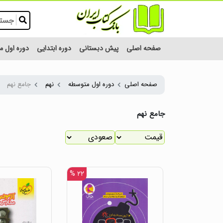
صفحه اصلی
پیش دبستانی
دوره ابتدایی
دوره اول 
صفحه اصلی
دوره اول متوسطه
نهم
جامع نهم
جامع نهم
۲۲ %