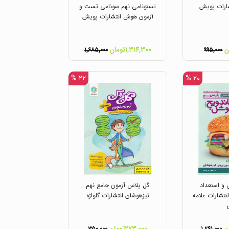
شارات پویش
تستونامی نهم سونامی تست و
آزمون هوش انتشارات پویش
۱,۳۱۴,۳۰۰تومان
۱,۶۸۵,۰۰۰
۹۹۵,۰۰۰
۲۲ %
۲۰ %
و استعداد
گل پلاس آزمون جامع نهم
نتشارات علامه
تیزهوشان انتشارات گلواژه
۲۷۳,۰۰۰تومان