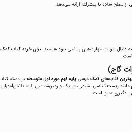
از سطح ساده تا پیشرفته ارائه می‌دهد.
 به دنبال تقویت مهارت‌های ریاضی خود هستند. برای
خرید کتاب کمک د
است.
ات گاج)
هترین کتاب‌های کمک درسی پایه نهم دوره اول متوسطه
در دسته کتاب‌
 مانند زیست‌شناسی، شیمی، فیزیک و زمین‌شناسی را به دانش‌آموزان
 یادگیری عمیق است.