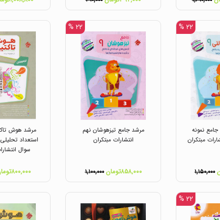
۴۹۰,۰۰۰
۱,۶۹۰,۰۰۰
۲۲ %
۲۲ %
جامع نمونه
مرشد جامع تیزهوشان نهم
مرشد هوش تاک
انتشارات مبتکران
استعداد تحلیلی 
سوال انتشارا
۸۵۸,۰۰۰تومان
۸۰۰,۰۰۰تومان
۱,۱۰۰,۰۰۰
۱,۱۵۰,۰۰۰
۲۲ %