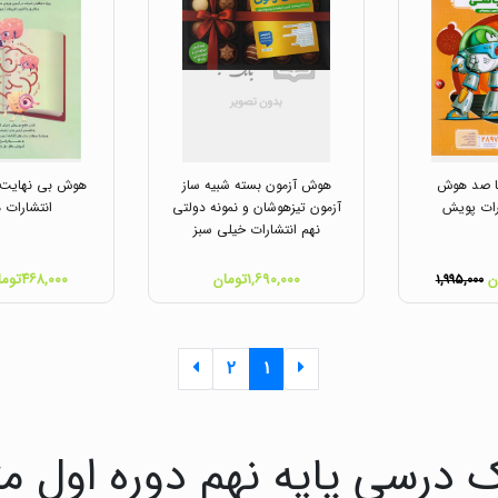
تا صد هوش
هوش آزمون بسته شبیه ساز
هوش بی نهایت 
رات پویش
آزمون تیزهوشان و نمونه دولتی
انتشارات م
نهم انتشارات خیلی سبز
۱,۶۹۰,۰۰۰تومان
۴۶۸,۰۰۰تومان
۱,۹۹۵,۰۰۰
۲
۱
 درسی پایه نهم دوره اول م