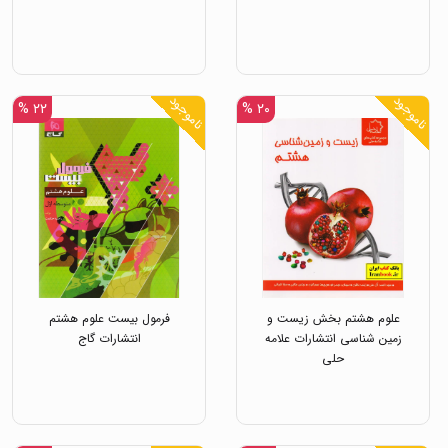
ناموجود
ناموجود
۲۲ %
۲۰ %
علوم هشتم بخش زیست و
فرمول بیست علوم هشتم
زمین شناسی انتشارات علامه
انتشارات گاج
حلی