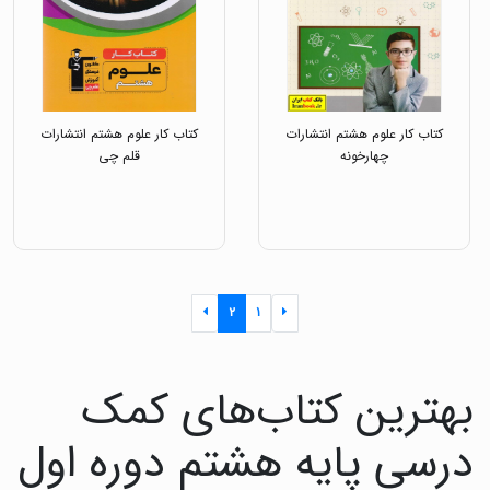
کتاب کار علوم هشتم انتشارات
کتاب کار علوم هشتم انتشارات
چهارخونه
قلم چی
۲
۱
بهترین کتاب‌های کمک
درسی پایه هشتم دوره اول