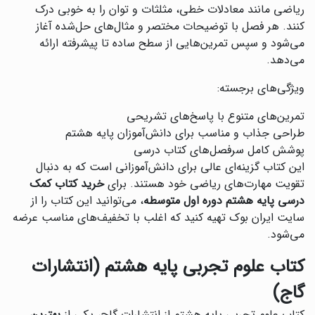
ریاضی مانند معادلات خطی، مثلثات و توان را به خوبی درک
کنند. هر فصل با توضیحات مختصر و مثال‌های حل‌شده آغاز
می‌شود و سپس تمرین‌هایی از سطح ساده تا پیشرفته ارائه
می‌دهد.
ویژگی‌های برجسته:
تمرین‌های متنوع با پاسخ‌های تشریحی
طراحی جذاب و مناسب برای دانش‌آموزان پایه هشتم
پوشش کامل سرفصل‌های کتاب درسی
این کتاب گزینه‌ای عالی برای دانش‌آموزانی است که به دنبال
تقویت مهارت‌های ریاضی خود هستند. برای
خرید کتاب کمک
درسی پایه هشتم دوره اول متوسطه
، می‌توانید این کتاب را از
سایت ایران بوک تهیه کنید که اغلب با تخفیف‌های مناسب عرضه
می‌شود.
کتاب علوم تجربی پایه هشتم (انتشارات
گاج)