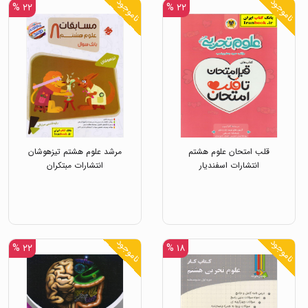
ناموجود
ناموجود
۲۲ %
۲۲ %
قلب امتحان علوم هشتم
مرشد علوم هشتم تیزهوشان
انتشارات اسفندیار
انتشارات مبتکران
ناموجود
ناموجود
۲۲ %
۱۸ %