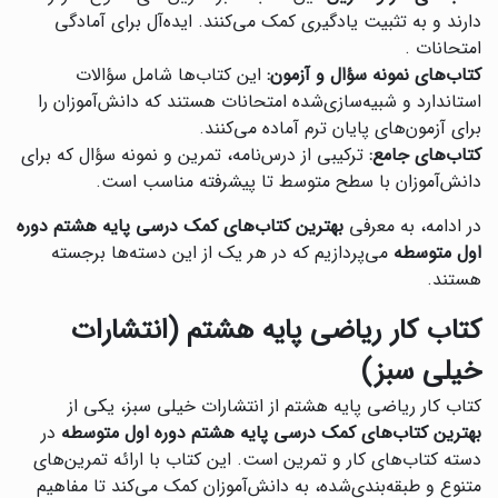
دارند و به تثبیت یادگیری کمک می‌کنند. ایده‌آل برای آمادگی
امتحانات .
کتاب‌های نمونه سؤال و آزمون:
این کتاب‌ها شامل سؤالات
استاندارد و شبیه‌سازی‌شده امتحانات هستند که دانش‌آموزان را
برای آزمون‌های پایان ترم آماده می‌کنند.
کتاب‌های جامع:
ترکیبی از درس‌نامه، تمرین و نمونه سؤال که برای
دانش‌آموزان با سطح متوسط تا پیشرفته مناسب است.
در ادامه، به معرفی
بهترین کتاب‌های کمک درسی پایه هشتم دوره
اول متوسطه
می‌پردازیم که در هر یک از این دسته‌ها برجسته
هستند.
کتاب کار ریاضی پایه هشتم (انتشارات
خیلی سبز)
کتاب کار ریاضی پایه هشتم از انتشارات خیلی سبز، یکی از
بهترین کتاب‌های کمک درسی پایه هشتم دوره اول متوسطه
در
دسته کتاب‌های کار و تمرین است. این کتاب با ارائه تمرین‌های
متنوع و طبقه‌بندی‌شده، به دانش‌آموزان کمک می‌کند تا مفاهیم