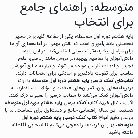
متوسطه: راهنمای جامع
برای انتخاب
پایه هشتم دوره اول متوسطه، یکی از مقاطع کلیدی در مسیر
تحصیلی دانش‌آموزان است که نقش مهمی در آماده‌سازی آن‌ها
برای مراحل پیشرفته‌تر تحصیلی ایفا می‌کند. در این پایه،
دانش‌آموزان با مفاهیم پیچیده‌تر دروس مانند ریاضی، علوم
تجربی و ادبیات فارسی مواجه می‌شوند و نیاز به منابع آموزشی
مناسب برای تقویت یادگیری و آمادگی برای امتحانات دارند.
کتاب‌های کمک درسی پایه هشتم دوره اول متوسطه
با ارائه
درس‌نامه‌های روان، تمرین‌های هدفمند و سؤالات استاندارد، به
دانش‌آموزان کمک می‌کنند تا مطالب درسی را عمیق‌تر درک کنند.
اگر به دنبال
خرید کتاب کمک درسی پایه هشتم دوره اول متوسطه
هستید، این مقاله راهنمایی جامع و دست‌اول برای شماست. ما با
بررسی دقیق
انواع کتاب کمک درسی پایه هشتم دوره اول
متوسطه
، بهترین گزینه‌ها را معرفی می‌کنیم تا انتخابی آگاهانه
داشته باشید