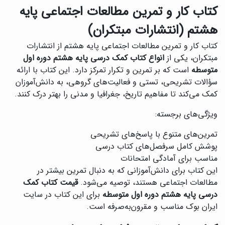
کتاب کار و تمرین مطالعات اجتماعی پایه
هشتم (انتشارات مبتکران)
کتاب کار و تمرین مطالعات اجتماعی پایه هشتم از انتشارات
مبتکران، یکی از
انواع کتاب کمک درسی پایه هشتم دوره اول
متوسطه
است که بر تمرین و تکرار تمرکز دارد. این کتاب با ارائه
سؤالات تشریحی، تستی و فعالیت‌های گروهی، به دانش‌آموزان
کمک می‌کند تا مفاهیم تاریخ، جغرافیا و مدنی را بهتر درک کنند.
ویژگی‌های برجسته:
تمرین‌های متنوع با پاسخ‌های تشریحی
پوشش کامل سرفصل‌های کتاب درسی
مناسب برای آمادگی امتحانات
این کتاب برای دانش‌آموزانی که به دنبال تمرین بیشتر در
مطالعات اجتماعی هستند، توصیه می‌شود.
قیمت کتاب کمک
درسی پایه هشتم دوره اول متوسطه
برای این کتاب در سایت
ایران بوک مناسب و مقرون‌به‌صرفه است.