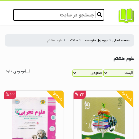
صفحه اصلی
دوره اول متوسطه
هشتم
علوم هشتم
علوم هشتم
موجودی دارها
ناموجود
ناموجود
۲۲ %
۲۲ %