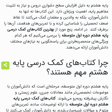
پایه هشتم به دلیل افزایش سطح دشواری دروس و نیاز به تثبیت
مفاهیم پایه، اهمیت ویژه‌ای دارد. این کتاب‌ها نه تنها به
دانش‌آموزان، بلکه به والدین و معلمان کمک می‌کنند تا نقاط
ضعف تحصیلی را شناسایی کرده و با تمرین‌های هدفمند، آن‌ها را
برطرف کنند. در ادامه، پنج مورد از
بهترین کتاب‌های کمک درسی
پایه هشتم دوره اول متوسطه
را بررسی می‌کنیم که هر کدام
ویژگی‌های منحصربه‌فردی برای پاسخگویی به نیازهای مختلف
دانش‌آموزان ارائه می‌دهند.
چرا کتاب‌های کمک درسی پایه
هشتم مهم هستند؟
پایه هشتم دوره اول متوسطه، مرحله‌ای است که دانش‌آموزان با
موضوعات تخصصی‌تر مانند معادلات جبری، علوم زیستی و
نگارش پیشرفته روبه‌رو می‌شوند.
کتاب‌های کمک درسی پایه
هشتم دوره اول متوسطه
با ارائه توضیحات ساده، تمرین‌های
متنوع و سؤالات شبیه‌سازی‌شده، به دانش‌آموزان کمک می‌کنند تا