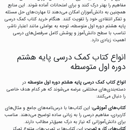
مفاهیم را بهتر درک کنند و برای امتحانات آماده شوند. این منابع
همچنین به دانش‌آموزان امکان می‌دهند تا مهارت‌های حل مسئله
و تفکر انتقادی خود را تقویت کنند. هنگام خرید کتاب کمک درسی
پایه هشتم دوره اول متوسطه، توجه به عواملی مانند اعتبار ناشر،
تناسب با سطح دانش‌آموز و پوشش کامل سرفصل‌های درسی
اهمیت زیادی دارد.
انواع کتاب کمک درسی پایه هشتم
دوره اول متوسطه
انواع کتاب کمک درسی پایه هشتم دوره اول متوسطه
در
دسته‌بندی‌های مختلفی عرضه می‌شوند که هر کدام هدف خاصی
را دنبال می‌کنند:
کتاب‌های آموزشی:
این کتاب‌ها با درس‌نامه‌های جامع و مثال‌های
کاربردی، مفاهیم درسی را به زبانی ساده توضیح می‌دهند. مناسب
برای دانش‌آموزانی که نیاز به درک عمیق‌تر مطالب دارند.
کتاب‌های کار و تمرین:
این کتاب‌ها بر تمرین‌های متنوع تمرکز