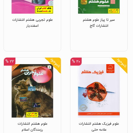
سیر تا پیاز علوم هشتم
علوم تجربی هشتم انتشارات
انتشارات گاج
اسفندیار
ناموجود
ناموجود
۲۲ %
۲۰ %
علوم فیزیک هشتم انتشارات
علوم هشتم انتشارات
علامه حلی
رزمندگان اسلام