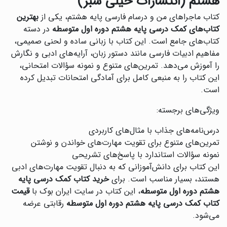
هشتم (انتشارات خیلی سبز)
کتاب ماجراهای من و درسام فارسی پایه هشتم، یکی از
بهترین
کتاب‌های کمک درسی پایه هشتم دوره اول متوسطه
در دسته
کتاب‌های جامع است. این کتاب با زبانی ساده و لحنی صمیمی،
مفاهیم ادبیات فارسی مانند دستور زبان، آرایه‌های ادبی و نگارش
را آموزش می‌دهد. تمرین‌های متنوع و نمونه سؤالات امتحانی،
این کتاب را به منبعی کامل برای آمادگی امتحانات تبدیل کرده
است.
ویژگی‌های برجسته:
درس‌نامه‌های جذاب با مثال‌های کاربردی
تمرین‌های متنوع برای تقویت مهارت‌های خواندن و نوشتن
نمونه سؤالات استاندارد با پاسخ‌های تشریحی
این کتاب برای دانش‌آموزانی که به دنبال تقویت مهارت‌های ادبی
هستند، بسیار مناسب است. برای
خرید کتاب کمک درسی پایه
هشتم دوره اول متوسطه
، این کتاب در سایت ایران بوک با
قیمت
کتاب کمک درسی پایه هشتم دوره اول متوسطه
رقابتی عرضه
می‌شود.