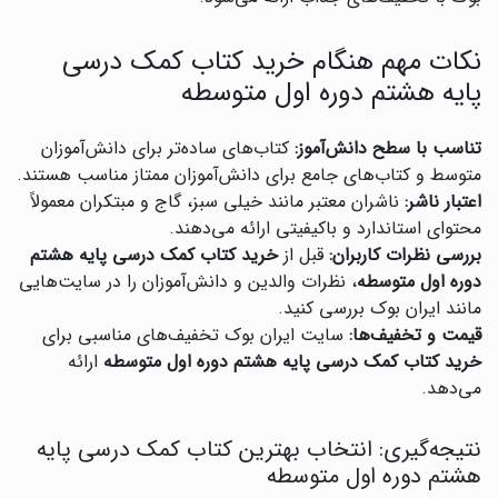
نکات مهم هنگام خرید کتاب کمک درسی
پایه هشتم دوره اول متوسطه
تناسب با سطح دانش‌آموز:
کتاب‌های ساده‌تر برای دانش‌آموزان
متوسط و کتاب‌های جامع برای دانش‌آموزان ممتاز مناسب هستند.
اعتبار ناشر:
ناشران معتبر مانند خیلی سبز، گاج و مبتکران معمولاً
محتوای استاندارد و باکیفیتی ارائه می‌دهند.
بررسی نظرات کاربران:
قبل از
خرید کتاب کمک درسی پایه هشتم
دوره اول متوسطه
، نظرات والدین و دانش‌آموزان را در سایت‌هایی
مانند ایران بوک بررسی کنید.
قیمت و تخفیف‌ها:
سایت ایران بوک تخفیف‌های مناسبی برای
خرید کتاب کمک درسی پایه هشتم دوره اول متوسطه
ارائه
می‌دهد.
نتیجه‌گیری: انتخاب بهترین کتاب کمک درسی پایه
هشتم دوره اول متوسطه