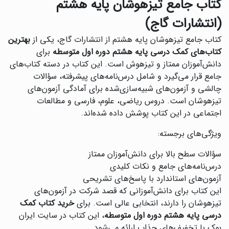
کتاب جامع تیزهوشان پایه هشتم
(انتشارات گاج)
کتاب جامع تیزهوشان پایه هشتم از انتشارات گاج، یکی از
بهترین
کتاب‌های کمک درسی پایه هشتم دوره اول متوسطه
برای
دانش‌آموزان ممتاز و تیزهوش است. این کتاب در دسته کتاب‌های
جامع قرار می‌گیرد و شامل درس‌نامه‌های پیشرفته، سؤالات
چالشی و آزمون‌های شبیه‌سازی‌شده برای آمادگی آزمون‌های
تیزهوشان است. دروس ریاضی، علوم، فارسی و مطالعات
اجتماعی در این کتاب پوشش داده شده‌اند.
ویژگی‌های برجسته:
سؤالات سطح بالا برای دانش‌آموزان ممتاز
درس‌نامه‌های جامع و نکات کلیدی
آزمون‌های استاندارد با پاسخ‌های تشریحی
این کتاب برای دانش‌آموزانی که قصد شرکت در آزمون‌های
تیزهوشان را دارند، انتخابی عالی است. برای
خرید کتاب کمک
درسی پایه هشتم دوره اول متوسطه
، این کتاب در سایت ایران
بوک با تخفیف‌های جذاب ارائه می‌شود.