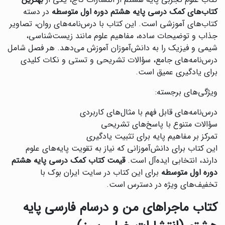
کتاب علوم تجربی پایه هشتم از انتشارات گاج، یکی از
بهترین
کتاب‌های کمک درسی پایه هشتم دوره اول متوسطه
در دسته
کتاب‌های آموزشی است. این کتاب با درس‌نامه‌های روان، تصاویر
جذاب و توضیحات ساده، مفاهیم علوم مانند زیست‌شناسی،
شیمی و فیزیک را به دانش‌آموزان آموزش می‌دهد. هر فصل شامل
درس‌نامه‌های جامع، سؤالات تشریحی و تستی و نکات کلیدی
برای یادگیری عمیق است.
ویژگی‌های برجسته:
درس‌نامه‌های قابل فهم با مثال‌های کاربردی
سؤالات متنوع با پاسخ‌های تشریحی
تمرکز بر مفاهیم پایه برای تثبیت یادگیری
این کتاب برای دانش‌آموزانی که نیاز به تقویت پایه‌های علوم
دارند، انتخابی ایده‌آل است.
قیمت کتاب کمک درسی پایه هشتم
دوره اول متوسطه
برای این کتاب در سایت ایران بوک با
تخفیف‌های ویژه در دسترس است.
کتاب ماجراهای من و درسام فارسی پایه