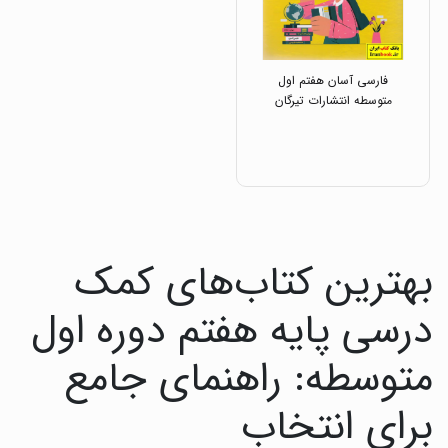
فارسی آسان هفتم اول
متوسطه انتشارات تیرگان
بهترین کتاب‌های کمک
درسی پایه هفتم دوره اول
متوسطه: راهنمای جامع
برای انتخاب