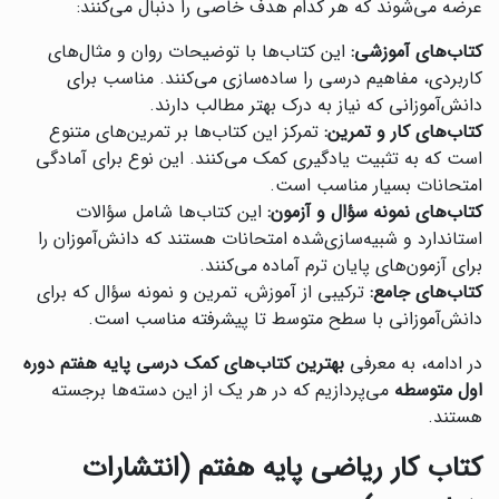
عرضه می‌شوند که هر کدام هدف خاصی را دنبال می‌کنند:
کتاب‌های آموزشی:
این کتاب‌ها با توضیحات روان و مثال‌های
کاربردی، مفاهیم درسی را ساده‌سازی می‌کنند. مناسب برای
دانش‌آموزانی که نیاز به درک بهتر مطالب دارند.
کتاب‌های کار و تمرین:
تمرکز این کتاب‌ها بر تمرین‌های متنوع
است که به تثبیت یادگیری کمک می‌کنند. این نوع برای آمادگی
امتحانات بسیار مناسب است.
کتاب‌های نمونه سؤال و آزمون:
این کتاب‌ها شامل سؤالات
استاندارد و شبیه‌سازی‌شده امتحانات هستند که دانش‌آموزان را
برای آزمون‌های پایان ترم آماده می‌کنند.
کتاب‌های جامع:
ترکیبی از آموزش، تمرین و نمونه سؤال که برای
دانش‌آموزانی با سطح متوسط تا پیشرفته مناسب است.
در ادامه، به معرفی
بهترین کتاب‌های کمک درسی پایه هفتم دوره
اول متوسطه
می‌پردازیم که در هر یک از این دسته‌ها برجسته
هستند.
کتاب کار ریاضی پایه هفتم (انتشارات