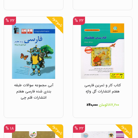
ناموجود
۲۲ %
۲۲ %
کتاب کار و تمرین فارسی
آبی مجموعه سوالات طبقه
هفتم انتشارات گل واژه
بندی شده فارسی هفتم
انتشارات قلم چی
۱۸۷,۲۰۰تومان
۲۴۰,۰۰۰
ناموجود
ناموجود
۱۸ %
۲۲ %