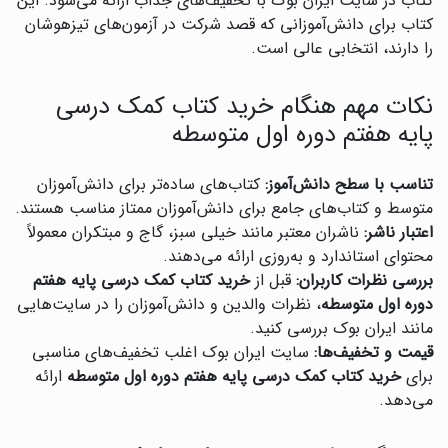
کتاب در سایت ایران بوک با تخفیف‌های جذاب ارائه می‌شود. این
کتاب برای دانش‌آموزانی که قصد شرکت در آزمون‌های تیزهوشان
را دارند، انتخابی عالی است.
نکات مهم هنگام خرید کتاب کمک درسی
پایه هفتم دوره اول متوسطه
تناسب با سطح دانش‌آموز:
کتاب‌های ساده‌تر برای دانش‌آموزان
متوسط و کتاب‌های جامع برای دانش‌آموزان ممتاز مناسب هستند.
اعتبار ناشر:
ناشران معتبر مانند خیلی سبز، گاج و مبتکران معمولاً
محتوای استاندارد و به‌روزی ارائه می‌دهند.
بررسی نظرات کاربران:
قبل از
خرید کتاب کمک درسی پایه هفتم
دوره اول متوسطه
، نظرات والدین و دانش‌آموزان را در سایت‌هایی
مانند ایران بوک بررسی کنید.
قیمت و تخفیف‌ها:
سایت ایران بوک اغلب تخفیف‌های مناسبی
برای
خرید کتاب کمک درسی پایه هفتم دوره اول متوسطه
ارائه
می‌دهد.