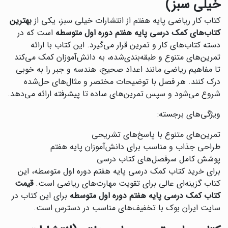
خیلی سبز)
کتاب کار ریاضی پایه هفتم از انتشارات خیلی سبز، یکی از
بهترین
کتاب‌های کمک درسی پایه هفتم دوره اول متوسطه
است که در
دسته کتاب‌های کار و تمرین قرار می‌گیرد. این کتاب با ارائه
تمرین‌های متنوع و طبقه‌بندی‌شده، به دانش‌آموزان کمک می‌کند
تا مفاهیم ریاضی مانند اعداد صحیح، هندسه و جبر را به خوبی
درک کنند. هر فصل با توضیحات مختصر و مثال‌های حل‌شده
شروع می‌شود و سپس تمرین‌های ساده تا پیشرفته ارائه می‌دهد.
ویژگی‌های برجسته:
تمرین‌های متنوع با پاسخ‌های تشریحی
طراحی جذاب و مناسب برای دانش‌آموزان پایه هفتم
پوشش کامل سرفصل‌های کتاب درسی
برای خرید کتاب کمک درسی پایه هفتم دوره اول متوسطه، این
کتاب گزینه‌ای عالی برای تقویت مهارت‌های ریاضی است.
قیمت
کتاب کمک درسی پایه هفتم دوره اول متوسطه
برای این کتاب در
سایت ایران بوک با تخفیف‌های مناسب در دسترس است.