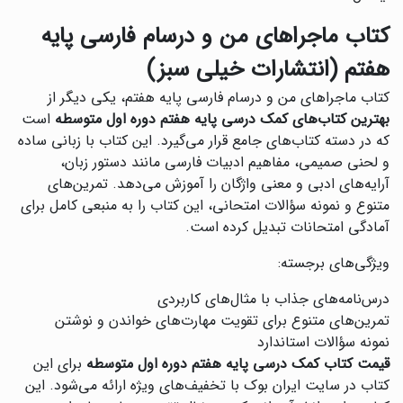
کتاب ماجراهای من و درسام فارسی پایه
هفتم (انتشارات خیلی سبز)
کتاب ماجراهای من و درسام فارسی پایه هفتم، یکی دیگر از
بهترین کتاب‌های کمک درسی پایه هفتم دوره اول متوسطه
است
که در دسته کتاب‌های جامع قرار می‌گیرد. این کتاب با زبانی ساده
و لحنی صمیمی، مفاهیم ادبیات فارسی مانند دستور زبان،
آرایه‌های ادبی و معنی واژگان را آموزش می‌دهد. تمرین‌های
متنوع و نمونه سؤالات امتحانی، این کتاب را به منبعی کامل برای
آمادگی امتحانات تبدیل کرده است.
ویژگی‌های برجسته:
درس‌نامه‌های جذاب با مثال‌های کاربردی
تمرین‌های متنوع برای تقویت مهارت‌های خواندن و نوشتن
نمونه سؤالات استاندارد
قیمت کتاب کمک درسی پایه هفتم دوره اول متوسطه
برای این
کتاب در سایت ایران بوک با تخفیف‌های ویژه ارائه می‌شود. این