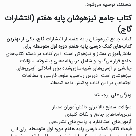
هستند، توصیه می‌شود.
کتاب جامع تیزهوشان پایه هفتم (انتشارات
گاج)
کتاب جامع تیزهوشان پایه هفتم از انتشارات گاج، یکی از
بهترین
کتاب‌های کمک درسی پایه هفتم دوره اول متوسطه
برای
دانش‌آموزان ممتاز و تیزهوش است. این کتاب در دسته کتاب‌های
جامع قرار می‌گیرد و شامل درس‌نامه‌های پیشرفته، سؤالات
چالشی و آزمون‌های شبیه‌سازی‌شده برای آمادگی آزمون‌های
تیزهوشان است. دروس ریاضی، علوم، فارسی و مطالعات
اجتماعی در این کتاب پوشش داده شده‌اند.
ویژگی‌های برجسته:
سؤالات سطح بالا برای دانش‌آموزان ممتاز
درس‌نامه‌های جامع و نکات کلیدی
آزمون‌های استاندارد با پاسخ‌های تشریحی
قیمت کتاب کمک درسی پایه هفتم دوره اول متوسطه
برای این