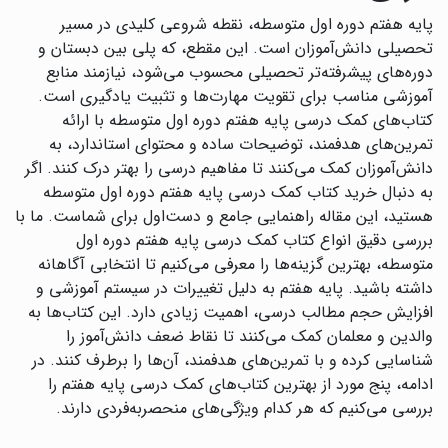
پایه هفتم دوره اول متوسطه، نقطه شروعی کلیدی در مسیر
تحصیلی دانش‌آموزان است. این مقطع، که پلی بین دبستان و
دوره‌های پیشرفته‌تر تحصیلی محسوب می‌شود، نیازمند منابع
آموزشی مناسب برای تقویت مهارت‌ها و تثبیت یادگیری است.
کتاب‌های کمک درسی پایه هفتم دوره اول متوسطه با ارائه
تمرین‌های هدفمند، توضیحات ساده و محتوای استاندارد، به
دانش‌آموزان کمک می‌کنند تا مفاهیم درسی را بهتر درک کنند. اگر
به دنبال خرید کتاب کمک درسی پایه هفتم دوره اول متوسطه
هستید، این مقاله راهنمایی جامع و دست‌اول برای شماست. ما با
بررسی دقیق انواع کتاب کمک درسی پایه هفتم دوره اول
متوسطه، بهترین گزینه‌ها را معرفی می‌کنیم تا انتخابی آگاهانه
داشته باشید. پایه هفتم به دلیل تغییرات در سیستم آموزشی و
افزایش حجم مطالب درسی، اهمیت زیادی دارد. این کتاب‌ها به
والدین و معلمان کمک می‌کنند تا نقاط ضعف دانش‌آموز را
شناسایی کرده و با تمرین‌های هدفمند، آن‌ها را برطرف کنند. در
ادامه، پنج مورد از بهترین کتاب‌های کمک درسی پایه هفتم را
بررسی می‌کنیم که هر کدام ویژگی‌های منحصربه‌فردی دارند.