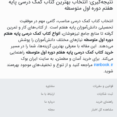
نتیجه‌گیری: انتخاب بهترین کتاب کمک درسی پایه
هفتم دوره اول متوسطه
انتخاب کتاب کمک درسی مناسب، گامی مهم در موفقیت
تحصیلی دانش‌آموزان پایه هفتم است. از کتاب‌های کار و تمرین
گرفته تا منابع جامع تیزهوشان،
انواع کتاب کمک درسی پایه هفتم
دوره اول متوسطه
نیازهای مختلف دانش‌آموزان را پوشش
می‌دهند. این مقاله با معرفی بهترین گزینه‌ها، شما را در مسیر
خرید کتاب کمک درسی پایه هفتم دوره اول متوسطه
راهنمایی
می‌کند. برای خرید آسان و مطمئن، به سایت ایران بوک
iranbook.ir
مراجعه کنید و از تنوع و تخفیف‌های موجود بهره‌مند
شوید.
قوانین و مقررات
مشاوره
ثبت شکایات
ارتباط با ما
راهنمای خرید
درباره ما
مشاهده کل اخبار
مجله