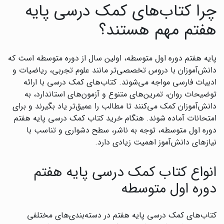
چرا کتاب‌های کمک درسی پایه
هفتم مهم هستند؟
پایه هفتم دوره اول متوسطه، اولین سال از دوره متوسطه است که
دانش‌آموزان با دروس تخصصی‌تر مانند علوم تجربی، ریاضیات و
ادبیات فارسی مواجه می‌شوند. کتاب‌های کمک درسی با ارائه
توضیحات روان، تمرین‌های متنوع و آزمون‌های استاندارد، به
دانش‌آموزان کمک می‌کنند تا مطالب را عمیق‌تر یاد بگیرند و برای
امتحانات آماده شوند. هنگام خرید کتاب کمک درسی پایه هفتم
دوره اول متوسطه، توجه به ناشر، سطح دشواری و تناسب با
نیازهای دانش‌آموز اهمیت زیادی دارد.
انواع کتاب کمک درسی پایه هفتم
دوره اول متوسطه
کتاب‌های کمک درسی پایه هفتم در دسته‌بندی‌های مختلفی