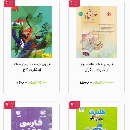
۲۲ %
۲۲ %
فارسی هفتم طالب تبار
فرمول بیست فارسی هفتم
انتشارات مبتکران
انتشارات گاج
۱,۱۷۰,۰۰۰تومان
۱,۵۰۰,۰۰۰
۱۹۵,۰۰۰تومان
۲۵۰,۰۰۰
۲۲ %
۲۲ %