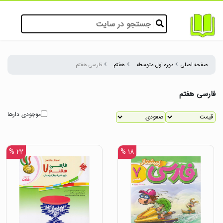
صفحه اصلی
دوره اول متوسطه
هفتم
فارسی هفتم
فارسی هفتم
موجودی دارها
۲۲ %
۱۸ %