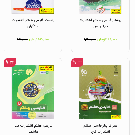
پیشتاز فارسی هفتم انتشارات
رشادت فارسی هفتم انتشارات
خیلی سبز
مبتکران
۹۸۴,۰۰۰تومان
۱,۲۰۰,۰۰۰
۵۲۲,۶۰۰تومان
۶۷۰,۰۰۰
۲۲ %
۲۲ %
سیر تا پیاز فارسی هفتم
فارسی هفتم انتشارات بنی
انتشارات گاج
هاشمی