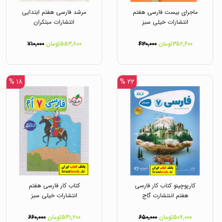
ماجرای بیست فارسی هفتم
مرشد فارسی هفتم ابتدایی
انتشارات خیلی سبز
انتشارات مبتکران
۳۵۲,۶۰۰تومان
۴۳۰,۰۰۰
۵۵۳,۸۰۰تومان
۷۱۰,۰۰۰
۱۸ %
۲۲ %
کارپوچینو کتاب کار فارسی
کتاب کار فارسی هفتم
هفتم اننتشارت گاج
انتشارات خیلی سبز
۵۰۷,۰۰۰تومان
۶۵۰,۰۰۰
۵۴۱,۲۰۰تومان
۶۶۰,۰۰۰