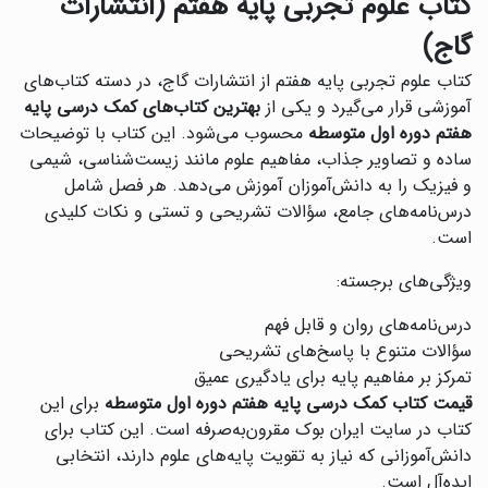
کتاب علوم تجربی پایه هفتم (انتشارات
گاج)
کتاب علوم تجربی پایه هفتم از انتشارات گاج، در دسته کتاب‌های
آموزشی قرار می‌گیرد و یکی از
بهترین کتاب‌های کمک درسی پایه
هفتم دوره اول متوسطه
محسوب می‌شود. این کتاب با توضیحات
ساده و تصاویر جذاب، مفاهیم علوم مانند زیست‌شناسی، شیمی
و فیزیک را به دانش‌آموزان آموزش می‌دهد. هر فصل شامل
درس‌نامه‌های جامع، سؤالات تشریحی و تستی و نکات کلیدی
است.
ویژگی‌های برجسته:
درس‌نامه‌های روان و قابل فهم
سؤالات متنوع با پاسخ‌های تشریحی
تمرکز بر مفاهیم پایه برای یادگیری عمیق
قیمت کتاب کمک درسی پایه هفتم دوره اول متوسطه
برای این
کتاب در سایت ایران بوک مقرون‌به‌صرفه است. این کتاب برای
دانش‌آموزانی که نیاز به تقویت پایه‌های علوم دارند، انتخابی
ایده‌آل است.