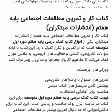
کتاب برای دانش‌آموزانی که به دنبال تقویت مهارت‌های ادبی
هستند، بسیار مناسب است.
کتاب کار و تمرین مطالعات اجتماعی پایه
هفتم (انتشارات مبتکران)
کتاب کار و تمرین مطالعات اجتماعی پایه هفتم از انتشارات
مبتکران، یکی از
انواع کتاب کمک درسی پایه هفتم دوره اول
متوسطه
است که بر تمرین و تکرار تمرکز دارد. این کتاب با ارائه
سؤالات تشریحی، تستی و فعالیت‌های گروهی، به دانش‌آموزان
کمک می‌کند تا مفاهیم تاریخ، جغرافیا و مدنی را بهتر درک کنند.
ویژگی‌های برجسته:
تمرین‌های متنوع با پاسخ‌های تشریحی
پوشش کامل سرفصل‌های کتاب درسی
مناسب برای آمادگی امتحانات
قیمت کتاب کمک درسی پایه هفتم دوره اول متوسطه
برای این
کتاب در سایت ایران بوک مناسب و رقابتی است. این کتاب برای
دانش‌آموزانی که به دنبال تمرین بیشتر در مطالعات اجتماعی