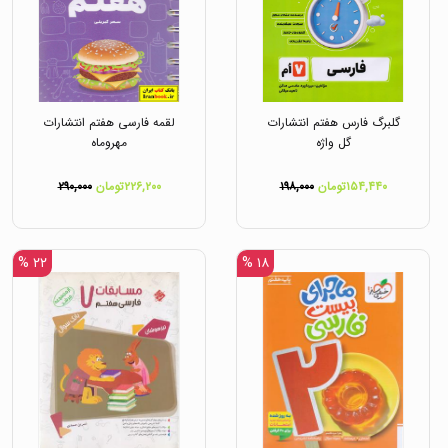
گلبرگ فارس هفتم انتشارات
لقمه فارسی هفتم انتشارات
گل واژه
مهروماه
۱۵۴,۴۴۰تومان
۱۹۸,۰۰۰
۲۲۶,۲۰۰تومان
۲۹۰,۰۰۰
۲۲ %
۱۸ %