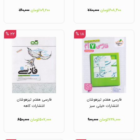
۶۰۸,۴۰۰تومان
۷۸۰,۰۰۰
۱۰۹,۲۰۰تومان
۱۴۰,۰۰۰
۲۲ %
۱۸ %
فارسی هفتم تیزهوشان
فارسی هفتم تیزهوشان
انتشارات خیلی سبز
انتشارات کاهه
۷۳۸,۰۰۰تومان
۹۰۰,۰۰۰
۵۰۷,۰۰۰تومان
۶۵۰,۰۰۰