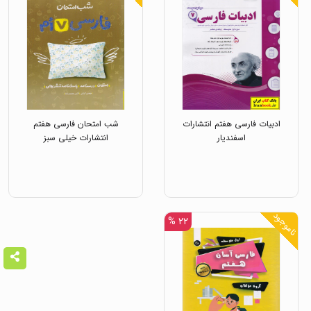
ادبیات فارسی هفتم انتشارات
شب امتحان فارسی هفتم
اسفندیار
انتشارات خیلی سبز
ناموجود
۲۲ %