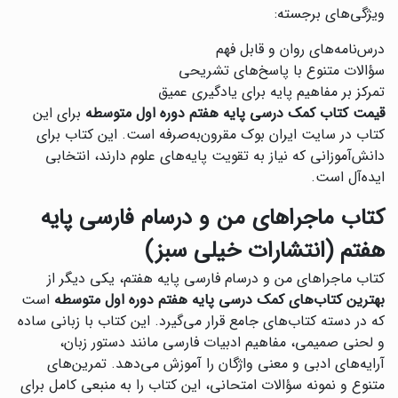
ویژگی‌های برجسته:
درس‌نامه‌های روان و قابل فهم
سؤالات متنوع با پاسخ‌های تشریحی
تمرکز بر مفاهیم پایه برای یادگیری عمیق
قیمت کتاب کمک درسی پایه هفتم دوره اول متوسطه
برای این
کتاب در سایت ایران بوک مقرون‌به‌صرفه است. این کتاب برای
دانش‌آموزانی که نیاز به تقویت پایه‌های علوم دارند، انتخابی
ایده‌آل است.
کتاب ماجراهای من و درسام فارسی پایه
هفتم (انتشارات خیلی سبز)
کتاب ماجراهای من و درسام فارسی پایه هفتم، یکی دیگر از
بهترین کتاب‌های کمک درسی پایه هفتم دوره اول متوسطه
است
که در دسته کتاب‌های جامع قرار می‌گیرد. این کتاب با زبانی ساده
و لحنی صمیمی، مفاهیم ادبیات فارسی مانند دستور زبان،
آرایه‌های ادبی و معنی واژگان را آموزش می‌دهد. تمرین‌های
متنوع و نمونه سؤالات امتحانی، این کتاب را به منبعی کامل برای