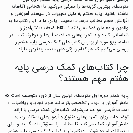
متوسطه، بهترین گزینه‌ها را معرفی می‌کنیم تا انتخابی آگاهانه
داشته باشید. پایه هفتم به دلیل تغییرات در سیستم آموزشی و
افزایش حجم مطالب درسی، اهمیت زیادی دارد. این کتاب‌ها به
والدین و معلمان کمک می‌کنند تا نقاط ضعف دانش‌آموز را
شناسایی کرده و با تمرین‌های هدفمند، آن‌ها را برطرف کنند. در
ادامه، پنج مورد از بهترین کتاب‌های کمک درسی پایه هفتم را
بررسی می‌کنیم که هر کدام ویژگی‌های منحصربه‌فردی دارند.
چرا کتاب‌های کمک درسی پایه
هفتم مهم هستند؟
پایه هفتم دوره اول متوسطه، اولین سال از دوره متوسطه است که
دانش‌آموزان با دروس تخصصی‌تر مانند علوم تجربی، ریاضیات و
ادبیات فارسی مواجه می‌شوند. کتاب‌های کمک درسی با ارائه
توضیحات روان، تمرین‌های متنوع و آزمون‌های استاندارد، به
دانش‌آموزان کمک می‌کنند تا مطالب را عمیق‌تر یاد بگیرند و برای
امتحانات آماده شوند. هنگام خرید کتاب کمک درسی پایه هفتم