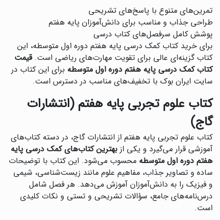
تمرین‌های متنوع با پاسخ‌های تشریحی
طراحی جذاب و مناسب برای دانش‌آموزان پایه هفتم
پوشش کامل سرفصل‌های کتاب درسی
برای خرید کتاب کمک درسی پایه هفتم دوره اول متوسطه، این
کتاب گزینه‌ای عالی برای تقویت مهارت‌های ریاضی است.
قیمت
کتاب کمک درسی پایه هفتم دوره اول متوسطه
برای این کتاب در
سایت ایران بوک با تخفیف‌های مناسب در دسترس است.
کتاب علوم تجربی پایه هفتم (انتشارات
گاج)
کتاب علوم تجربی پایه هفتم از انتشارات گاج، در دسته کتاب‌های
آموزشی قرار می‌گیرد و یکی از
بهترین کتاب‌های کمک درسی پایه
هفتم دوره اول متوسطه
محسوب می‌شود. این کتاب با توضیحات
ساده و تصاویر جذاب، مفاهیم علوم مانند زیست‌شناسی، شیمی
و فیزیک را به دانش‌آموزان آموزش می‌دهد. هر فصل شامل
درس‌نامه‌های جامع، سؤالات تشریحی و تستی و نکات کلیدی
است.