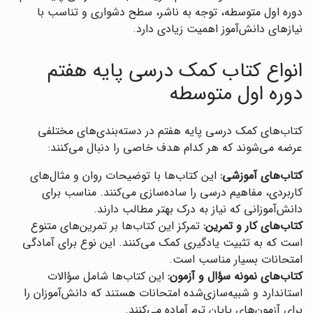
دوره اول متوسطه، توجه به ناشر، سطح دشواری و تناسب با
نیازهای دانش‌آموز اهمیت زیادی دارد.
انواع کتاب کمک درسی پایه هفتم
دوره اول متوسطه
کتاب‌های کمک درسی پایه هفتم در دسته‌بندی‌های مختلفی
عرضه می‌شوند که هر کدام هدف خاصی را دنبال می‌کنند:
کتاب‌های آموزشی:
این کتاب‌ها با توضیحات روان و مثال‌های
کاربردی، مفاهیم درسی را ساده‌سازی می‌کنند. مناسب برای
دانش‌آموزانی که نیاز به درک بهتر مطالب دارند.
کتاب‌های کار و تمرین:
تمرکز این کتاب‌ها بر تمرین‌های متنوع
است که به تثبیت یادگیری کمک می‌کنند. این نوع برای آمادگی
امتحانات بسیار مناسب است.
کتاب‌های نمونه سؤال و آزمون:
این کتاب‌ها شامل سؤالات
استاندارد و شبیه‌سازی‌شده امتحانات هستند که دانش‌آموزان را
برای آزمون‌های پایان ترم آماده می‌کنند.