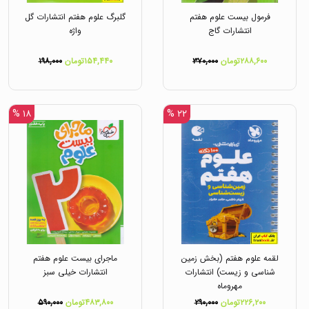
فرمول بیست علوم هفتم
گلبرگ علوم هفتم انتشارات گل
انتشارات گاج
واژه
۲۸۸,۶۰۰تومان
۳۷۰,۰۰۰
۱۵۴,۴۴۰تومان
۱۹۸,۰۰۰
۱۸ %
۲۲ %
لقمه علوم هفتم (بخش زمین
ماجرای بیست علوم هفتم
شناسی و زیست) انتشارات
انتشارات خیلی سبز
مهروماه
۲۲۶,۲۰۰تومان
۲۹۰,۰۰۰
۴۸۳,۸۰۰تومان
۵۹۰,۰۰۰