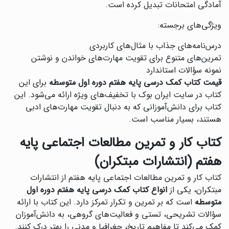
آمادگی امتحانات تبدیل کرده است.
ویژگی‌های برجسته:
درس‌نامه‌های جذاب با مثال‌های کاربردی
تمرین‌های متنوع برای تقویت مهارت‌های خواندن و نوشتن
نمونه سؤالات استاندارد
قیمت کتاب کمک درسی پایه هفتم دوره اول متوسطه
برای این
کتاب در سایت ایران بوک با تخفیف‌های ویژه ارائه می‌شود. این
کتاب برای دانش‌آموزانی که به دنبال تقویت مهارت‌های ادبی
هستند، بسیار مناسب است.
کتاب کار و تمرین مطالعات اجتماعی پایه
هفتم (انتشارات مبتکران)
کتاب کار و تمرین مطالعات اجتماعی پایه هفتم از انتشارات
مبتکران، یکی از
انواع کتاب کمک درسی پایه هفتم دوره اول
متوسطه
است که بر تمرین و تکرار تمرکز دارد. این کتاب با ارائه
سؤالات تشریحی، تستی و فعالیت‌های گروهی، به دانش‌آموزان
کمک می‌کند تا مفاهیم تاریخ، جغرافیا و مدنی را بهتر درک کنند.