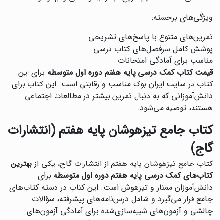
ویژگی‌های برجسته:
تمرین‌های متنوع با پاسخ‌های تشریحی
پوشش کامل سرفصل‌های کتاب درسی
مناسب برای آمادگی امتحانات
قیمت کتاب کمک درسی پایه هفتم دوره اول متوسطه
برای این
کتاب در سایت ایران بوک مناسب و رقابتی است. این کتاب برای
دانش‌آموزانی که به دنبال تمرین بیشتر در مطالعات اجتماعی
هستند، توصیه می‌شود.
کتاب جامع تیزهوشان پایه هفتم (انتشارات
گاج)
کتاب جامع تیزهوشان پایه هفتم از انتشارات گاج، یکی از
بهترین
کتاب‌های کمک درسی پایه هفتم دوره اول متوسطه
برای
دانش‌آموزان ممتاز و تیزهوش است. این کتاب در دسته کتاب‌های
جامع قرار می‌گیرد و شامل درس‌نامه‌های پیشرفته، سؤالات
چالشی و آزمون‌های شبیه‌سازی‌شده برای آمادگی آزمون‌های