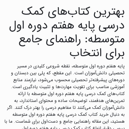
بهترین کتاب‌های کمک
درسی پایه هفتم دوره اول
متوسطه: راهنمای جامع
برای انتخاب
پایه هفتم دوره اول متوسطه، نقطه شروعی کلیدی در مسیر
تحصیلی دانش‌آموزان است. این مقطع، که پلی بین دبستان و
دوره‌های پیشرفته‌تر تحصیلی محسوب می‌شود، نیازمند منابع
آموزشی مناسب برای تقویت مهارت‌ها و تثبیت یادگیری است.
کتاب‌های کمک درسی پایه هفتم دوره اول متوسطه با ارائه
تمرین‌های هدفمند، توضیحات ساده و محتوای استاندارد، به
دانش‌آموزان کمک می‌کنند تا مفاهیم درسی را بهتر درک کنند. اگر
به دنبال خرید کتاب کمک درسی پایه هفتم دوره اول متوسطه
هستید، این مقاله راهنمایی جامع و دست‌اول برای شماست. ما با
بررسی دقیق انواع کتاب کمک درسی پایه هفتم دوره اول