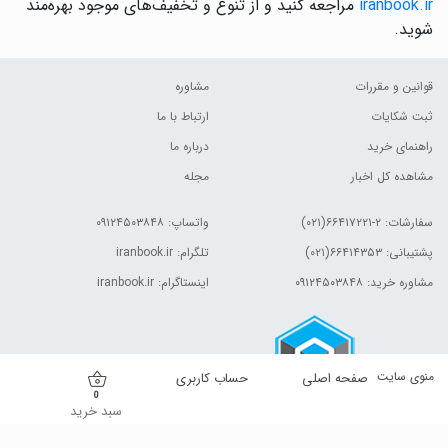
iranbook.ir
مراجعه کنید و از تنوع و تخفیف‌های موجود بهره‌مند
شوید.
قوانین و مقررات
مشاوره
ثبت شکایات
ارتباط با ما
راهنمای خرید
درباره ما
مشاهده کل اخبار
مجله
سفارشات:
۲-۶۶۴۱۷۲۲۱(۰۲۱)
واتساپ: ۰۹۱۲۴۵۰۳۸۴۸
پشتیبانی: ۶۶۴۱۴۳۵۳(۰۲۱)
تلگرام: iranbook.ir
مشاوره خرید: ۰۹۱۲۴۵۰۳۸۴۸
اینستاگرام: iranbook.ir
منوی سایت
صفحه اصلی
حساب کاربری
0
سبد خرید