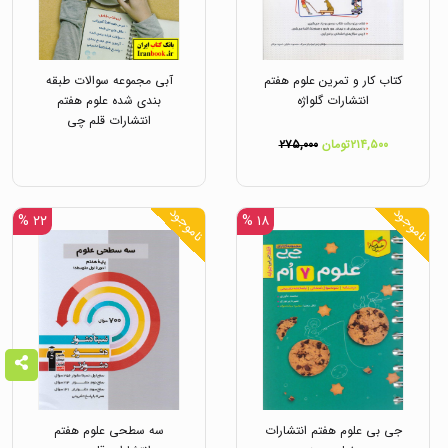
کتاب کار و تمرین علوم هفتم
آبی مجموعه سوالات طبقه
انتشارات گلواژه
بندی شده علوم هفتم
انتشارات قلم چی
۲۱۴,۵۰۰تومان
۲۷۵,۰۰۰
ناموجود
ناموجود
۲۲ %
۱۸ %
جی بی علوم هفتم انتشارات
سه سطحی علوم هفتم