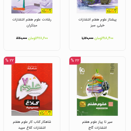
پیشتاز علوم هفتم انتشارات
رشادت علوم هفتم انتشارات
خیلی سبز
مبتکران
۹۱۸,۴۰۰تومان
۱,۱۲۰,۰۰۰
۶۷۸,۶۰۰تومان
۸۷۰,۰۰۰
۲۲ %
۲۲ %
سیر تا پیاز علوم هفتم
شاهکار کتاب کار علوم هفتم
انتشارات گاج
انتشارات کلاغ سپید