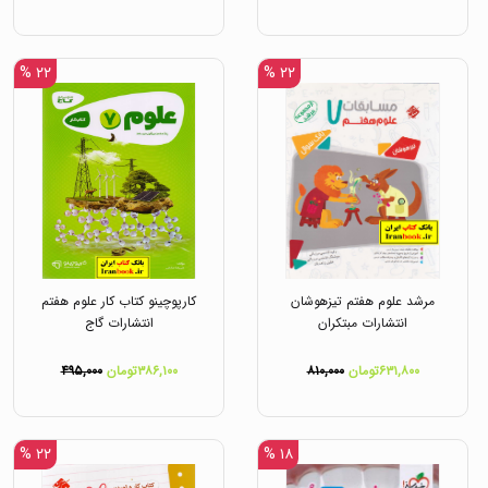
۲۲ %
۲۲ %
مرشد علوم هفتم تیزهوشان
کارپوچینو کتاب کار علوم هفتم
انتشارات مبتکران
انتشارات گاج
۶۳۱,۸۰۰تومان
۸۱۰,۰۰۰
۳۸۶,۱۰۰تومان
۴۹۵,۰۰۰
۲۲ %
۱۸ %