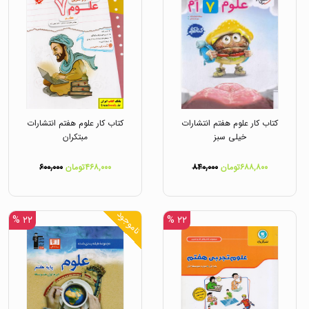
کتاب کار علوم هفتم انتشارات
کتاب کار علوم هفتم انتشارات
خیلی سبز
مبتکران
۶۸۸,۸۰۰تومان
۸۴۰,۰۰۰
۴۶۸,۰۰۰تومان
۶۰۰,۰۰۰
ناموجود
۲۲ %
۲۲ %