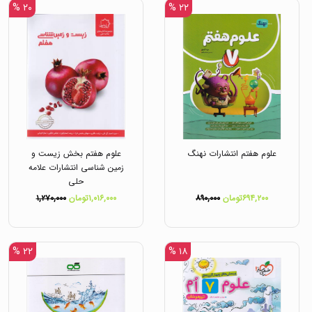
۲۰ %
۲۲ %
علوم هفتم انتشارات نهنگ
علوم هفتم بخش زیست و
زمین شناسی انتشارات علامه
حلی
۶۹۴,۲۰۰تومان
۸۹۰,۰۰۰
۱,۰۱۶,۰۰۰تومان
۱,۲۷۰,۰۰۰
۲۲ %
۱۸ %