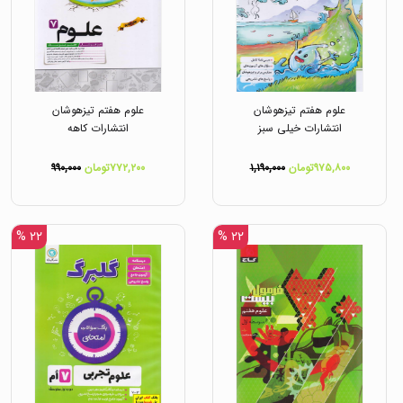
علوم هفتم تیزهوشان
علوم هفتم تیزهوشان
انتشارات خیلی سبز
انتشارات کاهه
۹۷۵,۸۰۰تومان
۱,۱۹۰,۰۰۰
۷۷۲,۲۰۰تومان
۹۹۰,۰۰۰
۲۲ %
۲۲ %