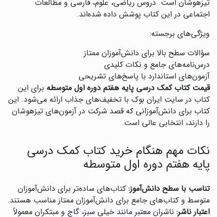
تیزهوشان است. دروس ریاضی، علوم، فارسی و مطالعات
اجتماعی در این کتاب پوشش داده شده‌اند.
ویژگی‌های برجسته:
سؤالات سطح بالا برای دانش‌آموزان ممتاز
درس‌نامه‌های جامع و نکات کلیدی
آزمون‌های استاندارد با پاسخ‌های تشریحی
قیمت کتاب کمک درسی پایه هفتم دوره اول متوسطه
برای این
کتاب در سایت ایران بوک با تخفیف‌های جذاب ارائه می‌شود. این
کتاب برای دانش‌آموزانی که قصد شرکت در آزمون‌های تیزهوشان
را دارند، انتخابی عالی است.
نکات مهم هنگام خرید کتاب کمک درسی
پایه هفتم دوره اول متوسطه
تناسب با سطح دانش‌آموز:
کتاب‌های ساده‌تر برای دانش‌آموزان
متوسط و کتاب‌های جامع برای دانش‌آموزان ممتاز مناسب هستند.
اعتبار ناشر:
ناشران معتبر مانند خیلی سبز، گاج و مبتکران معمولاً