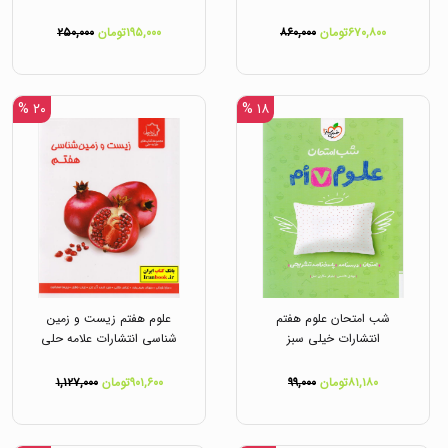
۶۷۰,۸۰۰تومان
۸۶۰,۰۰۰
۱۹۵,۰۰۰تومان
۲۵۰,۰۰۰
۲۰ %
۱۸ %
شب امتحان علوم هفتم
علوم هفتم زیست و زمین
انتشارات خیلی سبز
شناسی انتشارات علامه حلی
۸۱,۱۸۰تومان
۹۹,۰۰۰
۹۰۱,۶۰۰تومان
۱,۱۲۷,۰۰۰