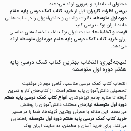
محتوای استاندارد و به‌روزی ارائه می‌دهند.
بررسی نظرات کاربران:
قبل از
خرید کتاب کمک درسی پایه هفتم
دوره اول متوسطه
، نظرات والدین و دانش‌آموزان را در سایت‌هایی
مانند ایران بوک بررسی کنید.
قیمت و تخفیف‌ها:
سایت ایران بوک اغلب تخفیف‌های مناسبی
برای
خرید کتاب کمک درسی پایه هفتم دوره اول متوسطه
ارائه
می‌دهد.
نتیجه‌گیری: انتخاب بهترین کتاب کمک درسی پایه
هفتم دوره اول متوسطه
انتخاب کتاب کمک درسی مناسب، گامی مهم در موفقیت
تحصیلی دانش‌آموزان پایه هفتم است. از کتاب‌های کار و تمرین
گرفته تا منابع جامع تیزهوشان،
انواع کتاب کمک درسی پایه هفتم
دوره اول متوسطه
نیازهای مختلف دانش‌آموزان را پوشش
می‌دهند. این مقاله با معرفی بهترین گزینه‌ها، شما را در مسیر
خرید کتاب کمک درسی پایه هفتم دوره اول متوسطه
راهنمایی
می‌کند. برای خرید آسان و مطمئن، به سایت ایران بوک