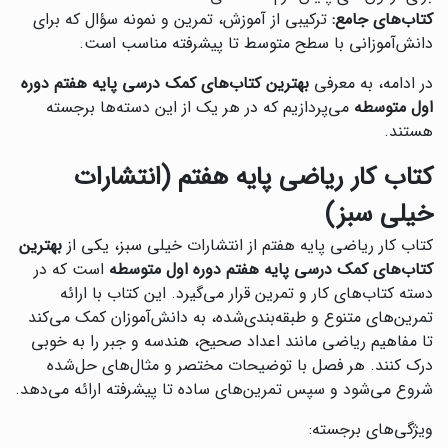
کتاب‌های جامع:
ترکیبی از آموزش، تمرین و نمونه سؤال که برای
دانش‌آموزانی با سطح متوسط تا پیشرفته مناسب است.
در ادامه، به معرفی
بهترین کتاب‌های کمک درسی پایه هفتم دوره
اول متوسطه
می‌پردازیم که در هر یک از این دسته‌ها برجسته
هستند.
کتاب کار ریاضی پایه هفتم (انتشارات
خیلی سبز)
کتاب کار ریاضی پایه هفتم از انتشارات خیلی سبز، یکی از
بهترین
کتاب‌های کمک درسی پایه هفتم دوره اول متوسطه
است که در
دسته کتاب‌های کار و تمرین قرار می‌گیرد. این کتاب با ارائه
تمرین‌های متنوع و طبقه‌بندی‌شده، به دانش‌آموزان کمک می‌کند
تا مفاهیم ریاضی مانند اعداد صحیح، هندسه و جبر را به خوبی
درک کنند. هر فصل با توضیحات مختصر و مثال‌های حل‌شده
شروع می‌شود و سپس تمرین‌های ساده تا پیشرفته ارائه می‌دهد.
ویژگی‌های برجسته: