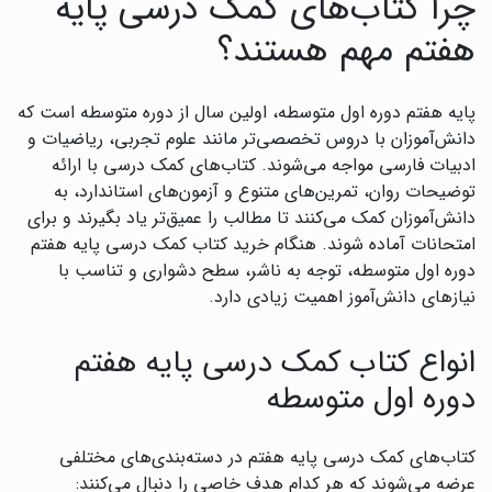
چرا کتاب‌های کمک درسی پایه
هفتم مهم هستند؟
پایه هفتم دوره اول متوسطه، اولین سال از دوره متوسطه است که
دانش‌آموزان با دروس تخصصی‌تر مانند علوم تجربی، ریاضیات و
ادبیات فارسی مواجه می‌شوند. کتاب‌های کمک درسی با ارائه
توضیحات روان، تمرین‌های متنوع و آزمون‌های استاندارد، به
دانش‌آموزان کمک می‌کنند تا مطالب را عمیق‌تر یاد بگیرند و برای
امتحانات آماده شوند. هنگام خرید کتاب کمک درسی پایه هفتم
دوره اول متوسطه، توجه به ناشر، سطح دشواری و تناسب با
نیازهای دانش‌آموز اهمیت زیادی دارد.
انواع کتاب کمک درسی پایه هفتم
دوره اول متوسطه
کتاب‌های کمک درسی پایه هفتم در دسته‌بندی‌های مختلفی
عرضه می‌شوند که هر کدام هدف خاصی را دنبال می‌کنند: