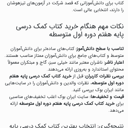
کتاب برای دانش‌آموزانی که قصد شرکت در آزمون‌های تیزهوشان
را دارند، انتخابی عالی است.
نکات مهم هنگام خرید کتاب کمک درسی
پایه هفتم دوره اول متوسطه
تناسب با سطح دانش‌آموز:
کتاب‌های ساده‌تر برای دانش‌آموزان
متوسط و کتاب‌های جامع برای دانش‌آموزان ممتاز مناسب هستند.
اعتبار ناشر:
ناشران معتبر مانند خیلی سبز، گاج و مبتکران معمولاً
محتوای استاندارد و به‌روزی ارائه می‌دهند.
بررسی نظرات کاربران:
قبل از
خرید کتاب کمک درسی پایه هفتم
دوره اول متوسطه
، نظرات والدین و دانش‌آموزان را در سایت‌هایی
مانند ایران بوک بررسی کنید.
قیمت و تخفیف‌ها:
سایت ایران بوک اغلب تخفیف‌های مناسبی
برای
خرید کتاب کمک درسی پایه هفتم دوره اول متوسطه
ارائه
می‌دهد.
نتیجه‌گیری: انتخاب بهترین کتاب کمک درسی پایه