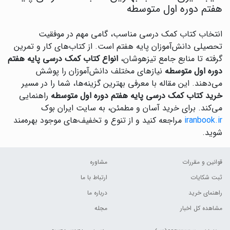
هفتم دوره اول متوسطه
انتخاب کتاب کمک درسی مناسب، گامی مهم در موفقیت
تحصیلی دانش‌آموزان پایه هفتم است. از کتاب‌های کار و تمرین
گرفته تا منابع جامع تیزهوشان،
انواع کتاب کمک درسی پایه هفتم
دوره اول متوسطه
نیازهای مختلف دانش‌آموزان را پوشش
می‌دهند. این مقاله با معرفی بهترین گزینه‌ها، شما را در مسیر
خرید کتاب کمک درسی پایه هفتم دوره اول متوسطه
راهنمایی
می‌کند. برای خرید آسان و مطمئن، به سایت ایران بوک
iranbook.ir
مراجعه کنید و از تنوع و تخفیف‌های موجود بهره‌مند
شوید.
قوانین و مقررات
مشاوره
ثبت شکایات
ارتباط با ما
راهنمای خرید
درباره ما
مشاهده کل اخبار
مجله