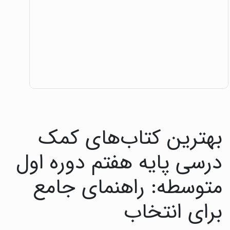
بهترین کتاب‌های کمک
درسی پایه هفتم دوره اول
متوسطه: راهنمای جامع
برای انتخاب