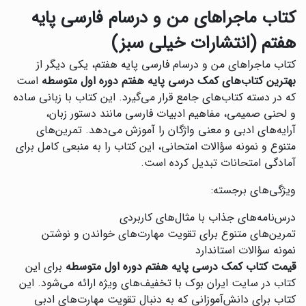
کتاب ماجراهای من و درسام فارسی پایه
هفتم (انتشارات خیلی سبز)
کتاب ماجراهای من و درسام فارسی پایه هفتم، یکی دیگر از
بهترین کتاب‌های کمک درسی پایه هفتم دوره اول متوسطه
است
که در دسته کتاب‌های جامع قرار می‌گیرد. این کتاب با زبانی ساده
و لحنی صمیمی، مفاهیم ادبیات فارسی مانند دستور زبان،
آرایه‌های ادبی و معنی واژگان را آموزش می‌دهد. تمرین‌های
متنوع و نمونه سؤالات امتحانی، این کتاب را به منبعی کامل برای
آمادگی امتحانات تبدیل کرده است.
ویژگی‌های برجسته:
درس‌نامه‌های جذاب با مثال‌های کاربردی
تمرین‌های متنوع برای تقویت مهارت‌های خواندن و نوشتن
نمونه سؤالات استاندارد
قیمت کتاب کمک درسی پایه هفتم دوره اول متوسطه
برای این
کتاب در سایت ایران بوک با تخفیف‌های ویژه ارائه می‌شود. این
کتاب برای دانش‌آموزانی که به دنبال تقویت مهارت‌های ادبی