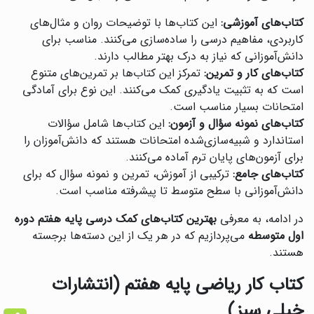
کتاب‌های آموزشی:
این کتاب‌ها با توضیحات روان و مثال‌های
کاربردی، مفاهیم درسی را ساده‌سازی می‌کنند. مناسب برای
دانش‌آموزانی که نیاز به درک بهتر مطالب دارند.
کتاب‌های کار و تمرین:
تمرکز این کتاب‌ها بر تمرین‌های متنوع
است که به تثبیت یادگیری کمک می‌کنند. این نوع برای آمادگی
امتحانات بسیار مناسب است.
کتاب‌های نمونه سؤال و آزمون:
این کتاب‌ها شامل سؤالات
استاندارد و شبیه‌سازی‌شده امتحانات هستند که دانش‌آموزان را
برای آزمون‌های پایان ترم آماده می‌کنند.
کتاب‌های جامع:
ترکیبی از آموزش، تمرین و نمونه سؤال که برای
دانش‌آموزانی با سطح متوسط تا پیشرفته مناسب است.
در ادامه، به معرفی
بهترین کتاب‌های کمک درسی پایه هفتم دوره
اول متوسطه
می‌پردازیم که در هر یک از این دسته‌ها برجسته
هستند.
کتاب کار ریاضی پایه هفتم (انتشارات
خیلی سبز)