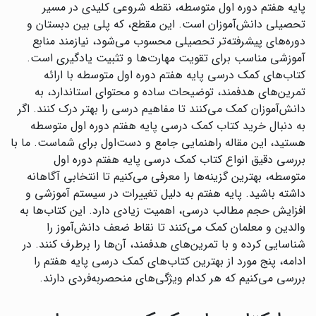
پایه هفتم دوره اول متوسطه، نقطه شروعی کلیدی در مسیر
تحصیلی دانش‌آموزان است. این مقطع، که پلی بین دبستان و
دوره‌های پیشرفته‌تر تحصیلی محسوب می‌شود، نیازمند منابع
آموزشی مناسب برای تقویت مهارت‌ها و تثبیت یادگیری است.
کتاب‌های کمک درسی پایه هفتم دوره اول متوسطه با ارائه
تمرین‌های هدفمند، توضیحات ساده و محتوای استاندارد، به
دانش‌آموزان کمک می‌کنند تا مفاهیم درسی را بهتر درک کنند. اگر
به دنبال خرید کتاب کمک درسی پایه هفتم دوره اول متوسطه
هستید، این مقاله راهنمایی جامع و دست‌اول برای شماست. ما با
بررسی دقیق انواع کتاب کمک درسی پایه هفتم دوره اول
متوسطه، بهترین گزینه‌ها را معرفی می‌کنیم تا انتخابی آگاهانه
داشته باشید. پایه هفتم به دلیل تغییرات در سیستم آموزشی و
افزایش حجم مطالب درسی، اهمیت زیادی دارد. این کتاب‌ها به
والدین و معلمان کمک می‌کنند تا نقاط ضعف دانش‌آموز را
شناسایی کرده و با تمرین‌های هدفمند، آن‌ها را برطرف کنند. در
ادامه، پنج مورد از بهترین کتاب‌های کمک درسی پایه هفتم را
بررسی می‌کنیم که هر کدام ویژگی‌های منحصربه‌فردی دارند.