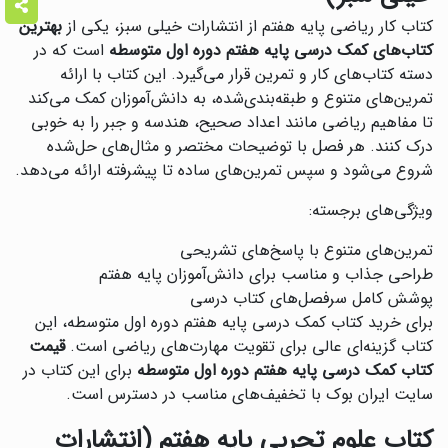
کتاب کار ریاضی پایه هفتم از انتشارات خیلی سبز، یکی از
بهترین
کتاب‌های کمک درسی پایه هفتم دوره اول متوسطه
است که در
دسته کتاب‌های کار و تمرین قرار می‌گیرد. این کتاب با ارائه
تمرین‌های متنوع و طبقه‌بندی‌شده، به دانش‌آموزان کمک می‌کند
تا مفاهیم ریاضی مانند اعداد صحیح، هندسه و جبر را به خوبی
درک کنند. هر فصل با توضیحات مختصر و مثال‌های حل‌شده
شروع می‌شود و سپس تمرین‌های ساده تا پیشرفته ارائه می‌دهد.
ویژگی‌های برجسته:
تمرین‌های متنوع با پاسخ‌های تشریحی
طراحی جذاب و مناسب برای دانش‌آموزان پایه هفتم
پوشش کامل سرفصل‌های کتاب درسی
برای خرید کتاب کمک درسی پایه هفتم دوره اول متوسطه، این
کتاب گزینه‌ای عالی برای تقویت مهارت‌های ریاضی است.
قیمت
کتاب کمک درسی پایه هفتم دوره اول متوسطه
برای این کتاب در
سایت ایران بوک با تخفیف‌های مناسب در دسترس است.
کتاب علوم تجربی پایه هفتم (انتشارات