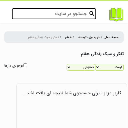
صفحه اصلی
دوره اول متوسطه
هفتم
تفکر و سبک زندگی هفتم
تفکر و سبک زندگی هفتم
موجودی دارها
کاربر عزیز ، برای جستجوی شما نتیجه ای یافت نشد...