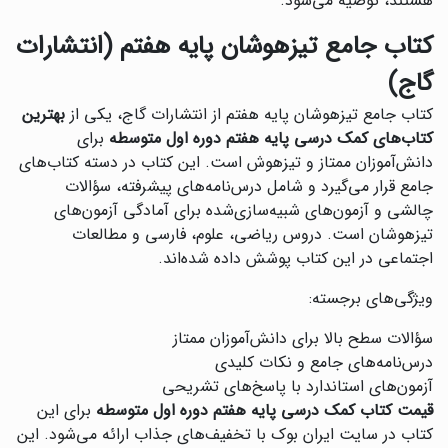
هستند، توصیه می‌شود.
کتاب جامع تیزهوشان پایه هفتم (انتشارات
گاج)
کتاب جامع تیزهوشان پایه هفتم از انتشارات گاج، یکی از
بهترین
کتاب‌های کمک درسی پایه هفتم دوره اول متوسطه
برای
دانش‌آموزان ممتاز و تیزهوش است. این کتاب در دسته کتاب‌های
جامع قرار می‌گیرد و شامل درس‌نامه‌های پیشرفته، سؤالات
چالشی و آزمون‌های شبیه‌سازی‌شده برای آمادگی آزمون‌های
تیزهوشان است. دروس ریاضی، علوم، فارسی و مطالعات
اجتماعی در این کتاب پوشش داده شده‌اند.
ویژگی‌های برجسته:
سؤالات سطح بالا برای دانش‌آموزان ممتاز
درس‌نامه‌های جامع و نکات کلیدی
آزمون‌های استاندارد با پاسخ‌های تشریحی
قیمت کتاب کمک درسی پایه هفتم دوره اول متوسطه
برای این
کتاب در سایت ایران بوک با تخفیف‌های جذاب ارائه می‌شود. این