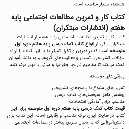
هستند، بسیار مناسب است.
کتاب کار و تمرین مطالعات اجتماعی پایه
هفتم (انتشارات مبتکران)
کتاب کار و تمرین مطالعات اجتماعی پایه هفتم از انتشارات
مبتکران، یکی از
انواع کتاب کمک درسی پایه هفتم دوره اول
متوسطه
است که بر تمرین و تکرار تمرکز دارد. این کتاب با ارائه
سؤالات تشریحی، تستی و فعالیت‌های گروهی، به دانش‌آموزان
کمک می‌کند تا مفاهیم تاریخ، جغرافیا و مدنی را بهتر درک کنند.
ویژگی‌های برجسته:
تمرین‌های متنوع با پاسخ‌های تشریحی
پوشش کامل سرفصل‌های کتاب درسی
مناسب برای آمادگی امتحانات
قیمت کتاب کمک درسی پایه هفتم دوره اول متوسطه
برای این
کتاب در سایت ایران بوک مناسب و رقابتی است. این کتاب برای
دانش‌آموزانی که به دنبال تمرین بیشتر در مطالعات اجتماعی